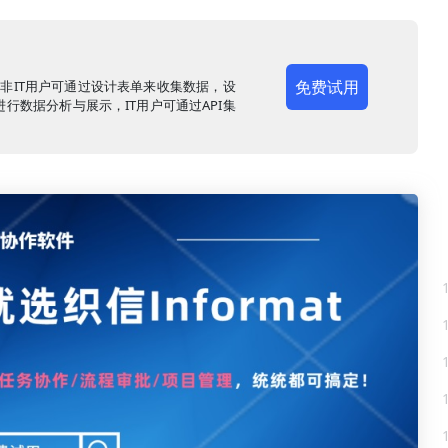
免费试用
，非IT用户可通过设计表单来收集数据，设
行数据分析与展示，IT用户可通过API集