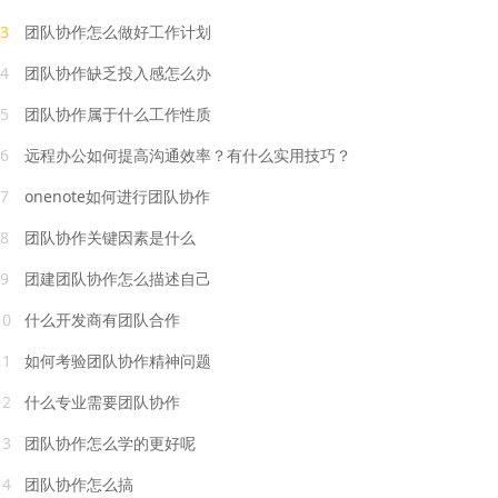
3
团队协作怎么做好工作计划
4
团队协作缺乏投入感怎么办
5
团队协作属于什么工作性质
6
远程办公如何提高沟通效率？有什么实用技巧？
7
onenote如何进行团队协作
8
团队协作关键因素是什么
9
团建团队协作怎么描述自己
10
什么开发商有团队合作
11
如何考验团队协作精神问题
12
什么专业需要团队协作
13
团队协作怎么学的更好呢
14
团队协作怎么搞