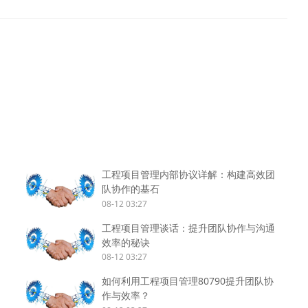
工程项目管理内部协议详解：构建高效团
队协作的基石
08-12 03:27
工程项目管理谈话：提升团队协作与沟通
效率的秘诀
08-12 03:27
如何利用工程项目管理80790提升团队协
作与效率？