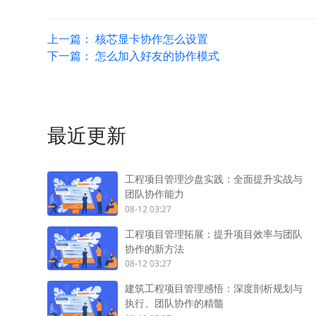
上一篇：
核芯显卡协作怎么设置
下一篇：
怎么加入好友的协作模式
最近更新
工程项目管理沙盘实践：全面提升实战与
团队协作能力
08-12 03:27
工程项目管理拓展：提升项目效率与团队
协作的新方法
08-12 03:27
建筑工程项目管理感悟：深度剖析规划与
执行、团队协作的精髓