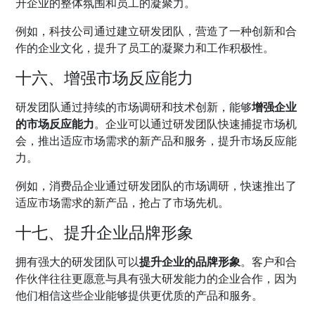
升企业的整体氛围和员工的凝聚力。
例如，科技公司通过建立研发团队，营造了一种创新和合
作的企业文化，提升了员工的凝聚力和工作积极性。
十六、增强市场反应能力
研发团队通过持续的市场调研和技术创新，能够
增强企业
的市场反应能力
。企业可以通过研发团队快速捕捉市场机
会，推出适应市场需求的新产品和服务，提升市场反应能
力。
例如，消费品企业通过研发团队的市场调研，快速推出了
适应市场需求的新产品，抢占了市场先机。
十七、提升企业品牌形象
拥有强大的研发团队可以
提升企业的品牌形象
。客户和合
作伙伴往往更愿意与具有强大研发能力的企业合作，因为
他们相信这些企业能够提供更优质的产品和服务。