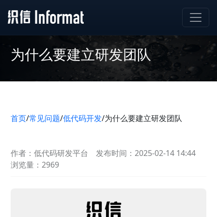
为什么要建立研发团队
首页
/
常见问题
/
低代码开发
/
为什么要建立研发团队
作者：低代码研发平台
发布时间：2025-02-14 14:44
浏览量：2969