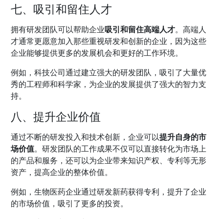
七、吸引和留住人才
拥有研发团队可以帮助企业
吸引和留住高端人才
。高端人
才通常更愿意加入那些重视研发和创新的企业，因为这些
企业能够提供更多的发展机会和更好的工作环境。
例如，科技公司通过建立强大的研发团队，吸引了大量优
秀的工程师和科学家，为企业的发展提供了强大的智力支
持。
八、提升企业价值
通过不断的研发投入和技术创新，企业可以
提升自身的市
场价值
。研发团队的工作成果不仅可以直接转化为市场上
的产品和服务，还可以为企业带来知识产权、专利等无形
资产，提高企业的整体价值。
例如，生物医药企业通过研发新药获得专利，提升了企业
的市场价值，吸引了更多的投资。