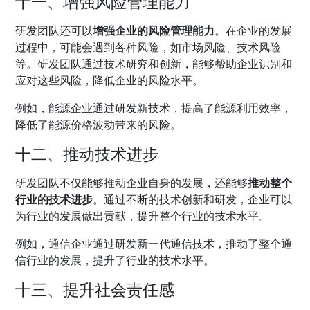
十一、增强风险管理能力
研发团队还可以
增强企业的风险管理能力
。在企业的发展
过程中，可能会遇到各种风险，如市场风险、技术风险
等。研发团队通过技术研究和创新，能够帮助企业识别和
应对这些风险，降低企业的风险水平。
例如，能源企业通过研发新技术，提高了能源利用效率，
降低了能源价格波动带来的风险。
十二、推动技术进步
研发团队不仅能够推动企业自身的发展，还能够
推动整个
行业的技术进步
。通过不断的技术创新和研发，企业可以
为行业的发展做出贡献，提升整个行业的技术水平。
例如，通信企业通过研发新一代通信技术，推动了整个通
信行业的发展，提升了行业的技术水平。
十三、提升社会责任感