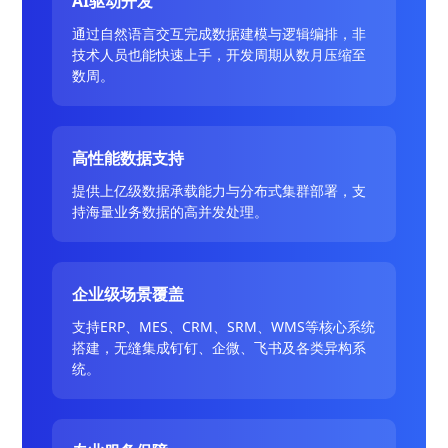
AI驱动开发
通过自然语言交互完成数据建模与逻辑编排，非
技术人员也能快速上手，开发周期从数月压缩至
数周。
高性能数据支持
提供上亿级数据承载能力与分布式集群部署，支
持海量业务数据的高并发处理。
企业级场景覆盖
支持ERP、MES、CRM、SRM、WMS等核心系统
搭建，无缝集成钉钉、企微、飞书及各类异构系
统。