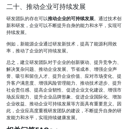
二十、推动企业可持续发展
研发团队的存在可以
推动企业的可持续发展
。通过技术创
新和研发，企业可以不断提升自身的能力和水平，实现可
持续发展。
例如，新能源企业通过研发新技术，提高了能源利用效
率，推动了企业的可持续发展。
总之，建立研发团队对于企业的创新驱动、提升竞争力、
解决复杂问题、推动企业发展、节省成本、增强企业声
誉、吸引和留住人才、提升企业价值、应对市场变化、提
升客户满意度、增强风险管理能力、推动技术进步、提升
社会责任感、提高企业韧性、促进企业文化建设、增强市
场反应能力、提升企业品牌形象、促进企业国际化、增加
企业收益、推动企业可持续发展等方面具有重要意义。因
此，企业应高度重视研发团队的建设，不断提升自身的研
发能力和水平，实现持续健康发展。