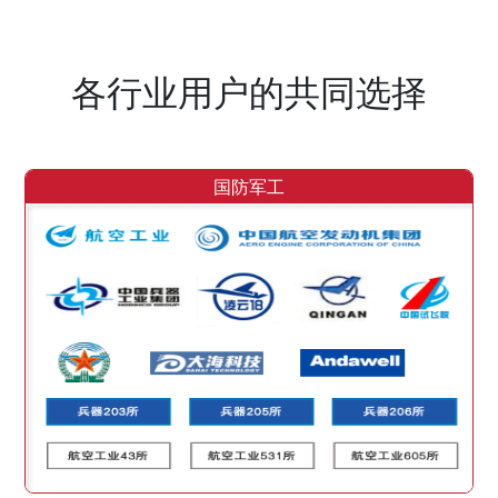
各行业用户的共同选择
国防军工