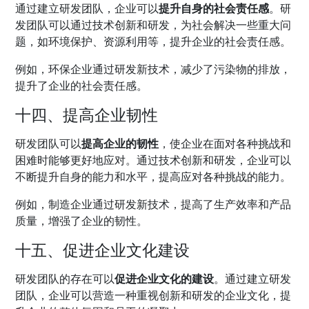
通过建立研发团队，企业可以
提升自身的社会责任感
。研
发团队可以通过技术创新和研发，为社会解决一些重大问
题，如环境保护、资源利用等，提升企业的社会责任感。
例如，环保企业通过研发新技术，减少了污染物的排放，
提升了企业的社会责任感。
十四、提高企业韧性
研发团队可以
提高企业的韧性
，使企业在面对各种挑战和
困难时能够更好地应对。通过技术创新和研发，企业可以
不断提升自身的能力和水平，提高应对各种挑战的能力。
例如，制造企业通过研发新技术，提高了生产效率和产品
质量，增强了企业的韧性。
十五、促进企业文化建设
研发团队的存在可以
促进企业文化的建设
。通过建立研发
团队，企业可以营造一种重视创新和研发的企业文化，提