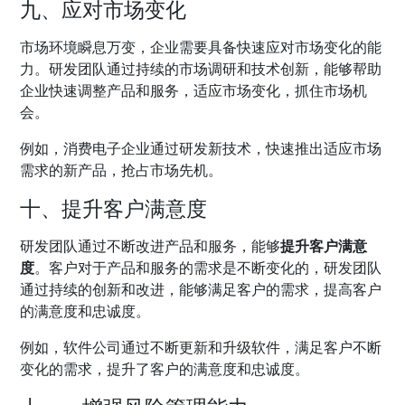
九、应对市场变化
市场环境瞬息万变，企业需要具备快速应对市场变化的能
力。研发团队通过持续的市场调研和技术创新，能够帮助
企业快速调整产品和服务，适应市场变化，抓住市场机
会。
例如，消费电子企业通过研发新技术，快速推出适应市场
需求的新产品，抢占市场先机。
十、提升客户满意度
研发团队通过不断改进产品和服务，能够
提升客户满意
度
。客户对于产品和服务的需求是不断变化的，研发团队
通过持续的创新和改进，能够满足客户的需求，提高客户
的满意度和忠诚度。
例如，软件公司通过不断更新和升级软件，满足客户不断
变化的需求，提升了客户的满意度和忠诚度。