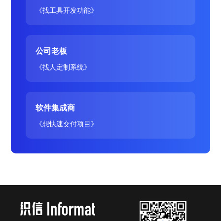
《找工具开发功能》
公司老板
《找人定制系统》
软件集成商
《想快速交付项目》