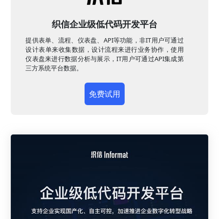
织信企业级低代码开发平台
提供表单、流程、仪表盘、API等功能，非IT用户可通过
设计表单来收集数据，设计流程来进行业务协作，使用
仪表盘来进行数据分析与展示，IT用户可通过API集成第
三方系统平台数据。
免费试用