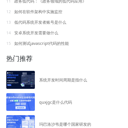
11
政务低代码：《政务领域的低代码应用》
12
如何在软件架构中实施监控
13
低代码系统开发者账号是什么
14
安卓系统开发需要做什么
15
如何测试javascript代码的性能
热门推荐
系统开发时间周期是指什么
quxjgc是什么代码
玛巴洛沙韦是哪个国家研发的