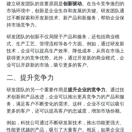
建立研发团队的首要原因是
创新驱动
。在当今竞争激烈的
市场环境中，创新是企业生存和发展的关键。研发团队通
过不断探索和开发新技术、新产品和新服务，帮助企业保
持市场竞争力。
研发团队的创新不仅局限于产品和服务，还包括商业模
式、生产工艺、管理流程等各个方面。例如，通过研发新
技术，企业可以提高生产效率、降低成本，从而在市场上
获得更大的竞争优势。此外，通过开发新的商业模式，企
业可以开辟新的市场，吸引更多的客户。
二、提升竞争力
研发团队的另一个重要作用是
提升企业的竞争力
。通过技
术创新和产品改进，企业可以推出更具竞争力的产品和服
务，满足客户不断变化的需求。这样，企业不仅可以吸引
更多的客户，还可以提高客户的忠诚度，增加市场份额。
例如，科技公司通过不断研发新技术，推出功能更强大、
性能更优越的产品，吸引了大量客户。相反，如果企业没