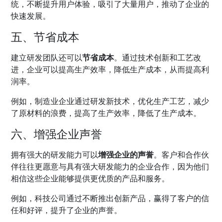
统，不断提升用户体验，吸引了大量用户，推动了企业的
快速发展。
五、节省成本
建立研发团队还可以
节省成本
。通过技术创新和工艺改
进，企业可以提高生产效率，降低生产成本，从而提高利
润率。
例如，制造业企业通过研发新技术，优化生产工艺，减少
了原材料的浪费，提高了生产效率，降低了生产成本。
六、增强企业声誉
拥有强大的研发能力可以
增强企业的声誉
。客户和合作伙
伴往往更愿意与具有强大研发能力的企业合作，因为他们
相信这些企业能够提供更优质的产品和服务。
例如，科技公司通过不断推出创新产品，赢得了客户的信
任和好评，提升了企业的声誉。