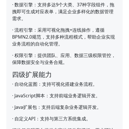
·
数据引擎：支持多达9个大类、37种字段组件，拖
拽即可生成对应表单，满足企业多样化的数据管理
需求。
·
流程引擎：采用可视化拖拽+连线操作，遵循
BPMN2.0规范，支持多种流程模式，帮助企业实现
业务流程的自动化管理。
·
权限引擎：提供团队、应用、数据三级权限管控，
保障数据安全与业务合规。
四级扩展能力
·
自动化蓝图：支持可视化搭建业务流程。
·
JavaScript脚本：支持前端业务逻辑开发。
·
Java扩展包：支持后端复杂业务逻辑开发。
·
自定义API：支持与第三方系统集成。