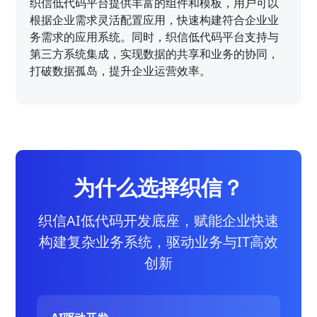
织信低代码平台提供丰富的组件和模板，用户可以
根据企业需求灵活配置应用，快速构建符合企业业
务需求的应用系统。同时，织信低代码平台支持与
第三方系统集成，实现数据的共享和业务的协同，
打破数据孤岛，提升企业运营效率。
为什么选择织信？
织信AI低代码开发底座，赋能企业快速
构建复杂业务系统，驱动业务与IT高效
创新