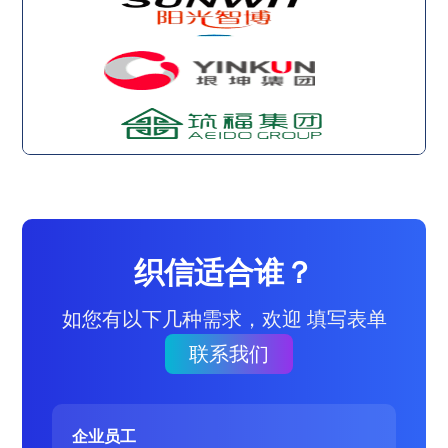
织信适合谁？
如您有以下几种需求，欢迎 填写表单
联系我们
企业员工