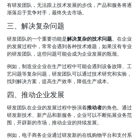
有研发团队，无法跟上技术发展的步伐，产品和服务将逐
渐落后于竞争对手，最终失去市场。
三、解决复杂问题
研发团队的一个重要功能是
解决复杂的技术问题
。在企业
的发展过程中，常常会遇到各种技术难题，如果没有专业
的研发团队，这些问题可能会成为企业发展的瓶颈。
例如，制造业企业在生产过程中可能会遇到设备故障、工
艺问题等复杂问题，研发团队可以通过技术研究和实验，
找到解决方案，提高生产效率，降低生产成本。
四、推动企业发展
研发团队在企业的发展过程中扮演着
推动者
的角色。通过
研发新技术、新产品和新服务，企业可以不断拓展业务范
围，开辟新的市场，推动企业的持续发展。
例如，电子商务企业通过研发新的在线购物平台和支付系