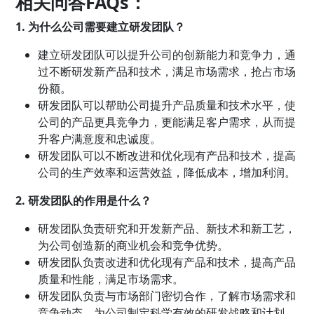
相关问答FAQs：
1. 为什么公司需要建立研发团队？
建立研发团队可以提升公司的创新能力和竞争力，通
过不断研发新产品和技术，满足市场需求，抢占市场
份额。
研发团队可以帮助公司提升产品质量和技术水平，使
公司的产品更具竞争力，更能满足客户需求，从而提
升客户满意度和忠诚度。
研发团队可以不断改进和优化现有产品和技术，提高
公司的生产效率和运营效益，降低成本，增加利润。
2. 研发团队的作用是什么？
研发团队负责研究和开发新产品、新技术和新工艺，
为公司创造新的商业机会和竞争优势。
研发团队负责改进和优化现有产品和技术，提高产品
质量和性能，满足市场需求。
研发团队负责与市场部门密切合作，了解市场需求和
竞争动态，为公司制定科学有效的研发战略和计划。