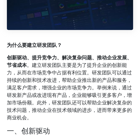
为什么要建立研发团队？
创新驱动、提升竞争力、解决复杂问题、推动企业发展、
节省成本
。建立研发团队主要是为了提升企业的创新能
力，从而在市场竞争中占据有利位置。研发团队可以通过
持续的创新和技术改进，帮助企业推出新的产品和服务，
满足客户需求，增强企业的市场竞争力。举例来说，通过
研发新产品或改进现有产品，企业能够吸引更多客户，增
加市场份额。此外，研发团队还可以帮助企业解决复杂的
技术问题，推动企业在技术领域的进步，进而带来更多的
商业机会。
一、创新驱动