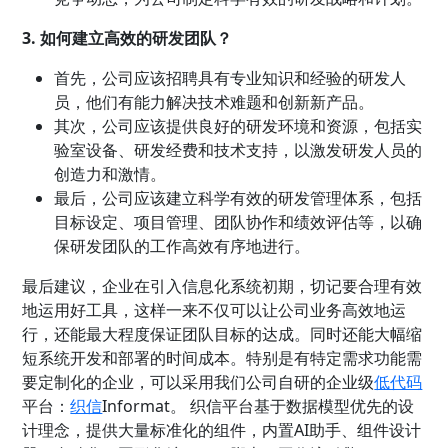
3. 如何建立高效的研发团队？
首先，公司应该招聘具有专业知识和经验的研发人
员，他们有能力解决技术难题和创新新产品。
其次，公司应该提供良好的研发环境和资源，包括实
验室设备、研发经费和技术支持，以激发研发人员的
创造力和激情。
最后，公司应该建立科学有效的研发管理体系，包括
目标设定、项目管理、团队协作和绩效评估等，以确
保研发团队的工作高效有序地进行。
最后建议，企业在引入信息化系统初期，切记要合理有效
地运用好工具，这样一来不仅可以让公司业务高效地运
行，还能最大程度保证团队目标的达成。同时还能大幅缩
短系统开发和部署的时间成本。特别是有特定需求功能需
要定制化的企业，可以采用我们公司自研的企业级
低代码
平台
：
织信
Informat。 织信平台基于数据模型优先的设
计理念，提供大量标准化的组件，内置AI助手、组件设计