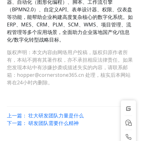
器、自动化（图形化编程）、脚本、工作流引擎
（BPMN2.0）、自定义API、表单设计器、权限、仪表盘
等功能，能帮助企业构建高度复杂核心的数字化系统。如
ERP、MES、CRM、PLM、SCM、WMS、项目管理、流
程管理等多个应用场景，全面助力企业落地国产化/信息
化/数字化转型战略目标。
版权声明：本文内容由网络用户投稿，版权归原作者所
有，本站不拥有其著作权，亦不承担相应法律责任。如果
您发现本站中有涉嫌抄袭或描述失实的内容，请联系邮
箱：hopper@cornerstone365.cn 处理，核实后本网站
将在24小时内删除。
上一篇：
壮大研发团队力量是什么
下一篇：
研发团队需要什么精神