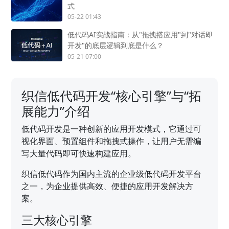
式
05-22 01:43
低代码AI实战指南：从"拖拽搭应用"到"对话即
开发"的底层逻辑到底是什么？
05-21 07:00
织信低代码开发“核心引擎”与“拓
展能力”介绍
低代码开发是一种创新的应用开发模式，它通过可
视化界面、预置组件和拖拽式操作，让用户无需编
写大量代码即可快速构建应用。
织信低代码作为国内主流的企业级低代码开发平台
之一，为企业提供高效、便捷的应用开发解决方
案。
三大核心引擎