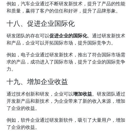
例如，汽车企业通过不断研发新技术，提升了产品的性能
和质量，赢得了客户的信任和好评，提升了品牌形象。
十八、促进企业国际化
研发团队的存在可以
促进企业的国际化
。通过研发新技术
和产品，企业可以开拓国际市场，提升国际竞争力。
例如，电子企业通过研发新技术，推出了符合国际市场需
求的产品，成功进入了国际市场，提升了企业的国际竞争
力。
十九、增加企业收益
通过技术创新和研发，企业可以
增加收益
。研发团队通过
开发新产品和新技术，为企业带来了新的收入来源，增加
了企业的收益。
例如，软件企业通过研发新软件，吸引了大量用户，增加
了企业的收益。