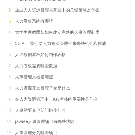
2
企业人力资源管理与开发中的关键策略是什么
3
人力看板系统有哪些
4
大学生家教团队如何建立完善的人事管理制度
5
5G AI，将会给人力资源管理带来哪些机会和挑战
6
人力数据看板如何制作表格
7
人力看板需要哪些数据
8
人事管理文档指哪些
9
人力资源开发管理平台是什么
10
在人力资源管理中，KPI考核的重要性是什么
11
人事需要其他部门协作什么
12
javaee人事管理项目有哪些功能
13
人事管理分为哪些项目