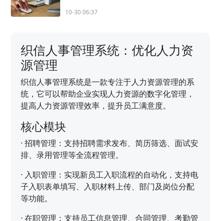
10-30 06:37
织信人事管理系统：优化人力资
源管理
织信人事管理系统是一款专注于人力资源管理的系
统，它可以帮助企业实现人力资源的数字化管理，
提高人力资源管理效率，提升员工满意度。
核心模块
·
招聘管理：支持招聘需求发布、简历筛选、面试安
排、录用管理等全流程管理。
·
入职管理：实现新员工入职流程的自动化，支持电
子入职表单填写、入职材料上传、部门及岗位分配
等功能。
·
在职管理：支持员工信息管理、合同管理、考勤管