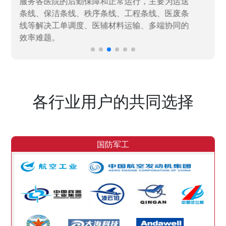
决当下遇到的各类业务难题，提升整体的IT研发
效率。
各行业用户的共同选择
国防军工