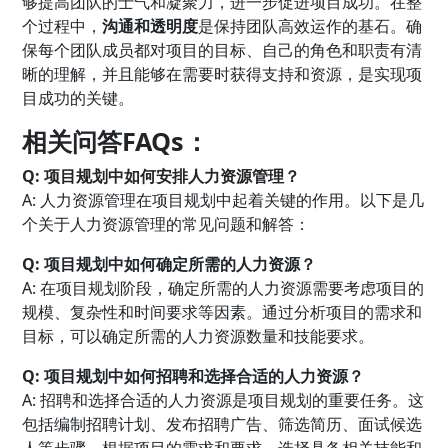
够提高团队的士气和凝聚力，进一步促进项目成功。在整
个过程中，
沟通和透明度
是保持团队高效运作的基石。确
保每个团队成员都对项目的目标、自己的角色和职责有清
晰的理解，并且能够在需要时获得支持和资源，是实现项
目成功的关键。
相关问答FAQs：
Q: 项目规划中如何安排人力资源管理？
A: 人力资源管理在项目规划中起着关键的作用。以下是几
个关于人力资源管理的常见问题和解答：
Q: 项目规划中如何确定所需的人力资源？
A: 在项目规划阶段，确定所需的人力资源需要考虑项目的
规模、复杂性和时间要求等因素。通过分析项目的需求和
目标，可以确定所需的人力资源数量和技能要求。
Q: 项目规划中如何招聘和选择合适的人力资源？
A: 招聘和选择合适的人力资源是项目规划的重要任务。这
包括编制招聘计划、发布招聘广告、筛选简历、面试候选