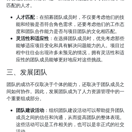
匹配的人才。
人才匹配
：在招募团队成员时，不仅要考虑他们的技
能和经验是否符合角色需求，还要考虑他们的工作态
度和团队合作能力是否与项目团队的文化相匹配。
灵活性和适应性
：在选择团队成员时，优先考虑那些
能够适应项目变化和具有解决问题能力的人。项目过
程中往往会出现许多未预见的情况，拥有灵活性和适
应性的团队成员能够更好地应对这些挑战。
三、发展团队
团队的成功不仅取决于个体的能力，还取决于团队成员之
间如何协作。因此，发展团队成为了人力资源管理中的一
个重要组成部分。
团队建设活动
：组织团队建设活动可以帮助提升团队
成员之间的信任和沟通，从而提高团队的整体表现。
这些活动可以是工作相关的，也可以是非正式的社交
活动。