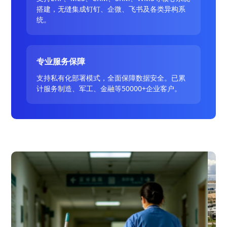
搭建，无缝集成钉钉、企微、飞书及各类异构系
统。
专业服务保障
支持私有化部署模式，全面保障数据安全。已累
计服务制造、军工、金融等50000+企业客户。