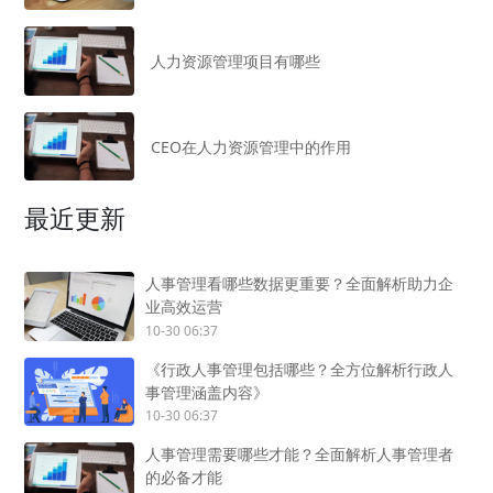
人力资源管理项目有哪些
CEO在人力资源管理中的作用
最近更新
人事管理看哪些数据更重要？全面解析助力企
业高效运营
10-30 06:37
《行政人事管理包括哪些？全方位解析行政人
事管理涵盖内容》
10-30 06:37
人事管理需要哪些才能？全面解析人事管理者
的必备才能