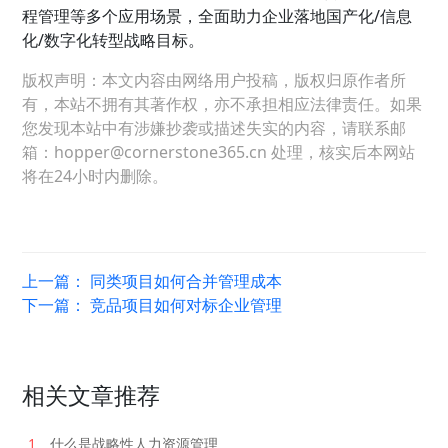
程管理等多个应用场景，全面助力企业落地国产化/信息
化/数字化转型战略目标。
版权声明：本文内容由网络用户投稿，版权归原作者所
有，本站不拥有其著作权，亦不承担相应法律责任。如果
您发现本站中有涉嫌抄袭或描述失实的内容，请联系邮
箱：hopper@cornerstone365.cn 处理，核实后本网站
将在24小时内删除。
上一篇：
同类项目如何合并管理成本
下一篇：
竞品项目如何对标企业管理
相关文章推荐
1
什么是战略性人力资源管理