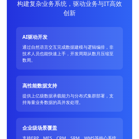
构建复杂业务系统，驱动业务与IT高效
创新
AI驱动开发
通过自然语言交互完成数据建模与逻辑编排，非
技术人员也能快速上手，开发周期从数月压缩至
数周。
高性能数据支持
提供上亿级数据承载能力与分布式集群部署，支
持海量业务数据的高并发处理。
企业级场景覆盖
支持ERP、MES、CRM、SRM、WMS等核心系统