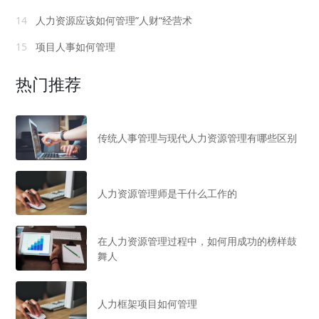
14
人力资源应该如何管理”人财“经营术
15
项目人事如何管理
热门推荐
传统人事管理与现代人力资源管理有哪些区别
人力资源管理师是干什么工作的
在人力资源管理过程中，如何用成功的榜样鼓
舞人
人力框架项目如何管理