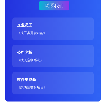
联系我们
企业员工
《找工具开发功能》
公司老板
《找人定制系统》
软件集成商
《想快速交付项目》