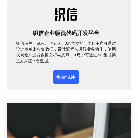
织信企业级低代码开发平台
提供表单、流程、仪表盘、API等功能，非IT用户可通过
设计表单来收集数据，设计流程来进行业务协作，使用
仪表盘来进行数据分析与展示，IT用户可通过API集成第
三方系统平台数据。
免费试用