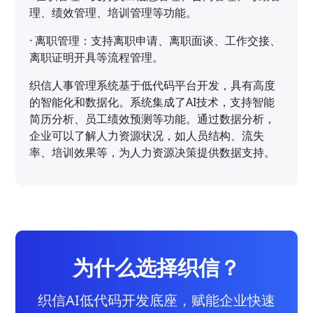
理、绩效管理、培训管理等功能。
·
离职管理：支持离职申请、离职面谈、工作交接、
离职证明开具等流程管理。
织信人事管理系统基于低代码平台开发，具有高度
的智能化和数据化。系统集成了AI技术，支持智能
简历分析、员工绩效预测等功能。通过数据分析，
企业可以了解人力资源状况，如人员结构、流失
率、培训效果等，为人力资源决策提供数据支持。
为什么选择织信？
织信AI低代码开发底座，赋能企业快速