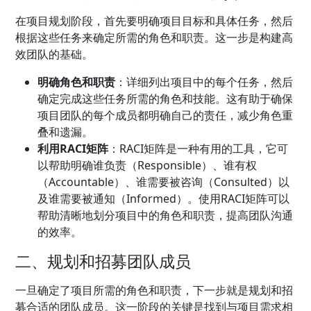
在项目规划阶段，首先要明确项目目标和具体任务，然后
根据这些任务来确定所需的角色和职责。这一步是构建高
效团队的基础。
明确角色和职责
：详细列出项目中的每个任务，然后
确定完成这些任务所需的角色和技能。这有助于确保
项目团队的每个成员都明确自己的责任，减少角色重
叠和遗漏。
利用RACI矩阵
：RACI矩阵是一种有用的工具，它可
以帮助明确谁负责（Responsible）、谁有权
（Accountable）、谁需要被咨询（Consulted）以
及谁需要被通知（Informed）。使用RACI矩阵可以
帮助清晰地划分项目中的角色和职责，提高团队沟通
的效率。
二、规划和招募团队成员
一旦确定了项目所需的角色和职责，下一步就是规划和招
募合适的团队成员。这一阶段的关键是找到与项目需求相