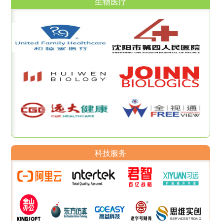
生物医疗
科技服务