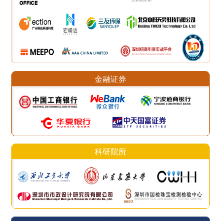
金融证券
科研院所