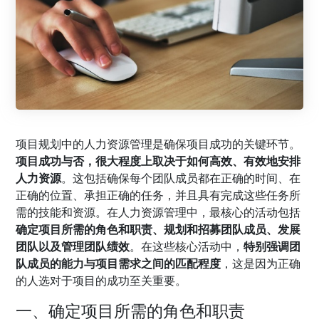
项目规划中的人力资源管理是确保项目成功的关键环节。
项目成功与否，很大程度上取决于如何高效、有效地安排
人力资源
。这包括确保每个团队成员都在正确的时间、在
正确的位置、承担正确的任务，并且具有完成这些任务所
需的技能和资源。在人力资源管理中，最核心的活动包括
确定项目所需的角色和职责、规划和招募团队成员、发展
团队以及管理团队绩效
。在这些核心活动中，
特别强调团
队成员的能力与项目需求之间的匹配程度
，这是因为正确
的人选对于项目的成功至关重要。
一、确定项目所需的角色和职责