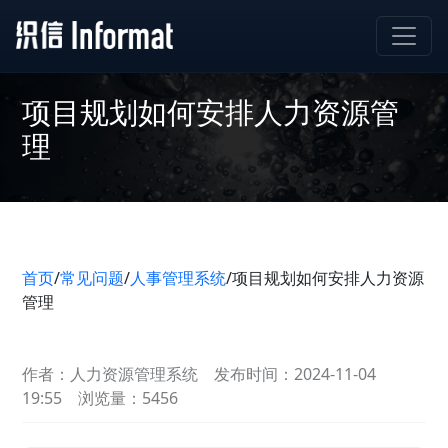
项目规划如何安排人力资源管
理
首页
/
常见问题
/
人事管理系统
/
项目规划如何安排人力资源
管理
作者：人力资源管理系统
发布时间：2024-11-04
19:55
浏览量：5456