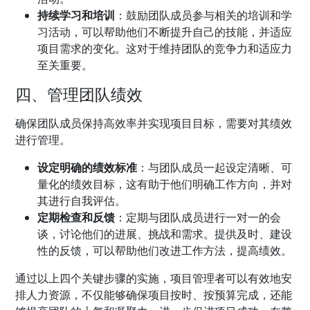
持续学习和培训
：鼓励团队成员参与相关的培训和学
习活动，可以帮助他们不断提升自己的技能，并适应
项目需求的变化。这对于维持团队的竞争力和适应力
至关重要。
四、管理团队绩效
确保团队成员保持高效率并实现项目目标，需要对其绩效
进行管理。
设定明确的绩效标准
：与团队成员一起设定清晰、可
量化的绩效目标，这有助于他们明确工作方向，并对
其进行自我评估。
定期检查和反馈
：定期与团队成员进行一对一的会
谈，讨论他们的进展、挑战和需求。提供及时、建设
性的反馈，可以帮助他们改进工作方法，提高绩效。
通过以上四个关键步骤的实施，项目管理者可以有效地安
排人力资源，不仅能够确保项目按时、按预算完成，还能