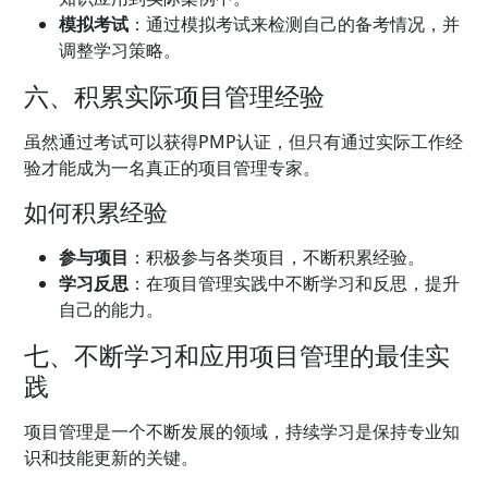
模拟考试
：通过模拟考试来检测自己的备考情况，并
调整学习策略。
六、积累实际项目管理经验
虽然通过考试可以获得PMP认证，但只有通过实际工作经
验才能成为一名真正的项目管理专家。
如何积累经验
参与项目
：积极参与各类项目，不断积累经验。
学习反思
：在项目管理实践中不断学习和反思，提升
自己的能力。
七、不断学习和应用项目管理的最佳实
践
项目管理是一个不断发展的领域，持续学习是保持专业知
识和技能更新的关键。