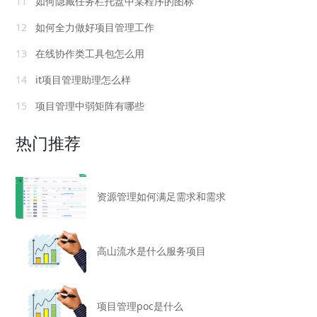
11
如何隐藏任务栏托盘中某程序的图标
12
如何全力做好项目管理工作
13
在线协作类工具包怎么用
14
it项目管理助理怎么样
15
项目管理中弱矩阵有哪些
热门推荐
资源管理如何满足需求和需求
高山流水是什么服务项目
项目管理poc是什么