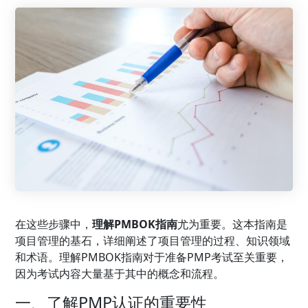
在这些步骤中，
理解PMBOK指南
尤为重要。这本指南是
项目管理的基石，详细阐述了项目管理的过程、知识领域
和术语。理解PMBOK指南对于准备PMP考试至关重要，
因为考试内容大量基于其中的概念和流程。
一、了解PMP认证的重要性