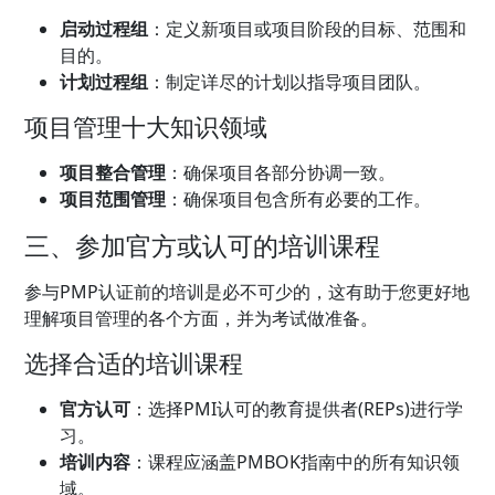
启动过程组
：定义新项目或项目阶段的目标、范围和
目的。
计划过程组
：制定详尽的计划以指导项目团队。
项目管理十大知识领域
项目整合管理
：确保项目各部分协调一致。
项目范围管理
：确保项目包含所有必要的工作。
三、参加官方或认可的培训课程
参与PMP认证前的培训是必不可少的，这有助于您更好地
理解项目管理的各个方面，并为考试做准备。
选择合适的培训课程
官方认可
：选择PMI认可的教育提供者(REPs)进行学
习。
培训内容
：课程应涵盖PMBOK指南中的所有知识领
域。