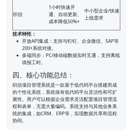
1小时快速开
中小型企业/快速
织信
通、自动更新、
上线需求
成本降低50%+
技术特性：
开放API集成：支持与钉钉、企业微信、SAP等
200+系统对接。
多端同步：PC/移动端数据实时互通，支持离线
填报工时。
四、核心功能总结：
织信项目管理系统是一款基于低代码平台搭建而成
的个性化系统，系统保有低代码平台灵活性和可扩
展性。用户可以根据企业需求灵活配置项目管理流
程和表单，无需大量编码。系统支持与其他业务系
统的集成，如CRM、ERP等，实现数据共享和流程
协同。