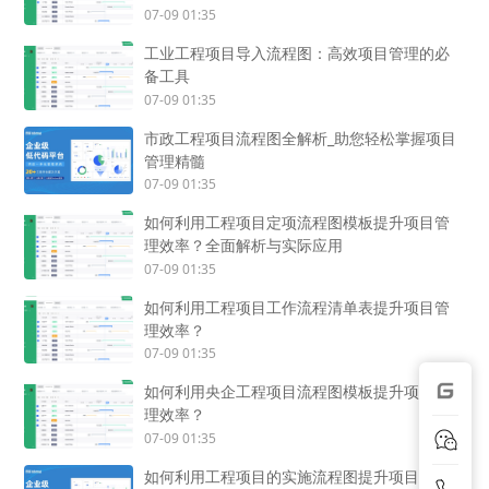
07-09 01:35
工业工程项目导入流程图：高效项目管理的必
备工具
07-09 01:35
市政工程项目流程图全解析_助您轻松掌握项目
管理精髓
07-09 01:35
如何利用工程项目定项流程图模板提升项目管
理效率？全面解析与实际应用
07-09 01:35
如何利用工程项目工作流程清单表提升项目管
理效率？
07-09 01:35
如何利用央企工程项目流程图模板提升项目管
理效率？
07-09 01:35
如何利用工程项目的实施流程图提升项目管理