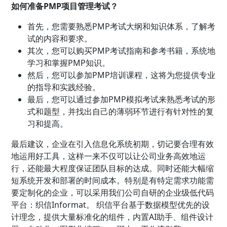
如何准备PMP项目管理考试？
首先，您需要熟悉PMP考试大纲和知识体系，了解考
试的内容和要求。
其次，您可以购买PMP考试指南和参考书籍，系统地
学习和掌握PMP知识。
然后，您可以参加PMP培训课程，这将为您提供专业
的指导和实践经验。
最后，您可以通过参加PMP模拟考试来熟悉考试的形
式和题型，并找出自己的薄弱环节进行有针对性的复
习和提高。
最后建议，企业在引入信息化系统初期，切记要合理有效
地运用好工具，这样一来不仅可以让公司业务高效地运
行，还能最大程度保证团队目标的达成。同时还能大幅缩
短系统开发和部署的时间成本。特别是有特定需求功能需
要定制化的企业，可以采用我们公司自研的企业级低代码
平台：织信Informat。 织信平台基于数据模型优先的设
计理念，提供大量标准化的组件，内置AI助手、组件设计