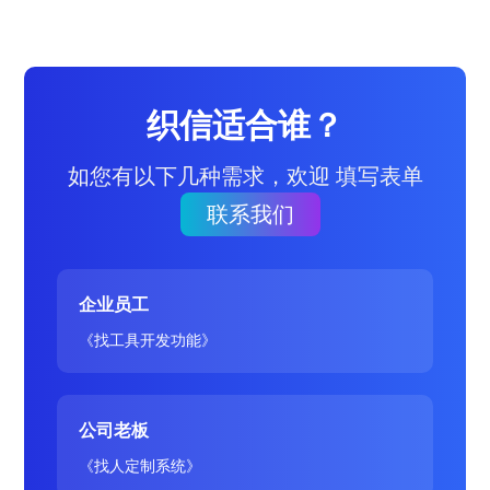
织信适合谁？
如您有以下几种需求，欢迎 填写表单
联系我们
企业员工
《找工具开发功能》
公司老板
《找人定制系统》