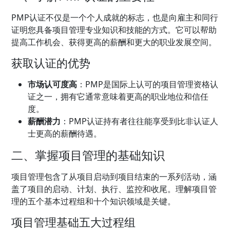
PMP认证不仅是一个个人成就的标志，也是向雇主和同行
证明您具备项目管理专业知识和技能的方式。它可以帮助
提高工作机会、获得更高的薪酬和更大的职业发展空间。
获取认证的优势
市场认可度高
：PMP是国际上认可的项目管理资格认
证之一，拥有它通常意味着更高的职业地位和信任
度。
薪酬潜力
：PMP认证持有者往往能享受到比非认证人
士更高的薪酬待遇。
二、掌握项目管理的基础知识
项目管理包含了从项目启动到项目结束的一系列活动，涵
盖了项目的启动、计划、执行、监控和收尾。理解项目管
理的五个基本过程组和十个知识领域是关键。
项目管理基础五大过程组