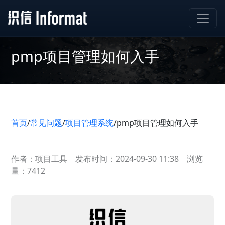
pmp项目管理如何入手
首页
/
常见问题
/
项目管理系统
/
pmp项目管理如何入手
作者：项目工具
发布时间：2024-09-30 11:38
浏览
量：7412