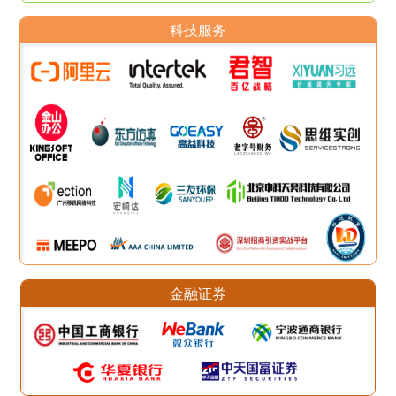
科技服务
金融证券