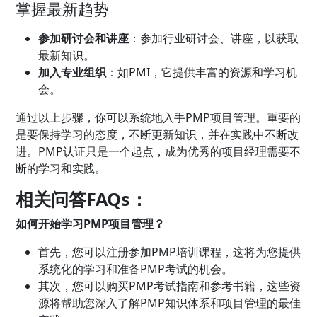
掌握最新趋势
参加研讨会和讲座
：参加行业研讨会、讲座，以获取
最新知识。
加入专业组织
：如PMI，它提供丰富的资源和学习机
会。
通过以上步骤，你可以系统地入手PMP项目管理。重要的
是要保持学习的态度，不断更新知识，并在实践中不断改
进。PMP认证只是一个起点，成为优秀的项目经理需要不
断的学习和实践。
相关问答FAQs：
如何开始学习PMP项目管理？
首先，您可以注册参加PMP培训课程，这将为您提供
系统化的学习和准备PMP考试的机会。
其次，您可以购买PMP考试指南和参考书籍，这些资
源将帮助您深入了解PMP知识体系和项目管理的最佳