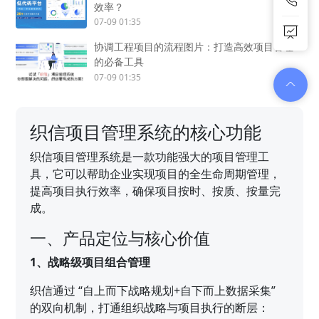
效率？
07-09 01:35
协调工程项目的流程图片：打造高效项目管理
的必备工具
07-09 01:35
织信项目管理系统的核心功能
织信项目管理系统是一款功能强大的项目管理工
具，它可以帮助企业实现项目的全生命周期管理，
提高项目执行效率，确保项目按时、按质、按量完
成。
一、产品定位与核心价值
1、战略级项目组合管理
织信通过 “自上而下战略规划+自下而上数据采集”
的双向机制，打通组织战略与项目执行的断层：