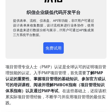
织信企业级低代码开发平台
提供表单、流程、仪表盘、API等功能，非IT用户可通过
设计表单来收集数据，设计流程来进行业务协作，使用
仪表盘来进行数据分析与展示，IT用户可通过API集成第
三方系统平台数据。
免费试用
项目管理专业人士（PMP）认证是全球认可的证明项目管
理技能的认证。入手PMP项目管理，首先需要
了解PMP
认证的重要性、掌握项目管理的基础知识、参加官方或认
可的培训课程、阅读并理解PMBOK指南（项目管理知识
体系指南）以及通过PMP考试
。在这些基础上，还应该积
累实际项目管理经验，不断学习并应用项目管理的最佳实
践。