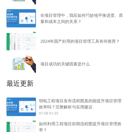
在项目管理中，我应如何巧妙地平衡进度、质
量和成本之间的关系？
2024年国产好用的项目管理工具有何推荐？
项目成功的关键因素是什么
最近更新
弱电工程项目发布流程图真的能提升项目管理
效率吗？完整解析与实用建议
07-09 01:35
如何利用工程项目前期流程图提升项目管理效
率？