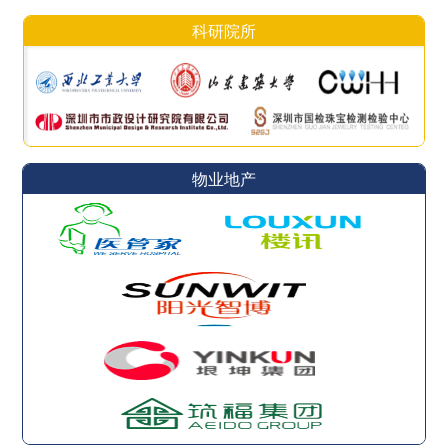
科研院所
物业地产