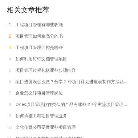
相关文章推荐
1
工程项目管理有哪些职能
2
项目管理如何拿高分的书
3
工程项目管理四控是哪些
4
如何利用钉钉文档管理项目
5
项目管理过程包括哪些步骤内容
6
项目进度表怎么做？分享 2 种项目计划进度表制作方法及具体步骤
7
企业怎么转项目管理岗位
8
Ones项目管理软件类似的产品有哪些？7个主流项目管理软件分享
9
如何承接工程项目管理业务
10
文化传媒公司要做哪些项目管理