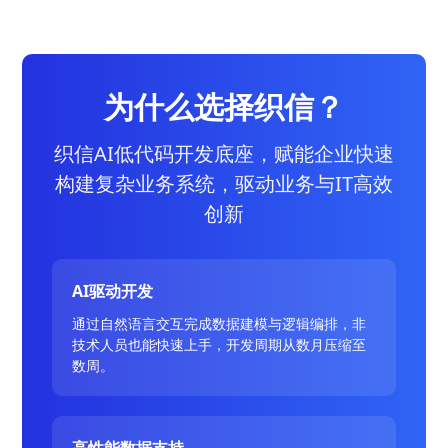
为什么选择织信？
织信AI低代码开发底座，赋能企业快速
构建复杂业务系统，驱动业务与IT高效
创新
AI驱动开发
通过自然语言交互完成数据建模与逻辑编排，非
技术人员也能快速上手，开发周期从数月压缩至
数周。
高性能数据支持