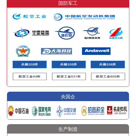
国防军工
央国企
生产制造