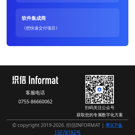
软件集成商
《想快速交付项目》
客服电话
0755-86660062
扫码关注公众号
获取您的专属数字化方案
© copyright 2019-2026. 织信INFORMAT |
粤ICP备
15078182号