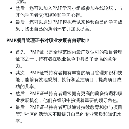
实践。
然后，您可以加入PMP学习小组或参加在线论坛，与
其他学习者交流经验和学习心得。
最后，您可以通过PMP模拟考试来检验自己的学习成
果，找出自己的薄弱环节并加以提高。
PMP项目管理证书对职业发展有何帮助？
首先，PMP证书是全球范围内最广泛认可的项目管理
证书之一，持有者在职业竞争中具备了更高的竞争
力。
其次，PMP证书持有者拥有丰富的项目管理知识和技
能，能够有效地规划、执行和监控项目，提高项目成
功的几率。
然后，PMP证书持有者通常拥有更高的薪资待遇和职
业发展机会，他们在组织中扮演着重要的领导角色。
最后，PMP证书持有者可以通过持续教育和参与项目
管理社区的活动来不断提升自己的专业素质和知识水
平。