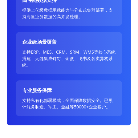
提供上亿级数据承载能力与分布式集群部署，支
持海量业务数据的高并发处理。
企业级场景覆盖
支持ERP、MES、CRM、SRM、WMS等核心系统
搭建，无缝集成钉钉、企微、飞书及各类异构系
统。
专业服务保障
支持私有化部署模式，全面保障数据安全。已累
计服务制造、军工、金融等50000+企业客户。