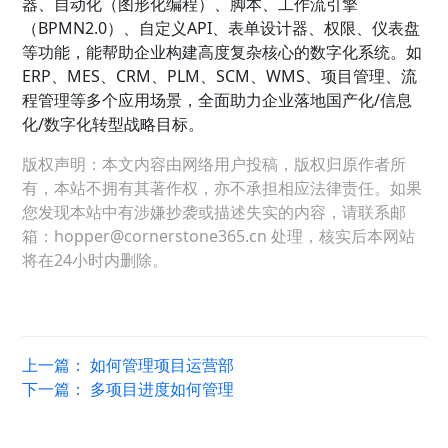
器、自动化（图形化编程）、脚本、工作流引擎
（BPMN2.0）、自定义API、表单设计器、权限、仪表盘
等功能，能帮助企业构建高度复杂核心的数字化系统。如
ERP、MES、CRM、PLM、SCM、WMS、项目管理、流
程管理等多个应用场景，全面助力企业落地国产化/信息
化/数字化转型战略目标。
版权声明：本文内容由网络用户投稿，版权归原作者所
有，本站不拥有其著作权，亦不承担相应法律责任。如果
您发现本站中有涉嫌抄袭或描述失实的内容，请联系邮
箱：hopper@cornerstone365.cn 处理，核实后本网站
将在24小时内删除。
上一篇：
如何管理项目运营部
下一篇：
多项目进度如何管理