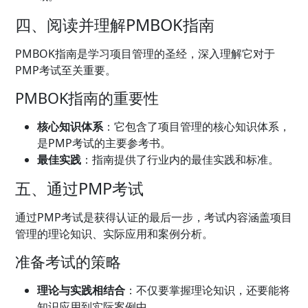
四、阅读并理解PMBOK指南
PMBOK指南是学习项目管理的圣经，深入理解它对于
PMP考试至关重要。
PMBOK指南的重要性
核心知识体系
：它包含了项目管理的核心知识体系，
是PMP考试的主要参考书。
最佳实践
：指南提供了行业内的最佳实践和标准。
五、通过PMP考试
通过PMP考试是获得认证的最后一步，考试内容涵盖项目
管理的理论知识、实际应用和案例分析。
准备考试的策略
理论与实践相结合
：不仅要掌握理论知识，还要能将
知识应用到实际案例中。