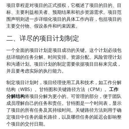
项目章程是对项目的正式授权，它概述了项目的目的、目
标、主要利益相关者、预期结果和初步资源需求。项目范
围声明则进一步详细化项目的具体工作内容，包括项目的
主要交付物、假设条件和约束因素。
二、详尽的项目计划制定
一个全面的项目计划是项目成功的关键。这个计划必须包
括详细的任务分解、时间安排、资源分配、风险管理计划
和沟通计划。项目计划的制定需要依据项目目标来完成，
并且要考虑实际的执行能力。
制定项目计划时，项目经理使用工具和技术，如工作分解
结构（WBS）、甘特图和关键路径方法（CPM）。
工作
分解结构
将项目分解为更小的、可管理的部分，便于团队
成员理解自己的任务和责任。甘特图是一个时间表，显示
了项目的所有任务及其持续时间。关键路径方法则用于确
定项目中任务的最长路径，以及哪些任务的延迟会影响整
个项目的交付日期。