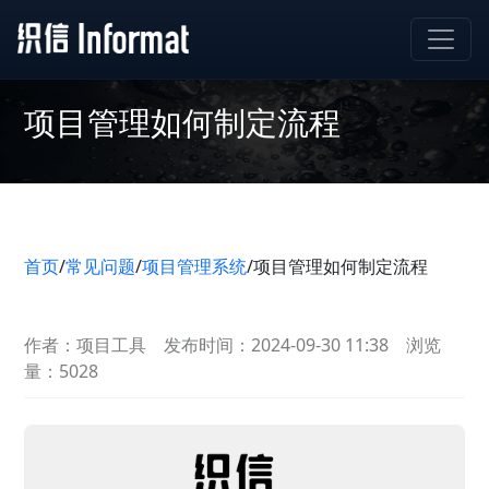
项目管理如何制定流程
首页
/
常见问题
/
项目管理系统
/
项目管理如何制定流程
作者：项目工具
发布时间：2024-09-30 11:38
浏览
量：5028