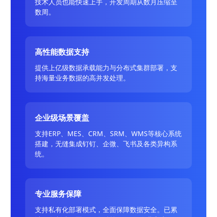
技术人员也能快速上手，开发周期从数月压缩至
数周。
高性能数据支持
提供上亿级数据承载能力与分布式集群部署，支
持海量业务数据的高并发处理。
企业级场景覆盖
支持ERP、MES、CRM、SRM、WMS等核心系统
搭建，无缝集成钉钉、企微、飞书及各类异构系
统。
专业服务保障
支持私有化部署模式，全面保障数据安全。已累