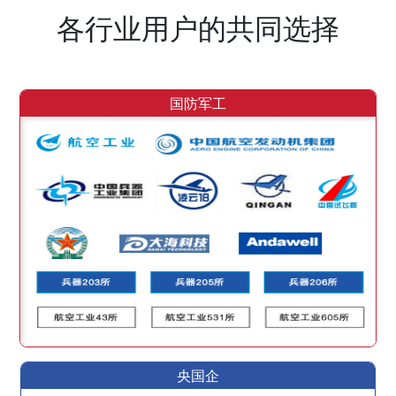
各行业用户的共同选择
国防军工
央国企