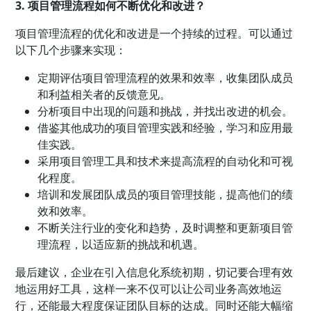
3. 项目管理流程如何不断优化和改进？
项目管理流程的优化和改进是一个持续的过程。可以通过
以下几个步骤来实现：
定期评估项目管理流程的效果和效率，收集团队成员
和利益相关者的反馈意见。
分析项目中出现的问题和挑战，并找出改进的机会。
借鉴其他成功的项目管理实践和经验，学习和应用最
佳实践。
采用项目管理工具和技术来提高流程的自动化和可视
化程度。
培训和发展团队成员的项目管理技能，提高他们的绩
效和效率。
不断关注行业的变化和趋势，及时调整和更新项目管
理流程，以适应新的挑战和机遇。
最后建议，企业在引入信息化系统初期，切记要合理有效
地运用好工具，这样一来不仅可以让公司业务高效地运
行，还能最大程度保证团队目标的达成。同时还能大幅缩