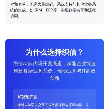
程和表单，无需大量编码。系统支持与其他业务系
统的集成，如CRM、ERP等，实现数据共享和流程
协同。
为什么选择织信？
织信AI低代码开发底座，赋能企业快速
构建复杂业务系统，驱动业务与IT高效
创新
AI驱动开发
通过自然语言交互完成数据建模与逻辑编排，非