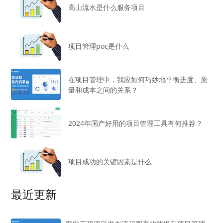
高山流水是什么服务项目
项目管理poc是什么
在项目管理中，我应如何巧妙地平衡进度、质
量和成本之间的关系？
2024年国产好用的项目管理工具有何推荐？
项目成功的关键因素是什么
最近更新