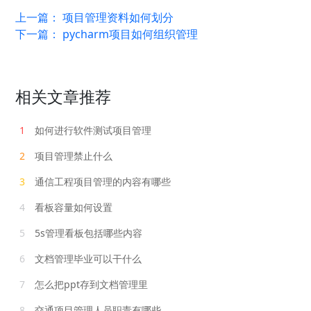
上一篇：
项目管理资料如何划分
下一篇：
pycharm项目如何组织管理
相关文章推荐
1
如何进行软件测试项目管理
2
项目管理禁止什么
3
通信工程项目管理的内容有哪些
4
看板容量如何设置
5
5s管理看板包括哪些内容
6
文档管理毕业可以干什么
7
怎么把ppt存到文档管理里
8
交通项目管理人员职责有哪些