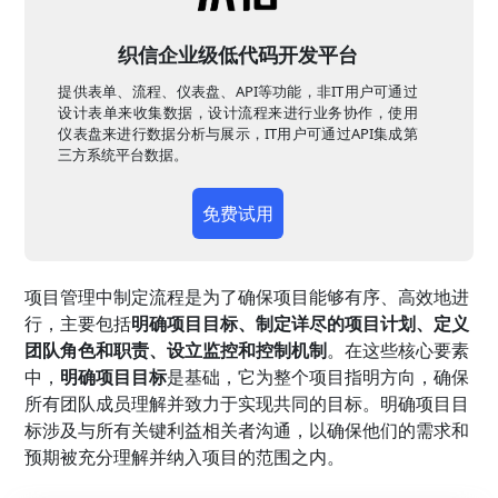
织信企业级低代码开发平台
提供表单、流程、仪表盘、API等功能，非IT用户可通过
设计表单来收集数据，设计流程来进行业务协作，使用
仪表盘来进行数据分析与展示，IT用户可通过API集成第
三方系统平台数据。
免费试用
项目管理中制定流程是为了确保项目能够有序、高效地进
行，主要包括
明确项目目标、制定详尽的项目计划、定义
团队角色和职责、设立监控和控制机制
。在这些核心要素
中，
明确项目目标
是基础，它为整个项目指明方向，确保
所有团队成员理解并致力于实现共同的目标。明确项目目
标涉及与所有关键利益相关者沟通，以确保他们的需求和
预期被充分理解并纳入项目的范围之内。