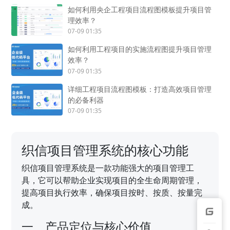
如何利用央企工程项目流程图模板提升项目管
理效率？
07-09 01:35
如何利用工程项目的实施流程图提升项目管理
效率？
07-09 01:35
详细工程项目流程图模板：打造高效项目管理
的必备利器
07-09 01:35
织信项目管理系统的核心功能
织信项目管理系统是一款功能强大的项目管理工
具，它可以帮助企业实现项目的全生命周期管理，
提高项目执行效率，确保项目按时、按质、按量完
成。
一、产品定位与核心价值