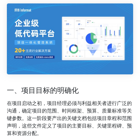
一、项目目标的明确化
在项目启动之初，项目经理必须与利益相关者进行广泛的
沟通，确定项目的范围、时间框架、预算、质量标准等关
键参数。这一阶段要产出的关键文档包括项目章程和范围
声明，这些文件定义了项目的主要目标、关键里程碑、预
算和资源分配。