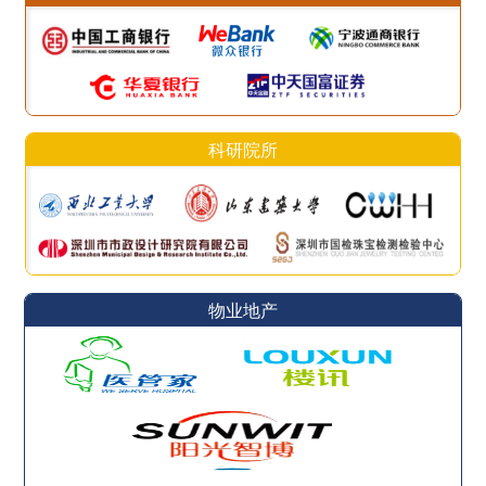
科研院所
物业地产