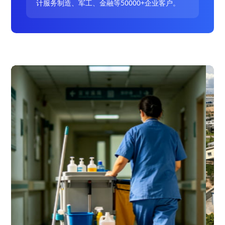
计服务制造、军工、金融等50000+企业客户。