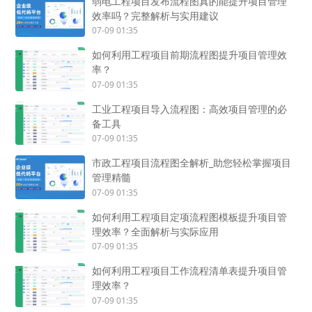
弱电工程项目发布流程图真的能提升项目管理
效率吗？完整解析与实用建议
07-09 01:35
如何利用工程项目前期流程图提升项目管理效
率？
07-09 01:35
工业工程项目导入流程图：高效项目管理的必
备工具
07-09 01:35
市政工程项目流程图全解析_助您轻松掌握项目
管理精髓
07-09 01:35
如何利用工程项目定项流程图模板提升项目管
理效率？全面解析与实际应用
07-09 01:35
如何利用工程项目工作流程清单表提升项目管
理效率？
07-09 01:35