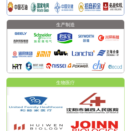
生产制造
生物医疗