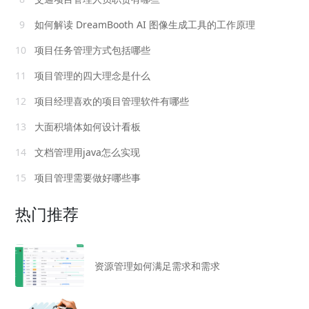
9
如何解读 DreamBooth AI 图像生成工具的工作原理
10
项目任务管理方式包括哪些
11
项目管理的四大理念是什么
12
项目经理喜欢的项目管理软件有哪些
13
大面积墙体如何设计看板
14
文档管理用java怎么实现
15
项目管理需要做好哪些事
热门推荐
资源管理如何满足需求和需求