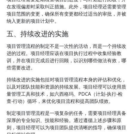
在发现偏差时采取纠正措施。此外，项目经理还需要管理
项目范围的变更，确保所有变更都经过适当的审批，并被
纳入更新的项目计划中。
五、持续改进的实施
项目管理流程的制定不是一次性的活动，而是一个持续改
进的过程。项目经理应该在项目执行过程中收集经验教
训，并在项目完成后进行回顾，以识别哪些做法有效，哪
些需要改进。
持续改进的实施包括对项目管理流程本身的评估和优化，
以及对团队技能和资源的持续发展。项目经理可以使用质
量管理工具和技术，如六西格玛、PDCA（计划-执行-检
查-行动）循环，来优化项目流程和提高团队绩效。
制定项目管理流程是一项复杂的任务，需要项目经理具备
深厚的专业知识、技能和经验。通过遵循上述步骤和原
则，项目经理可以为项目团队提供清晰的指导，确保项目