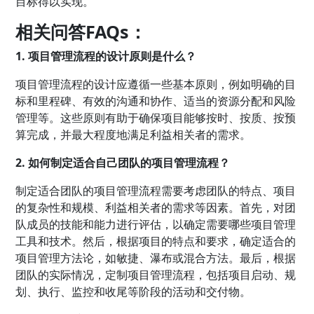
目标得以实现。
相关问答FAQs：
1. 项目管理流程的设计原则是什么？
项目管理流程的设计应遵循一些基本原则，例如明确的目
标和里程碑、有效的沟通和协作、适当的资源分配和风险
管理等。这些原则有助于确保项目能够按时、按质、按预
算完成，并最大程度地满足利益相关者的需求。
2. 如何制定适合自己团队的项目管理流程？
制定适合团队的项目管理流程需要考虑团队的特点、项目
的复杂性和规模、利益相关者的需求等因素。首先，对团
队成员的技能和能力进行评估，以确定需要哪些项目管理
工具和技术。然后，根据项目的特点和要求，确定适合的
项目管理方法论，如敏捷、瀑布或混合方法。最后，根据
团队的实际情况，定制项目管理流程，包括项目启动、规
划、执行、监控和收尾等阶段的活动和交付物。