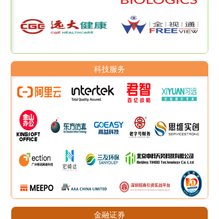
科技服务
金融证券