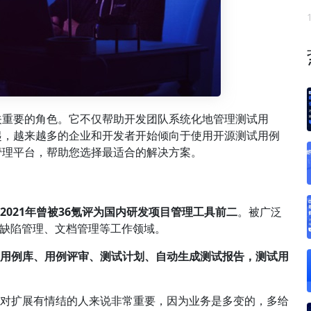
关重要的角色。它不仅帮助开发团队系统化地管理测试用
起，越来越多的企业和开发者开始倾向于使用开源测试用例
管理平台，帮助您选择最适合的解决方案。
2021年曾被36氪评为国内研发项目管理工具前二
。被广泛
、缺陷管理、文档管理等工作领域。
、用例库、用例评审、测试计划、自动生成测试报告，测试用
这对于对扩展有情结的人来说非常重要，因为业务是多变的，多给