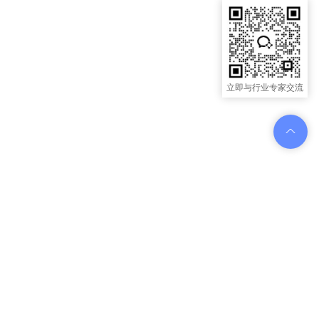
立即与行业专家交流