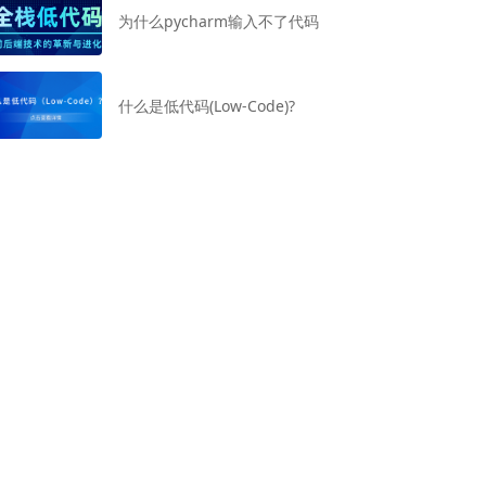
为什么pycharm输入不了代码
什么是低代码(Low-Code)?