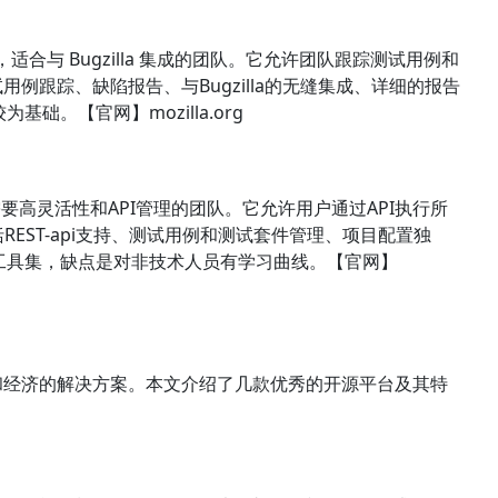
理功能，适合与 Bugzilla 集成的团队。它允许团队跟踪测试用例和
例跟踪、缺陷报告、与Bugzilla的无缝集成、详细的报告
基础。【官网】mozilla.org
适合需要高灵活性和API管理的团队。它允许用户通过API执行所
EST-api支持、测试用例和测试套件管理、项目配置独
全面的工具集，缺点是对非技术人员有学习曲线。【官网】
和经济的解决方案。本文介绍了几款优秀的开源平台及其特