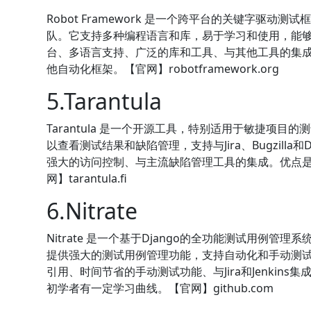
Robot Framework 是一个跨平台的关键字驱
队。它支持多种编程语言和库，易于学习和使用，能
台、多语言支持、广泛的库和工具、与其他工具的集
他自动化框架。【官网】robotframework.org
5.Tarantula
Tarantula 是一个开源工具，特别适用于敏捷项
以查看测试结果和缺陷管理，支持与Jira、Bugzill
强大的访问控制、与主流缺陷管理工具的集成。优点是
网】tarantula.fi
6.Nitrate
Nitrate 是一个基于Django的全功能测试用例
提供强大的测试用例管理功能，支持自动化和手动测试，能
引用、时间节省的手动测试功能、与Jira和Jenki
初学者有一定学习曲线。【官网】github.com