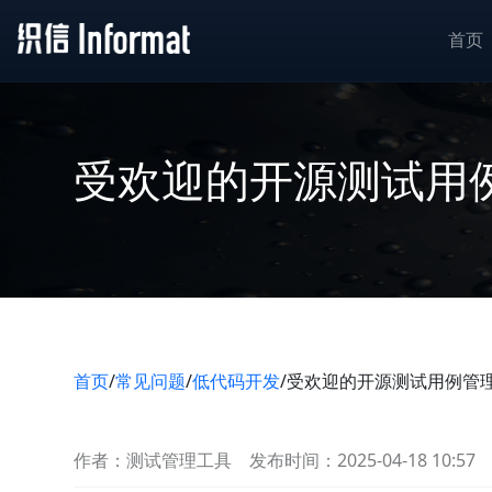
首页
受欢迎的开源测试用
首页
/
常见问题
/
低代码开发
/
受欢迎的开源测试用例管
作者：测试管理工具
发布时间：2025-04-18 10:57