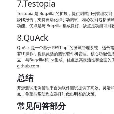
7.Testopia
Testopia 是 Bugzilla 的扩展，提供测试用例管
缺陷报告，支持自动化和手动测试。核心功能包括测试用
功能。优点是与 Bugzilla 集成良好，缺点是功能可能较为
8.QuAck
QuAck 是一个基于 REST-api 的测试管理系统，
有UI操作，提供灵活的测试套件树管理。核心功能包括R
立、与Bugzilla和Jira集成。优点是高灵活性和
github.com
总结
开源测试用例管理平台为软件测试提供了高效、灵活
点，希望能帮助您在选择时做出明智的决策。
常见问答部分