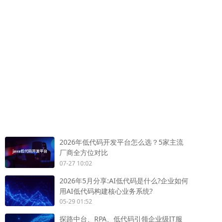
2026年低代码开发平台怎么选？5家主流
厂商全方位对比
07-27 10:02
2026年5月分享:AI低代码是什么?企业如何
用AI低代码构建核心业务系统?
05-29 01:52
探路中台、RPA、低代码引领企业级IT服