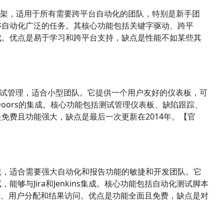
动测试框架，适用于所有需要跨平台自动化的团队，特别是新手团
够自动化广泛的任务。其核心功能包括关键字驱动、跨平
成。优点是易于学习和跨平台支持，缺点是性能不如某些其
目的测试管理，适合小型团队。它提供一个用户友好的仪表板，可
a和Doors的集成。核心功能包括测试管理仪表板、缺陷跟踪、
免费且功能强大，缺点是最后一次更新在2014年。【官
管理系统，适合需要强大自动化和报告功能的敏捷和开发团队。它
够与Jira和Jenkins集成。核心功能包括自动化测试脚本
ns集成、用户分配和结果访问。优点是功能全面且免费，缺点是对