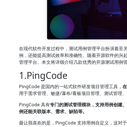
在现代软件开发过程中，测试用例管理平台扮演着至
例，还能提高测试效率和准确性。随着开源软件的兴
管理平台。本文将详细介绍几款优秀的开源测试用例
1.PingCode
PingCode 是国内的一站式软件研发项目管理工具，
在
用于需求管理、敏捷/瀑布/看板项目管理、测试管理
PingCode 具有
专门的测试管理模块，支持用例创建
例还能关联版本、需求、缺陷等。
最让我喜欢的是，PingCode 支持用例自定义，