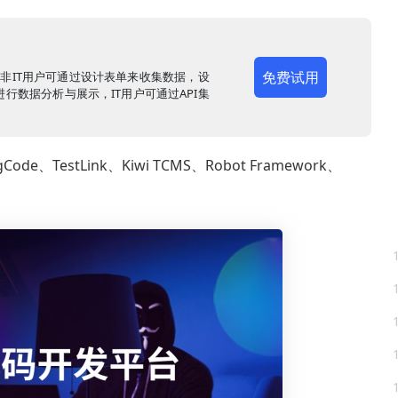
免费试用
，非IT用户可通过设计表单来收集数据，设
行数据分析与展示，IT用户可通过API集
estLink、Kiwi TCMS、Robot Framework、