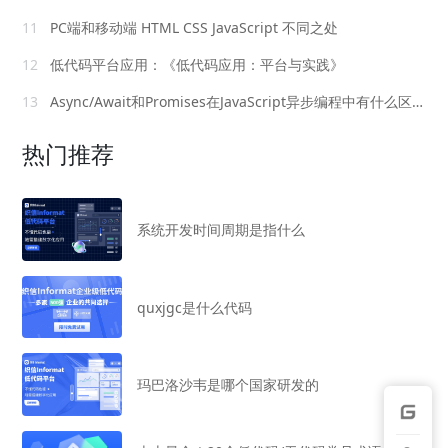
11
PC端和移动端 HTML CSS JavaScript 不同之处
12
低代码平台应用：《低代码应用：平台与实践》
13
Async/Await和Promises在JavaScript异步编程中有什么区别
热门推荐
系统开发时间周期是指什么
quxjgc是什么代码
玛巴洛沙韦是哪个国家研发的