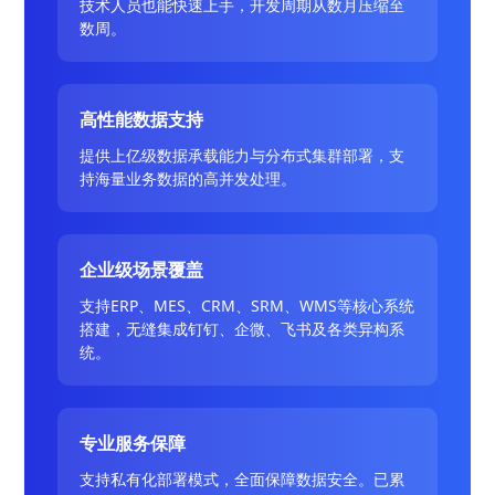
技术人员也能快速上手，开发周期从数月压缩至
数周。
高性能数据支持
提供上亿级数据承载能力与分布式集群部署，支
持海量业务数据的高并发处理。
企业级场景覆盖
支持ERP、MES、CRM、SRM、WMS等核心系统
搭建，无缝集成钉钉、企微、飞书及各类异构系
统。
专业服务保障
支持私有化部署模式，全面保障数据安全。已累