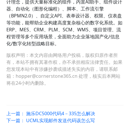
计理念，提供大量标准化的组件，内置AI助手、组件设计
器、自动化（图形化编程）、脚本、工作流引擎
（BPMN2.0）、自定义API、表单设计器、权限、仪表盘
等功能，能帮助企业构建高度复杂核心的数字化系统。如
ERP、MES、CRM、PLM、SCM、WMS、项目管理、流
程管理等多个应用场景，全面助力企业落地国产化/信息
化/数字化转型战略目标。
版权声明：本文内容由网络用户投稿，版权归原作者所
有，本站不拥有其著作权，亦不承担相应法律责任。如果
您发现本站中有涉嫌抄袭或描述失实的内容，请联系邮
箱：hopper@cornerstone365.cn 处理，核实后本网站
将在24小时内删除。
上一篇：
施乐DC5000代码4－335怎么解决
下一篇：
UCML实现邮件发送代码该怎么写