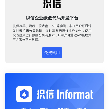
织信企业级低代码开发平台
提供表单、流程、仪表盘、API等功能，非IT用户可通过
设计表单来收集数据，设计流程来进行业务协作，使用
仪表盘来进行数据分析与展示，IT用户可通过API集成第
三方系统平台数据。
免费试用