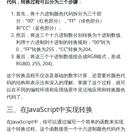
代码，转换过程可以分为三个步骤
：
首先，将十六进制颜色代码拆分为三个部
分：“00”（红色部分），“FF”（绿色部分）
和“CC”（蓝色部分）。
然后，将这三个十六进制数分别转换为十进制数值。
利用十六进制到十进制的转换规则，“00”转为
0，“FF”转换为255，“CC”转换为204。
最后，将这三个十进制数值组合成RGB格式，形成
RGB(0, 255, 204)。
这个转换流程不仅涉及基础的数学计算，还需要对颜色代
码的结构和表示法有深入的理解。掌握了这个过程，就可
以在不同的编程环境和应用场景中灵活地应用和转换颜色
代码了。
三、在JavaScript中实现转换
在JavaScript中，你可以通过编写一个简单的函数来实现
这个转换过程。这个函数接受一个十六进制颜色代码作为