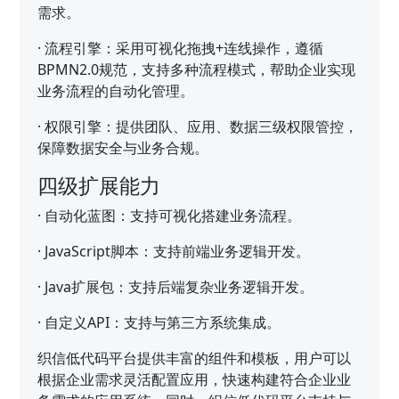
需求。
·
流程引擎：采用可视化拖拽+连线操作，遵循
BPMN2.0规范，支持多种流程模式，帮助企业实现
业务流程的自动化管理。
·
权限引擎：提供团队、应用、数据三级权限管控，
保障数据安全与业务合规。
四级扩展能力
·
自动化蓝图：支持可视化搭建业务流程。
·
JavaScript脚本：支持前端业务逻辑开发。
·
Java扩展包：支持后端复杂业务逻辑开发。
·
自定义API：支持与第三方系统集成。
织信低代码平台提供丰富的组件和模板，用户可以
根据企业需求灵活配置应用，快速构建符合企业业