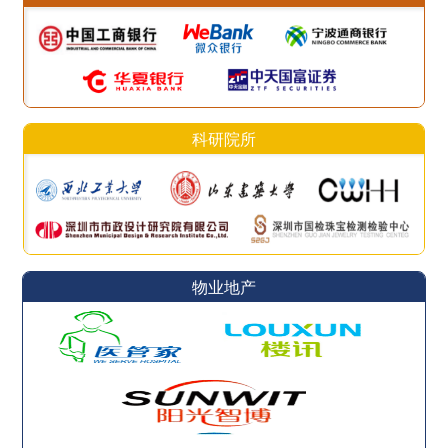
科研院所
物业地产