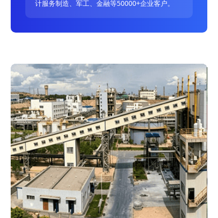
计服务制造、军工、金融等50000+企业客户。