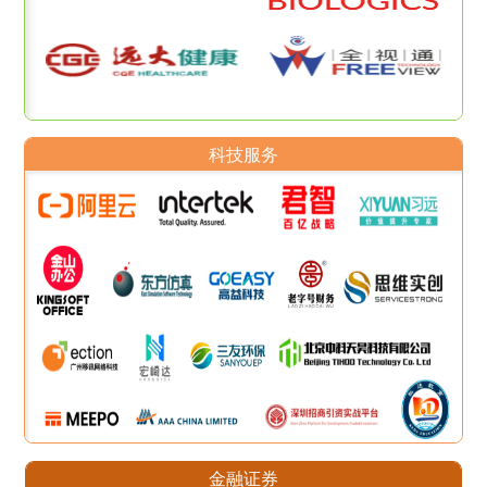
科技服务
金融证券