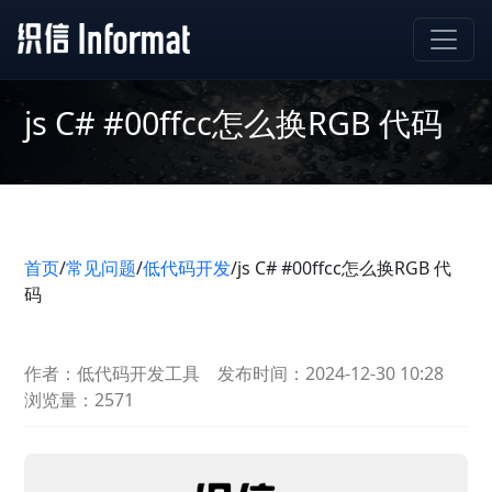
js C# #00ffcc怎么换RGB 代码
首页
/
常见问题
/
低代码开发
/
js C# #00ffcc怎么换RGB 代
码
作者：低代码开发工具
发布时间：2024-12-30 10:28
浏览量：2571