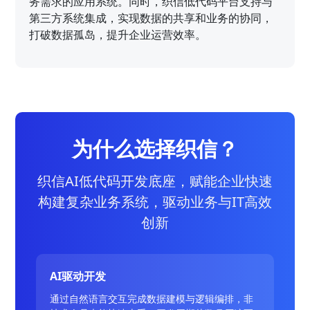
务需求的应用系统。同时，织信低代码平台支持与
第三方系统集成，实现数据的共享和业务的协同，
打破数据孤岛，提升企业运营效率。
为什么选择织信？
织信AI低代码开发底座，赋能企业快速
构建复杂业务系统，驱动业务与IT高效
创新
AI驱动开发
通过自然语言交互完成数据建模与逻辑编排，非