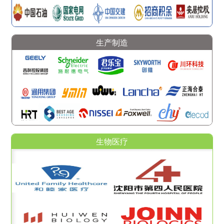
生产制造
生物医疗