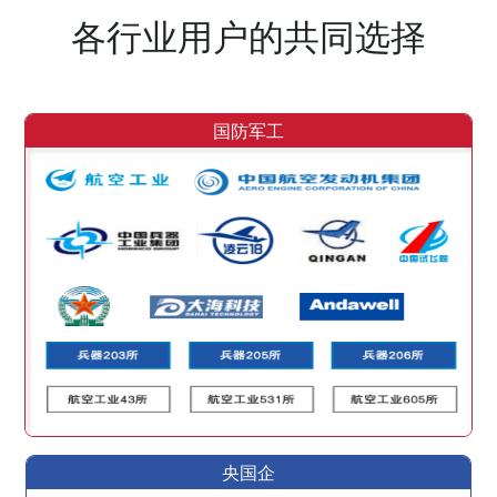
各行业用户的共同选择
国防军工
央国企