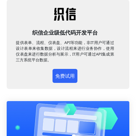
织信企业级低代码开发平台
提供表单、流程、仪表盘、API等功能，非IT用户可通过
设计表单来收集数据，设计流程来进行业务协作，使用
仪表盘来进行数据分析与展示，IT用户可通过API集成第
三方系统平台数据。
免费试用