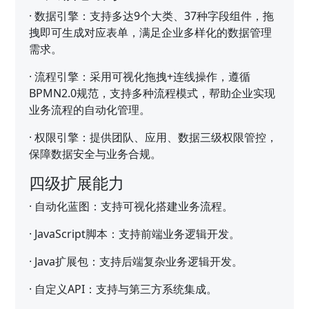
·
数据引擎：支持多达9个大类、37种字段组件，拖
拽即可生成对应表单，满足企业多样化的数据管理
需求。
·
流程引擎：采用可视化拖拽+连线操作，遵循
BPMN2.0规范，支持多种流程模式，帮助企业实现
业务流程的自动化管理。
·
权限引擎：提供团队、应用、数据三级权限管控，
保障数据安全与业务合规。
四级扩展能力
·
自动化蓝图：支持可视化搭建业务流程。
·
JavaScript脚本：支持前端业务逻辑开发。
·
Java扩展包：支持后端复杂业务逻辑开发。
·
自定义API：支持与第三方系统集成。