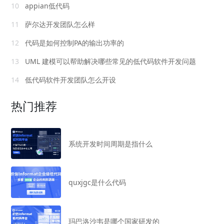
10
appian低代码
11
萨尔达开发团队怎么样
12
代码是如何控制PA的输出功率的
13
UML 建模可以帮助解决哪些常见的低代码软件开发问题
14
低代码软件开发团队怎么开设
热门推荐
系统开发时间周期是指什么
quxjgc是什么代码
玛巴洛沙韦是哪个国家研发的