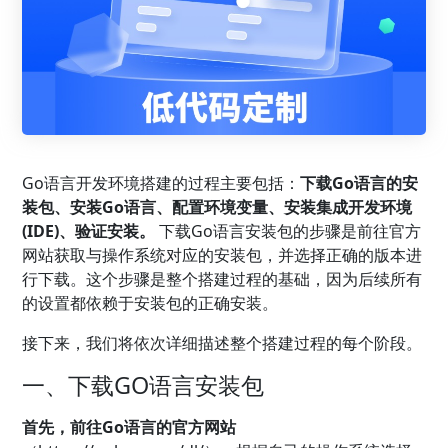
Go语言开发环境搭建的过程主要包括：
下载Go语言的安
装包、安装Go语言、配置环境变量、安装集成开发环境
(IDE)、验证安装。
下载Go语言安装包的步骤是前往官方
网站获取与操作系统对应的安装包，并选择正确的版本进
行下载。这个步骤是整个搭建过程的基础，因为后续所有
的设置都依赖于安装包的正确安装。
接下来，我们将依次详细描述整个搭建过程的每个阶段。
一、下载GO语言安装包
首先，前往Go语言的官方网站