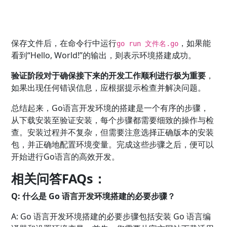
保存文件后，在命令行中运行
，如果能
go run 文件名.go
看到“Hello, World!”的输出，则表示环境搭建成功。
验证阶段对于确保接下来的开发工作顺利进行极为重要
，
如果出现任何错误信息，应根据提示检查并解决问题。
总结起来，Go语言开发环境的搭建是一个有序的步骤，
从下载安装至验证安装，每个步骤都需要细致的操作与检
查。安装过程并不复杂，但需要注意选择正确版本的安装
包，并正确地配置环境变量。完成这些步骤之后，便可以
开始进行Go语言的高效开发。
相关问答FAQs：
Q: 什么是 Go 语言开发环境搭建的必要步骤？
A: Go 语言开发环境搭建的必要步骤包括安装 Go 语言编