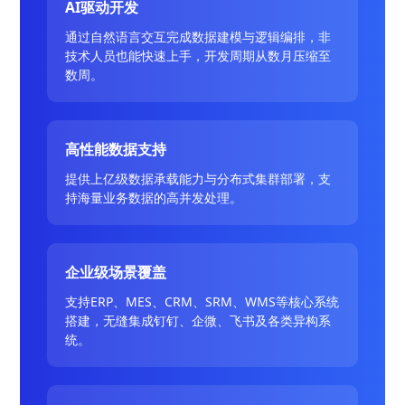
AI驱动开发
通过自然语言交互完成数据建模与逻辑编排，非
技术人员也能快速上手，开发周期从数月压缩至
数周。
高性能数据支持
提供上亿级数据承载能力与分布式集群部署，支
持海量业务数据的高并发处理。
企业级场景覆盖
支持ERP、MES、CRM、SRM、WMS等核心系统
搭建，无缝集成钉钉、企微、飞书及各类异构系
统。