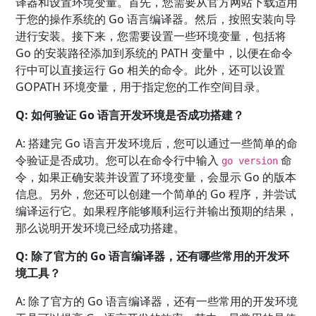
译器和设置环境变量。首先，您需要从官方网站下载适用
于您的操作系统的 Go 语言编译器。然后，按照安装向导
进行安装。接下来，您需要设置一些环境变量，包括将
Go 的安装路径添加到系统的 PATH 变量中，以便在命令
行中可以直接运行 Go 相关的命令。此外，还可以设置
GOPATH 环境变量，用于指定您的工作空间目录。
Q: 如何验证 Go 语言开发环境是否成功搭建？
A: 搭建完 Go 语言开发环境后，您可以通过一些简单的命
令验证是否成功。您可以在命令行中输入
命
go version
令，如果正确安装并设置了环境变量，会显示 Go 的版本
信息。另外，您还可以创建一个简单的 Go 程序，并尝试
编译运行它。如果程序能够顺利运行并输出预期的结果，
那么说明开发环境已经成功搭建。
Q: 除了官方的 Go 语言编译器，还有哪些常用的开发环
境工具？
A: 除了官方的 Go 语言编译器，还有一些常用的开发环境