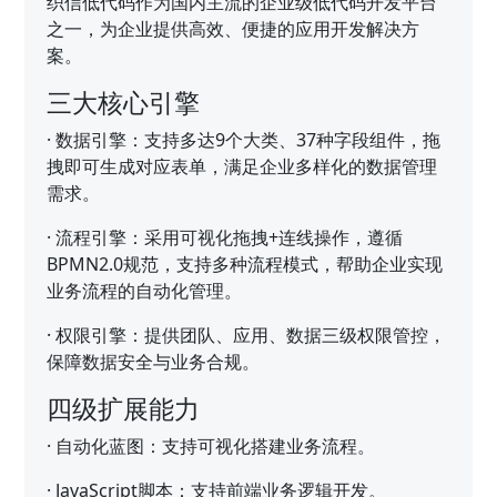
织信低代码作为国内主流的企业级低代码开发平台
之一，为企业提供高效、便捷的应用开发解决方
案。
三大核心引擎
·
数据引擎：支持多达9个大类、37种字段组件，拖
拽即可生成对应表单，满足企业多样化的数据管理
需求。
·
流程引擎：采用可视化拖拽+连线操作，遵循
BPMN2.0规范，支持多种流程模式，帮助企业实现
业务流程的自动化管理。
·
权限引擎：提供团队、应用、数据三级权限管控，
保障数据安全与业务合规。
四级扩展能力
·
自动化蓝图：支持可视化搭建业务流程。
·
JavaScript脚本：支持前端业务逻辑开发。