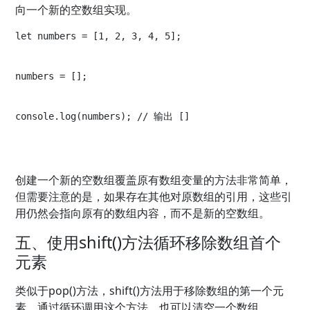
向一个新的空数组实现。
let numbers = [1, 2, 3, 4, 5];
numbers = [];
console.log(numbers); // 输出 []
创建一个新的空数组覆盖原有数组变量的方法非常简单，
但需要注意的是，如果存在其他对原数组的引用，这些引
用仍然会指向原有的数组内容，而不是新的空数组。
五、使用shift()方法循环移除数组首个
元素
类似于pop()方法，shift()方法用于移除数组的第一个元
素，通过循环调用这个方法，也可以清空一个数组。