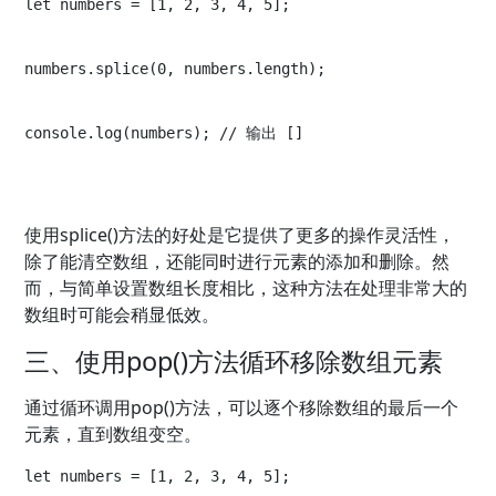
let numbers = [1, 2, 3, 4, 5];
numbers.splice(0, numbers.length);
console.log(numbers); // 输出 []
使用splice()方法的好处是它提供了更多的操作灵活性，
除了能清空数组，还能同时进行元素的添加和删除。然
而，与简单设置数组长度相比，这种方法在处理非常大的
数组时可能会稍显低效。
三、使用pop()方法循环移除数组元素
通过循环调用pop()方法，可以逐个移除数组的最后一个
元素，直到数组变空。
let numbers = [1, 2, 3, 4, 5];