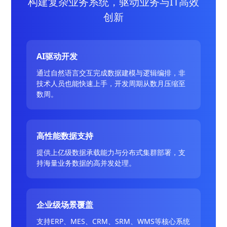
构建复杂业务系统，驱动业务与IT高效
创新
AI驱动开发
通过自然语言交互完成数据建模与逻辑编排，非
技术人员也能快速上手，开发周期从数月压缩至
数周。
高性能数据支持
提供上亿级数据承载能力与分布式集群部署，支
持海量业务数据的高并发处理。
企业级场景覆盖
支持ERP、MES、CRM、SRM、WMS等核心系统