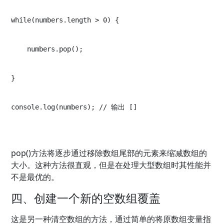
while(numbers.length > 0) {
    numbers.pop();
}
console.log(numbers); // 输出 []
pop()方法将逐步通过移除数组尾部的元素来缩减数组的
大小。这种方法很直观，但是在处理大型数组时其性能并
不是最优的。
四、创建一个新的空数组覆盖
这是另一种清空数组的方法，通过简单的将原数组变量指