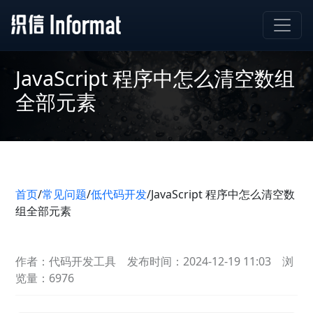
JavaScript 程序中怎么清空数组
全部元素
首页
/
常见问题
/
低代码开发
/
JavaScript 程序中怎么清空数
组全部元素
作者：代码开发工具
发布时间：2024-12-19 11:03
浏
览量：6976