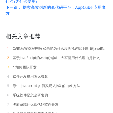
什么?为什么要用?
下一篇：
探索高效创新的低代码平台：AppCube 应用魔
方
相关文章推荐
1
C#能写安卓程序吗 如果能为什么没听说过呢 只听说Java能开发安卓
2
基于JavaScript的web前端ui，大家都用什么理由是什么
3
c 如何团队开发
4
软件开发费用怎么核算
5
原生 javascript 如何实现 AJAX 的 get 方法
6
系统软件是怎么研发的
7
鸿蒙系统什么低代码软件开发