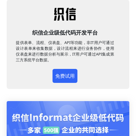
织信企业级低代码开发平台
提供表单、流程、仪表盘、API等功能，非IT用户可通过
设计表单来收集数据，设计流程来进行业务协作，使用
仪表盘来进行数据分析与展示，IT用户可通过API集成第
三方系统平台数据。
免费试用