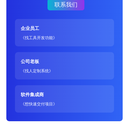
联系我们
企业员工
《找工具开发功能》
公司老板
《找人定制系统》
软件集成商
《想快速交付项目》