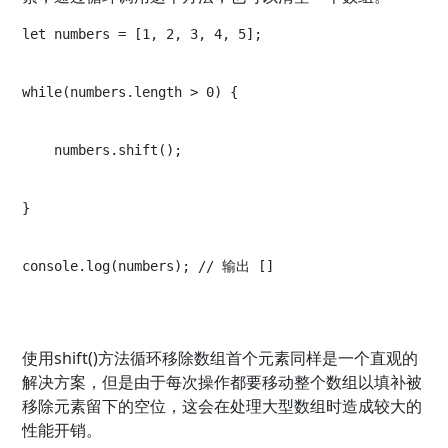
let numbers = [1, 2, 3, 4, 5];
while(numbers.length > 0) {
    numbers.shift();
}
console.log(numbers); // 输出 []
使用shift()方法循环移除数组首个元素同样是一个直观的
解决方案，但是由于每次操作都要移动整个数组以填补被
移除元素留下的空位，这会在处理大型数组时造成较大的
性能开销。