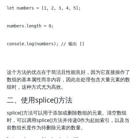
let numbers = [1, 2, 3, 4, 5];
numbers.length = 0; 
console.log(numbers); // 输出 []
这个方法的优点在于简洁且性能良好，因为它直接操作了
数组的基本属性而非内容，因此在处理包含大量元素的数
组时，这种方式尤为高效。
二、使用splice()方法
splice()方法可以用于添加或删除数组的元素。清空数组
时，可以调用splice()方法并传递0作为起始索引，以及当
前数组长度作为待删除元素的数量。