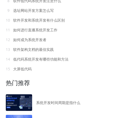
8
软件低代码系统开发注意什么
9
选址网站开发方案怎么写
10
软件开发和系统开发有什么区别
11
如何进行直播系统开发工作
12
如何成为系统开发者
13
软件架构文档的最佳实践
14
低代码系统开发有哪些功能和方法
15
大屏低代码
热门推荐
系统开发时间周期是指什么