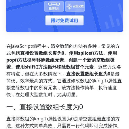
在JavaScript编程中，清空数组的方法有多种，常见的方
式包括
直接设置数组长度为0、使用splice()方法、使用
pop()方法循环移除数组元素、创建一个新的空数组覆
盖、使用shift()方法循环移除数组首个元素
。这些方法各
有特点，但在大多数情况下，
直接设置数组长度为0
是最
简便、效率最高的方式。它通过修改数组的length属性直
接去除数组中的所有元素，该方法操作简单、执行速度
快，在处理大型数组时，尤其明显。
一、直接设置数组长度为0
直接将数组的length属性设置为0是清空数组最直接的方
法。这种方式简单高效，只需要一行代码即可完成操作。