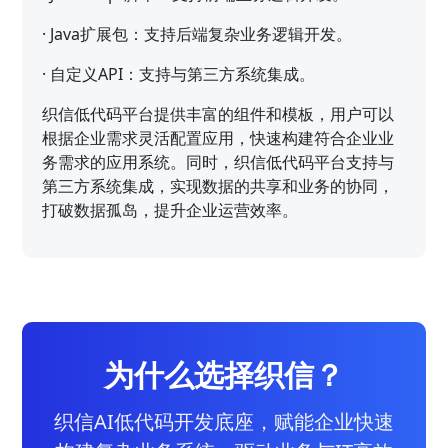
·
Java扩展包：支持后端复杂业务逻辑开发。
·
自定义API：支持与第三方系统集成。
织信低代码平台提供丰富的组件和模板，用户可以
根据企业需求灵活配置应用，快速构建符合企业业
务需求的应用系统。同时，织信低代码平台支持与
第三方系统集成，实现数据的共享和业务的协同，
打破数据孤岛，提升企业运营效率。
为什么选择织信？
织信AI低代码开发底座，赋能企业快速