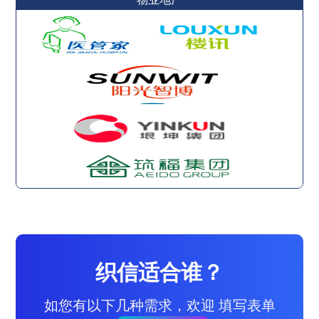
织信适合谁？
如您有以下几种需求，欢迎 填写表单