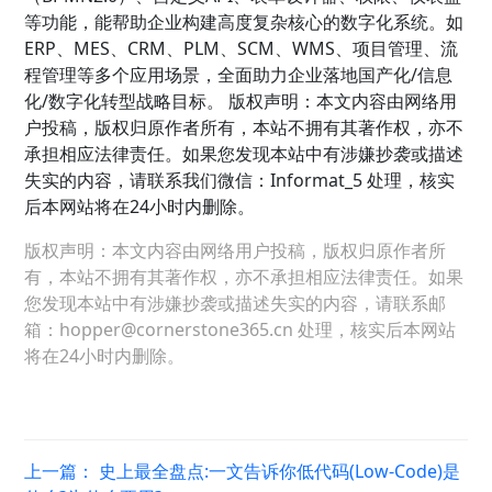
等功能，能帮助企业构建高度复杂核心的数字化系统。如
ERP、MES、CRM、PLM、SCM、WMS、项目管理、流
程管理等多个应用场景，全面助力企业落地国产化/信息
化/数字化转型战略目标。 版权声明：本文内容由网络用
户投稿，版权归原作者所有，本站不拥有其著作权，亦不
承担相应法律责任。如果您发现本站中有涉嫌抄袭或描述
失实的内容，请联系我们微信：Informat_5 处理，核实
后本网站将在24小时内删除。
版权声明：本文内容由网络用户投稿，版权归原作者所
有，本站不拥有其著作权，亦不承担相应法律责任。如果
您发现本站中有涉嫌抄袭或描述失实的内容，请联系邮
箱：hopper@cornerstone365.cn 处理，核实后本网站
将在24小时内删除。
上一篇：
史上最全盘点:一文告诉你低代码(Low-Code)是