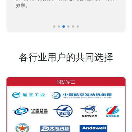
效率。
各行业用户的共同选择
国防军工