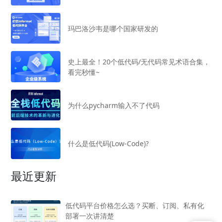
玛巴洛沙韦是哪个国家研发的
史上最全！20个低代码/无代码常见术语合集，
看完秒懂~
为什么pycharm输入不了代码
什么是低代码(Low-Code)?
最近更新
低代码平台价格怎么选？买断、订阅、私有化
部署一次讲清楚