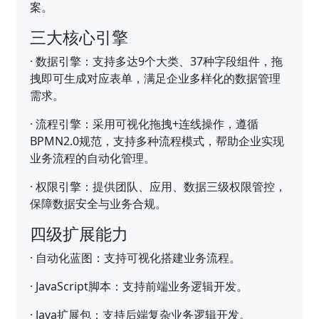
案。
三大核心引擎
·
数据引擎：支持多达9个大类、37种字段组件，拖
拽即可生成对应表单，满足企业多样化的数据管理
需求。
·
流程引擎：采用可视化拖拽+连线操作，遵循
BPMN2.0规范，支持多种流程模式，帮助企业实现
业务流程的自动化管理。
·
权限引擎：提供团队、应用、数据三级权限管控，
保障数据安全与业务合规。
四级扩展能力
·
自动化蓝图：支持可视化搭建业务流程。
·
JavaScript脚本：支持前端业务逻辑开发。
·
Java扩展包：支持后端复杂业务逻辑开发。