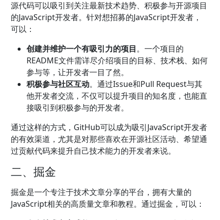
源代码可以吸引到关注最新技术趋势、积极参与开源项目
的JavaScript开发者。针对想招募的JavaScript开发者，
可以：
创建并维护一个有吸引力的项目
。一个项目的
README文件需详尽介绍项目的目标、技术栈、如何
参与等，让开发者一目了然。
积极参与社区互动
。通过Issue和Pull Request与其
他开发者交流，不仅可以提升项目的知名度，也能直
接吸引到积极参与的开发者。
通过这样的方式，GitHub可以成为吸引JavaScript开发者
的有效渠道，尤其是对那些喜欢在开源社区活动、希望通
过贡献代码来提升自己技术能力的开发者来说。
二、掘金
掘金是一个专注于技术文章分享的平台，拥有大量的
JavaScript相关的高质量文章和教程。通过掘金，可以：