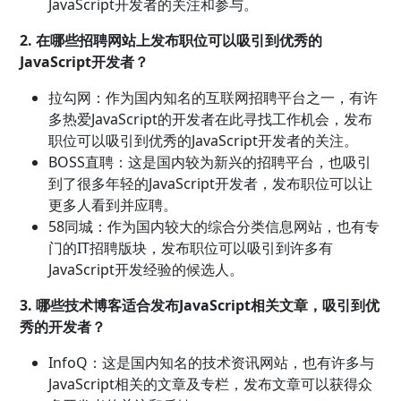
JavaScript开发者的关注和参与。
2. 在哪些招聘网站上发布职位可以吸引到优秀的
JavaScript开发者？
拉勾网：作为国内知名的互联网招聘平台之一，有许
多热爱JavaScript的开发者在此寻找工作机会，发布
职位可以吸引到优秀的JavaScript开发者的关注。
BOSS直聘：这是国内较为新兴的招聘平台，也吸引
到了很多年轻的JavaScript开发者，发布职位可以让
更多人看到并应聘。
58同城：作为国内较大的综合分类信息网站，也有专
门的IT招聘版块，发布职位可以吸引到许多有
JavaScript开发经验的候选人。
3. 哪些技术博客适合发布JavaScript相关文章，吸引到优
秀的开发者？
InfoQ：这是国内知名的技术资讯网站，也有许多与
JavaScript相关的文章及专栏，发布文章可以获得众