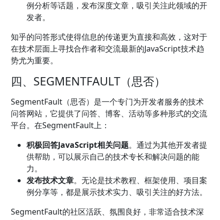
例分析等话题，发布深度文章，吸引关注此领域的开
发者。
知乎的问答形式使得信息的传递更为直接和高效，这对于
在技术层面上寻找合作者和交流最新的JavaScript技术趋
势尤为重要。
四、SEGMENTFAULT（思否）
SegmentFault（思否）是一个专门为开发者服务的技术
问答网站，它提供了问答、博客、活动等多种形式的交流
平台。在SegmentFault上：
积极回答JavaScript相关问题
。通过为其他开发者提
供帮助，可以展示自己的技术专长和解决问题的能
力。
发布技术文章
。无论是技术教程、框架使用、项目案
例分享等，都是展示技术实力、吸引关注的好方法。
SegmentFault的社区活跃、氛围良好，非常适合技术深