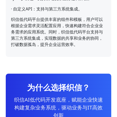
·
自定义API：支持与第三方系统集成。
织信低代码平台提供丰富的组件和模板，用户可以
根据企业需求灵活配置应用，快速构建符合企业业
务需求的应用系统。同时，织信低代码平台支持与
第三方系统集成，实现数据的共享和业务的协同，
打破数据孤岛，提升企业运营效率。
为什么选择织信？
织信AI低代码开发底座，赋能企业快速
构建复杂业务系统，驱动业务与IT高效
创新