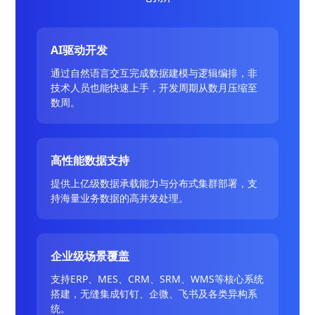
AI驱动开发
通过自然语言交互完成数据建模与逻辑编排，非
技术人员也能快速上手，开发周期从数月压缩至
数周。
高性能数据支持
提供上亿级数据承载能力与分布式集群部署，支
持海量业务数据的高并发处理。
企业级场景覆盖
支持ERP、MES、CRM、SRM、WMS等核心系统
搭建，无缝集成钉钉、企微、飞书及各类异构系
统。