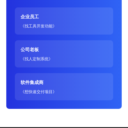
企业员工
《找工具开发功能》
公司老板
《找人定制系统》
软件集成商
《想快速交付项目》