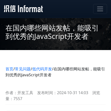
在国内哪些网站发帖，能吸引
到优秀的JavaScript开发者
首页
/
常见问题
/
低代码开发
/
在国内哪些网站发帖，能吸引
到优秀的JavaScript开发者
作者：开发工具
发布时间：2024-10-31 14:03
浏览
量：7557