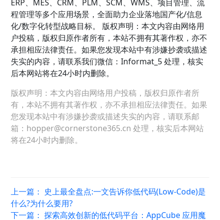
ERP、MES、CRM、PLM、SCM、WMS、项目管理、流
程管理等多个应用场景，全面助力企业落地国产化/信息
化/数字化转型战略目标。 版权声明：本文内容由网络用
户投稿，版权归原作者所有，本站不拥有其著作权，亦不
承担相应法律责任。如果您发现本站中有涉嫌抄袭或描述
失实的内容，请联系我们微信：Informat_5 处理，核实
后本网站将在24小时内删除。
版权声明：本文内容由网络用户投稿，版权归原作者所
有，本站不拥有其著作权，亦不承担相应法律责任。如果
您发现本站中有涉嫌抄袭或描述失实的内容，请联系邮
箱：hopper@cornerstone365.cn 处理，核实后本网站
将在24小时内删除。
上一篇：
史上最全盘点:一文告诉你低代码(Low-Code)是
什么?为什么要用?
下一篇：
探索高效创新的低代码平台：AppCube 应用魔