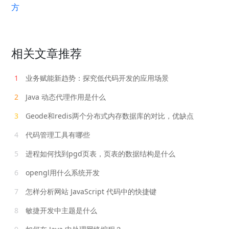
方
相关文章推荐
1
业务赋能新趋势：探究低代码开发的应用场景
2
Java 动态代理作用是什么
3
Geode和redis两个分布式内存数据库的对比，优缺点
4
代码管理工具有哪些
5
进程如何找到pgd页表，页表的数据结构是什么
6
opengl用什么系统开发
7
怎样分析网站 JavaScript 代码中的快捷键
8
敏捷开发中主题是什么