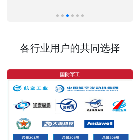
各行业用户的共同选择
国防军工