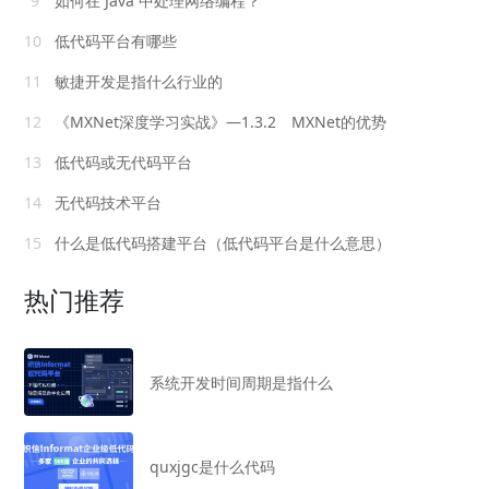
9
如何在 Java 中处理网络编程？
10
低代码平台有哪些
11
敏捷开发是指什么行业的
12
《MXNet深度学习实战》—1.3.2 MXNet的优势
13
低代码或无代码平台
14
无代码技术平台
15
什么是低代码搭建平台（低代码平台是什么意思）
热门推荐
系统开发时间周期是指什么
quxjgc是什么代码