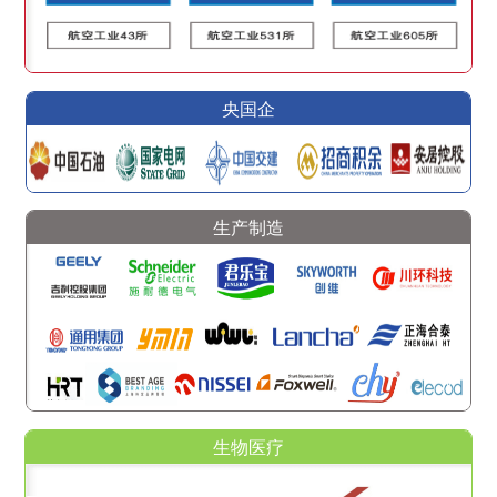
央国企
生产制造
生物医疗