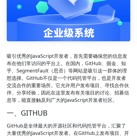
吸引优秀的JavaScript开发者，首先需要确保您的信息发
布在他们常访问的平台上。在国内，GitHub、掘金、知
乎、SegmentFault（思否）等网站是吸引这一群体的理
想选择。GitHub不仅是一个代码托管平台，也是开发者
交流合作的重要场所。它允许用户发布项目、寻找合作伙
伴、分享经验，因此在这里发布有关项目的讨论、招募信
息等，能直接触及到广大的JavaScript开发者社区。
一、GITHUB
GitHub是全球最大的开源社区和代码托管平台，汇聚了
大量优秀的JavaScript开发者。在GitHub上发布项目、开