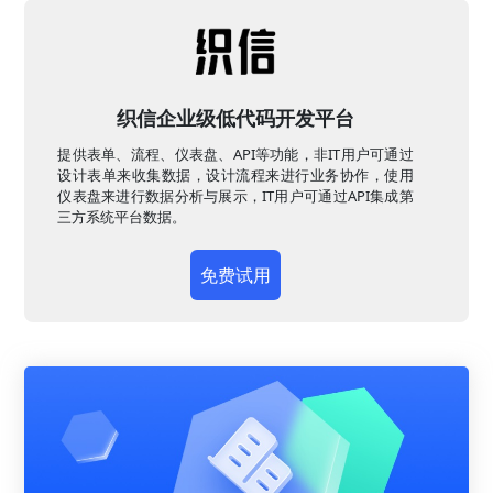
织信企业级低代码开发平台
提供表单、流程、仪表盘、API等功能，非IT用户可通过
设计表单来收集数据，设计流程来进行业务协作，使用
仪表盘来进行数据分析与展示，IT用户可通过API集成第
三方系统平台数据。
免费试用