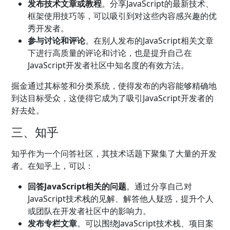
发布技术文章或教程
。分享JavaScript的最新技术、
框架使用技巧等，可以吸引到对这些内容感兴趣的优
秀开发者。
参与讨论和评论
。在别人发布的JavaScript相关文章
下进行高质量的评论和讨论，也是提升自己在
JavaScript开发者社区中知名度的有效方法。
掘金通过其标签和分类系统，使得发布的内容能够精确地
到达目标受众，这使得它成为了吸引JavaScript开发者的
好去处。
三、知乎
知乎作为一个问答社区，其技术话题下聚集了大量的开发
者。在知乎上，可以：
回答JavaScript相关的问题
。通过分享自己对
JavaScript技术栈的见解、解答他人疑惑，提升个人
或团队在开发者社区中的影响力。
发布专栏文章
。可以围绕JavaScript技术栈、项目案