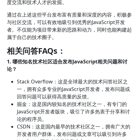
度交流和技术人才的发掘。
通过在上述这些平台发布富有质量和深度的内容，积极参
与社区交流，可以有效地吸引到优秀的JavaScript开发
者。不仅能为项目带来新的思路和动力，同时也能构建起
属于自己的技术圈子。
相关问答FAQs：
1. 哪些知名技术社区适合发布JavaScript相关问题和讨
论？
Stack Overflow：这是全球最大的技术问答社区之
一，拥有众多专业的JavaScript开发者，发布问题或
回答问题可以获得高质量的反馈。
掘金：这是国内较知名的技术社区之一，有专门的
JavaScript开发者版块，吸引了许多热衷于分享和讨
论的程序员。
CSDN：这是国内最早的技术社区之一，拥有广大的
开发者用户群体，发布问题或文章可以吸引到许多