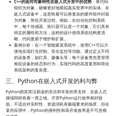
C++的面对对象特性在嵌入式开发中的优势
：将代码
组织为对象，能够更好地模拟真实世界中的实体。在
嵌入式设备中，这意呹着可以将复杂的硬件组件封装
为对象，简化开发过程。例如，在自动化控制系统
中，每个传感器、执行器可以是一个对象，它们具有
特定的属性和方法，这样的设计使得系统结构更清
晰、代码更易于维护和扩展。
案例分析：在一个智能家居系统中，使用C++可以方
便地实现灯光控制、安全监控等功能。通过定义不同
的设备类，如灯具、摄像头等，每个设备类负责管理
相应设备的状态和行为，实现代码的高度复用和简化
系统架构的复杂度。
三、Python在嵌入式开发的利与弊
Python因其简洁易读的语法和丰富的库支持，在嵌入式
领域同样有着一席之地。尽管Python运行效率相对较
低，不适合对实时性、资源消耗有极端要求的场景，但在
某些应用中，Python的便利性和高开发效率是不可忽视