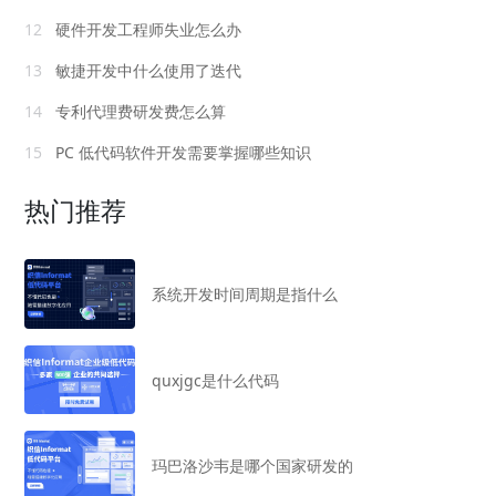
12
硬件开发工程师失业怎么办
13
敏捷开发中什么使用了迭代
14
专利代理费研发费怎么算
15
PC 低代码软件开发需要掌握哪些知识
热门推荐
系统开发时间周期是指什么
quxjgc是什么代码
玛巴洛沙韦是哪个国家研发的