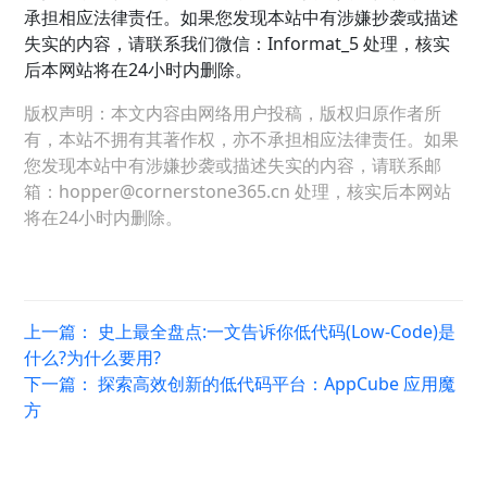
承担相应法律责任。如果您发现本站中有涉嫌抄袭或描述
失实的内容，请联系我们微信：Informat_5 处理，核实
后本网站将在24小时内删除。
版权声明：本文内容由网络用户投稿，版权归原作者所
有，本站不拥有其著作权，亦不承担相应法律责任。如果
您发现本站中有涉嫌抄袭或描述失实的内容，请联系邮
箱：hopper@cornerstone365.cn 处理，核实后本网站
将在24小时内删除。
上一篇：
史上最全盘点:一文告诉你低代码(Low-Code)是
什么?为什么要用?
下一篇：
探索高效创新的低代码平台：AppCube 应用魔
方