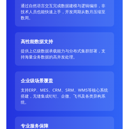
通过自然语言交互完成数据建模与逻辑编排，非
技术人员也能快速上手，开发周期从数月压缩至
数周。
高性能数据支持
提供上亿级数据承载能力与分布式集群部署，支
持海量业务数据的高并发处理。
企业级场景覆盖
支持ERP、MES、CRM、SRM、WMS等核心系统
搭建，无缝集成钉钉、企微、飞书及各类异构系
统。
专业服务保障