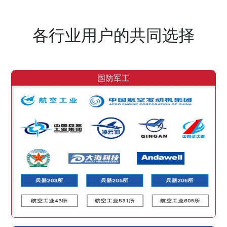
各行业用户的共同选择
国防军工