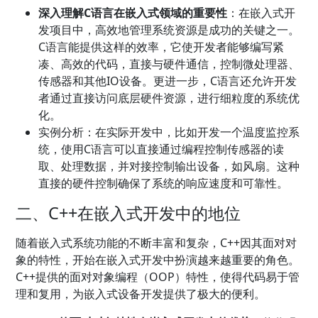
深入理解C语言在嵌入式领域的重要性
：在嵌入式开
发项目中，高效地管理系统资源是成功的关键之一。
C语言能提供这样的效率，它使开发者能够编写紧
凑、高效的代码，直接与硬件通信，控制微处理器、
传感器和其他IO设备。更进一步，C语言还允许开发
者通过直接访问底层硬件资源，进行细粒度的系统优
化。
实例分析：在实际开发中，比如开发一个温度监控系
统，使用C语言可以直接通过编程控制传感器的读
取、处理数据，并对接控制输出设备，如风扇。这种
直接的硬件控制确保了系统的响应速度和可靠性。
二、C++在嵌入式开发中的地位
随着嵌入式系统功能的不断丰富和复杂，C++因其面对对
象的特性，开始在嵌入式开发中扮演越来越重要的角色。
C++提供的面对对象编程（OOP）特性，使得代码易于管
理和复用，为嵌入式设备开发提供了极大的便利。