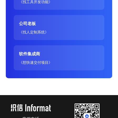
《找工具开发功能》
公司老板
《找人定制系统》
软件集成商
《想快速交付项目》