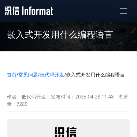
嵌入式开发用什么编程语言
首页
/
常见问题
/
低代码开发
/
嵌入式开发用什么编程语言
作者：低代码开发
发布时间：2025-04-28 11:48
浏览
量：7289