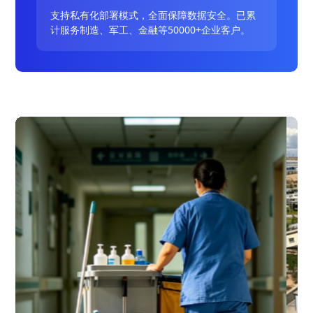
支持私有化部署模式，全面保障数据安全。已累
计服务制造、军工、金融等50000+企业客户。