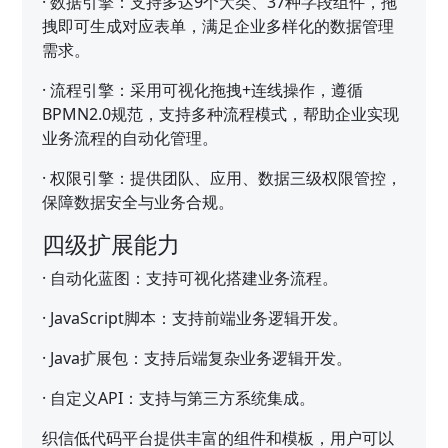
·
数据引擎：支持多达9个大类、37种字段组件，拖
拽即可生成对应表单，满足企业多样化的数据管理
需求。
·
流程引擎：采用可视化拖拽+连线操作，遵循
BPMN2.0规范，支持多种流程模式，帮助企业实现
业务流程的自动化管理。
·
权限引擎：提供团队、应用、数据三级权限管控，
保障数据安全与业务合规。
四级扩展能力
·
自动化蓝图：支持可视化搭建业务流程。
·
JavaScript脚本：支持前端业务逻辑开发。
·
Java扩展包：支持后端复杂业务逻辑开发。
·
自定义API：支持与第三方系统集成。
织信低代码平台提供丰富的组件和模板，用户可以