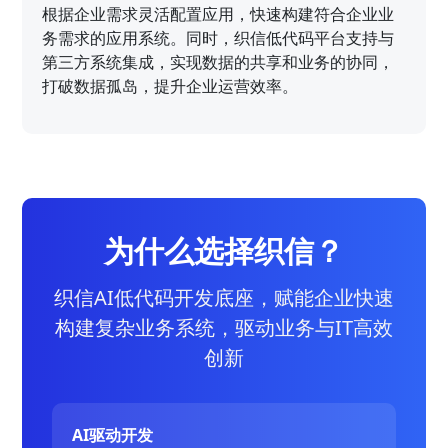
根据企业需求灵活配置应用，快速构建符合企业业
务需求的应用系统。同时，织信低代码平台支持与
第三方系统集成，实现数据的共享和业务的协同，
打破数据孤岛，提升企业运营效率。
为什么选择织信？
织信AI低代码开发底座，赋能企业快速
构建复杂业务系统，驱动业务与IT高效
创新
AI驱动开发