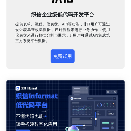
织信企业级低代码开发平台
提供表单、流程、仪表盘、API等功能，非IT用户可通过
设计表单来收集数据，设计流程来进行业务协作，使用
仪表盘来进行数据分析与展示，IT用户可通过API集成第
三方系统平台数据。
免费试用