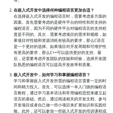
等。
在嵌入式开发中选择何种编程语言更加合适？
在选择嵌入式开发的编程语言时，需要考虑多方面的
因素。首先需要考虑的是硬件平台的特性和所支持的
编程语言，因为不同的硬件平台对编程语言的支持程
度是不同的。其次，需要考虑项目的需求和规模，如
果项目对性能和资源消耗有较高的要求，那么C语言
是一个更好的选择。如果项目对开发周期和可维护性
有更高的要求，那么C++可以提供更好的支持。最
后，还需要考虑开发团队的技能和经验，选择开发团
队熟悉的编程语言可以提高开发效率和质量。
嵌入式开发中，如何学习和掌握编程语言？
学习和掌握嵌入式开发所需的编程语言需要一定的时
间和精力投入。首先，可以选择一本入门级的编程语
言教程，通过学习基本语法和常用编程思想来建立起
语言的基础。然后，通过阅读相关的开发文档、参与
开发项目或者自己做一些小项目来扩展知识和实践经
验。此外，还可以参加一些嵌入式开发的培训课程或