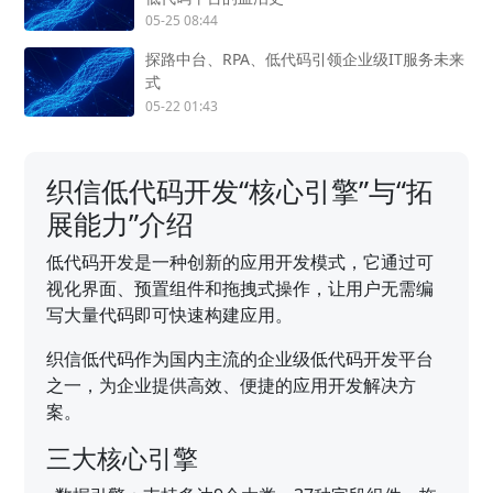
05-25 08:44
探路中台、RPA、低代码引领企业级IT服务未来
式
05-22 01:43
织信低代码开发“核心引擎”与“拓
展能力”介绍
低代码开发是一种创新的应用开发模式，它通过可
视化界面、预置组件和拖拽式操作，让用户无需编
写大量代码即可快速构建应用。
织信低代码作为国内主流的企业级低代码开发平台
之一，为企业提供高效、便捷的应用开发解决方
案。
三大核心引擎