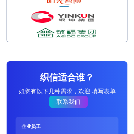
织信适合谁？
如您有以下几种需求，欢迎 填写表单
联系我们
企业员工