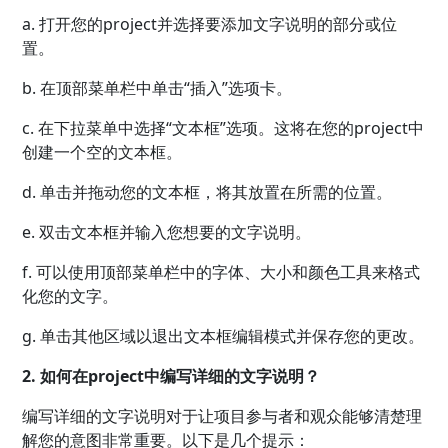
a. 打开您的project并选择要添加文字说明的部分或位
置。
b. 在顶部菜单栏中单击“插入”选项卡。
c. 在下拉菜单中选择“文本框”选项。这将在您的project中
创建一个空的文本框。
d. 单击并拖动您的文本框，将其放置在所需的位置。
e. 双击文本框并输入您想要的文字说明。
f. 可以使用顶部菜单栏中的字体、大小和颜色工具来格式
化您的文字。
g. 单击其他区域以退出文本框编辑模式并保存您的更改。
2. 如何在project中编写详细的文字说明？
编写详细的文字说明对于让项目参与者和观众能够清楚理
解您的意图非常重要。以下是几个提示：