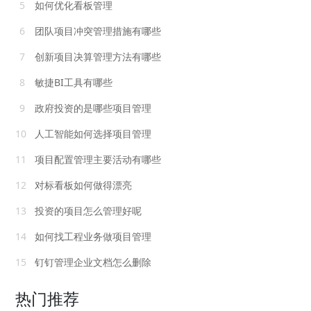
5
如何优化看板管理
6
团队项目冲突管理措施有哪些
7
创新项目决算管理方法有哪些
8
敏捷BI工具有哪些
9
政府投资的是哪些项目管理
10
人工智能如何选择项目管理
11
项目配置管理主要活动有哪些
12
对标看板如何做得漂亮
13
投资的项目怎么管理好呢
14
如何找工程业务做项目管理
15
钉钉管理企业文档怎么删除
热门推荐