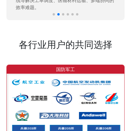
各行业用户的共同选择
国防军工