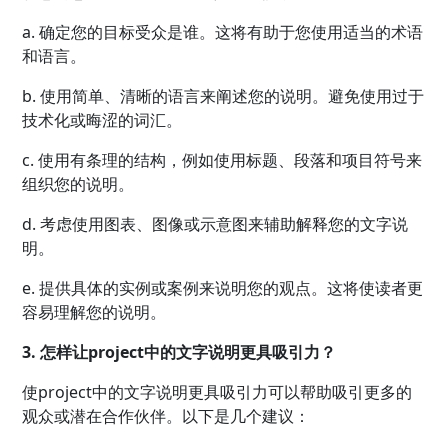
a. 确定您的目标受众是谁。这将有助于您使用适当的术语
和语言。
b. 使用简单、清晰的语言来阐述您的说明。避免使用过于
技术化或晦涩的词汇。
c. 使用有条理的结构，例如使用标题、段落和项目符号来
组织您的说明。
d. 考虑使用图表、图像或示意图来辅助解释您的文字说
明。
e. 提供具体的实例或案例来说明您的观点。这将使读者更
容易理解您的说明。
3. 怎样让project中的文字说明更具吸引力？
使project中的文字说明更具吸引力可以帮助吸引更多的
观众或潜在合作伙伴。以下是几个建议：