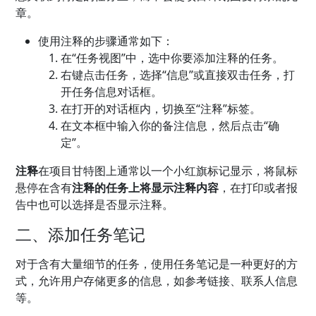
章。
使用注释的步骤通常如下：
在“任务视图”中，选中你要添加注释的任务。
右键点击任务，选择“信息”或直接双击任务，打
开任务信息对话框。
在打开的对话框内，切换至“注释”标签。
在文本框中输入你的备注信息，然后点击“确
定”。
注释
在项目甘特图上通常以一个小红旗标记显示，将鼠标
悬停在含有
注释的任务上将显示注释内容
，在打印或者报
告中也可以选择是否显示注释。
二、添加任务笔记
对于含有大量细节的任务，使用任务笔记是一种更好的方
式，允许用户存储更多的信息，如参考链接、联系人信息
等。