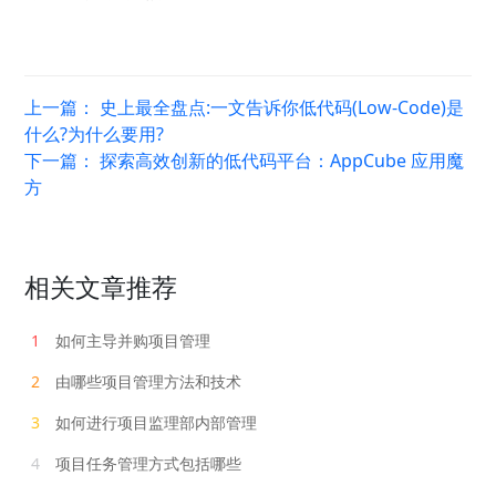
上一篇：
史上最全盘点:一文告诉你低代码(Low-Code)是
什么?为什么要用?
下一篇：
探索高效创新的低代码平台：AppCube 应用魔
方
相关文章推荐
1
如何主导并购项目管理
2
由哪些项目管理方法和技术
3
如何进行项目监理部内部管理
4
项目任务管理方式包括哪些