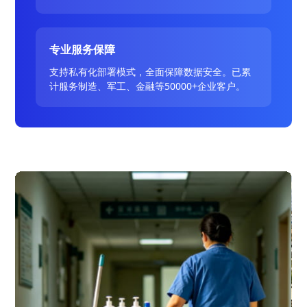
专业服务保障
支持私有化部署模式，全面保障数据安全。已累
计服务制造、军工、金融等50000+企业客户。