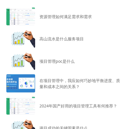
资源管理如何满足需求和需求
高山流水是什么服务项目
项目管理poc是什么
在项目管理中，我应如何巧妙地平衡进度、质
量和成本之间的关系？
2024年国产好用的项目管理工具有何推荐？
项目成功的关键因素是什么