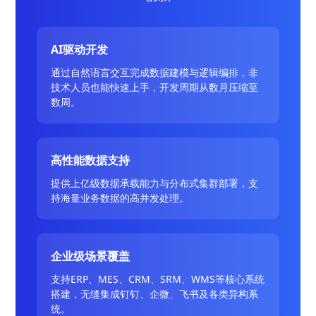
AI驱动开发
通过自然语言交互完成数据建模与逻辑编排，非
技术人员也能快速上手，开发周期从数月压缩至
数周。
高性能数据支持
提供上亿级数据承载能力与分布式集群部署，支
持海量业务数据的高并发处理。
企业级场景覆盖
支持ERP、MES、CRM、SRM、WMS等核心系统
搭建，无缝集成钉钉、企微、飞书及各类异构系
统。