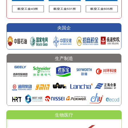
央国企
生产制造
生物医疗