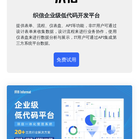
织信企业级低代码开发平台
提供表单、流程、仪表盘、API等功能，非IT用户可通过
设计表单来收集数据，设计流程来进行业务协作，使用
仪表盘来进行数据分析与展示，IT用户可通过API集成第
三方系统平台数据。
免费试用