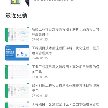
最近更新
新疆工程项目对接流程图全解析，助力项目管
理高效进行
07-09 01:35
工程项目技术部流程图详解：优化流程，提升
项目管理效率
07-09 01:35
工业工程项目导入流程图：高效项目管理的必
备工具
07-09 01:35
如何利用工程项目前期流程图提升项目管理效
率？
07-09 01:35
工程项目一套流程是什么？全面掌握项目管理