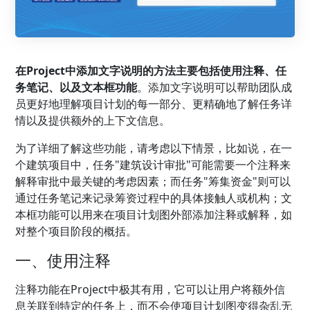
在Project中添加文字说明的方法主要包括使用注释、任
务笔记、以及文本框功能
。添加文字说明可以帮助团队成
员更好地理解项目计划的每一部分、更精确地了解任务详
情以及提供额外的上下文信息。
为了详细了解这些功能，请考虑以下情景，比如说，在一
个建筑项目中，任务"建筑设计审批"可能需要一个注释来
解释审批中最关键的考虑因素；而任务"筹集资金"则可以
通过任务笔记来记录筹资过程中的具体接触人或机构；文
本框功能可以用来在项目计划图外部添加注释或解释，如
对整个项目阶段的概括。
一、使用注释
注释功能在Project中极其有用，它可以让用户将额外信
息关联到特定的任务上，而不会使项目计划图变得杂乱无