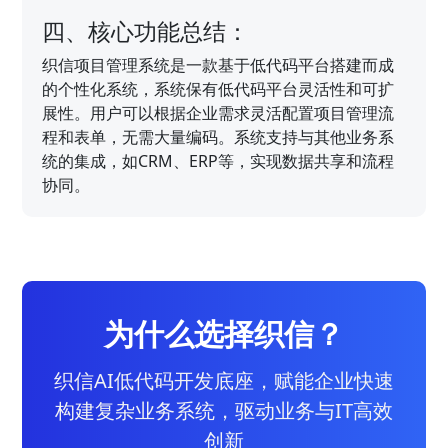
四、核心功能总结：
织信项目管理系统是一款基于低代码平台搭建而成
的个性化系统，系统保有低代码平台灵活性和可扩
展性。用户可以根据企业需求灵活配置项目管理流
程和表单，无需大量编码。系统支持与其他业务系
统的集成，如CRM、ERP等，实现数据共享和流程
协同。
为什么选择织信？
织信AI低代码开发底座，赋能企业快速
构建复杂业务系统，驱动业务与IT高效
创新