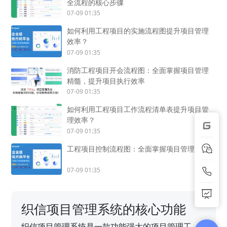
全流程的核心步骤
07-09 01:35
如何利用工程项目的实施流程图提升项目管理
效率？
07-09 01:35
消防工程项目开会流程图：全面掌握项目管理
精髓，提升项目执行效率
07-09 01:35
如何利用工程项目工作流程清单表提升项目管
理效率？
07-09 01:35
工程项目控制流程图：全面掌握项目管理精髓
07-09 01:35
织信项目管理系统的核心功能
织信项目管理系统是一款功能强大的项目管理工