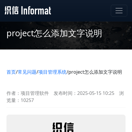
project怎么添加文字说明
首页
/
常见问题
/
项目管理系统
/
project怎么添加文字说明
作者：项目管理软件
发布时间：2025-05-15 10:25
浏
览量：10257