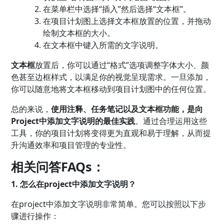
在菜单栏中选择“插入”然后选择“文本框”。
在项目计划图上选择文本框放置的位置，并拖动
绘制文本框的大小。
在文本框中键入所需的文字说明。
文本框
放置后，你可以通过“格式”选项调整字体大小、颜
色甚至边框样式，以满足你的视觉呈现需求。一旦添加，
你可以随意地将文本框移动到项目计划图中的任何位置。
总的来说，
使用注释、任务笔记以及文本框功能，是向
Project中添加文字说明的最佳实践
。通过合理运用这些
工具，你的项目计划将变得更为直观和易于理解，从而提
升沟通效率和项目管理的专业性。
相关问答FAQs：
1. 怎么在project中添加文字说明？
在project中添加文字说明非常简单。您可以按照以下步
骤进行操作：