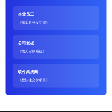
企业员工
《找工具开发功能》
公司老板
《找人定制系统》
软件集成商
《想快速交付项目》