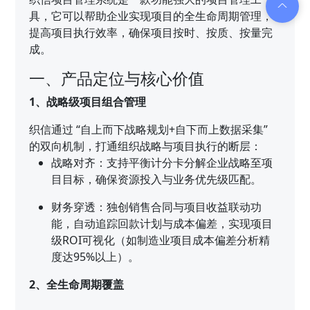
具，它可以帮助企业实现项目的全生命周期管理，
提高项目执行效率，确保项目按时、按质、按量完
成。
一、产品定位与核心价值
1、战略级项目组合管理
织信通过 “自上而下战略规划+自下而上数据采集”
的双向机制，打通组织战略与项目执行的断层：
战略对齐：支持平衡计分卡分解企业战略至项
目目标，确保资源投入与业务优先级匹配。
财务穿透：独创销售合同与项目收益联动功
能，自动追踪回款计划与成本偏差，实现项目
级ROI可视化（如制造业项目成本偏差分析精
度达95%以上）。
2、全生命周期覆盖