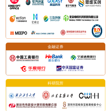
金融证券
科研院所