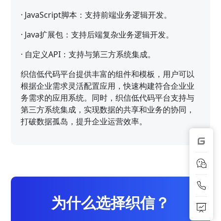
·
JavaScript脚本：支持前端业务逻辑开发。
·
Java扩展包：支持后端复杂业务逻辑开发。
·
自定义API：支持与第三方系统集成。
织信低代码平台提供丰富的组件和模板，用户可以
根据企业需求灵活配置应用，快速构建符合企业业
务需求的应用系统。同时，织信低代码平台支持与
第三方系统集成，实现数据的共享和业务的协同，
打破数据孤岛，提升企业运营效率。
为什么选择织信？