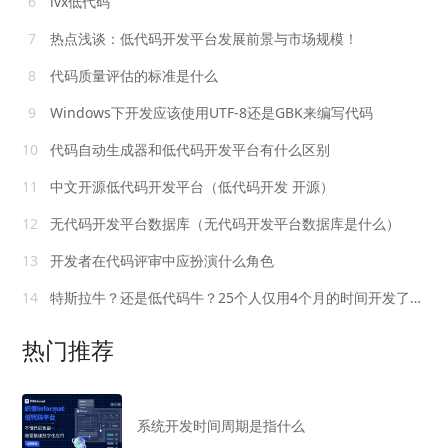
6
ivx低代码
7
热点浅谈：低代码开发平台发展前景与市场规模！
8
代码质量评估的标准是什么
9
Windows下开发应该使用UTF-8还是GBK来编写代码
10
代码自动生成器和低代码开发平台有什么区别
11
中文开源低代码开发平台（低代码开发 开源）
12
无代码开发平台数据库（无代码开发平台数据库是什么）
13
开发者在代码评审中应扮演什么角色
14
特斯拉牛？还是低代码牛？25个人仅用4个月的时间开发了整套ERP
热门推荐
系统开发时间周期是指什么