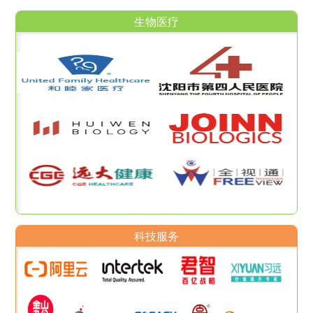
生物医疗
科技服务