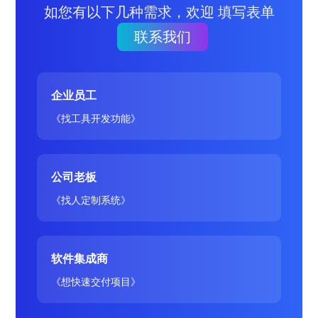
如您有以下几种需求，欢迎 填写表单
联系我们
企业员工
《找工具开发功能》
公司老板
《找人定制系统》
软件集成商
《想快速交付项目》