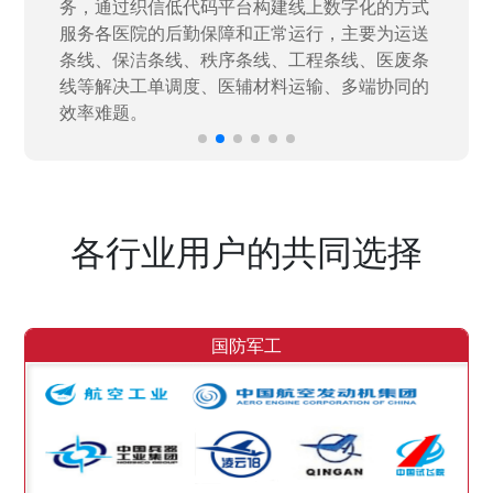
力资源进行开发，通过引入织信低代码平台，解
决当下遇到的各类业务难题，提升整体的IT研发
效率。
各行业用户的共同选择
国防军工