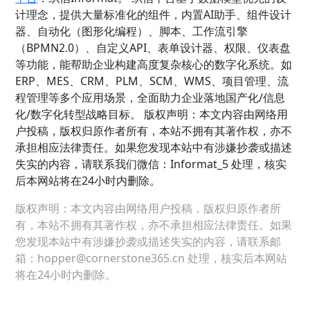
计理念，提供大量标准化的组件，内置AI助手、组件设计
器、自动化（图形化编程）、脚本、工作流引擎
（BPMN2.0）、自定义API、表单设计器、权限、仪表盘
等功能，能帮助企业构建高度复杂核心的数字化系统。如
ERP、MES、CRM、PLM、SCM、WMS、项目管理、流
程管理等多个应用场景，全面助力企业落地国产化/信息
化/数字化转型战略目标。 版权声明：本文内容由网络用
户投稿，版权归原作者所有，本站不拥有其著作权，亦不
承担相应法律责任。如果您发现本站中有涉嫌抄袭或描述
失实的内容，请联系我们微信：Informat_5 处理，核实
后本网站将在24小时内删除。
版权声明：本文内容由网络用户投稿，版权归原作者所
有，本站不拥有其著作权，亦不承担相应法律责任。如果
您发现本站中有涉嫌抄袭或描述失实的内容，请联系邮
箱：hopper@cornerstone365.cn 处理，核实后本网站
将在24小时内删除。