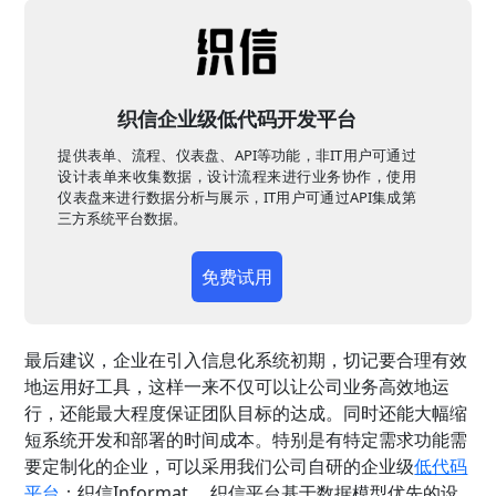
织信企业级低代码开发平台
提供表单、流程、仪表盘、API等功能，非IT用户可通过
设计表单来收集数据，设计流程来进行业务协作，使用
仪表盘来进行数据分析与展示，IT用户可通过API集成第
三方系统平台数据。
免费试用
最后建议，企业在引入信息化系统初期，切记要合理有效
地运用好工具，这样一来不仅可以让公司业务高效地运
行，还能最大程度保证团队目标的达成。同时还能大幅缩
短系统开发和部署的时间成本。特别是有特定需求功能需
要定制化的企业，可以采用我们公司自研的企业级
低代码
平台
：织信Informat。 织信平台基于数据模型优先的设