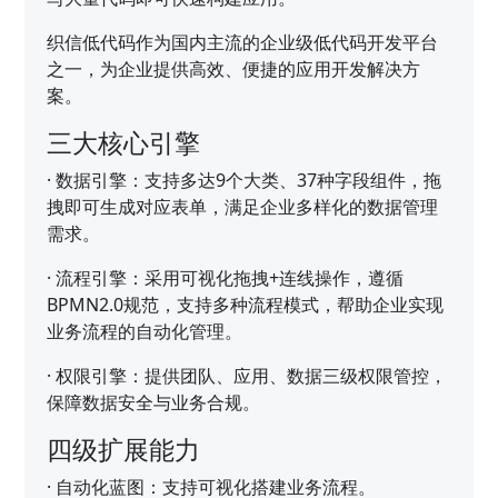
织信低代码作为国内主流的企业级低代码开发平台
之一，为企业提供高效、便捷的应用开发解决方
案。
三大核心引擎
·
数据引擎：支持多达9个大类、37种字段组件，拖
拽即可生成对应表单，满足企业多样化的数据管理
需求。
·
流程引擎：采用可视化拖拽+连线操作，遵循
BPMN2.0规范，支持多种流程模式，帮助企业实现
业务流程的自动化管理。
·
权限引擎：提供团队、应用、数据三级权限管控，
保障数据安全与业务合规。
四级扩展能力
·
自动化蓝图：支持可视化搭建业务流程。