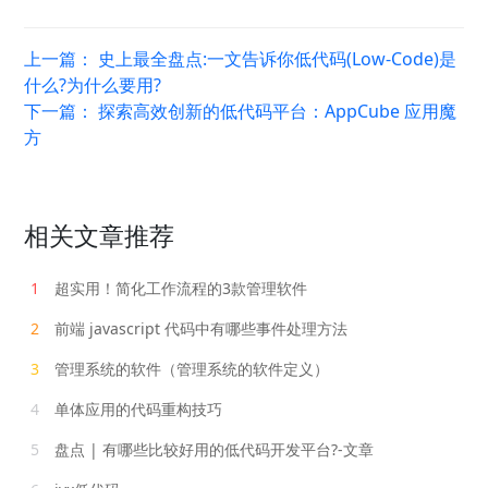
上一篇：
史上最全盘点:一文告诉你低代码(Low-Code)是
什么?为什么要用?
下一篇：
探索高效创新的低代码平台：AppCube 应用魔
方
相关文章推荐
1
超实用！简化工作流程的3款管理软件
2
前端 javascript 代码中有哪些事件处理方法
3
管理系统的软件（管理系统的软件定义）
4
单体应用的代码重构技巧
5
盘点 | 有哪些比较好用的低代码开发平台?-文章