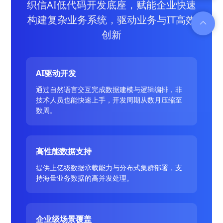
织信AI低代码开发底座，赋能企业快速
构建复杂业务系统，驱动业务与IT高效
创新
AI驱动开发
通过自然语言交互完成数据建模与逻辑编排，非
技术人员也能快速上手，开发周期从数月压缩至
数周。
高性能数据支持
提供上亿级数据承载能力与分布式集群部署，支
持海量业务数据的高并发处理。
企业级场景覆盖