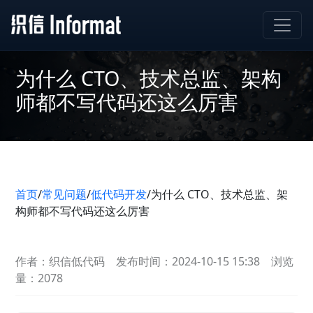
为什么 CTO、技术总监、架构
师都不写代码还这么厉害
首页
/
常见问题
/
低代码开发
/
为什么 CTO、技术总监、架
构师都不写代码还这么厉害
作者：织信低代码
发布时间：2024-10-15 15:38
浏览
量：2078