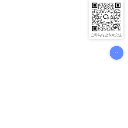
立即与行业专家交流