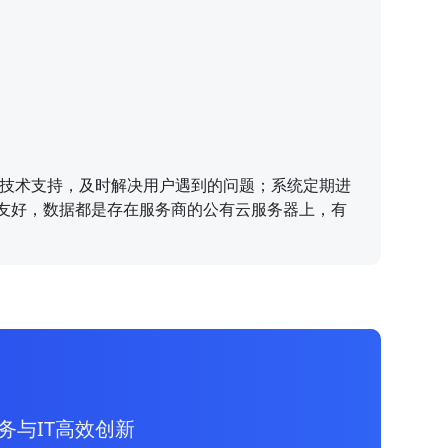
时的技术支持，及时解决用户遇到的问题；系统定期进
太友好，数据都是存在服务商的公有云服务器上，有
务与IT高效创新