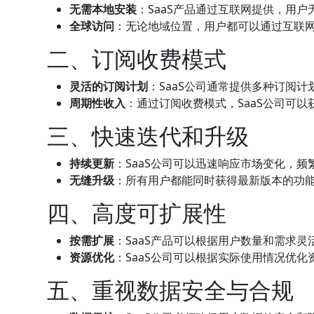
无需本地安装
：SaaS产品通过互联网提供，用
全球访问
：无论地域位置，用户都可以通过互联网
二、订阅收费模式
灵活的订阅计划
：SaaS公司通常提供多种订阅
周期性收入
：通过订阅收费模式，SaaS公司可
三、快速迭代和升级
持续更新
：SaaS公司可以迅速响应市场变化，
无缝升级
：所有用户都能同时获得最新版本的功
四、高度可扩展性
按需扩展
：SaaS产品可以根据用户数量和需求
资源优化
：SaaS公司可以根据实际使用情况优
五、重视数据安全与合规