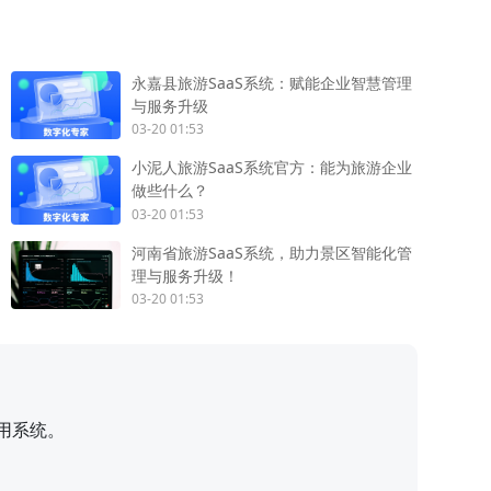
永嘉县旅游SaaS系统：赋能企业智慧管理
与服务升级
03-20 01:53
小泥人旅游SaaS系统官方：能为旅游企业
做些什么？
03-20 01:53
河南省旅游SaaS系统，助力景区智能化管
理与服务升级！
03-20 01:53
用系统。