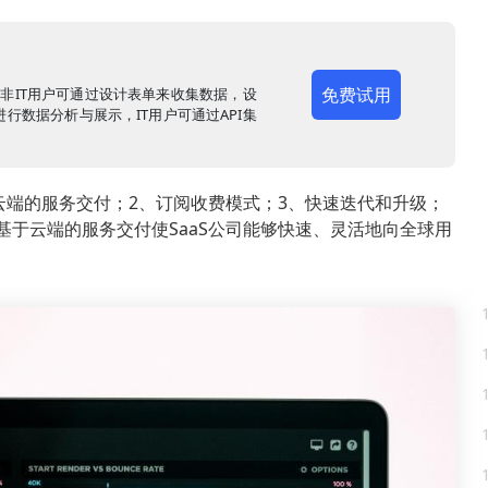
免费试用
，非IT用户可通过设计表单来收集数据，设
行数据分析与展示，IT用户可通过API集
于云端的服务交付；2、订阅收费模式；3、快速迭代和升级；
基于云端的服务交付使SaaS公司能够快速、灵活地向全球用