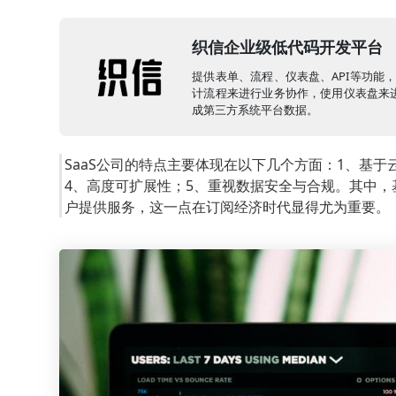
织信企业级低代码开发平台
提供表单、流程、仪表盘、API等功能
计流程来进行业务协作，使用仪表盘来进
成第三方系统平台数据。
SaaS公司的特点主要体现在以下几个方面：1、基
4、高度可扩展性；5、重视数据安全与合规。其中，
户提供服务，这一点在订阅经济时代显得尤为重要。