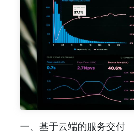
一、基于云端的服务交付