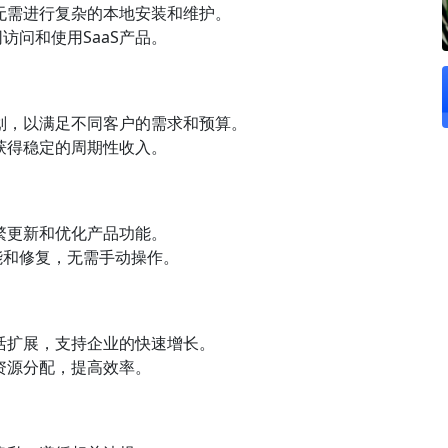
户无需进行复杂的本地安装和维护。
访问和使用SaaS产品。
计划，以满足不同客户的需求和预算。
以获得稳定的周期性收入。
频繁更新和优化产品功能。
能和修复，无需手动操作。
灵活扩展，支持企业的快速增长。
化资源分配，提高效率。