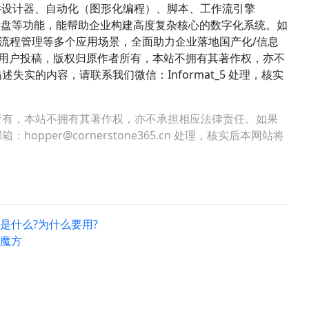
件设计器、自动化（图形化编程）、脚本、工作流引擎
、仪表盘等功能，能帮助企业构建高度复杂核心的数字化系统。如
管理、流程管理等多个应用场景，全面助力企业落地国产化/信息
络用户投稿，版权归原作者所有，本站不拥有其著作权，亦不
实的内容，请联系我们微信：Informat_5 处理，核实
所有，本站不拥有其著作权，亦不承担相应法律责任。如果
per@cornerstone365.cn 处理，核实后本网站将
)是什么?为什么要用?
用魔方