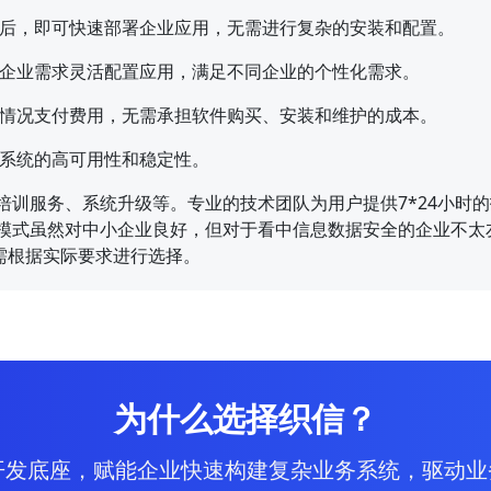
后，即可快速部署企业应用，无需进行复杂的安装和配置。
企业需求灵活配置应用，满足不同企业的个性化需求。
情况支付费用，无需承担软件购买、安装和维护的成本。
系统的高可用性和稳定性。
、培训服务、系统升级等。专业的技术团队为用户提供7*24小
S模式虽然对中小企业良好，但对于看中信息数据安全的企业不
需根据实际要求进行选择。
为什么选择织信？
开发底座，赋能企业快速构建复杂业务系统，驱动业