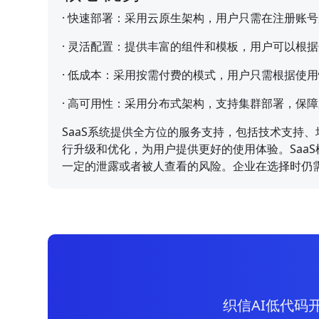
·
快速部署：采用云原生架构，用户只需在注册账号
·
灵活配置：提供丰富的组件和模板，用户可以根据
·
低成本：采用按需付费的模式，用户只需根据使用
·
高可用性：采用分布式架构，支持集群部署，保障
SaaS系统提供全方位的服务支持，包括技术支持
行升级和优化，为用户提供更好的使用体验。Saa
一定的泄露或者被人查看的风险。企业在选择时仍
织信AI低代码