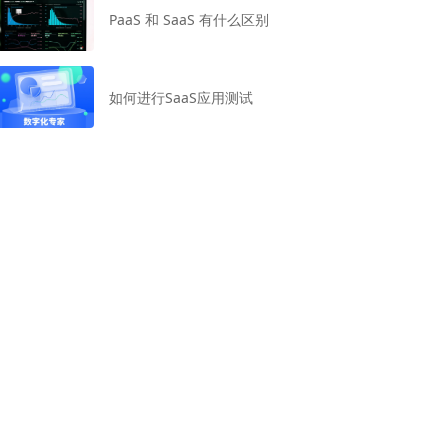
PaaS 和 SaaS 有什么区别
如何进行SaaS应用测试