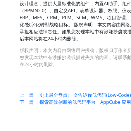
设计理念，提供大量标准化的组件，内置AI助手、组
（BPMN2.0）、自定义API、表单设计器、权限
ERP、MES、CRM、PLM、SCM、WMS、项目
化/数字化转型战略目标。 版权声明：本文内容由网
承担相应法律责任。如果您发现本站中有涉嫌抄袭或描述失
后本网站将在24小时内删除。
版权声明：本文内容由网络用户投稿，版权归原作者
您发现本站中有涉嫌抄袭或描述失实的内容，请联系邮箱：hop
在24小时内删除。
上一篇：
史上最全盘点:一文告诉你低代码(Low-Code
下一篇：
探索高效创新的低代码平台：AppCube 应