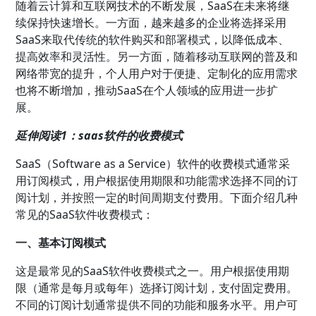
随着云计算和互联网技术的不断发展，SaaS在未来将继
续保持快速增长。一方面，越来越多的企业将选择采用
SaaS来取代传统的软件购买和部署模式，以降低成本、
提高效率和灵活性。另一方面，随着移动互联网的普及和
网络带宽的提升，个人用户对于便捷、定制化的应用需求
也将不断增加，推动SaaS在个人领域的应用进一步扩
展。
延伸阅读1：saas软件的收费模式
SaaS（Software as a Service）软件的收费模式通常采
用订阅模式，用户根据使用期限和功能需求选择不同的订
阅计划，并按照一定的时间周期支付费用。下面介绍几种
常见的SaaS软件收费模式：
一、基本订阅模式
这是最常见的SaaS软件收费模式之一。用户根据使用期
限（通常是每月或每年）选择订阅计划，支付固定费用。
不同的订阅计划通常提供不同的功能和服务水平。用户可