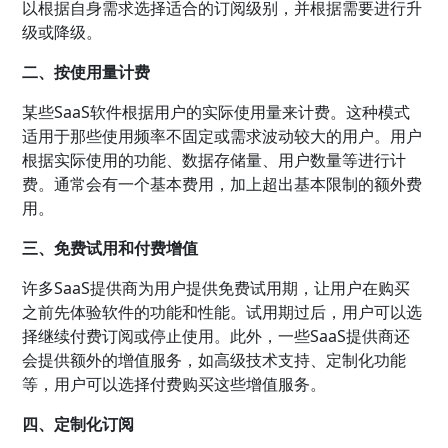
以根据自身需求选择适合的订阅级别，并根据需要进行升
级或降级。
二、按使用量计费
某些SaaS软件根据用户的实际使用量来计费。这种模式
适用于那些使用频率不固定或需求波动较大的用户。用户
根据实际使用的功能、数据存储量、用户数量等进行计
费。通常会有一个基本费用，加上超出基本限制的额外费
用。
三、免费试用和付费增值
许多SaaS提供商为用户提供免费试用期，让用户在购买
之前先体验软件的功能和性能。试用期过后，用户可以选
择继续付费订阅或停止使用。此外，一些SaaS提供商还
会提供额外的增值服务，如高级技术支持、定制化功能
等，用户可以选择付费购买这些增值服务。
四、定制化订阅