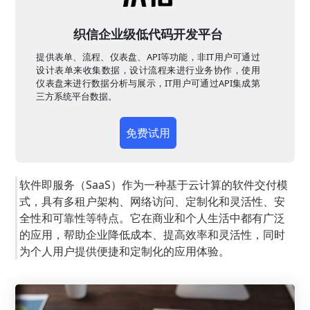
织信企业级低代码开发平台
提供表单、流程、仪表盘、API等功能，非IT用户可通过
设计表单来收集数据，设计流程来进行业务协作，使用
仪表盘来进行数据分析与展示，IT用户可通过API集成第
三方系统平台数据。
免费试用
软件即服务（SaaS）作为一种基于云计算的软件交付模
式，具有多租户架构、网络访问、定制化和灵活性、安
全性和可靠性等特点。它在商业和个人生活中都有广泛
的应用，帮助企业降低成本、提高效率和灵活性，同时
为个人用户提供便捷和定制化的应用体验。