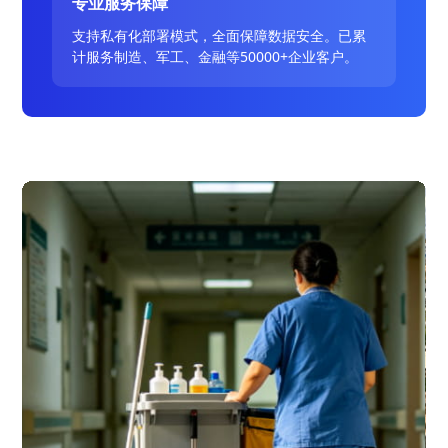
专业服务保障
支持私有化部署模式，全面保障数据安全。已累
计服务制造、军工、金融等50000+企业客户。