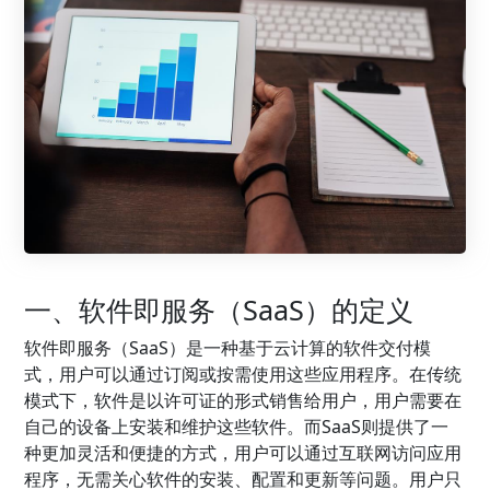
一、软件即服务（SaaS）的定义
软件即服务（SaaS）是一种基于云计算的软件交付模
式，用户可以通过订阅或按需使用这些应用程序。在传统
模式下，软件是以许可证的形式销售给用户，用户需要在
自己的设备上安装和维护这些软件。而SaaS则提供了一
种更加灵活和便捷的方式，用户可以通过互联网访问应用
程序，无需关心软件的安装、配置和更新等问题。用户只