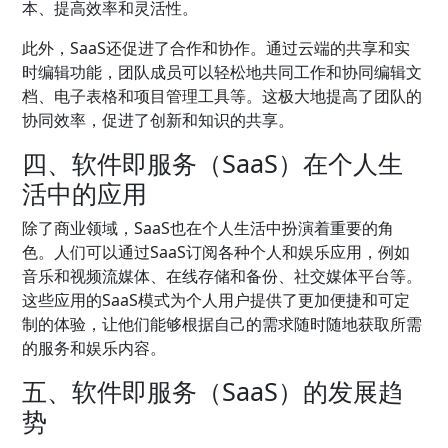
本、提高效率和灵活性。
此外，SaaS还促进了合作和协作。通过云端的共享和实
时编辑功能，团队成员可以轻松地共同工作和协同编辑文
档、电子表格和项目管理工具等。这极大地提高了团队的
协同效率，促进了创新和知识的共享。
四、软件即服务（SaaS）在个人生
活中的应用
除了商业领域，SaaS也在个人生活中扮演着重要的角
色。人们可以通过SaaS订阅各种个人和娱乐应用，例如
音乐和视频流媒体、在线存储和备份、社交媒体平台等。
这些应用的SaaS模式为个人用户提供了更加便捷和可定
制的体验，让他们能够根据自己的需求随时随地获取所需
的服务和娱乐内容。
五、软件即服务（SaaS）的发展趋
势