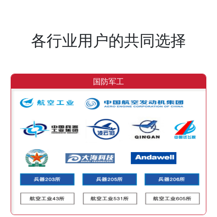
各行业用户的共同选择
国防军工