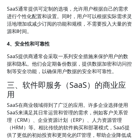
SaaS通常提供可定制的选项，允许用户根据自己的需求
进行个性化配置和设置。同时，用户可以根据实际需求灵
活地增加或减少订阅的功能和规模，不需要投入大量的资
源和时间。
4、安全性和可靠性
SaaS提供商通常会采取一系列安全措施来保护用户的数
据和隐私。他们会定期备份数据，提供数据加密和访问控
制等安全功能，以确保用户数据的安全和可靠性。
三、软件即服务（SaaS）的商业应
用
SaaS在商业领域得到了广泛的应用。许多企业选择使用
SaaS来满足其日常运营和管理的需求，例如客户关系管
理（CRM）、企业资源计划（ERP）、人力资源管理
（HRM）等。相比传统的软件购买和部署模式，SaaS提
供了更低的初始投资和更简化的IT管理，帮助企业降低成