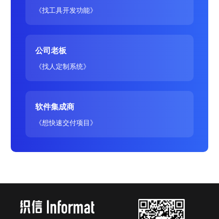
《找工具开发功能》
公司老板
《找人定制系统》
软件集成商
《想快速交付项目》