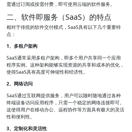
需通过订阅或按需付费，即可使用云端的软件服务。
二、软件即服务（SaaS）的特点
相对于传统的软件交付模式，SaaS具有以下几个重要特
点：
1、多租户架构
SaaS通常采用多租户架构，即多个用户共享同一个应用
程序实例。这种架构能够实现资源的共享和成本的优化，
使得SaaS具有高度可伸缩性和经济性。
2、网络访问
SaaS通过互联网提供服务，用户可以随时随地通过各种
终端设备访问应用程序，只需一个稳定的网络连接即可。
这使得用户在移动办公、远程协作等方面具有极大的灵活
性和便利性。
3、定制化和灵活性