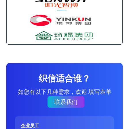
织信适合谁？
如您有以下几种需求，欢迎 填写表单
联系我们
企业员工