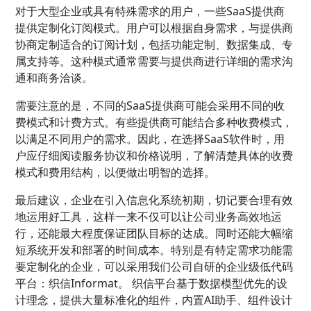
对于大型企业或具有特殊需求的用户，一些SaaS提供商
提供定制化订阅模式。用户可以根据自身需求，与提供商
协商定制适合的订阅计划，包括功能定制、数据集成、专
属支持等。这种模式通常需要与提供商进行详细的需求沟
通和商务洽谈。
需要注意的是，不同的SaaS提供商可能会采用不同的收
费模式和计费方式。有些提供商可能结合多种收费模式，
以满足不同用户的需求。因此，在选择SaaS软件时，用
户应仔细阅读服务协议和价格说明，了解清楚具体的收费
模式和费用结构，以便做出明智的选择。
最后建议，企业在引入信息化系统初期，切记要合理有效
地运用好工具，这样一来不仅可以让公司业务高效地运
行，还能最大程度保证团队目标的达成。同时还能大幅缩
短系统开发和部署的时间成本。特别是有特定需求功能需
要定制化的企业，可以采用我们公司自研的企业级低代码
平台：织信Informat。 织信平台基于数据模型优先的设
计理念，提供大量标准化的组件，内置AI助手、组件设计