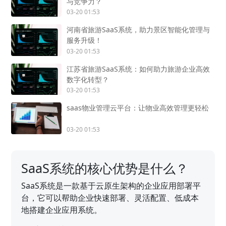
与竞争力？
03-20 01:53
河南省旅游SaaS系统，助力景区智能化管理与
服务升级！
03-20 01:53
江苏省旅游SaaS系统：如何助力旅游企业高效
数字化转型？
03-20 01:53
saas物业管理云平台：让物业高效管理更轻松
03-20 01:53
SaaS系统的核心优势是什么？
SaaS系统是一款基于云原生架构的企业应用部署平
台，它可以帮助企业快速部署、灵活配置、低成本
地搭建企业应用系统。