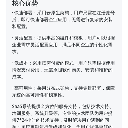
核心优势
·
快速部署：采用云原生架构，用户只需在注册账号
后，即可快速部署企业应用，无需进行复杂的安装
和配置。
·
灵活配置：提供丰富的组件和模板，用户可以根据
企业需求灵活配置应用，满足不同企业的个性化需
求。
·
低成本：采用按需付费的模式，用户只需根据使用
情况支付费用，无需承担软件购买、安装和维护的
成本。
·
高可用性：采用分布式架构，支持集群部署，保障
系统的高可用性和稳定性。
SaaS系统提供全方位的服务支持，包括技术支持、
培训服务、系统升级等。专业的技术团队为用户提
供7*24小时的技术支持，及时解决用户遇到的问
题；系统定期进行升级和优化，为用户提供更好的