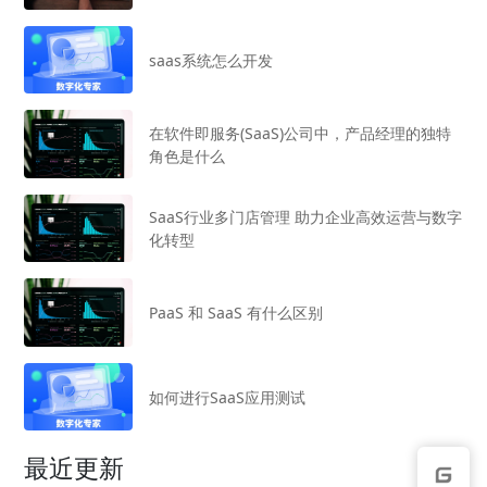
saas系统怎么开发
在软件即服务(SaaS)公司中，产品经理的独特
角色是什么
SaaS行业多门店管理 助力企业高效运营与数字
化转型
PaaS 和 SaaS 有什么区别
如何进行SaaS应用测试
最近更新