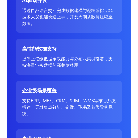
AI驱动开发
通过自然语言交互完成数据建模与逻辑编排，非
技术人员也能快速上手，开发周期从数月压缩至
数周。
高性能数据支持
提供上亿级数据承载能力与分布式集群部署，支
持海量业务数据的高并发处理。
企业级场景覆盖
支持ERP、MES、CRM、SRM、WMS等核心系统
搭建，无缝集成钉钉、企微、飞书及各类异构系
统。