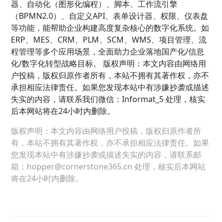
器、自动化（图形化编程）、脚本、工作流引擎
（BPMN2.0）、自定义API、表单设计器、权限、仪表盘
等功能，能帮助企业构建高度复杂核心的数字化系统。如
ERP、MES、CRM、PLM、SCM、WMS、项目管理、流
程管理等多个应用场景，全面助力企业落地国产化/信息
化/数字化转型战略目标。 版权声明：本文内容由网络用
户投稿，版权归原作者所有，本站不拥有其著作权，亦不
承担相应法律责任。如果您发现本站中有涉嫌抄袭或描述
失实的内容，请联系我们微信：Informat_5 处理，核实
后本网站将在24小时内删除。
版权声明：本文内容由网络用户投稿，版权归原作者所
有，本站不拥有其著作权，亦不承担相应法律责任。如果
您发现本站中有涉嫌抄袭或描述失实的内容，请联系邮
箱：hopper@cornerstone365.cn 处理，核实后本网站
将在24小时内删除。