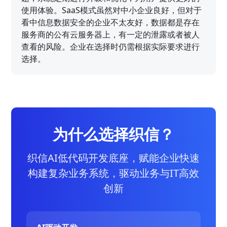
使用体验。SaaS模式虽然对中小企业良好，但对于
看中信息数据安全的企业不太友好，数据都是存在
服务商的公有云服务器上，有一定的泄露或者被人
查看的风险。企业在选择时仍需根据实际要求进行
选择。
为什么选择织信？
织信AI低代码开发底座，赋能企业快速
构建复杂业务系统，驱动业务与IT高效
创新