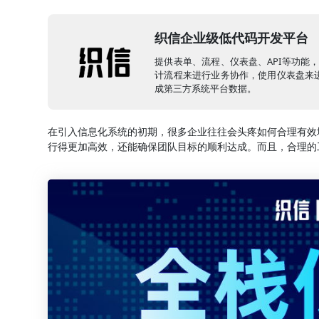
织信企业级低代码开发平台
提供表单、流程、仪表盘、API等功能
计流程来进行业务协作，使用仪表盘来进
成第三方系统平台数据。
在引入信息化系统的初期，很多企业往往会头疼如何合理有效
行得更加高效，还能确保团队目标的顺利达成。而且，合理的