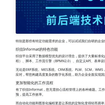
特别是那些有特定功能需求的企业，可以试试我们自研的企业
织信Informat的特色功能
织信平台采用了数据模型优先的设计理念，提供了大量标准化
程）、脚本、工作流引擎（BPMN2.0）、自定义API、表
无论是ERP系统、MES系统、CRM系统、PLM、SCM、WM
应对，帮您构建高度复杂的数字化系统，助力企业全面实现国
更加智能化的工作流程
有了织信Informat，您无需担心流程管理上的各种难题。工
预，提高工作效率。
而自动化功能和图形化编程更是让系统的定制化变得轻而易举