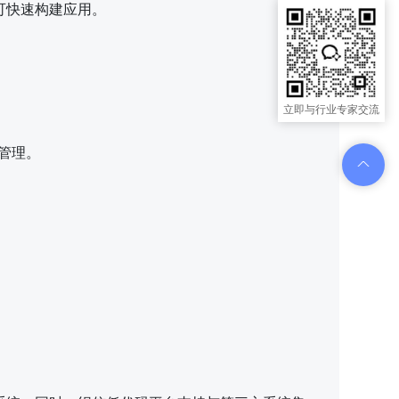
可快速构建应用。
立即与行业专家交流
管理。