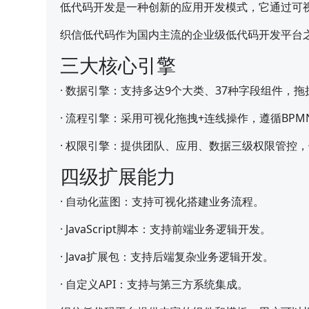
低代码开发是一种创新的应用开发模式，它通过可
织信低代码作为国内主流的企业级低代码开发平台
三大核心引擎
·
数据引擎：支持多达9个大类、37种字段组件，
·
流程引擎：采用可视化拖拽+连线操作，遵循BPM
·
权限引擎：提供团队、应用、数据三级权限管控，
四级扩展能力
·
自动化蓝图：支持可视化搭建业务流程。
·
JavaScript脚本：支持前端业务逻辑开发。
·
Java扩展包：支持后端复杂业务逻辑开发。
·
自定义API：支持与第三方系统集成。