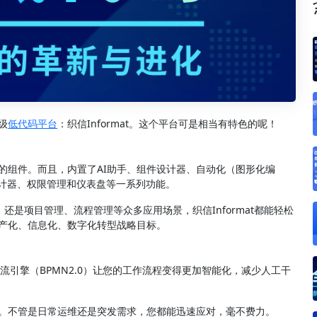
级
低代码平台
：织信Informat。这个平台可是相当有特色的呢！
的组件。而且，内置了AI助手、组件设计器、自动化（图形化编
单设计器、权限管理和仪表盘等一系列功能。
S，还是项目管理、流程管理等众多应用场景，织信Informat都能轻松
产化、信息化、数字化转型战略目标。
作流引擎（BPMN2.0）让您的工作流程变得更加智能化，减少人工干
。不管是日常运维还是突发需求，您都能迅速应对，毫不费力。