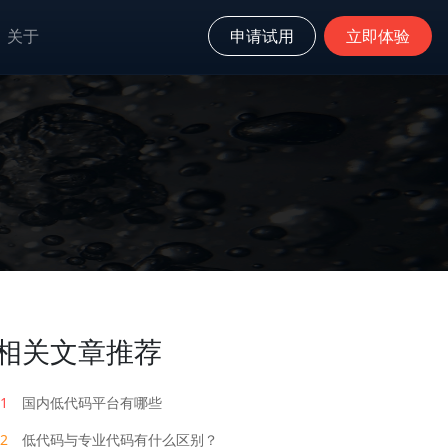
关于
申请试用
立即体验
相关文章推荐
1
国内低代码平台有哪些
2
低代码与专业代码有什么区别？