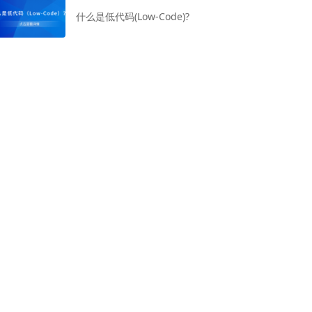
什么是低代码(Low-Code)?