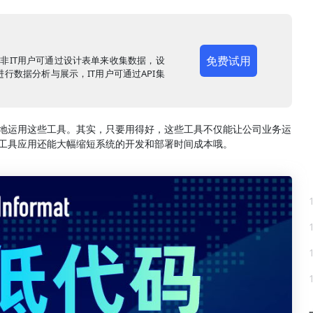
免费试用
，非IT用户可通过设计表单来收集数据，设
行数据分析与展示，IT用户可通过API集
地运用这些工具。其实，只要用得好，这些工具不仅能让公司业务运
工具应用还能大幅缩短系统的开发和部署时间成本哦。