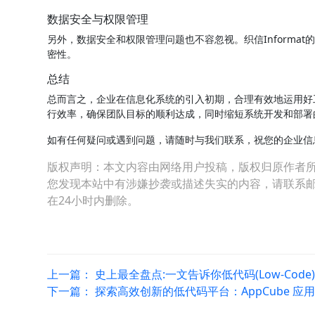
数据安全与权限管理
另外，数据安全和权限管理问题也不容忽视。织信Informa
密性。
总结
总而言之，企业在信息化系统的引入初期，合理有效地运用好工具
行效率，确保团队目标的顺利达成，同时缩短系统开发和部署
如有任何疑问或遇到问题，请随时与我们联系，祝您的企业信
版权声明：本文内容由网络用户投稿，版权归原作者
您发现本站中有涉嫌抄袭或描述失实的内容，请联系邮箱：hop
在24小时内删除。
上一篇：
史上最全盘点:一文告诉你低代码(Low-Code
下一篇：
探索高效创新的低代码平台：AppCube 应