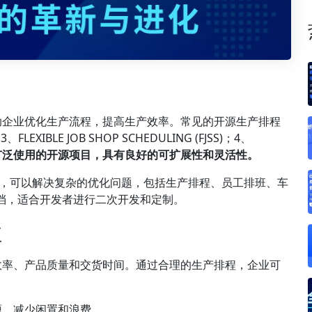
助企业优化生产流程，提高生产效率。常见的开源生产排程
EXIBLE JOB SHOP SCHEDULING (FJSS)；4、
是一个广泛使用的开源项目，具有良好的可扩展性和灵活性。
能规划引擎，可以解决复杂的优化问题，包括生产排程、员工排班、车
I 和文档，适合开发者进行二次开发和定制。
性
效率、产品质量和交货时间。通过合理的生产排程，企业可
源，减少闲置和浪费。