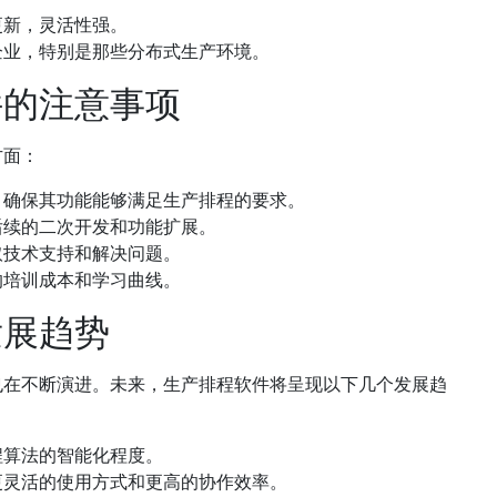
更新，灵活性强。
企业，特别是那些分布式生产环境。
件的注意事项
方面：
，确保其功能能够满足生产排程的要求。
后续的二次开发和功能扩展。
取技术支持和解决问题。
的培训成本和学习曲线。
发展趋势
也在不断演进。未来，生产排程软件将呈现以下几个发展趋
程算法的智能化程度。
更灵活的使用方式和更高的协作效率。