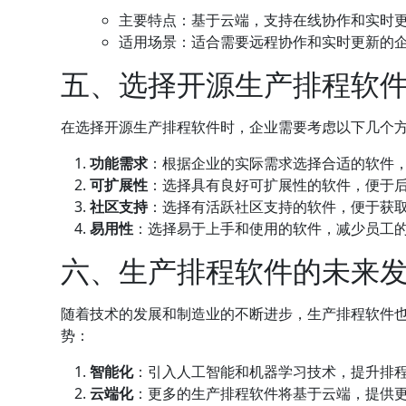
主要特点：基于云端，支持在线协作和实时
适用场景：适合需要远程协作和实时更新的
五、选择开源生产排程软
在选择开源生产排程软件时，企业需要考虑以下几个
功能需求
：根据企业的实际需求选择合适的软件
可扩展性
：选择具有良好可扩展性的软件，便于
社区支持
：选择有活跃社区支持的软件，便于获
易用性
：选择易于上手和使用的软件，减少员工
六、生产排程软件的未来
随着技术的发展和制造业的不断进步，生产排程软件
势：
智能化
：引入人工智能和机器学习技术，提升排
云端化
：更多的生产排程软件将基于云端，提供