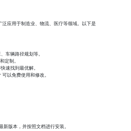
软件，广泛应用于制造业、物流、医疗等领域。以下是
班、车辆路径规划等。
发和定制。
够快速找到最优解。
er 可以免费使用和修改。
站下载最新版本，并按照文档进行安装。