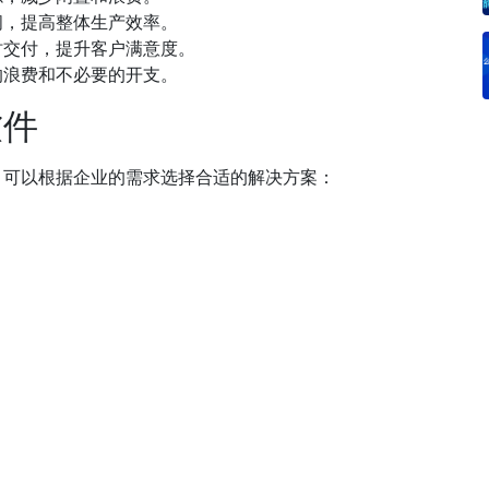
间，提高整体生产效率。
时交付，提升客户满意度。
的浪费和不必要的开支。
软件
，可以根据企业的需求选择合适的解决方案：