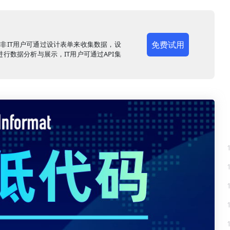
免费试用
，非IT用户可通过设计表单来收集数据，设
行数据分析与展示，IT用户可通过API集