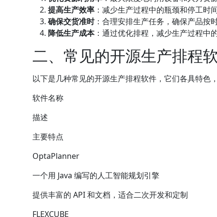
提高生产效率
：减少生产过程中的瓶颈和停工时
确保交货准时
：合理安排生产任务，确保产品按
降低生产成本
：通过优化排程，减少生产过程中
二、常见的开源生产排程
以下是几种常见的开源生产排程软件，它们各具特色
软件名称
描述
主要特点
OptaPlanner
一个用 Java 编写的人工智能规划引擎
提供丰富的 API 和文档，适合二次开发和定制
FLEXCUBE