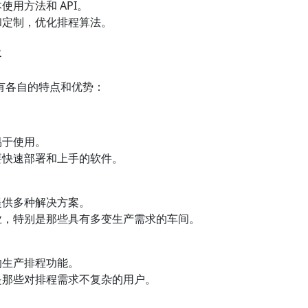
用方法和 API。
和定制，优化排程算法。
件
也具有各自的特点和优势：
易于使用。
要快速部署和上手的软件。
提供多种解决方案。
业，特别是那些具有多变生产需求的车间。
的生产排程功能。
是那些对排程需求不复杂的用户。