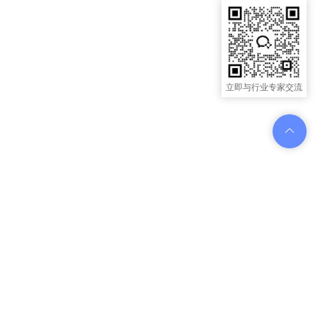
立即与行业专家交流