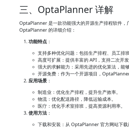
三、OptaPlanner 详解
OptaPlanner 是一款功能强大的开源生产排程
OptaPlanner 的详细介绍：
功能特点
：
支持多种优化问题：包括生产排程、员工排
高度可扩展：提供丰富的 API，支持二次开
强大的求解能力：采用先进的优化算法，能
开源免费：作为一个开源项目，OptaPlann
应用场景
：
制造业：优化生产排程，提升生产效率。
物流：优化配送路径，降低运输成本。
医疗：优化手术室排班，提高资源利用率。
使用方法
：
下载和安装：从 OptaPlanner 官方网