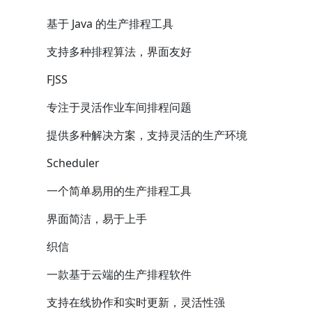
基于 Java 的生产排程工具
支持多种排程算法，界面友好
FJSS
专注于灵活作业车间排程问题
提供多种解决方案，支持灵活的生产环境
Scheduler
一个简单易用的生产排程工具
界面简洁，易于上手
织信
一款基于云端的生产排程软件
支持在线协作和实时更新，灵活性强