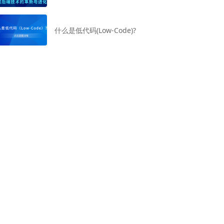
什么是低代码(Low-Code)?