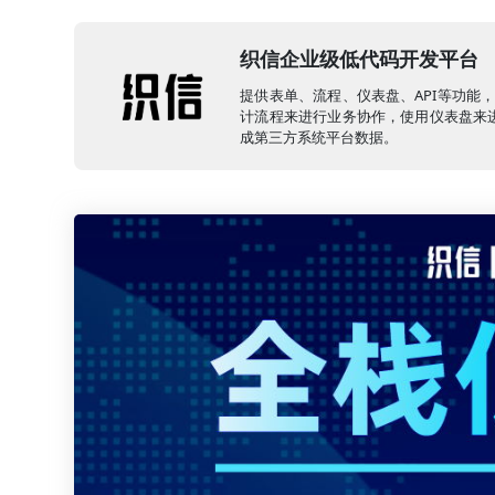
织信企业级低代码开发平台
提供表单、流程、仪表盘、API等功能
计流程来进行业务协作，使用仪表盘来进
成第三方系统平台数据。