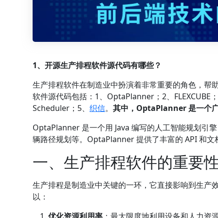
1、开源生产排程软件源代码有哪些？
生产排程软件在制造业中扮演着非常重要的角色，帮
软件源代码包括：1、OptaPlanner；2、FLEXCUBE；3、FL
Scheduler；5、
织信
。
其中，OptaPlanner 
OptaPlanner 是一个用 Java 编写的人工智
辆路径规划等。OptaPlanner 提供了丰富的 AP
一、生产排程软件的重要
生产排程是制造业中关键的一环，它直接影响到生产
以：
优化资源利用率
：最大限度地利用设备和人力资