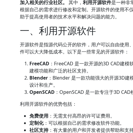
加入相关的行业社区。
其中，
利用开源软件
是一种非
根据自己的需求进行修改和定制。开源软件的使用不
助于提高使用者的技术水平和解决问题的能力。
一、利用开源软件
开源软件是指源代码公开的软件，用户可以自由使用
件可以大大降低成本。以下是一些常见的开源软件：
FreeCAD
：FreeCAD 是一款开源的3D CA
建模功能和广泛的社区支持。
Blender
：Blender 是一款功能强大的开源
设计和生产。
OpenSCAD
：OpenSCAD 是一款专注于3D 
利用开源软件的优势包括：
免费使用
：无需支付高昂的许可证费用。
定制化
：可以根据自己的需求修改软件功能。
社区支持
：有大量的用户和开发者提供帮助和支