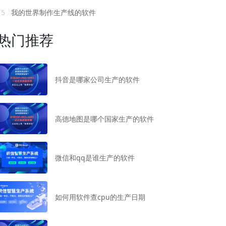
15
我的世界制作生产线的软件
热门推荐
抖音是哪家公司生产的软件
高德地图是哪个国家生产的软件
微信和qq是谁生产的软件
如何用软件查cpu的生产日期