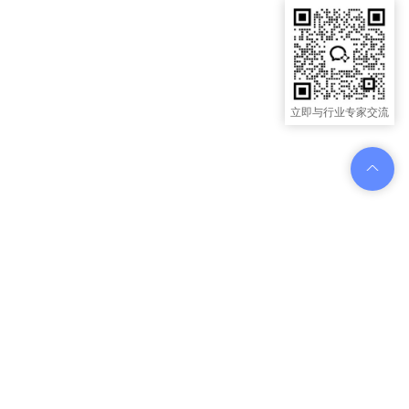
立即与行业专家交流