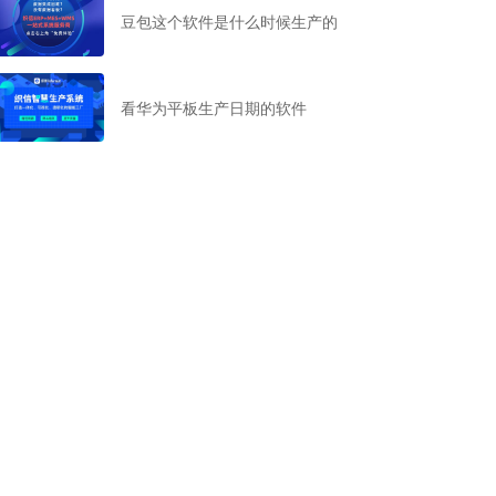
豆包这个软件是什么时候生产的
看华为平板生产日期的软件