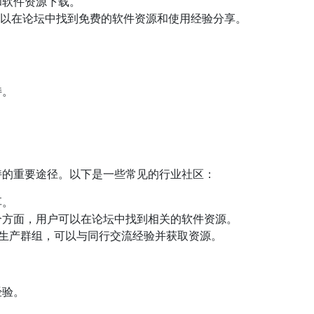
和软件资源下载。
可以在论坛中找到免费的软件资源和使用经验分享。
持。
持的重要途径。以下是一些常见的行业社区：
享。
个方面，用户可以在论坛中找到相关的软件资源。
窗生产群组，可以与同行交流经验并获取资源。
经验。