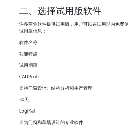
二、选择试用版软件
许多商业软件提供试用版，用户可以在试用期内免费
试用版信息：
软件名称
功能特点
试用期限
CADProfi
支持门窗设计、结构分析和
生产管理
30天
LogiKal
专为门窗和幕墙设计的专业软件