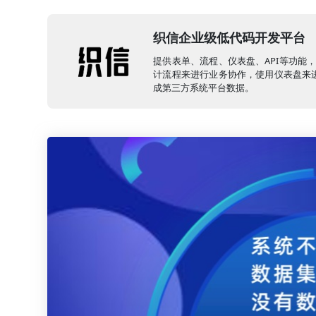
织信企业级低代码开发平台
提供表单、流程、仪表盘、API等功能
计流程来进行业务协作，使用仪表盘来进
成第三方系统平台数据。