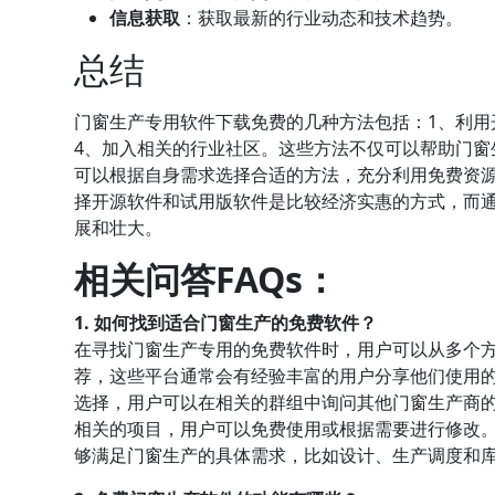
信息获取
：获取最新的行业动态和技术趋势。
总结
门窗生产专用软件下载免费的几种方法包括：1、利用
4、加入相关的行业社区。这些方法不仅可以帮助门窗
可以根据自身需求选择合适的方法，充分利用免费资
择开源软件和试用版软件是比较经济实惠的方式，而
展和壮大。
相关问答FAQs：
1. 如何找到适合门窗生产的免费软件？
在寻找门窗生产专用的免费软件时，用户可以从多个
荐，这些平台通常会有经验丰富的用户分享他们使用
选择，用户可以在相关的群组中询问其他门窗生产商的建
相关的项目，用户可以免费使用或根据需要进行修改
够满足门窗生产的具体需求，比如设计、生产调度和