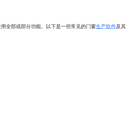
使用全部或部分功能。以下是一些常见的门窗
生产软件
及其