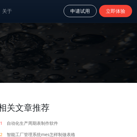
关于
申请试用
立即体验
相关文章推荐
1
自动化生产周期表制作软件
2
智能工厂管理系统mes怎样制做表格