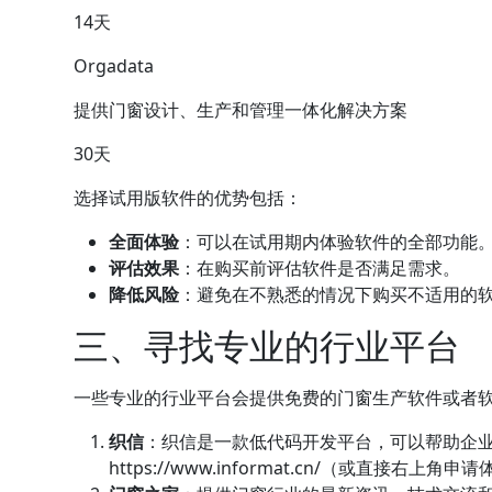
14天
Orgadata
提供门窗设计、生产和管理一体化解决方案
30天
选择试用版软件的优势包括：
全面体验
：可以在试用期内体验软件的全部功能
评估效果
：在购买前评估软件是否满足需求。
降低风险
：避免在不熟悉的情况下购买不适用的
三、寻找专业的行业平台
一些专业的行业平台会提供免费的门窗生产软件或者
织信
：织信是一款
低代码
开发平台，可以帮助企
https://www.informat.cn/（或直接右上角申请