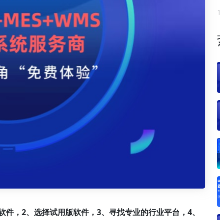
软件，2、选择试用版软件，3、寻找专业的行业平台，4、