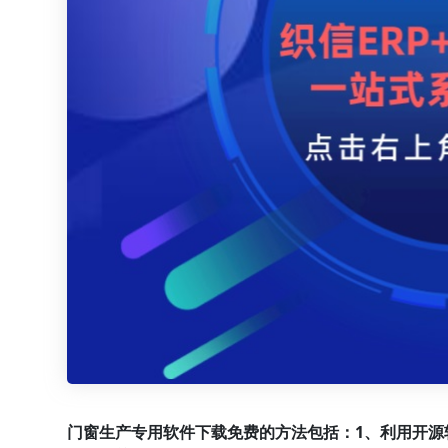
门窗生产专用软件下载免费的方法包括：1、利用开源