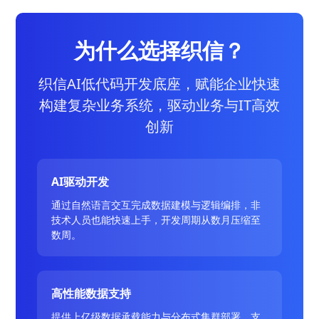
为什么选择织信？
织信AI低代码开发底座，赋能企业快速
构建复杂业务系统，驱动业务与IT高效
创新
AI驱动开发
通过自然语言交互完成数据建模与逻辑编排，非
技术人员也能快速上手，开发周期从数月压缩至
数周。
高性能数据支持
提供上亿级数据承载能力与分布式集群部署，支