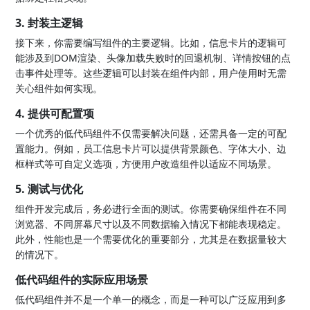
3. 封装主逻辑
接下来，你需要编写组件的主要逻辑。比如，信息卡片的逻辑可
能涉及到DOM渲染、头像加载失败时的回退机制、详情按钮的点
击事件处理等。这些逻辑可以封装在组件内部，用户使用时无需
关心组件如何实现。
4. 提供可配置项
一个优秀的低代码组件不仅需要解决问题，还需具备一定的可配
置能力。例如，员工信息卡片可以提供背景颜色、字体大小、边
框样式等可自定义选项，方便用户改造组件以适应不同场景。
5. 测试与优化
组件开发完成后，务必进行全面的测试。你需要确保组件在不同
浏览器、不同屏幕尺寸以及不同数据输入情况下都能表现稳定。
此外，性能也是一个需要优化的重要部分，尤其是在数据量较大
的情况下。
低代码组件的实际应用场景
低代码组件并不是一个单一的概念，而是一种可以广泛应用到多