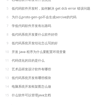
5
低代码软件开发时，如何解决 get dcb error 错误问题
6
为什么proto-gen-go不会生成sercive的代码
7
学低代码软件开发有出路吗
8
低代码系统开发要什么软件好些
9
低代码系统开发结论怎么写的好
10
开发 Java 程序为什么要配置环境变量
11
代码优化的目的是什么
12
艺术品研发设计软件有哪些
13
低代码系统开发有哪些模块
14
电脑系统开发框架图怎么做
15
什么软件可以管理java文档