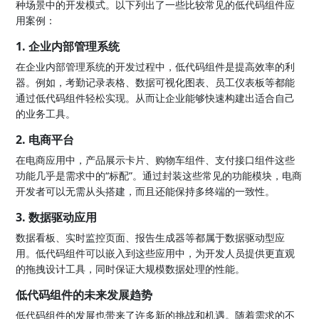
种场景中的开发模式。以下列出了一些比较常见的低代码组件应
用案例：
1. 企业内部管理系统
在企业内部管理系统的开发过程中，低代码组件是提高效率的利
器。例如，考勤记录表格、数据可视化图表、员工仪表板等都能
通过低代码组件轻松实现。从而让企业能够快速构建出适合自己
的业务工具。
2. 电商平台
在电商应用中，产品展示卡片、购物车组件、支付接口组件这些
功能几乎是需求中的“标配”。通过封装这些常见的功能模块，电商
开发者可以无需从头搭建，而且还能保持多终端的一致性。
3. 数据驱动应用
数据看板、实时监控页面、报告生成器等都属于数据驱动型应
用。低代码组件可以嵌入到这些应用中，为开发人员提供更直观
的拖拽设计工具，同时保证大规模数据处理的性能。
低代码组件的未来发展趋势
低代码组件的发展也带来了许多新的挑战和机遇。随着需求的不