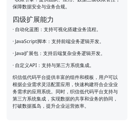
保障数据安全与业务合规。
四级扩展能力
·
自动化蓝图：支持可视化搭建业务流程。
·
JavaScript脚本：支持前端业务逻辑开发。
·
Java扩展包：支持后端复杂业务逻辑开发。
·
自定义API：支持与第三方系统集成。
织信低代码平台提供丰富的组件和模板，用户可以
根据企业需求灵活配置应用，快速构建符合企业业
务需求的应用系统。同时，织信低代码平台支持与
第三方系统集成，实现数据的共享和业务的协同，
打破数据孤岛，提升企业运营效率。