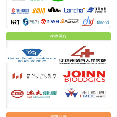
生物医疗
科技服务