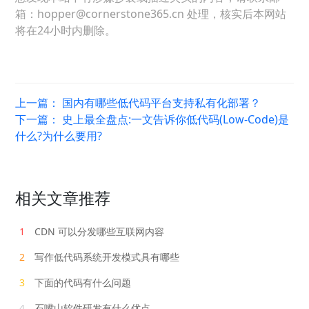
箱：hopper@cornerstone365.cn 处理，核实后本网站
将在24小时内删除。
上一篇：
国内有哪些低代码平台支持私有化部署？
下一篇：
史上最全盘点:一文告诉你低代码(Low-Code)是
什么?为什么要用?
相关文章推荐
1
CDN 可以分发哪些互联网内容
2
写作低代码系统开发模式具有哪些
3
下面的代码有什么问题
4
石嘴山软件研发有什么优点