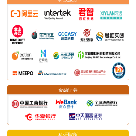
金融证券
科研院所