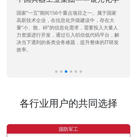
国家“一五”期间156个重点项目之一。属于国家
高新技术企业，在信息化升级建设中，存在大
量“小、散、碎”的信息化需求，需要投入大量人
力资源进行开发，通过引入织信低代码平台，解
决当下遇到的各类业务难题，提升整体的IT研发
效率。
各行业用户的共同选择
国防军工