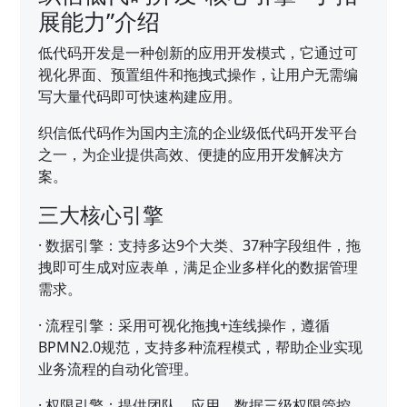
展能力”介绍
低代码开发是一种创新的应用开发模式，它通过可
视化界面、预置组件和拖拽式操作，让用户无需编
写大量代码即可快速构建应用。
织信低代码作为国内主流的企业级低代码开发平台
之一，为企业提供高效、便捷的应用开发解决方
案。
三大核心引擎
·
数据引擎：支持多达9个大类、37种字段组件，拖
拽即可生成对应表单，满足企业多样化的数据管理
需求。
·
流程引擎：采用可视化拖拽+连线操作，遵循
BPMN2.0规范，支持多种流程模式，帮助企业实现
业务流程的自动化管理。
·
权限引擎：提供团队、应用、数据三级权限管控，