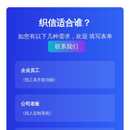
织信适合谁？
如您有以下几种需求，欢迎 填写表单
联系我们
企业员工
《找工具开发功能》
公司老板
《找人定制系统》