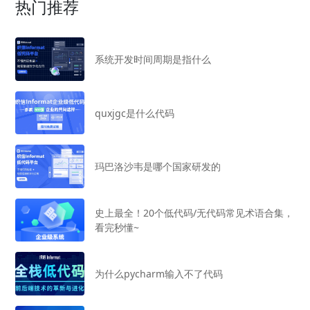
热门推荐
系统开发时间周期是指什么
quxjgc是什么代码
玛巴洛沙韦是哪个国家研发的
史上最全！20个低代码/无代码常见术语合集，
看完秒懂~
为什么pycharm输入不了代码