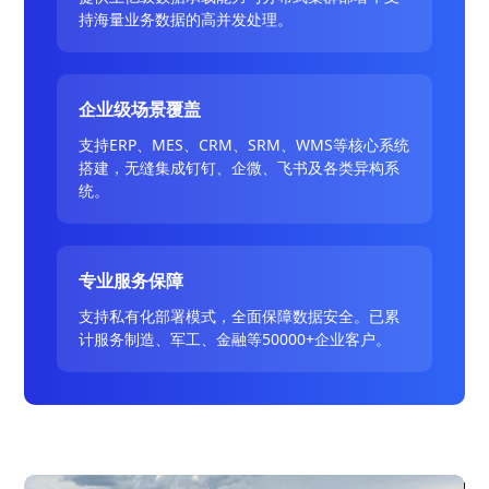
持海量业务数据的高并发处理。
企业级场景覆盖
支持ERP、MES、CRM、SRM、WMS等核心系统
搭建，无缝集成钉钉、企微、飞书及各类异构系
统。
专业服务保障
支持私有化部署模式，全面保障数据安全。已累
计服务制造、军工、金融等50000+企业客户。