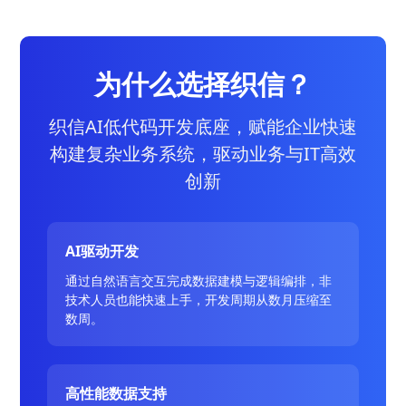
为什么选择织信？
织信AI低代码开发底座，赋能企业快速
构建复杂业务系统，驱动业务与IT高效
创新
AI驱动开发
通过自然语言交互完成数据建模与逻辑编排，非
技术人员也能快速上手，开发周期从数月压缩至
数周。
高性能数据支持