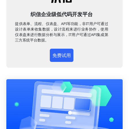
织信企业级低代码开发平台
提供表单、流程、仪表盘、API等功能，非IT用户可通过
设计表单来收集数据，设计流程来进行业务协作，使用
仪表盘来进行数据分析与展示，IT用户可通过API集成第
三方系统平台数据。
免费试用