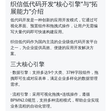
织信低代码开发“核心引擎”与“拓
展能力”介绍
低代码开发是一种创新的应用开发模式，它通过可
视化界面、预置组件和拖拽式操作，让用户无需编
写大量代码即可快速构建应用。
织信低代码作为国内主流的企业级低代码开发平台
之一，为企业提供高效、便捷的应用开发解决方
案。
三大核心引擎
·
数据引擎：支持多达9个大类、37种字段组件，拖
拽即可生成对应表单，满足企业多样化的数据管理
需求。
·
流程引擎：采用可视化拖拽+连线操作，遵循
BPMN2.0规范，支持多种流程模式，帮助企业实现
业务流程的自动化管理。