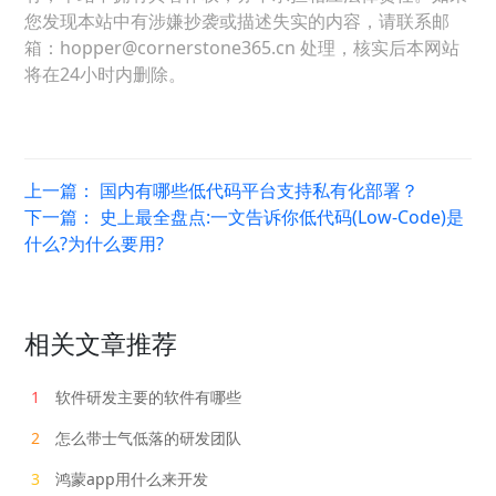
您发现本站中有涉嫌抄袭或描述失实的内容，请联系邮
箱：hopper@cornerstone365.cn 处理，核实后本网站
将在24小时内删除。
上一篇：
国内有哪些低代码平台支持私有化部署？
下一篇：
史上最全盘点:一文告诉你低代码(Low-Code)是
什么?为什么要用?
相关文章推荐
1
软件研发主要的软件有哪些
2
怎么带士气低落的研发团队
3
鸿蒙app用什么来开发