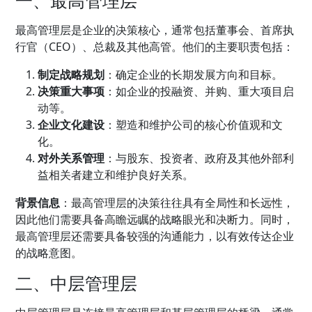
最高管理层是企业的决策核心，通常包括董事会、首席执
行官（CEO）、总裁及其他高管。他们的主要职责包括：
制定战略规划
：确定企业的长期发展方向和目标。
决策重大事项
：如企业的投融资、并购、重大项目启
动等。
企业文化建设
：塑造和维护公司的核心价值观和文
化。
对外关系管理
：与股东、投资者、政府及其他外部利
益相关者建立和维护良好关系。
背景信息
：最高管理层的决策往往具有全局性和长远性，
因此他们需要具备高瞻远瞩的战略眼光和决断力。同时，
最高管理层还需要具备较强的沟通能力，以有效传达企业
的战略意图。
二、中层管理层