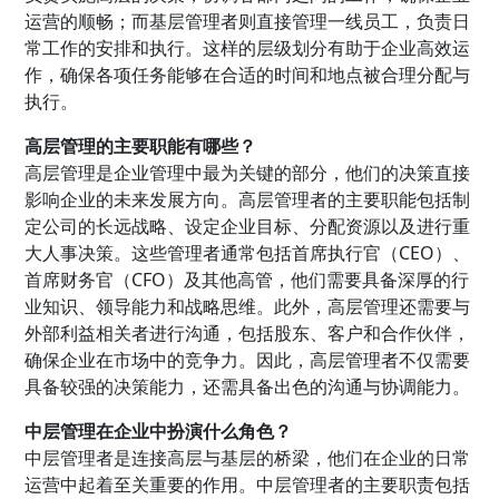
运营的顺畅；而基层管理者则直接管理一线员工，负责日
常工作的安排和执行。这样的层级划分有助于企业高效运
作，确保各项任务能够在合适的时间和地点被合理分配与
执行。
高层管理的主要职能有哪些？
高层管理是企业管理中最为关键的部分，他们的决策直接
影响企业的未来发展方向。高层管理者的主要职能包括制
定公司的长远战略、设定企业目标、分配资源以及进行重
大人事决策。这些管理者通常包括首席执行官（CEO）、
首席财务官（CFO）及其他高管，他们需要具备深厚的行
业知识、领导能力和战略思维。此外，高层管理还需要与
外部利益相关者进行沟通，包括股东、客户和合作伙伴，
确保企业在市场中的竞争力。因此，高层管理者不仅需要
具备较强的决策能力，还需具备出色的沟通与协调能力。
中层管理在企业中扮演什么角色？
中层管理者是连接高层与基层的桥梁，他们在企业的日常
运营中起着至关重要的作用。中层管理者的主要职责包括