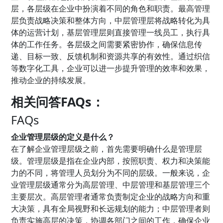
层，各层级在企业中扮演着不同的角色和职责。最高管理
层负责战略决策和整体方向，中层管理层将战略转化为具
体的运营计划，基层管理层则直接管理一线员工，执行具
体的工作任务。各层级之间需要紧密协作，确保信息传
递、目标一致、反馈机制和资源共享的有效性。通过织信
等数字化工具，企业可以进一步提升管理的效率和效果，
推动企业的持续发展。
相关问答FAQs：
FAQs
企业管理层级的定义是什么？
在了解企业管理层级之前，首先需要明确什么是管理层
级。管理层级是指在企业内部，按照职责、权力和决策能
力的不同，将管理人员划分为不同的层级。一般来说，企
业管理层级通常分为高层管理、中层管理和基层管理三个
主要层次。高层管理者通常负责制定企业的战略方向和重
大决策，具有全局视野和长远规划的能力；中层管理者则
负责实施高层的决策，协调各部门之间的工作，确保企业