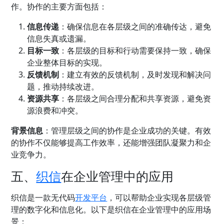
作。协作的主要方面包括：
信息传递
：确保信息在各层级之间的准确传达，避免
信息失真或遗漏。
目标一致
：各层级的目标和行动需要保持一致，确保
企业整体目标的实现。
反馈机制
：建立有效的反馈机制，及时发现和解决问
题，推动持续改进。
资源共享
：各层级之间合理分配和共享资源，避免资
源浪费和冲突。
背景信息
：管理层级之间的协作是企业成功的关键。有效
的协作不仅能够提高工作效率，还能增强团队凝聚力和企
业竞争力。
五、
织信
在企业管理中的应用
织信是一款
无代码
开发平台
，可以帮助企业实现各层级管
理的数字化和信息化。以下是织信在企业管理中的应用场
景：