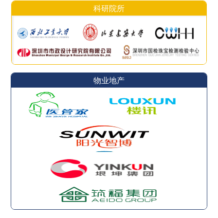
科研院所
物业地产