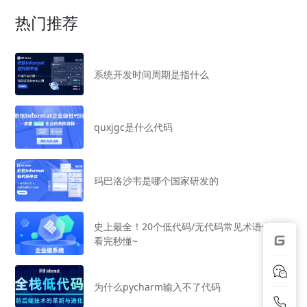
热门推荐
系统开发时间周期是指什么
quxjgc是什么代码
玛巴洛沙韦是哪个国家研发的
史上最全！20个低代码/无代码常见术语合集，
看完秒懂~
为什么pycharm输入不了代码