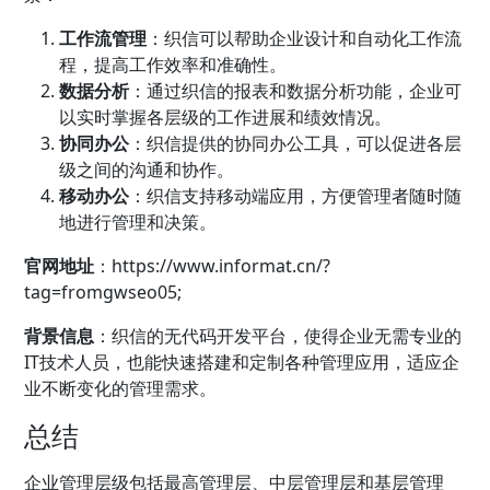
工作流管理
：织信可以帮助企业设计和自动化工作流
程，提高工作效率和准确性。
数据分析
：通过织信的报表和数据分析功能，企业可
以实时掌握各层级的工作进展和绩效情况。
协同办公
：织信提供的协同办公工具，可以促进各层
级之间的沟通和协作。
移动办公
：织信支持移动端应用，方便管理者随时随
地进行管理和决策。
官网地址
：
https://www.informat.cn/?
tag=fromgwseo05;
背景信息
：织信的无代码开发平台，使得企业无需专业的
IT技术人员，也能快速搭建和定制各种管理应用，适应企
业不断变化的管理需求。
总结
企业管理层级包括最高管理层、中层管理层和基层管理