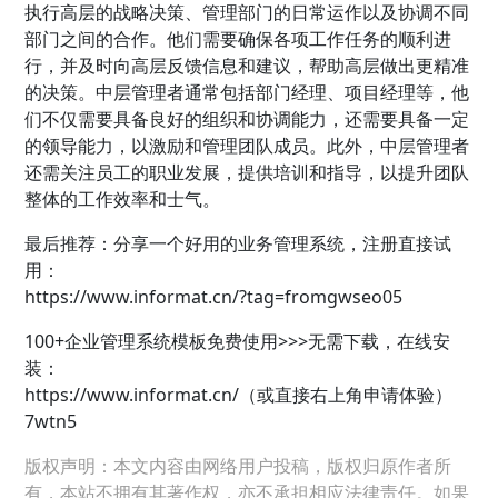
执行高层的战略决策、管理部门的日常运作以及协调不同
部门之间的合作。他们需要确保各项工作任务的顺利进
行，并及时向高层反馈信息和建议，帮助高层做出更精准
的决策。中层管理者通常包括部门经理、项目经理等，他
们不仅需要具备良好的组织和协调能力，还需要具备一定
的领导能力，以激励和管理团队成员。此外，中层管理者
还需关注员工的职业发展，提供培训和指导，以提升团队
整体的工作效率和士气。
最后推荐：分享一个好用的业务管理系统，注册直接试
用：
https://www.informat.cn/?tag=fromgwseo05
100+企业管理系统模板免费使用>>>无需下载，在线安
装：
https://www.informat.cn/（或直接右上角申请体验）
7wtn5
版权声明：本文内容由网络用户投稿，版权归原作者所
有，本站不拥有其著作权，亦不承担相应法律责任。如果