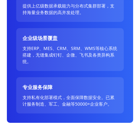
提供上亿级数据承载能力与分布式集群部署，支
持海量业务数据的高并发处理。
企业级场景覆盖
支持ERP、MES、CRM、SRM、WMS等核心系统
搭建，无缝集成钉钉、企微、飞书及各类异构系
统。
专业服务保障
支持私有化部署模式，全面保障数据安全。已累
计服务制造、军工、金融等50000+企业客户。