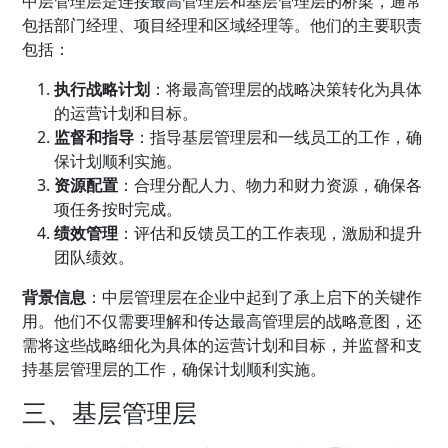
中层管理层是连接最高管理层和基层管理层的桥梁，通常
包括部门经理、项目经理和区域经理等。他们的主要职责
包括：
执行战略计划
：将最高管理层的战略决策转化为具体
的运营计划和目标。
监督和指导
：指导基层管理层和一线员工的工作，确
保计划顺利实施。
资源配置
：合理分配人力、物力和财力资源，确保各
项任务按时完成。
绩效管理
：评估和反馈员工的工作表现，激励和提升
团队绩效。
背景信息
：中层管理层在企业中起到了承上启下的关键作
用。他们不仅需要理解和传达最高管理层的战略意图，还
需将这些战略细化为具体的运营计划和目标，并监督和支
持基层管理层的工作，确保计划顺利实施。
三、基层管理层