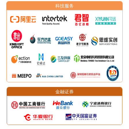
科技服务
金融证券