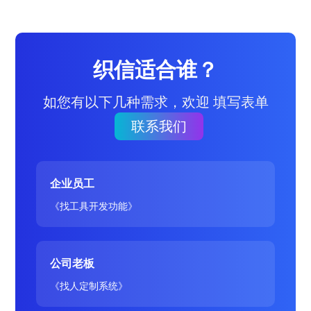
织信适合谁？
如您有以下几种需求，欢迎 填写表单
联系我们
企业员工
《找工具开发功能》
公司老板
《找人定制系统》