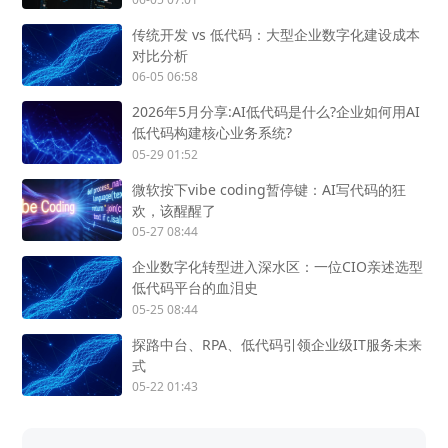
传统开发 vs 低代码：大型企业数字化建设成本
对比分析
06-05 06:58
2026年5月分享:AI低代码是什么?企业如何用AI
低代码构建核心业务系统?
05-29 01:52
微软按下vibe coding暂停键：AI写代码的狂
欢，该醒醒了
05-27 08:44
企业数字化转型进入深水区：一位CIO亲述选型
低代码平台的血泪史
05-25 08:44
探路中台、RPA、低代码引领企业级IT服务未来
式
05-22 01:43