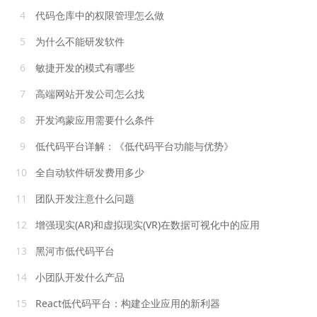
4
代码仓库中的权限管理怎么做
5
为什么不能研发软件
6
敏捷开发的模式有哪些
7
高端网站开发公司怎么找
8
开发鸿蒙应用需要什么条件
9
低代码平台详解：《低代码平台功能与优势》
10
全自动软件研发费用多少
11
团队开发注意什么问题
12
增强现实(AR)和虚拟现实(VR)在数据可视化中的应用
13
黑河市低代码平台
14
小团队开发什么产品
15
React低代码平台：构建企业应用的新利器