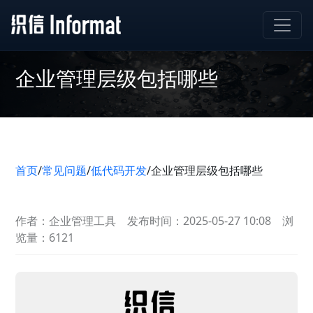
企业管理层级包括哪些
首页
/
常见问题
/
低代码开发
/
企业管理层级包括哪些
作者：企业管理工具
发布时间：2025-05-27 10:08
浏
览量：6121