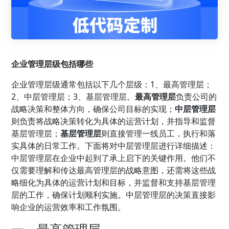
企业管理
层级包括哪些
企业管理层级通常包括以下几个层级：1、最高管理层；
2、中层管理层；3、基层管理层。
最高管理层
负责公司的
战略决策和整体方向，确保公司目标的实现；
中层管理层
则负责将战略决策转化为具体的运营计划，并指导和监督
基层管理层；
基层管理层
则直接管理一线员工，执行和落
实具体的日常工作。下面将对中层管理层进行详细描述：
中层管理层在企业中起到了承上启下的关键作用。他们不
仅需要理解和传达最高管理层的战略意图，还需将这些战
略细化为具体的运营计划和目标，并监督和支持基层管理
层的工作，确保计划顺利实施。中层管理层的决策直接影
响企业的运营效率和工作氛围。
一、最高管理层