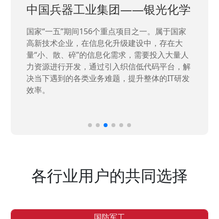
中国兵器工业集团——银光化学
国家“一五”期间156个重点项目之一。属于国家
高新技术企业，在信息化升级建设中，存在大
量“小、散、碎”的信息化需求，需要投入大量人
力资源进行开发，通过引入织信低代码平台，解
决当下遇到的各类业务难题，提升整体的IT研发
效率。
各行业用户的共同选择
国防军工