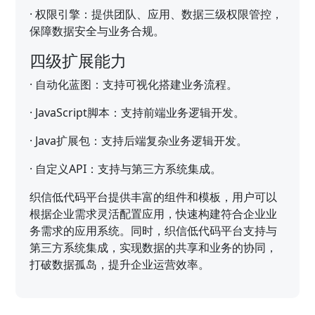
·
权限引擎：提供团队、应用、数据三级权限管控，
保障数据安全与业务合规。
四级扩展能力
·
自动化蓝图：支持可视化搭建业务流程。
·
JavaScript脚本：支持前端业务逻辑开发。
·
Java扩展包：支持后端复杂业务逻辑开发。
·
自定义API：支持与第三方系统集成。
织信低代码平台提供丰富的组件和模板，用户可以
根据企业需求灵活配置应用，快速构建符合企业业
务需求的应用系统。同时，织信低代码平台支持与
第三方系统集成，实现数据的共享和业务的协同，
打破数据孤岛，提升企业运营效率。