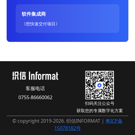
软件集成商
《想快速交付项目》
客服电话
0755-86660062
扫码关注公众号
获取您的专属数字化方案
© copyright 2019-2026. 织信INFORMAT |
粤ICP备
15078182号