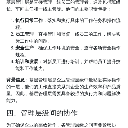
基层管理层是直接管理一线员工的管理者，通常包括班组
长、车间主任和一线主管等。他们的主要职责包括：
执行日常工作
：落实和执行具体的工作任务和操作流
程。
员工管理
：直接管理和监督一线员工的工作，解决实
际工作中的问题。
安全生产
：确保工作环境的安全，遵守各项安全操作
规程。
培训和发展
：对新员工进行培训，并帮助员工提升技
能和工作能力。
背景信息
：基层管理层是企业管理层级中最贴近实际操作
的一层，他们的工作直接关系到企业的生产效率和产品质
量。因此，基层管理层需要具备较强的执行力和问题解决
能力。
四、管理层级间的协作
为了确保企业的高效运作，各管理层级之间需要紧密协