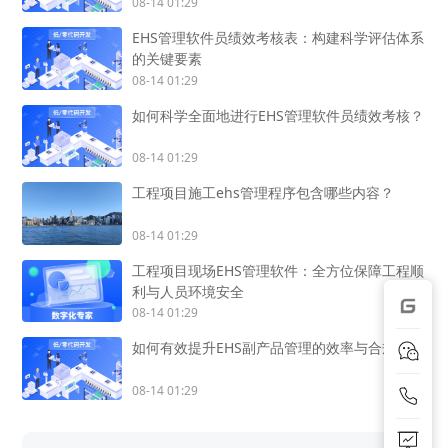
08-14 01:29
EHS管理软件员绩效考核表：构建科学评估体系
的关键要素
08-14 01:29
如何科学全面地进行EHS管理软件员绩效考核？
08-14 01:29
工程项目施工ehs管理程序包含哪些内容？
08-14 01:29
工程项目现场EHS管理软件：全方位保障工程顺
利与人员环境安全
08-14 01:29
如何有效提升EHS副产品管理的效率与合规性？
08-14 01:29