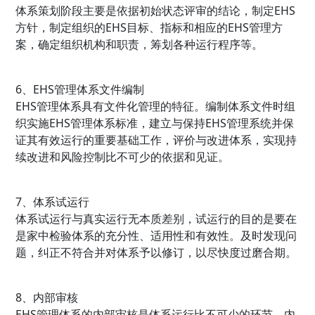
体系策划阶段主要是依据初始状态评审的结论，制定EHS
方针，制定组织的EHS目标、指标和相应的EHS管理方
案，确定组织机构和职责，筹划各种运行程序等。
6、EHS管理体系文件编制
EHS管理体系具有文件化管理的特征。编制体系文件时组
织实施EHS管理体系标准，建立与保持EHS管理系统并保
证其有效运行的重要基础工作，评价与改进体系，实现持
续改进和风险控制比不可少的依据和见证。
7、体系试运行
体系试运行与真实运行无本质差别，试运行的目的是要在
是家中检验体系的充分性、适用性和有效性。及时发现问
题，纠正不符合并对体系予以修订，以尽快度过磨合期。
8、内部审核
EHS管理体系的内部审核是体系运行比不可少的环节。内