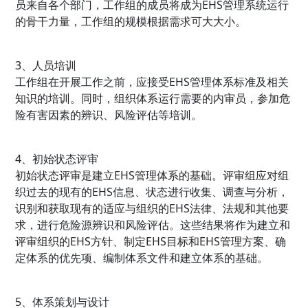
员来自各个部门，工作组的成员将成为EHS管理系统运行
的骨干力量，工作组的规模根据需求可大大小。
3、人员培训
工作组在开展工作之前，应接受EHS管理体系标准及相关
知识的培训。同时，组织体系运行需要的内审员，参加危
险有害因素的辨识、风险评估等培训。
4、初始状态评审
初始状态评审是建立EHS管理体系的基础。评审组应对组
织过去的现有的EHS信息、状态进行收集、调查与分析，
识别和获取现有的适应与组织的EHS法律、法规和其他要
求，进行危险源辨识和风险评估。这些结果将作为建立和
评审组织的EHS方针、制定EHS目标和EHS管理方案、确
定体系的优先项、编制体系文件和建立体系的基础。
5、体系策划与设计