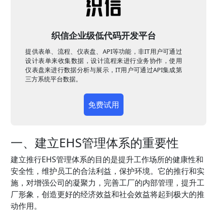
织信企业级低代码开发平台
提供表单、流程、仪表盘、API等功能，非IT用户可通过
设计表单来收集数据，设计流程来进行业务协作，使用
仪表盘来进行数据分析与展示，IT用户可通过API集成第
三方系统平台数据。
免费试用
一、建立EHS管理体系的重要性
建立推行EHS管理体系的目的是提升工作场所的健康性和
安全性，维护员工的合法利益，保护环境。它的推行和实
施，对增强公司的凝聚力，完善工厂的内部管理，提升工
厂形象，创造更好的经济效益和社会效益将起到极大的推
动作用。