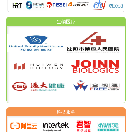
生物医疗
科技服务