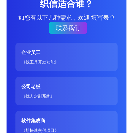
织信适合谁？
如您有以下几种需求，欢迎 填写表单
联系我们
企业员工
《找工具开发功能》
公司老板
《找人定制系统》
软件集成商
《想快速交付项目》