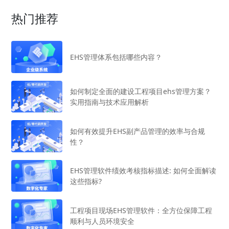
热门推荐
EHS管理体系包括哪些内容？
如何制定全面的建设工程项目ehs管理方案？
实用指南与技术应用解析
如何有效提升EHS副产品管理的效率与合规
性？
EHS管理软件绩效考核指标描述: 如何全面解读
这些指标?
工程项目现场EHS管理软件：全方位保障工程
顺利与人员环境安全