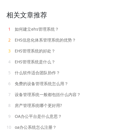
相关文章推荐
1
如何建立ehs管理系统？
2
EHS信息化体系管理系统的优势？
3
EHS管理系统的好处？
4
EHS管理系统是什么？
5
什么软件适合团队协作？
6
免费的设备管理系统怎么用？
7
设备管理系统一般都包括什么内容？
8
房产管理系统哪个更好用?
9
OA办公平台是什么意思？
10
oa办公系统怎么注册？