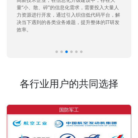
量“小、散、碎”的信息化需求，需要投入大量人
力资源进行开发，通过引入织信低代码平台，解
决当下遇到的各类业务难题，提升整体的IT研发
效率。
各行业用户的共同选择
国防军工