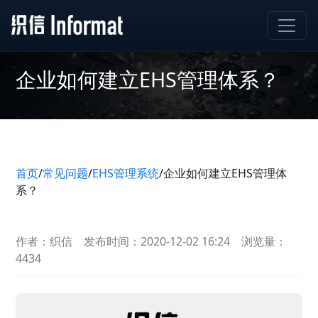
企业如何建立EHS管理体系？
首页
/
常见问题
/
EHS管理系统
/
企业如何建立EHS管理体
系？
作者：织信
发布时间：2020-12-02 16:24
浏览量：
4434