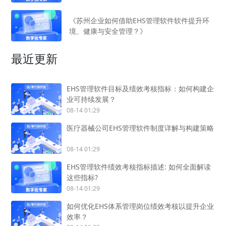
《苏州企业如何借助EHS管理软件软件提升环
境、健康与安全管理？》
最近更新
EHS管理软件目标及绩效考核指标：如何构建企
业可持续发展？
08-14 01:29
医疗器械公司EHS管理软件制度详解与构建策略
08-14 01:29
EHS管理软件绩效考核指标描述: 如何全面解读
这些指标?
08-14 01:29
如何优化EHS体系管理岗位绩效考核以提升企业
效率？