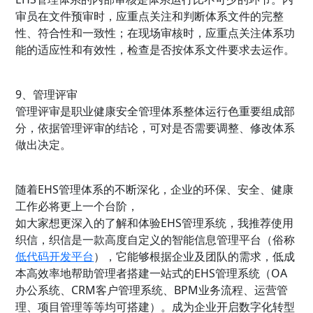
审员在文件预审时，应重点关注和判断体系文件的完整
性、符合性和一致性；在现场审核时，应重点关注体系功
能的适应性和有效性，检查是否按体系文件要求去运作。
9、管理评审
管理评审是职业健康安全管理体系整体运行色重要组成部
分，依据管理评审的结论，可对是否需要调整、修改体系
做出决定。
随着EHS管理体系的不断深化，企业的环保、安全、健康
工作必将更上一个台阶，
如大家想更深入的了解和体验EHS管理系统，我推荐使用
织信，织信是一款高度自定义的智能信息管理平台（俗称
低代码开发平台
），它能够根据企业及团队的需求，低成
本高效率地帮助管理者搭建一站式的EHS管理系统（OA
办公系统、CRM客户管理系统、BPM业务流程、运营管
理、项目管理等等均可搭建）。成为企业开启数字化转型