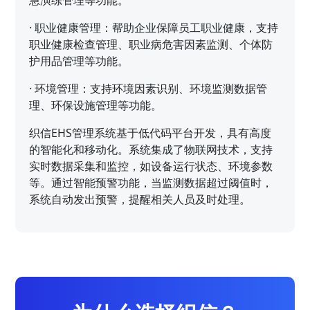
·
职业健康管理：帮助企业保障员工职业健康，支持
职业健康检查管理、职业病危害因素监测、个体防
护用品管理等功能。
·
环境管理：支持环境因素识别、环境监测数据管
理、环保设施管理等功能。
织信EHS管理系统基于低代码平台开发，具有高度
的智能化和移动化。系统集成了物联网技术，支持
实时数据采集和监控，如设备运行状态、环境参数
等。通过智能预警功能，当监测数据超过阈值时，
系统自动发出预警，提醒相关人员及时处理。