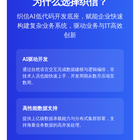
为什么选择织信？
织信AI低代码开发底座，赋能企业快速
构建复杂业务系统，驱动业务与IT高效
创新
AI驱动开发
通过自然语言交互完成数据建模与逻辑编排，非
技术人员也能快速上手，开发周期从数月压缩至
数周。
高性能数据支持
提供上亿级数据承载能力与分布式集群部署，支
持海量业务数据的高并发处理。