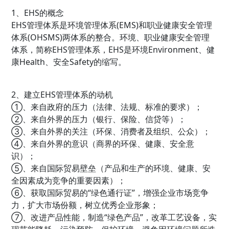
1、EHS的概念
EHS管理体系是环境管理体系(EMS)和职业健康安全管理
体系(OHSMS)两体系的整合。环境、职业健康安全管理
体系，简称EHS管理体系，EHS是环境Environment、健
康Health、安全Safety的缩写。
2、建立EHS管理体系的动机
①、来自政府的压力（法律、法规、标准的要求）；
②、来自外界的压力（银行、保险、信贷等）；
③、来自外界的关注（环保、消费者及组织、公众）；
④、来自外界的意识（商界的环保、健康、安全意
识）；
⑤、来自国际贸易壁垒（产品和生产的环境、健康、安
全因素成为竞争的重要因素）；
⑥、获取国际贸易的“绿色通行证”，增强企业市场竞争
力，扩大市场份额，树立优秀企业形象；
⑦、改进产品性能，制造“绿色产品”，改革工艺设备，实