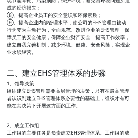
现节能降耗、污染预防，保护环境，避免因环境问题所造
成的经济损失；
⑧、提高企业员工的安全意识和环保素质；
⑨、提高企业内部管理水平，使公司的EHS管理由被动
行为变为主动行为，全面规范、改进企业的EHS管理，保
障员工的安全健康，保障企业财产安全，提高工作效率，
建立自我完善机制，减少环境、健康、安全风险，实现企
业永续经营。
二、建立EHS管理体系的步骤
1、领导决策
组织建立EHS管理需要高层管理的决策，只有在最高管理
者认识到建立EHS管理体系必要性的基础上，组织才有可
能在其决策下开展这方面的工作。
2、成立工作组
工作组的主要任务是负责建立EHS管理体系。工作组的成