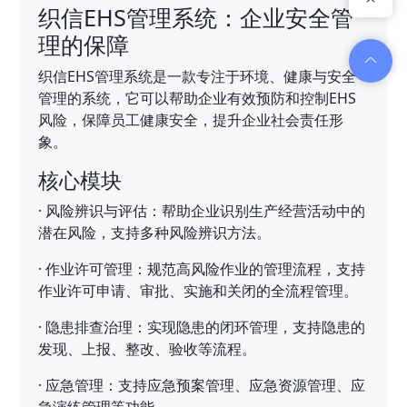
织信EHS管理系统：企业安全管
理的保障
织信EHS管理系统是一款专注于环境、健康与安全
管理的系统，它可以帮助企业有效预防和控制EHS
风险，保障员工健康安全，提升企业社会责任形
象。
核心模块
·
风险辨识与评估：帮助企业识别生产经营活动中的
潜在风险，支持多种风险辨识方法。
·
作业许可管理：规范高风险作业的管理流程，支持
作业许可申请、审批、实施和关闭的全流程管理。
·
隐患排查治理：实现隐患的闭环管理，支持隐患的
发现、上报、整改、验收等流程。
·
应急管理：支持应急预案管理、应急资源管理、应
急演练管理等功能。