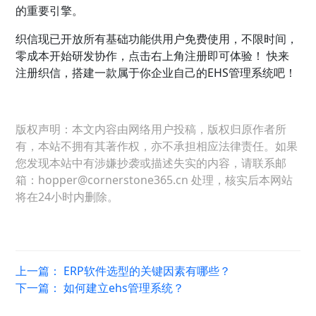
的重要引擎。
织信现已开放所有基础功能供用户免费使用，不限时间，
零成本开始研发协作，点击右上角注册即可体验！ 快来
注册织信，搭建一款属于你企业自己的EHS管理系统吧！
版权声明：本文内容由网络用户投稿，版权归原作者所
有，本站不拥有其著作权，亦不承担相应法律责任。如果
您发现本站中有涉嫌抄袭或描述失实的内容，请联系邮
箱：hopper@cornerstone365.cn 处理，核实后本网站
将在24小时内删除。
上一篇：
ERP软件选型的关键因素有哪些？
下一篇：
如何建立ehs管理系统？