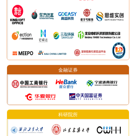
金融证券
科研院所