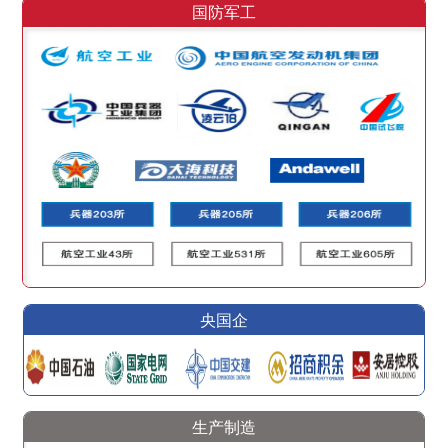
国防军工
央国企
生产制造