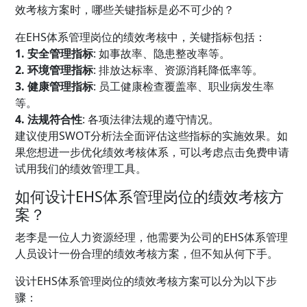
效考核方案时，哪些关键指标是必不可少的？
在EHS体系管理岗位的绩效考核中，关键指标包括：
1. 安全管理指标
: 如事故率、隐患整改率等。
2. 环境管理指标
: 排放达标率、资源消耗降低率等。
3. 健康管理指标
: 员工健康检查覆盖率、职业病发生率
等。
4. 法规符合性
: 各项法律法规的遵守情况。
建议使用SWOT分析法全面评估这些指标的实施效果。如
果您想进一步优化绩效考核体系，可以考虑点击免费申请
试用我们的绩效管理工具。
如何设计EHS体系管理岗位的绩效考核方
案？
老李是一位人力资源经理，他需要为公司的EHS体系管理
人员设计一份合理的绩效考核方案，但不知从何下手。
设计EHS体系管理岗位的绩效考核方案可以分为以下步
骤：