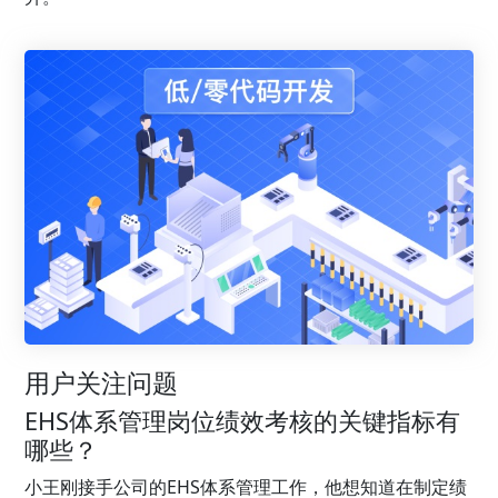
用户关注问题
EHS体系管理岗位绩效考核的关键指标有
哪些？
小王刚接手公司的EHS体系管理工作，他想知道在制定绩