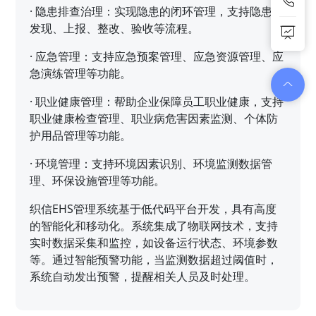
·
隐患排查治理：实现隐患的闭环管理，支持隐患的
发现、上报、整改、验收等流程。
·
应急管理：支持应急预案管理、应急资源管理、应
急演练管理等功能。
·
职业健康管理：帮助企业保障员工职业健康，支持
职业健康检查管理、职业病危害因素监测、个体防
护用品管理等功能。
·
环境管理：支持环境因素识别、环境监测数据管
理、环保设施管理等功能。
织信EHS管理系统基于低代码平台开发，具有高度
的智能化和移动化。系统集成了物联网技术，支持
实时数据采集和监控，如设备运行状态、环境参数
等。通过智能预警功能，当监测数据超过阈值时，
系统自动发出预警，提醒相关人员及时处理。