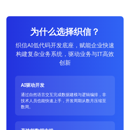
为什么选择织信？
织信AI低代码开发底座，赋能企业快速
构建复杂业务系统，驱动业务与IT高效
创新
AI驱动开发
通过自然语言交互完成数据建模与逻辑编排，非
技术人员也能快速上手，开发周期从数月压缩至
数周。