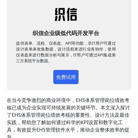
织信企业级低代码开发平台
提供表单、流程、仪表盘、API等功能，非IT用户可通过
设计表单来收集数据，设计流程来进行业务协作，使用
仪表盘来进行数据分析与展示，IT用户可通过API集成第
三方系统平台数据。
免费试用
在当今竞争激烈的商业环境中，EHS体系管理岗位绩效考
核已成为企业实现可持续发展的关键环节。本文深入探讨
了EHS体系管理岗位绩效考核的重要性、设计方法及最佳
实践，帮助您了解如何通过科学的KPI设置和数字化工
具，有效提升EHS管理软件水平，推动企业整体效率的提
升。