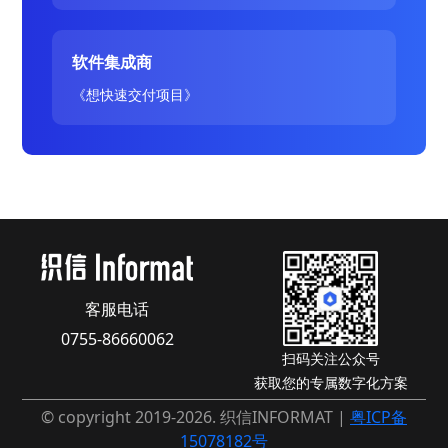
软件集成商
《想快速交付项目》
客服电话
0755-86660062
扫码关注公众号
获取您的专属数字化方案
© copyright 2019-2026. 织信INFORMAT |
粤ICP备
15078182号