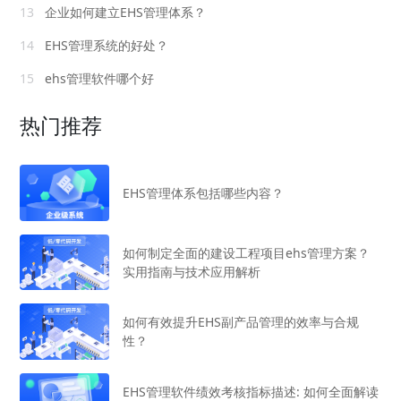
13
企业如何建立EHS管理体系？
14
EHS管理系统的好处？
15
ehs管理软件哪个好
热门推荐
EHS管理体系包括哪些内容？
如何制定全面的建设工程项目ehs管理方案？
实用指南与技术应用解析
如何有效提升EHS副产品管理的效率与合规
性？
EHS管理软件绩效考核指标描述: 如何全面解读