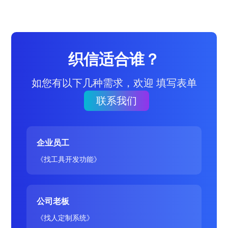
织信适合谁？
如您有以下几种需求，欢迎 填写表单
联系我们
企业员工
《找工具开发功能》
公司老板
《找人定制系统》