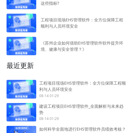
这些指标?
工程项目现场EHS管理软件：全方位保障工程
顺利与人员环境安全
《苏州企业如何借助EHS管理软件软件提升环
境、健康与安全管理？》
最近更新
工程项目现场EHS管理软件：全方位保障工程顺
利与人员环境安全
08-14 01:29
建设工程项目EHS管理软件_全面解析与未来趋
势
08-14 01:29
如何科学全面地进行EHS管理软件员绩效考核？