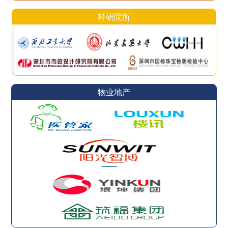
科研院所
物业地产