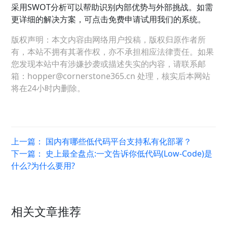
采用SWOT分析可以帮助识别内部优势与外部挑战。如需
更详细的解决方案，可点击免费申请试用我们的系统。
版权声明：本文内容由网络用户投稿，版权归原作者所
有，本站不拥有其著作权，亦不承担相应法律责任。如果
您发现本站中有涉嫌抄袭或描述失实的内容，请联系邮
箱：hopper@cornerstone365.cn 处理，核实后本网站
将在24小时内删除。
上一篇：
国内有哪些低代码平台支持私有化部署？
下一篇：
史上最全盘点:一文告诉你低代码(Low-Code)是
什么?为什么要用?
相关文章推荐