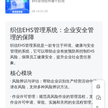
ehs管理软件哪个好用
08-14 01:29
织信EHS管理系统：企业安全管
理的保障
织信EHS管理系统是一款专注于环境、健康与安全
管理的系统，它可以帮助企业有效预防和控制EHS
风险，保障员工健康安全，提升企业社会责任形
象。
核心模块
·
风险辨识与评估：帮助企业识别生产经营活动中的
潜在风险，支持多种风险辨识方法。
·
作业许可管理：规范高风险作业的管理流程，支持
作业许可申请、审批、实施和关闭的全流程管理。