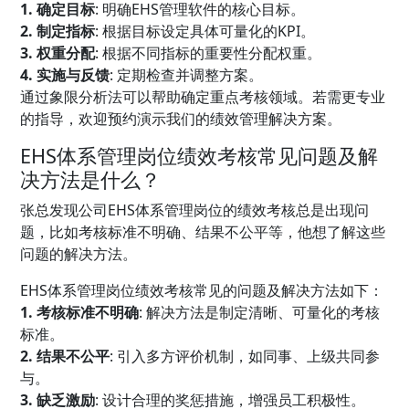
1. 确定目标
: 明确EHS管理软件的核心目标。
2. 制定指标
: 根据目标设定具体可量化的KPI。
3. 权重分配
: 根据不同指标的重要性分配权重。
4. 实施与反馈
: 定期检查并调整方案。
通过象限分析法可以帮助确定重点考核领域。若需更专业
的指导，欢迎预约演示我们的绩效管理解决方案。
EHS体系管理岗位绩效考核常见问题及解
决方法是什么？
张总发现公司EHS体系管理岗位的绩效考核总是出现问
题，比如考核标准不明确、结果不公平等，他想了解这些
问题的解决方法。
EHS体系管理岗位绩效考核常见的问题及解决方法如下：
1. 考核标准不明确
: 解决方法是制定清晰、可量化的考核
标准。
2. 结果不公平
: 引入多方评价机制，如同事、上级共同参
与。
3. 缺乏激励
: 设计合理的奖惩措施，增强员工积极性。