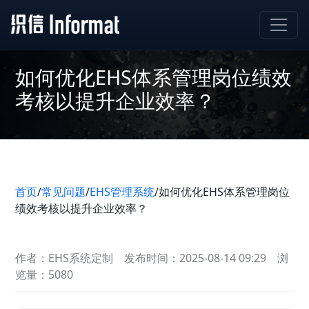
如何优化EHS体系管理岗位绩效
考核以提升企业效率？
首页
/
常见问题
/
EHS管理系统
/
如何优化EHS体系管理岗位
绩效考核以提升企业效率？
作者：EHS系统定制
发布时间：2025-08-14 09:29
浏
览量：5080