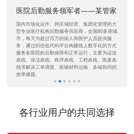
医院后勤服务领军者——某管家
国内市场化运作、跨区域经营、集团化管理的大
型专业医疗机构后勤服务供应商，全国80多座城
市，每天为超过百万的病人和医护人员提供服
务，通过织信低代码平台构建线上数字化的方式
服务各医院的后勤保障和正常运行，主要为运送
条线、保洁条线、秩序条线、工程条线、医废条
线等解决工单调度、医辅材料运输、多端协同的
效率难题。
各行业用户的共同选择