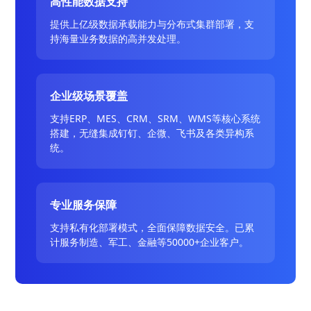
高性能数据支持
提供上亿级数据承载能力与分布式集群部署，支
持海量业务数据的高并发处理。
企业级场景覆盖
支持ERP、MES、CRM、SRM、WMS等核心系统
搭建，无缝集成钉钉、企微、飞书及各类异构系
统。
专业服务保障
支持私有化部署模式，全面保障数据安全。已累
计服务制造、军工、金融等50000+企业客户。