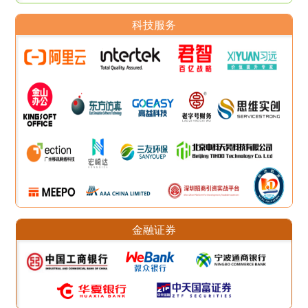
科技服务
金融证券