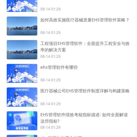
08-14 01:29
如何高效实施医疗器械质量EHS管理软件策略？
08-14 01:29
工程项目EHS管理软件：全面提升工程安全与效
率的解决方案
08-14 01:29
ehs管理软件有哪些
08-14 01:29
医疗器械公司EHS管理软件制度详解与构建策略
08-14 01:29
EHS管理软件绩效考核指标描述: 如何全面解读
这些指标?
08-14 01:29