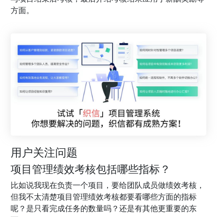
方面。
用户关注问题
项目管理绩效考核包括哪些指标？
比如说我现在负责一个项目，要给团队成员做绩效考核，
但我不太清楚项目管理绩效考核都要看哪些方面的指标
呢？是只看完成任务的数量吗？还是有其他更重要的东