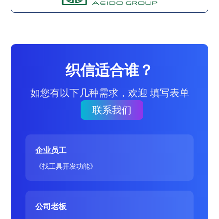
织信适合谁？
如您有以下几种需求，欢迎 填写表单
联系我们
企业员工
《找工具开发功能》
公司老板