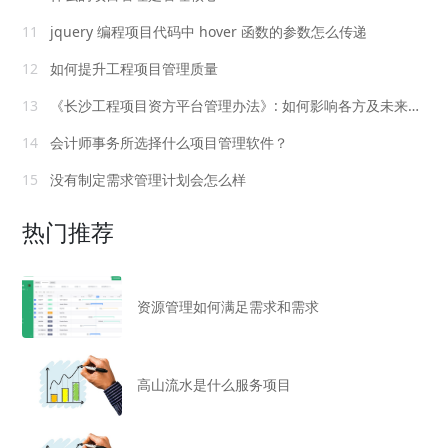
11
jquery 编程项目代码中 hover 函数的参数怎么传递
12
如何提升工程项目管理质量
13
《长沙工程项目资方平台管理办法》: 如何影响各方及未来走向?
14
会计师事务所选择什么项目管理软件？
15
没有制定需求管理计划会怎么样
热门推荐
资源管理如何满足需求和需求
高山流水是什么服务项目