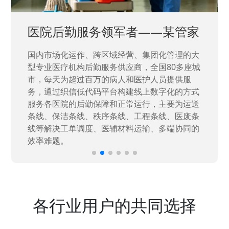
医院后勤服务领军者——某管家
国内市场化运作、跨区域经营、集团化管理的大
型专业医疗机构后勤服务供应商，全国80多座城
市，每天为超过百万的病人和医护人员提供服
务，通过织信低代码平台构建线上数字化的方式
服务各医院的后勤保障和正常运行，主要为运送
条线、保洁条线、秩序条线、工程条线、医废条
线等解决工单调度、医辅材料运输、多端协同的
效率难题。
各行业用户的共同选择