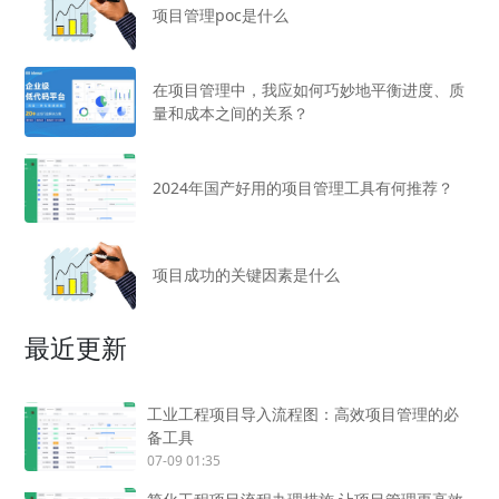
项目管理poc是什么
在项目管理中，我应如何巧妙地平衡进度、质
量和成本之间的关系？
2024年国产好用的项目管理工具有何推荐？
项目成功的关键因素是什么
最近更新
工业工程项目导入流程图：高效项目管理的必
备工具
07-09 01:35