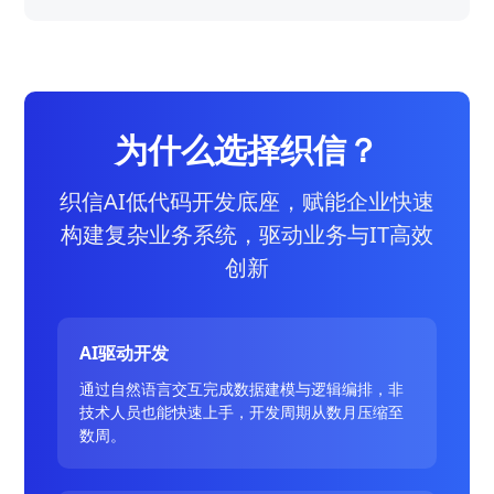
为什么选择织信？
织信AI低代码开发底座，赋能企业快速
构建复杂业务系统，驱动业务与IT高效
创新
AI驱动开发
通过自然语言交互完成数据建模与逻辑编排，非
技术人员也能快速上手，开发周期从数月压缩至
数周。