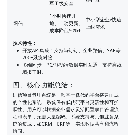
军工级安全
1小时快速开
中小型企业/快速
织信
通、自动更新、
上线需求
成本降低50%+
技术特性：
开放API集成：支持与钉钉、企业微信、SAP等
200+系统对接。
多端同步：PC/移动端数据实时互通，支持离线
填报工时。
四、核心功能总结：
织信项目管理系统是一款基于低代码平台搭建而成
的个性化系统，系统保有低代码平台灵活性和可扩
展性。用户可以根据企业需求灵活配置项目管理流
程和表单，无需大量编码。系统支持与其他业务系
统的集成，如CRM、ERP等，实现数据共享和流程
协同。