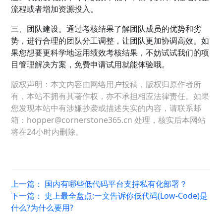
流程或者增加资源投入。
三、团队建设。通过考核结果了解团队成员的优势和劣
势，进行合理的团队分工调整，让团队更加协调高效。如
果您想要更科学地运用绩效考核结果，不妨试试我们的项
目管理解决方案，免费申请试用就能体验哦。
版权声明：本文内容由网络用户投稿，版权归原作者所
有，本站不拥有其著作权，亦不承担相应法律责任。如果
您发现本站中有涉嫌抄袭或描述失实的内容，请联系邮
箱：hopper@cornerstone365.cn 处理，核实后本网站
将在24小时内删除。
上一篇：
国内有哪些低代码平台支持私有化部署？
下一篇：
史上最全盘点:一文告诉你低代码(Low-Code)是
什么?为什么要用?