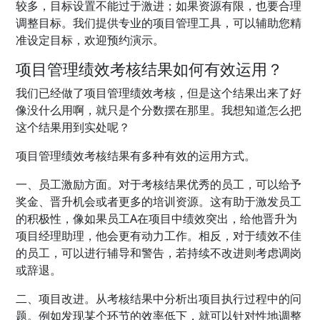
较多，目标设置不能过于激进；如果资源有限，也要合理
调整目标。我们提供专业的项目管理工具，可以辅助您精
准设定目标，欢迎预约演示。
项目管理绩效考核结果如何有效运用？
我们已经做了项目管理绩效考核，但是这个结果出来了好
像没什么用啊，就只是个分数摆在那里。我想知道怎么把
这个结果用到实处呢？
项目管理绩效考核结果有多种有效的运用方式。
一、员工激励方面。对于考核结果优秀的员工，可以给予
奖金、晋升机会或者更多的培训资源。这有助于激发员工
的积极性，像如果员工A在项目中绩效突出，给他晋升为
项目经理助理，他会更有动力工作。相反，对于绩效不佳
的员工，可以进行辅导和警告，若持续不改进则考虑调岗
或辞退。
二、项目改进。从考核结果中分析出项目执行过程中的问
题。例如发现某个环节的效率低下，就可以针对性地调整