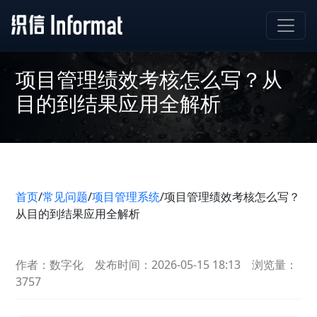
项目管理绩效考核怎么写？从
目的到结果应用全解析
首页
/
常见问题
/
项目管理系统
/
项目管理绩效考核怎么写？
从目的到结果应用全解析
作者：数字化
发布时间：2026-05-15 18:13
浏览量：
3757