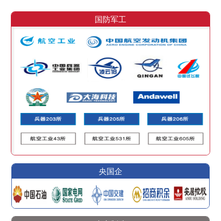
国防军工
央国企