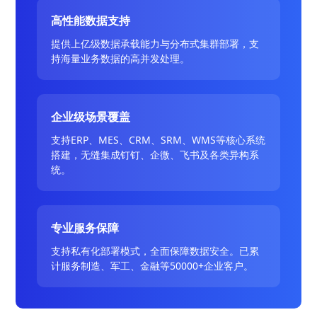
高性能数据支持
提供上亿级数据承载能力与分布式集群部署，支
持海量业务数据的高并发处理。
企业级场景覆盖
支持ERP、MES、CRM、SRM、WMS等核心系统
搭建，无缝集成钉钉、企微、飞书及各类异构系
统。
专业服务保障
支持私有化部署模式，全面保障数据安全。已累
计服务制造、军工、金融等50000+企业客户。