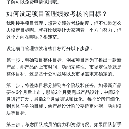
了解可以免费申请试用哦。
如何设定项目管理绩效考核的目标？
我刚接手项目管理，想建立绩效考核制度，但不知道怎么
去设定目标啊。就好比我要让大家朝着一个方向努力，但
这个方向在哪呢？很迷茫。
设定项目管理绩效考核目标可分以下步骤：
第一步，明确项目整体目标。例如项目是为了推出一款新
产品，那产品的上市时间、功能完整性、市场定位等就是
整体目标。这是基于公司战略以及市场需求来确定的。
第二步，将整体目标分解到各个阶段和任务。如果新产品
要在6个月后上市，那前2个月要完成产品设计，中间2个
月进行开发，最后2个月做测试和优化。每个阶段再细化
到具体任务的目标，像产品设计阶段要确定外观、功能模
块等目标。
第三步，考虑团队成员的能力和资源情况。如果团队新手