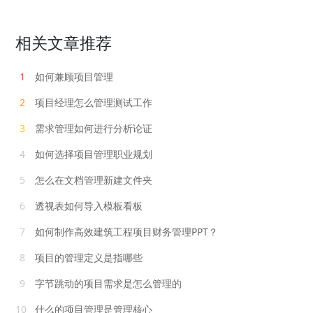
相关文章推荐
1
如何兼顾项目管理
2
项目经理怎么管理测试工作
3
需求管理如何进行分析论证
4
如何选择项目管理职业规划
5
怎么在文档管理新建文件夹
6
透视表如何导入模板看板
7
如何制作高效建筑工程项目财务管理PPT？
8
项目的管理定义是指哪些
9
字节跳动的项目需求是怎么管理的
10
什么的项目管理是管理核心