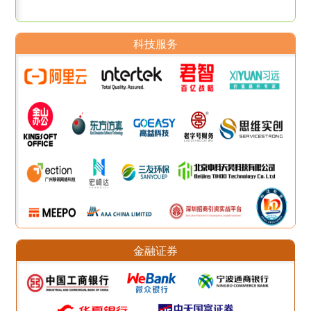
科技服务
金融证券