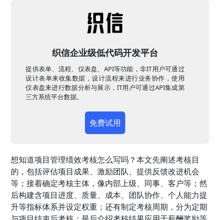
织信企业级低代码开发平台
提供表单、流程、仪表盘、API等功能，非IT用户可通过
设计表单来收集数据，设计流程来进行业务协作，使用
仪表盘来进行数据分析与展示，IT用户可通过API集成第
三方系统平台数据。
免费试用
想知道项目管理绩效考核怎么写吗？本文先阐述考核目
的，包括评估项目成果、激励团队、提供反馈改进机会
等；接着确定考核主体，像内部上级、同事、客户等；然
后构建含项目进度、质量、成本、团队协作、个人能力提
升等指标体系并设定权重；还有制定考核周期，分为定期
与项目结束后考核；最后介绍考核结果应用于薪酬奖励等