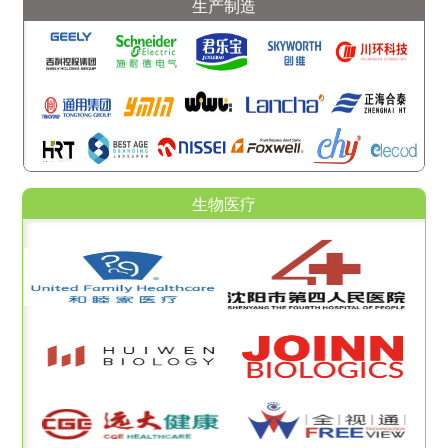
生产制造
生物医疗