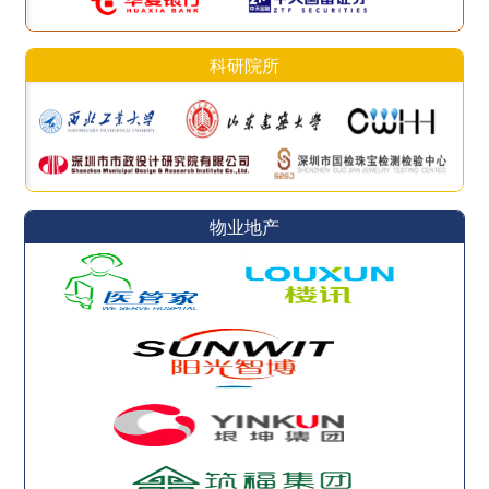
科研院所
物业地产