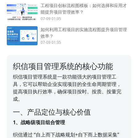
工程项目创标流程图模板：如何选择和应用才
能提升项目管理效率？
07-09 01:35
如何利用工程项目的实施流程图提升项目管理
效率？
07-09 01:35
织信项目管理系统的核心功能
织信项目管理系统是一款功能强大的项目管理工
具，它可以帮助企业实现项目的全生命周期管理，
提高项目执行效率，确保项目按时、按质、按量完
成。
一、产品定位与核心价值
1、战略级项目组合管理
织信通过 “自上而下战略规划+自下而上数据采集”