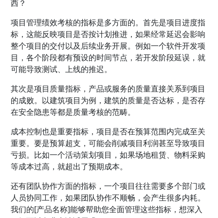
西？
项目管理绩效考核的指标是多方面的。首先是项目进度指
标，这能反映项目是否按计划推进，如果经常延迟会影响
整个项目的交付以及后续业务开展。例如一个软件开发项
目，各个阶段都有预设的时间节点，若开发阶段延误，就
可能导致测试、上线的推迟。
其次是项目质量指标，产品或服务的质量直接关系到项目
的成败。以建筑项目为例，建筑的质量是否达标，是否存
在安全隐患等都是质量考核的范畴。
成本控制也是重要指标，项目是否在预算范围内完成至关
重要。要是预算超支，可能会削减项目利润甚至导致项目
亏损。比如一个活动策划项目，如果场地租赁、物料采购
等成本过高，就超出了预期成本。
还有团队协作方面的指标，一个项目往往需要多个部门或
人员协同工作，如果团队协作不顺畅，会产生很多内耗。
我们的[产品名称]能够帮助您全面管理这些指标，想深入