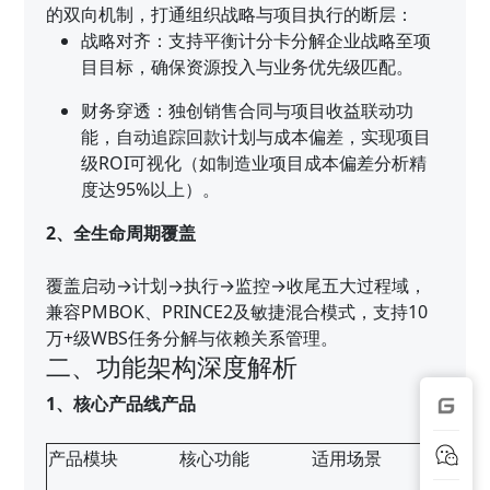
的双向机制，打通组织战略与项目执行的断层：
战略对齐：支持平衡计分卡分解企业战略至项
目目标，确保资源投入与业务优先级匹配。
财务穿透：独创销售合同与项目收益联动功
能，自动追踪回款计划与成本偏差，实现项目
级ROI可视化（如制造业项目成本偏差分析精
度达95%以上）。
2、全生命周期覆盖
覆盖启动→计划→执行→监控→收尾五大过程域，
兼容PMBOK、PRINCE2及敏捷混合模式，支持10
万+级WBS任务分解与依赖关系管理。
二、功能架构深度解析
1、核心产品线产品
产品模块
核心功能
适用场景