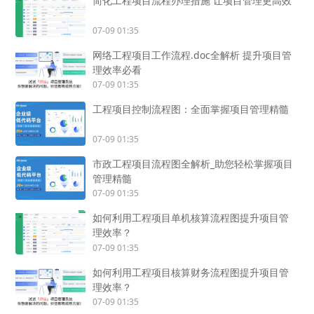
简化工程项目流程办理措施 让项目管理更高效
07-09 01:35
网络工程项目工作流程.doc全解析 提升项目管
理效率必看
07-09 01:35
工程项目控制流程图：全面掌握项目管理精髓
07-09 01:35
市政工程项目流程图全解析_助您轻松掌握项目
管理精髓
07-09 01:35
如何利用工程项目单机核算流程图提升项目管
理效率？
07-09 01:35
如何利用工程项目核算财务流程图提升项目管
理效率？
07-09 01:35