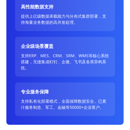
高性能数据支持
提供上亿级数据承载能力与分布式集群部署，支
持海量业务数据的高并发处理。
企业级场景覆盖
支持ERP、MES、CRM、SRM、WMS等核心系统
搭建，无缝集成钉钉、企微、飞书及各类异构系
统。
专业服务保障
支持私有化部署模式，全面保障数据安全。已累
计服务制造、军工、金融等50000+企业客户。