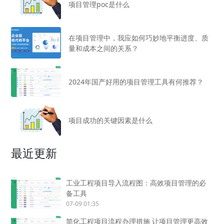
项目管理poc是什么
在项目管理中，我应如何巧妙地平衡进度、质
量和成本之间的关系？
2024年国产好用的项目管理工具有何推荐？
项目成功的关键因素是什么
最近更新
工业工程项目导入流程图：高效项目管理的必
备工具
07-09 01:35
简化工程项目流程办理措施 让项目管理更高效