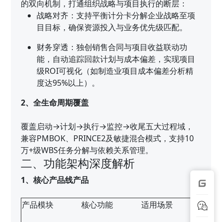
的双向机制，打通组织战略与项目执行的断层：
战略对齐：支持平衡计分卡分解企业战略至项
目目标，确保资源投入与业务优先级匹配。
财务穿透：独创销售合同与项目收益联动功
能，自动追踪回款计划与成本偏差，实现项目
级ROI可视化（如制造业项目成本偏差分析精
度达95%以上）。
2、全生命周期覆盖
覆盖启动→计划→执行→监控→收尾五大过程域，
兼容PMBOK、PRINCE2及敏捷混合模式，支持10
万+级WBS任务分解与依赖关系管理。
二、功能架构深度解析
1、核心产品线产品
产品模块
核心功能
适用场景