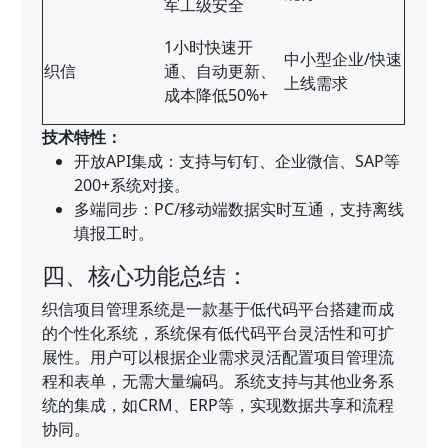
军工级安全
1小时快速开
中小型企业/快速
织信
通、自动更新、
上线需求
成本降低50%+
技术特性：
开放API集成：支持与钉钉、企业微信、SAP等
200+系统对接。
多端同步：PC/移动端数据实时互通，支持离线
填报工时。
四、核心功能总结：
织信项目管理系统是一款基于低代码平台搭建而成
的个性化系统，系统保有低代码平台灵活性和可扩
展性。用户可以根据企业需求灵活配置项目管理流
程和表单，无需大量编码。系统支持与其他业务系
统的集成，如CRM、ERP等，实现数据共享和流程
协同。