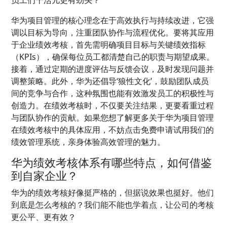
华为项目管理的核心理念在于高效执行与持续改进，它强
调以目标为导向，注重团队协作与流程优化。要将其应用
于企业绩效考核，首先需明确项目目标与关键绩效指标
（KPIs），确保每位员工都清楚自己的职责与期望成果。
接着，通过定期的进度评估与反馈会议，及时发现问题并
调整策略。此外，华为还倡导‘狼性文化’，鼓励团队成员
间的竞争与合作，这种氛围也能有效激发员工的积极性与
创造力。在绩效考核时，不仅要关注结果，更要看重过程
与团队协作的贡献。如果您想了解更多关于华为项目管理
在绩效考核中的具体应用，不妨点击免费申请试用我们的
绩效管理系统，亲身体验高效管理的魅力。
华为绩效考核体系有哪些特点，如何借鉴
到自家企业？
华为的绩效考核好像挺严格的，但据说效果也挺好。他们
到底是怎么考核的？我们能不能也学着点，让公司的考核
更公平、更有效？