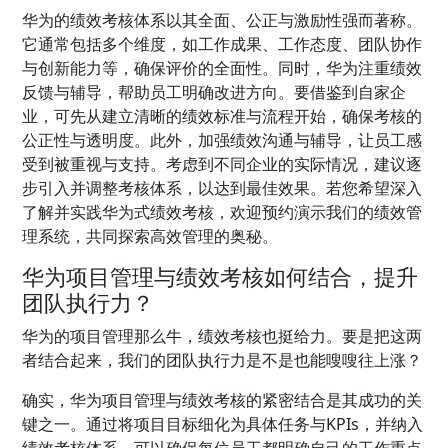
华为的绩效考核体系以其全面、公正与激励性强而著称。
它通常包括多个维度，如工作成果、工作态度、团队协作
与创新能力等，确保评价的全面性。同时，华为注重绩效
反馈与辅导，帮助员工明确改进方向。要借鉴到自家企
业，可先从建立清晰的绩效标准与流程开始，确保考核的
公正性与透明度。此外，加强绩效沟通与辅导，让员工感
受到被重视与支持。考虑到不同企业的实际情况，建议逐
步引入并调整考核体系，以达到最佳效果。若您希望深入
了解并实践华为式绩效考核，欢迎预约演示我们的绩效管
理系统，共同探索高效管理的奥秘。
华为项目管理与绩效考核如何结合，提升
团队执行力？
华为的项目管理那么牛，绩效考核也挺给力。要是把这两
者结合起来，我们的团队执行力是不是也能嗖嗖往上涨？
确实，华为项目管理与绩效考核的紧密结合是其成功的关
键之一。通过将项目目标细化为具体任务与KPIs，并纳入
绩效考核体系，可以确保每位员工都明确自己的工作重点