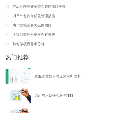
11
产品经理应该要怎么管理项目进度
12
项目外包如何优化管理措施
13
协作文档试卷怎么做的好
14
大项目管理系统文档有哪些
15
如何做项目需求分析
热门推荐
资源管理如何满足需求和需求
高山流水是什么服务项目