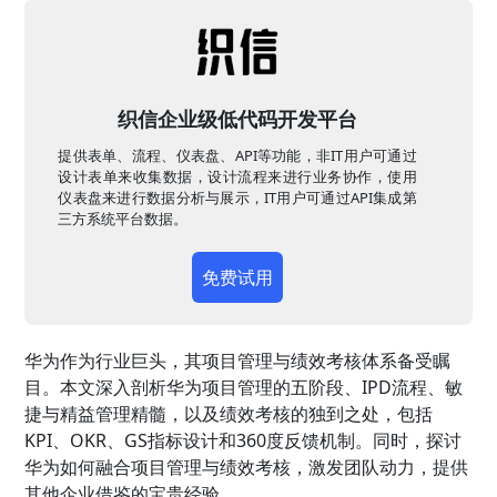
织信企业级低代码开发平台
提供表单、流程、仪表盘、API等功能，非IT用户可通过
设计表单来收集数据，设计流程来进行业务协作，使用
仪表盘来进行数据分析与展示，IT用户可通过API集成第
三方系统平台数据。
免费试用
华为作为行业巨头，其项目管理与绩效考核体系备受瞩
目。本文深入剖析华为项目管理的五阶段、IPD流程、敏
捷与精益管理精髓，以及绩效考核的独到之处，包括
KPI、OKR、GS指标设计和360度反馈机制。同时，探讨
华为如何融合项目管理与绩效考核，激发团队动力，提供
其他企业借鉴的宝贵经验。