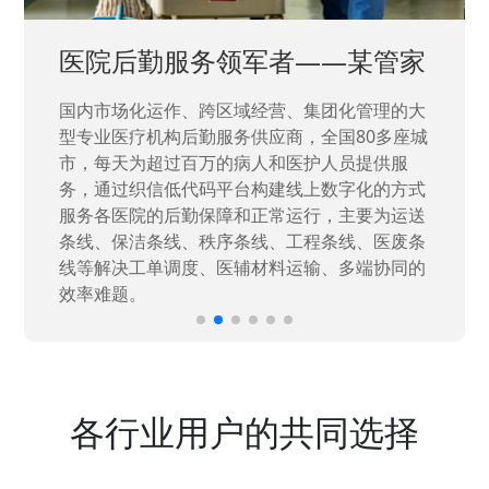
中国兵器工业集团——银光化学
国家“一五”期间156个重点项目之一。属于国家
高新技术企业，在信息化升级建设中，存在大
量“小、散、碎”的信息化需求，需要投入大量人
力资源进行开发，通过引入织信低代码平台，解
决当下遇到的各类业务难题，提升整体的IT研发
效率。
各行业用户的共同选择