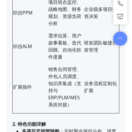
项目组合监控、
战略地图、财务
企业级多项目投
织信PPM
规划、资源负荷
资决策
分析
需求估算、用户
故事看板、迭代
研发团队敏捷开
织信ALM
回顾、自动化软
发管理
件度量
销售合同管理、
外包人员调度、
知识库集成（支
业务流程定制化
扩展插件
持与
扩展
ERP/PLM/MES
系统对接）
2. 特色功能详解
多项目监控驾驶舱
：实时聚合项目分布、进度