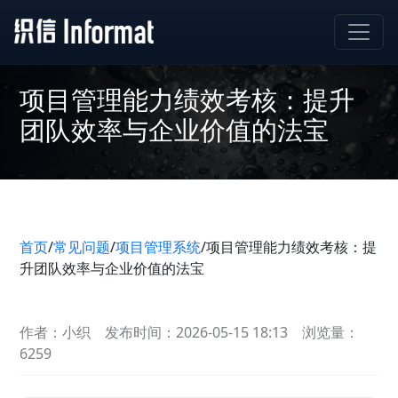
项目管理能力绩效考核：提升
团队效率与企业价值的法宝
首页
/
常见问题
/
项目管理系统
/
项目管理能力绩效考核：提
升团队效率与企业价值的法宝
作者：小织
发布时间：2026-05-15 18:13
浏览量：
6259