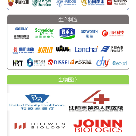
生产制造
生物医疗