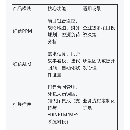
产品模块
核心功能
适用场景
项目组合监控、
战略地图、财务
企业级多项目投
织信PPM
规划、资源负荷
资决策
分析
需求估算、用户
故事看板、迭代
研发团队敏捷开
织信ALM
回顾、自动化软
发管理
件度量
销售合同管理、
外包人员调度、
知识库集成（支
业务流程定制化
扩展插件
持与
扩展
ERP/PLM/MES
系统对接）