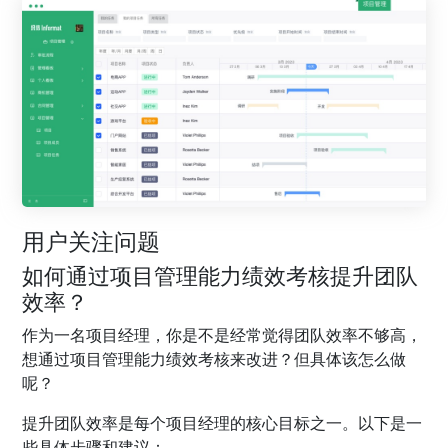
用户关注问题
如何通过项目管理能力绩效考核提升团队
效率？
作为一名项目经理，你是不是经常觉得团队效率不够高，
想通过项目管理能力绩效考核来改进？但具体该怎么做
呢？
提升团队效率是每个项目经理的核心目标之一。以下是一
些具体步骤和建议：