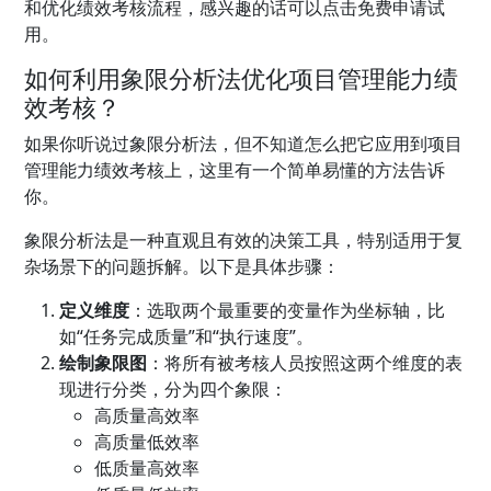
和优化绩效考核流程，感兴趣的话可以点击免费申请试
用。
如何利用象限分析法优化项目管理能力绩
效考核？
如果你听说过象限分析法，但不知道怎么把它应用到项目
管理能力绩效考核上，这里有一个简单易懂的方法告诉
你。
象限分析法是一种直观且有效的决策工具，特别适用于复
杂场景下的问题拆解。以下是具体步骤：
定义维度
：选取两个最重要的变量作为坐标轴，比
如“任务完成质量”和“执行速度”。
绘制象限图
：将所有被考核人员按照这两个维度的表
现进行分类，分为四个象限：
高质量高效率
高质量低效率
低质量高效率