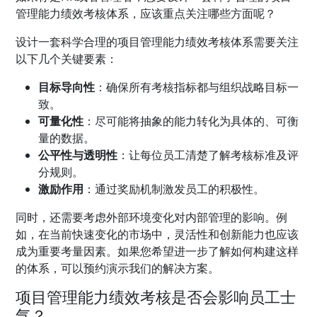
管理能力绩效考核体系，应该重点关注哪些方面呢？
设计一套科学合理的项目管理能力绩效考核体系需要关注
以下几个关键要素：
目标导向性
：确保所有考核指标都与组织战略目标一
致。
可量化性
：尽可能将抽象的能力转化为具体的、可衡
量的数据。
公平性与透明性
：让每位员工清楚了解考核标准及评
分规则。
激励作用
：通过奖励机制激发员工的积极性。
同时，还需要考虑外部环境变化对内部管理的影响。例
如，在当前快速变化的市场中，灵活性和创新能力也应该
成为重要考量因素。如果您希望进一步了解如何构建这样
的体系，可以预约演示我们的解决方案。
项目管理能力绩效考核是否会影响员工士
气？