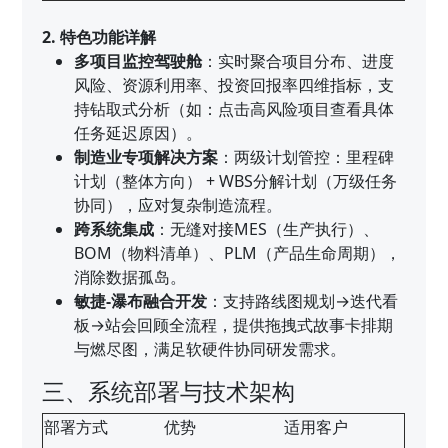
2. 特色功能详解
多项目监控驾驶舱
：实时聚合项目分布、进度
风险、资源利用率、投资回报率四维指标，支
持钻取式分析（如：点击高风险项目查看具体
任务延迟原因）。
制造业专项解决方案
：两级计划管控：里程碑
计划（整体方向） + WBS分解计划（万级任务
协同），应对复杂制造流程。
跨系统集成
：无缝对接MES（生产执行）、
BOM（物料清单）、PLM（产品生命周期），
消除数据孤岛。
敏捷-瀑布融合开发
：支持路线图规划→迭代看
板→站会回顾全流程，提供拖拽式故事卡排期
与燃尽图，满足软硬件协同研发需求。
三、系统部署与技术架构
部署方式
优势
适用客户