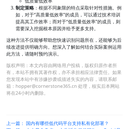
低质量低效率
制定策略
：根据不同象限的特点采取针对性措施。例
如，对于“高质量低效率”的成员，可以通过技术培训
提高其工作效率；而对于“低质量低效率”的成员，则
需要深入挖掘根本原因并给予更多支持。
这种方法不仅能够帮助您快速识别问题所在，还能够为后
续改进提供明确方向。想深入了解如何结合实际案例运用
此方法，请随时预约演示。
版权声明：本文内容由网络用户投稿，版权归原作者所
有，本站不拥有其著作权，亦不承担相应法律责任。如果
您发现本站中有涉嫌抄袭或描述失实的内容，请联系邮
箱：hopper@cornerstone365.cn 处理，核实后本网站
将在24小时内删除。
上一篇：
国内有哪些低代码平台支持私有化部署？