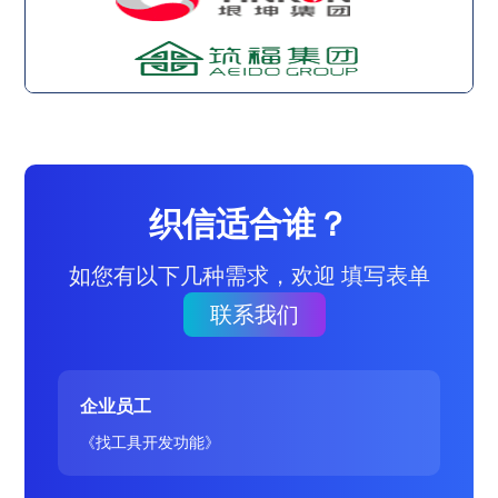
织信适合谁？
如您有以下几种需求，欢迎 填写表单
联系我们
企业员工
《找工具开发功能》