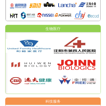
生物医疗
科技服务