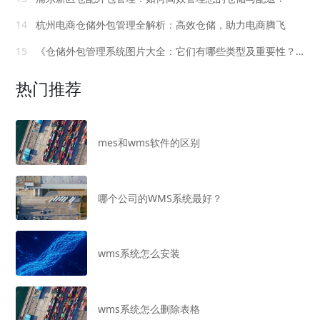
14
杭州电商仓储外包管理全解析：高效仓储，助力电商腾飞
15
《仓储外包管理系统图片大全：它们有哪些类型及重要性？》
热门推荐
mes和wms软件的区别
哪个公司的WMS系统最好？
wms系统怎么安装
wms系统怎么删除表格