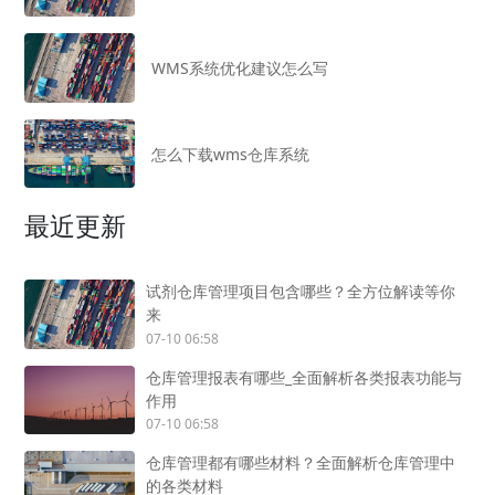
WMS系统优化建议怎么写
怎么下载wms仓库系统
最近更新
试剂仓库管理项目包含哪些？全方位解读等你
来
07-10 06:58
仓库管理报表有哪些_全面解析各类报表功能与
作用
07-10 06:58
仓库管理都有哪些材料？全面解析仓库管理中
的各类材料