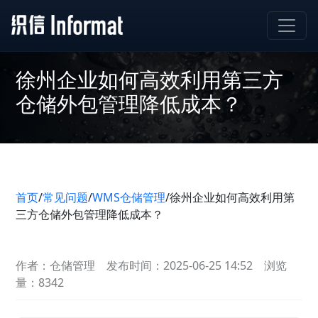
徐州企业如何高效利用第三方
仓储外包管理降低成本？
首页
/
常见问题
/
WMS仓储管理
/
徐州企业如何高效利用第
三方仓储外包管理降低成本？
作者：仓储管理
发布时间：2025-06-25 14:52
浏览
量：8342