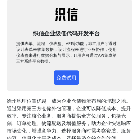
织信企业级低代码开发平台
提供表单、流程、仪表盘、API等功能，非IT用户可通过
设计表单来收集数据，设计流程来进行业务协作，使用
仪表盘来进行数据分析与展示，IT用户可通过API集成第
三方系统平台数据。
免费试用
徐州地理位置优越，成为企业仓储物流布局的理想之地。
通过采用第三方仓储外包管理，企业可以降低成本、提升
效率、专注核心业务。服务商提供全方位服务，包括仓
储、订单处理、物流配送及增值服务，助力企业快速响应
市场变化，增强竞争力。选择服务商时需考察资质、服务
内容、信息化水平及成本，选择最适合的合作伙伴。