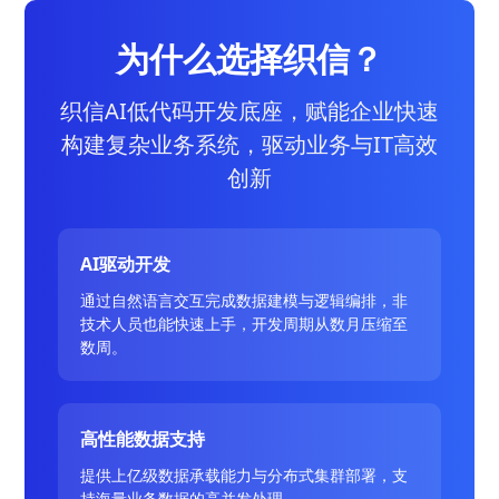
为什么选择织信？
织信AI低代码开发底座，赋能企业快速
构建复杂业务系统，驱动业务与IT高效
创新
AI驱动开发
通过自然语言交互完成数据建模与逻辑编排，非
技术人员也能快速上手，开发周期从数月压缩至
数周。
高性能数据支持
提供上亿级数据承载能力与分布式集群部署，支
持海量业务数据的高并发处理。