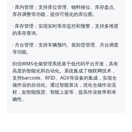
·
库内管理：支持库位管理、物料移位、库存盘点、
库存调整等功能，提供可视化的库位图。
·
库存管理：实现实时库存监控和预警，支持多维度
的库存查询。
·
月台管理：支持车辆预约、装卸货管理、月台调度
等功能。
织信WMS仓储管理系统基于低代码平台开发，具有
高度的智能化和自动化。系统集成了物联网技术，
支持barcode、RFID、AGV等设备的集成，实现仓
储作业的自动化。通过智能算法，优化仓储作业流
程，如智能拣货、智能上架等，提高作业效率和准
确性。