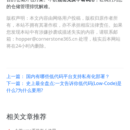
的仓储管理排忧解难。
版权声明：本文内容由网络用户投稿，版权归原作者所
有，本站不拥有其著作权，亦不承担相应法律责任。如果
您发现本站中有涉嫌抄袭或描述失实的内容，请联系邮
箱：hopper@cornerstone365.cn 处理，核实后本网站
将在24小时内删除。
上一篇：
国内有哪些低代码平台支持私有化部署？
下一篇：
史上最全盘点:一文告诉你低代码(Low-Code)是
什么?为什么要用?
相关文章推荐