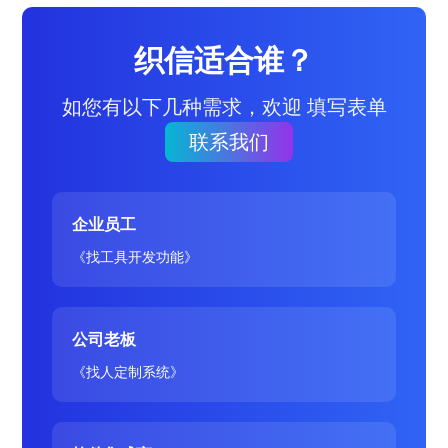
织信适合谁？
如您有以下几种需求，欢迎 填写表单
联系我们
企业员工
《找工具开发功能》
公司老板
《找人定制系统》