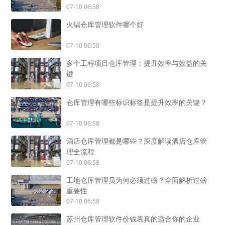
07-10 06:58
火锅仓库管理软件哪个好
07-10 06:58
多个工程项目仓库管理：提升效率与效益的关
键
07-10 06:58
仓库管理有哪些标识标签是提升效率的关键？
07-10 06:58
酒店仓库管理都是哪些？深度解读酒店仓库管
理全流程
07-10 06:58
工地仓库管理员为何必须过磅？全面解析过磅
重要性
07-10 06:58
苏州仓库管理软件价钱表真的适合你的企业