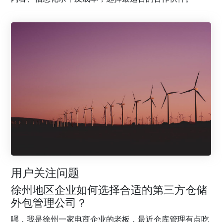
用户关注问题
徐州地区企业如何选择合适的第三方仓储
外包管理公司？
嘿，我是徐州一家电商企业的老板，最近仓库管理有点吃