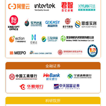
金融证券
科研院所