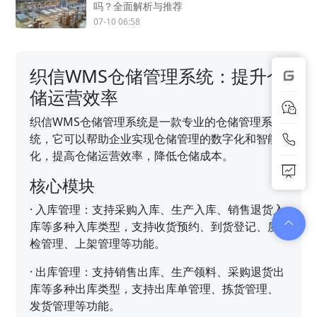
吗？全面解析与推荐
07-10 06:58
织信WMS仓储管理系统：提升仓
储运营效率
织信WMS仓储管理系统是一款专业的仓储管理系
统，它可以帮助企业实现仓储管理的数字化和智能
化，提高仓储运营效率，降低仓储成本。
核心模块
·
入库管理：支持采购入库、生产入库、销售退货入
库等多种入库类型，支持收货预约、到货登记、质
检管理、上架管理等功能。
·
出库管理：支持销售出库、生产领料、采购退货出
库等多种出库类型，支持出库单管理、拣货管理、
发货管理等功能。