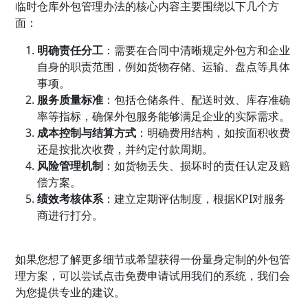
临时仓库外包管理办法的核心内容主要围绕以下几个方
面：
明确责任分工
：需要在合同中清晰规定外包方和企业
自身的职责范围，例如货物存储、运输、盘点等具体
事项。
服务质量标准
：包括仓储条件、配送时效、库存准确
率等指标，确保外包服务能够满足企业的实际需求。
成本控制与结算方式
：明确费用结构，如按面积收费
还是按批次收费，并约定付款周期。
风险管理机制
：如货物丢失、损坏时的责任认定及赔
偿方案。
绩效考核体系
：建立定期评估制度，根据KPI对服务
商进行打分。
如果您想了解更多细节或希望获得一份量身定制的外包管
理方案，可以尝试点击免费申请试用我们的系统，我们会
为您提供专业的建议。