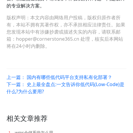
的专业解决方案。
版权声明：本文内容由网络用户投稿，版权归原作者所
有，本站不拥有其著作权，亦不承担相应法律责任。如果
您发现本站中有涉嫌抄袭或描述失实的内容，请联系邮
箱：hopper@cornerstone365.cn 处理，核实后本网站
将在24小时内删除。
上一篇：
国内有哪些低代码平台支持私有化部署？
下一篇：
史上最全盘点:一文告诉你低代码(Low-Code)是
什么?为什么要用?
相关文章推荐
1
wms仓储系统怎么用