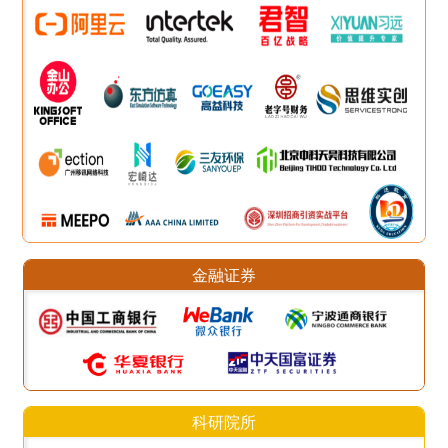
金融证券
科研院所