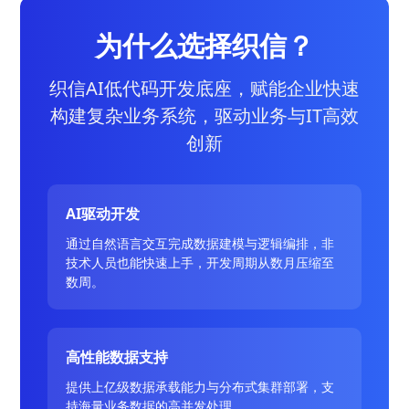
为什么选择织信？
织信AI低代码开发底座，赋能企业快速
构建复杂业务系统，驱动业务与IT高效
创新
AI驱动开发
通过自然语言交互完成数据建模与逻辑编排，非
技术人员也能快速上手，开发周期从数月压缩至
数周。
高性能数据支持
提供上亿级数据承载能力与分布式集群部署，支
持海量业务数据的高并发处理。