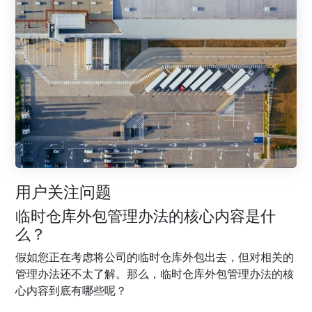
用户关注问题
临时仓库外包管理办法的核心内容是什
么？
假如您正在考虑将公司的临时仓库外包出去，但对相关的
管理办法还不太了解。那么，临时仓库外包管理办法的核
心内容到底有哪些呢？