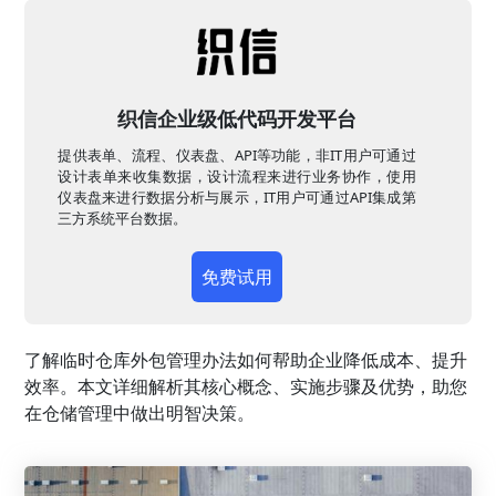
织信企业级低代码开发平台
提供表单、流程、仪表盘、API等功能，非IT用户可通过
设计表单来收集数据，设计流程来进行业务协作，使用
仪表盘来进行数据分析与展示，IT用户可通过API集成第
三方系统平台数据。
免费试用
了解临时仓库外包管理办法如何帮助企业降低成本、提升
效率。本文详细解析其核心概念、实施步骤及优势，助您
在仓储管理中做出明智决策。