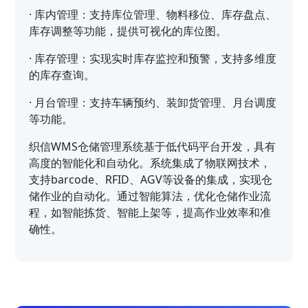
·
库内管理：支持库位管理、物料移位、库存盘点、
库存调整等功能，提供可视化的库位图。
·
库存管理：实现实时库存监控和预警，支持多维度
的库存查询。
·
月台管理：支持车辆预约、装卸货管理、月台调度
等功能。
织信WMS仓储管理系统基于低代码平台开发，具有
高度的智能化和自动化。系统集成了物联网技术，
支持barcode、RFID、AGV等设备的集成，实现仓
储作业的自动化。通过智能算法，优化仓储作业流
程，如智能拣货、智能上架等，提高作业效率和准
确性。