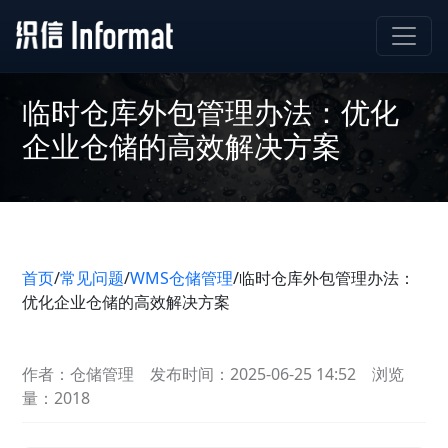
临时仓库外包管理办法：优化
企业仓储的高效解决方案
首页
/
常见问题
/
WMS仓储管理
/
临时仓库外包管理办法：
优化企业仓储的高效解决方案
作者：仓储管理
发布时间：2025-06-25 14:52
浏览
量：2018