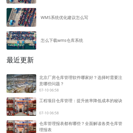
WMS系统优化建议怎么写
怎么下载wms仓库系统
最近更新
北京厂房仓库管理软件哪家好？选择时需要注
意哪些问题？
07-10 06:58
工程项目仓库管理：提升效率降低成本的秘诀
07-10 06:58
仓库管理报表都有哪些？全面解读各类仓库管
理报表