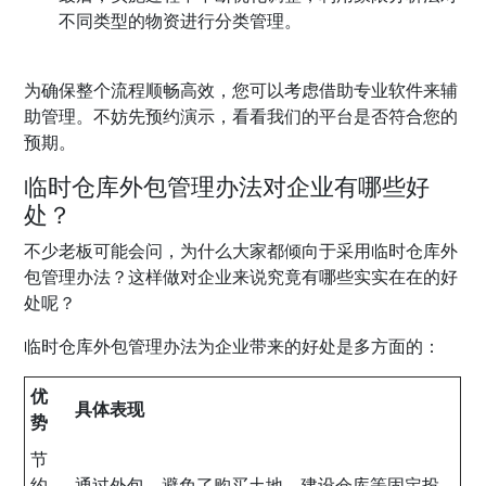
不同类型的物资进行分类管理。
为确保整个流程顺畅高效，您可以考虑借助专业软件来辅
助管理。不妨先预约演示，看看我们的平台是否符合您的
预期。
临时仓库外包管理办法对企业有哪些好
处？
不少老板可能会问，为什么大家都倾向于采用临时仓库外
包管理办法？这样做对企业来说究竟有哪些实实在在的好
处呢？
临时仓库外包管理办法为企业带来的好处是多方面的：
优
具体表现
势
节
约
通过外包，避免了购买土地、建设仓库等固定投