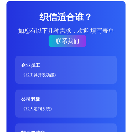
织信适合谁？
如您有以下几种需求，欢迎 填写表单
联系我们
企业员工
《找工具开发功能》
公司老板
《找人定制系统》