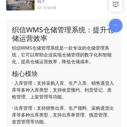
吗？
07-10 06:58
织信WMS仓储管理系统：提升仓
储运营效率
织信WMS仓储管理系统是一款专业的仓储管理系
统，它可以帮助企业实现仓储管理的数字化和智能
化，提高仓储运营效率，降低仓储成本。
核心模块
·
入库管理：支持采购入库、生产入库、销售退货入
库等多种入库类型，支持收货预约、到货登记、质
检管理、上架管理等功能。
·
出库管理：支持销售出库、生产领料、采购退货出
库等多种出库类型，支持出库单管理、拣货管理、
发货管理等功能。