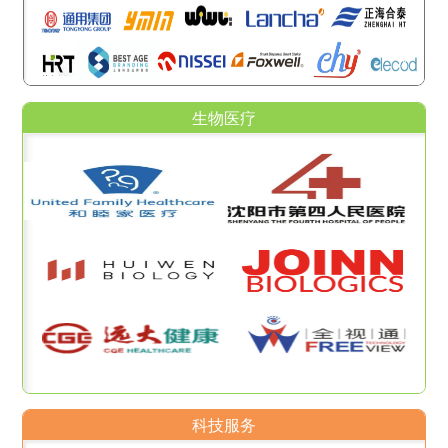
生物医疗
科技服务