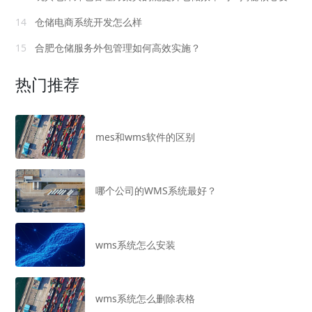
14
仓储电商系统开发怎么样
15
合肥仓储服务外包管理如何高效实施？
热门推荐
mes和wms软件的区别
哪个公司的WMS系统最好？
wms系统怎么安装
wms系统怎么删除表格