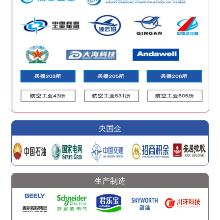
央国企
生产制造