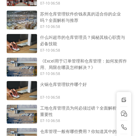
07-10 06:58
苏州仓库管理软件价钱表真的适合你的企业
吗？全面解析与推荐
07-10 06:58
什么叫超市的仓库管理员？揭秘其核心职责与
必备技能
07-10 06:58
《Excel用于订单管理和仓库管理：如何发挥作
用、局限在哪及怎样解决？》
07-10 06:58
火锅仓库管理软件哪个好
07-10 06:58
工地仓库管理员为何必须过磅？全面解析过磅
重要性
07-10 06:58
仓库管理一般有哪些费用？你知道其中的奥秘