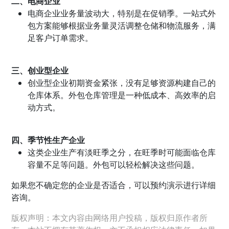
二、电商企业
电商企业业务量波动大，特别是在促销季。一站式外
包方案能够根据业务量灵活调整仓储和物流服务，满
足客户订单需求。
三、创业型企业
创业型企业初期资金紧张，没有足够资源构建自己的
仓库体系。外包仓库管理是一种低成本、高效率的启
动方式。
四、季节性生产企业
这类企业生产有淡旺季之分，在旺季时可能面临仓库
容量不足等问题。外包可以轻松解决这些问题。
如果您不确定您的企业是否适合，可以预约演示进行详细
咨询。
版权声明：本文内容由网络用户投稿，版权归原作者所