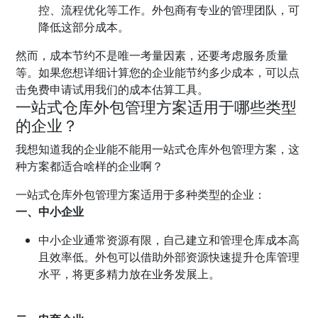
控、流程优化等工作。外包商有专业的管理团队，可
降低这部分成本。
然而，成本节约不是唯一考量因素，还要考虑服务质量
等。如果您想详细计算您的企业能节约多少成本，可以点
击免费申请试用我们的成本估算工具。
一站式仓库外包管理方案适用于哪些类型
的企业？
我想知道我的企业能不能用一站式仓库外包管理方案，这
种方案都适合啥样的企业啊？
一站式仓库外包管理方案适用于多种类型的企业：
一、中小企业
中小企业通常资源有限，自己建立和管理仓库成本高
且效率低。外包可以借助外部资源快速提升仓库管理
水平，将更多精力放在业务发展上。