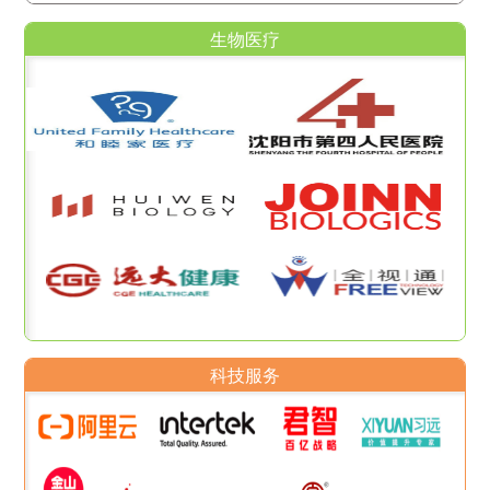
生物医疗
科技服务