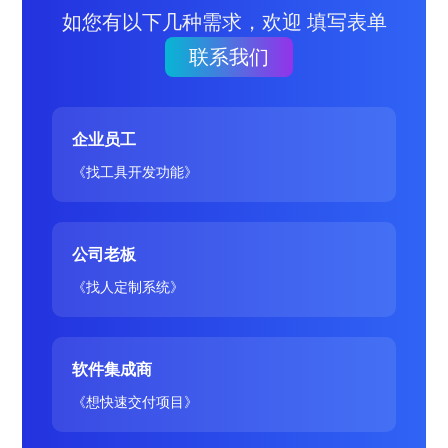
如您有以下几种需求，欢迎 填写表单
联系我们
企业员工
《找工具开发功能》
公司老板
《找人定制系统》
软件集成商
《想快速交付项目》