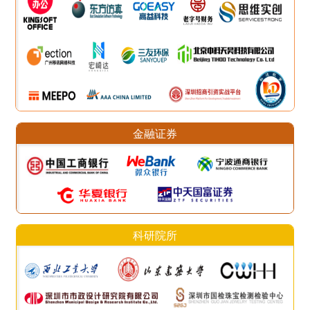
金融证券
科研院所