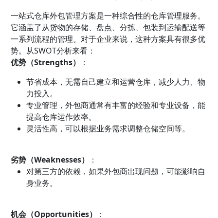
一站式仓库外包管理方案是一种综合性的仓库管理服务。
它涵盖了从货物的存储、盘点、分拣、包装到运输配送等
一系列流程的管理。对于企业来说，这种方案具有很多优
势。从SWOT分析来看：
优势（Strengths）
：
节省成本，无需自己建立和运营仓库，减少人力、物
力投入。
专业管理，外包商通常有丰富的经验和专业设备，能
提高仓库运作效率。
灵活性高，可以根据业务需求调整仓储空间等。
劣势（Weaknesses）
：
对第三方的依赖，如果外包商出现问题，可能影响自
身业务。
机会（Opportunities）
：