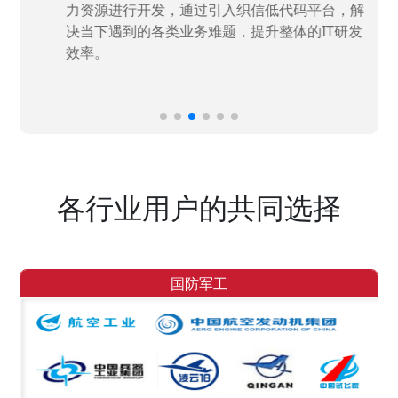
力资源进行开发，通过引入织信低代码平台，解
决当下遇到的各类业务难题，提升整体的IT研发
效率。
各行业用户的共同选择
国防军工