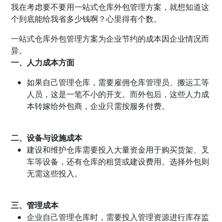
我在考虑要不要用一站式仓库外包管理方案，就想知道这
个到底能给我省多少钱啊？心里得有个数。
一站式仓库外包管理方案为企业节约的成本因企业情况而
异。
一、人力成本方面
如果自己管理仓库，需要雇佣仓库管理员、搬运工等
人员，这是一笔不小的开支。而外包后，这些人力成
本转嫁给外包商，企业只需按服务付费。
二、设备与设施成本
建设和维护仓库需要投入大量资金用于购买货架、叉
车等设备，还有仓库的租赁或建设费用。选择外包则
无需这些投入。
三、管理成本
企业自己管理仓库时，需要投入管理资源进行库存监