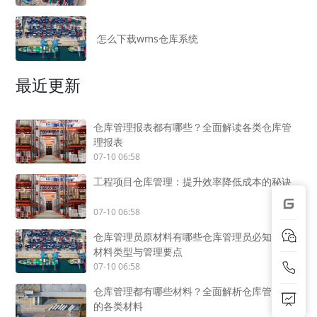
怎么下载wms仓库系统
最近更新
仓库管理报表都有哪些？全面解读各类仓库管
理报表
07-10 06:58
工程项目仓库管理：提升效率降低成本的秘诀
07-10 06:58
仓库管理员原材料有哪些仓库管理员必知的原
材料类型与管理要点
07-10 06:58
仓库管理都有哪些材料？全面解析仓库管理中
的各类材料