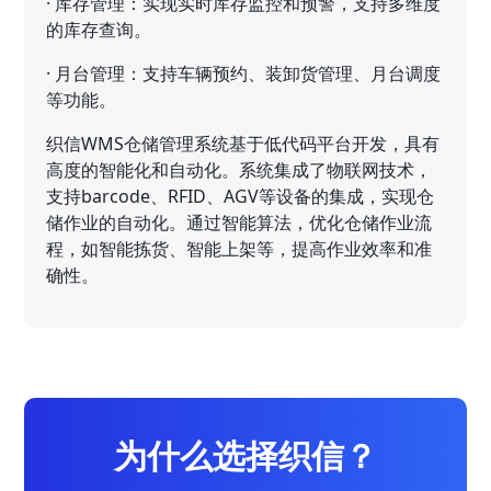
·
库存管理：实现实时库存监控和预警，支持多维度
的库存查询。
·
月台管理：支持车辆预约、装卸货管理、月台调度
等功能。
织信WMS仓储管理系统基于低代码平台开发，具有
高度的智能化和自动化。系统集成了物联网技术，
支持barcode、RFID、AGV等设备的集成，实现仓
储作业的自动化。通过智能算法，优化仓储作业流
程，如智能拣货、智能上架等，提高作业效率和准
确性。
为什么选择织信？