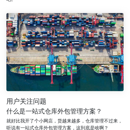
用户关注问题
什么是一站式仓库外包管理方案？
就好比我开了个小网店，货越来越多，仓库管理不过来，
听说有一站式仓库外包管理方案，这到底是啥啊？