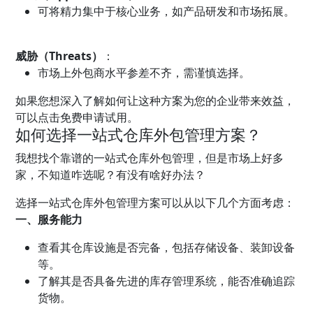
可将精力集中于核心业务，如产品研发和市场拓展。
威胁（Threats）
：
市场上外包商水平参差不齐，需谨慎选择。
如果您想深入了解如何让这种方案为您的企业带来效益，
可以点击免费申请试用。
如何选择一站式仓库外包管理方案？
我想找个靠谱的一站式仓库外包管理，但是市场上好多
家，不知道咋选呢？有没有啥好办法？
选择一站式仓库外包管理方案可以从以下几个方面考虑：
一、服务能力
查看其仓库设施是否完备，包括存储设备、装卸设备
等。
了解其是否具备先进的库存管理系统，能否准确追踪
货物。