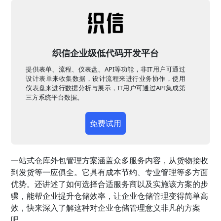
织信企业级低代码开发平台
提供表单、流程、仪表盘、API等功能，非IT用户可通过
设计表单来收集数据，设计流程来进行业务协作，使用
仪表盘来进行数据分析与展示，IT用户可通过API集成第
三方系统平台数据。
免费试用
一站式仓库外包管理方案涵盖众多服务内容，从货物接收
到发货等一应俱全。它具有成本节约、专业管理等多方面
优势。还讲述了如何选择合适服务商以及实施该方案的步
骤，能帮企业提升仓储效率，让企业仓储管理变得简单高
效，快来深入了解这种对企业仓储管理意义非凡的方案
吧。