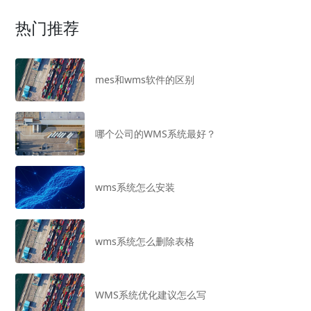
热门推荐
mes和wms软件的区别
哪个公司的WMS系统最好？
wms系统怎么安装
wms系统怎么删除表格
WMS系统优化建议怎么写