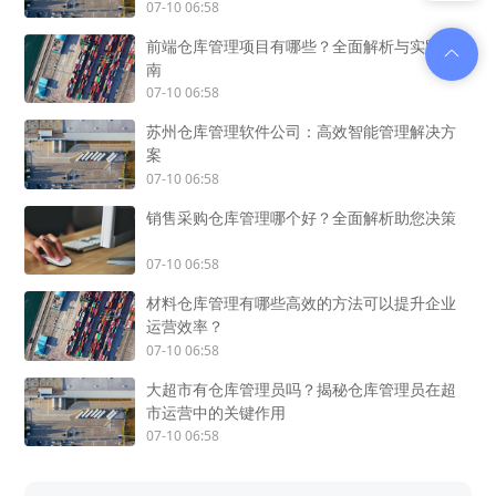
07-10 06:58
前端仓库管理项目有哪些？全面解析与实践指
南
07-10 06:58
苏州仓库管理软件公司：高效智能管理解决方
案
07-10 06:58
销售采购仓库管理哪个好？全面解析助您决策
07-10 06:58
材料仓库管理有哪些高效的方法可以提升企业
运营效率？
07-10 06:58
大超市有仓库管理员吗？揭秘仓库管理员在超
市运营中的关键作用
07-10 06:58