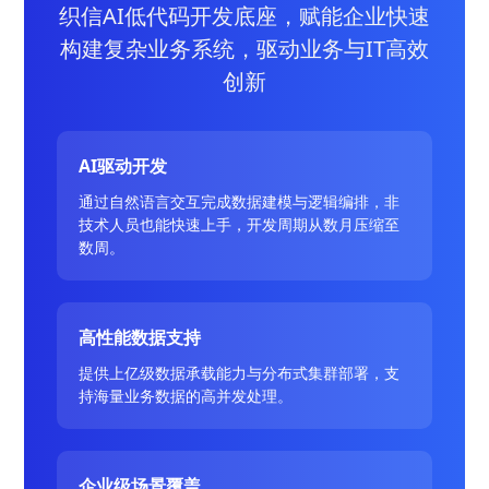
织信AI低代码开发底座，赋能企业快速
构建复杂业务系统，驱动业务与IT高效
创新
AI驱动开发
通过自然语言交互完成数据建模与逻辑编排，非
技术人员也能快速上手，开发周期从数月压缩至
数周。
高性能数据支持
提供上亿级数据承载能力与分布式集群部署，支
持海量业务数据的高并发处理。
企业级场景覆盖