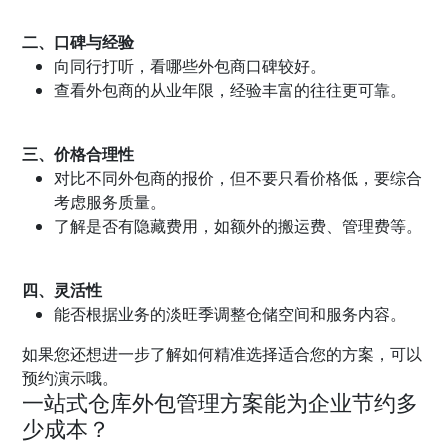
二、口碑与经验
向同行打听，看哪些外包商口碑较好。
查看外包商的从业年限，经验丰富的往往更可靠。
三、价格合理性
对比不同外包商的报价，但不要只看价格低，要综合
考虑服务质量。
了解是否有隐藏费用，如额外的搬运费、管理费等。
四、灵活性
能否根据业务的淡旺季调整仓储空间和服务内容。
如果您还想进一步了解如何精准选择适合您的方案，可以
预约演示哦。
一站式仓库外包管理方案能为企业节约多
少成本？