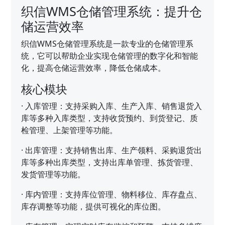
织信WMS仓储管理系统：提升仓
储运营效率
织信WMS仓储管理系统是一款专业的仓储管理系
统，它可以帮助企业实现仓储管理的数字化和智能
化，提高仓储运营效率，降低仓储成本。
核心模块
·
入库管理：支持采购入库、生产入库、销售退货入
库等多种入库类型，支持收货预约、到货登记、质
检管理、上架管理等功能。
·
出库管理：支持销售出库、生产领料、采购退货出
库等多种出库类型，支持出库单管理、拣货管理、
发货管理等功能。
·
库内管理：支持库位管理、物料移位、库存盘点、
库存调整等功能，提供可视化的库位图。