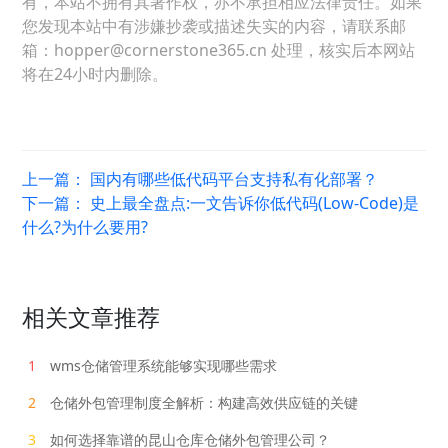
有，本站不拥有其著作权，亦不承担相应法律责任。如果
您发现本站中有涉嫌抄袭或描述失实的内容，请联系邮
箱：hopper@cornerstone365.cn 处理，核实后本网站
将在24小时内删除。
上一篇：
国内有哪些低代码平台支持私有化部署？
下一篇：
史上最全盘点:一文告诉你低代码(Low-Code)是
什么?为什么要用?
相关文章推荐
1
wms仓储管理系统能够实现哪些需求
2
仓储外包管理制度全解析：构建高效供应链的关键
3
如何选择靠谱的昆山仓库仓储外包管理公司？