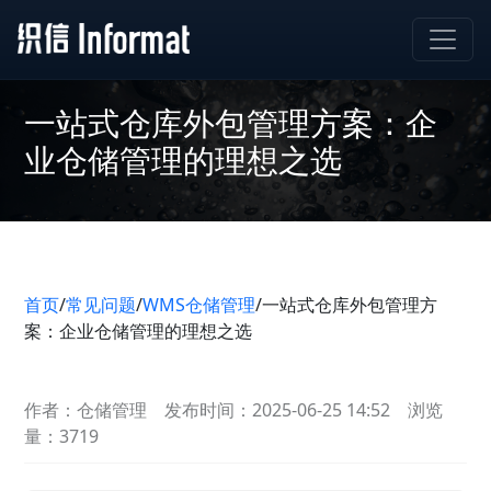
一站式仓库外包管理方案：企
业仓储管理的理想之选
首页
/
常见问题
/
WMS仓储管理
/
一站式仓库外包管理方
案：企业仓储管理的理想之选
作者：仓储管理
发布时间：2025-06-25 14:52
浏览
量：3719