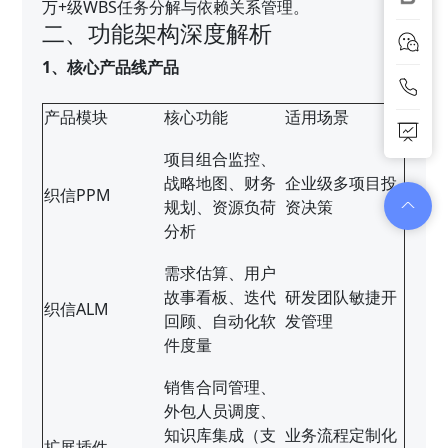
万+级WBS任务分解与依赖关系管理。
二、功能架构深度解析
1、核心产品线产品
产品模块
核心功能
适用场景
项目组合监控、
战略地图、财务
企业级多项目投
织信PPM
规划、资源负荷
资决策
分析
需求估算、用户
故事看板、迭代
研发团队敏捷开
织信ALM
回顾、自动化软
发管理
件度量
销售合同管理、
外包人员调度、
知识库集成（支
业务流程定制化
扩展插件