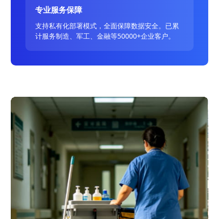
专业服务保障
支持私有化部署模式，全面保障数据安全。已累
计服务制造、军工、金融等50000+企业客户。