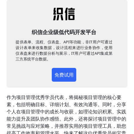
织信企业级低代码开发平台
提供表单、流程、仪表盘、API等功能，非IT用户可通过
设计表单来收集数据，设计流程来进行业务协作，使用
仪表盘来进行数据分析与展示，IT用户可通过API集成第
三方系统平台数据。
免费试用
作为项目管理优秀学员代表，将揭秘项目管理的核心要
素，包括明确目标、详细计划、有效沟通等。同时，分享
个人在项目管理中的成长与收获，如理论知识积累、实践
能力提升及团队协作感悟。此外，还将探讨项目管理中的
常见挑战与应对策略，并推荐实用的项目管理工具，助您
提高工作效率和管理水平。快来了解这位优秀学员的宝贵