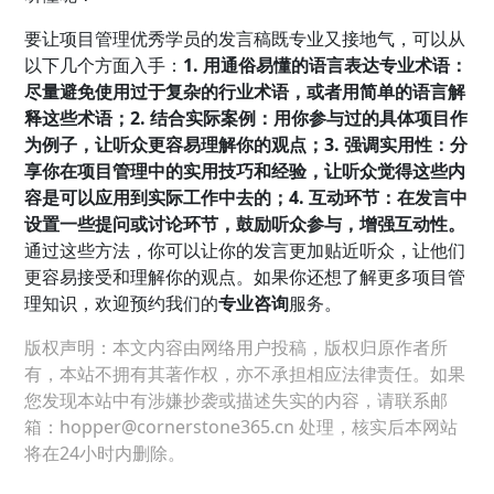
要让项目管理优秀学员的发言稿既专业又接地气，可以从
以下几个方面入手：
1. 用通俗易懂的语言表达专业术语：
尽量避免使用过于复杂的行业术语，或者用简单的语言解
释这些术语；2. 结合实际案例：用你参与过的具体项目作
为例子，让听众更容易理解你的观点；3. 强调实用性：分
享你在项目管理中的实用技巧和经验，让听众觉得这些内
容是可以应用到实际工作中去的；4. 互动环节：在发言中
设置一些提问或讨论环节，鼓励听众参与，增强互动性。
通过这些方法，你可以让你的发言更加贴近听众，让他们
更容易接受和理解你的观点。如果你还想了解更多项目管
理知识，欢迎预约我们的
专业咨询
服务。
版权声明：本文内容由网络用户投稿，版权归原作者所
有，本站不拥有其著作权，亦不承担相应法律责任。如果
您发现本站中有涉嫌抄袭或描述失实的内容，请联系邮
箱：hopper@cornerstone365.cn 处理，核实后本网站
将在24小时内删除。