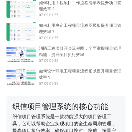
如何利用工程项目工作流程清单表提升项目管
理效率？
07-09 01:35
如何利用央企工程项目流程图模板提升项目管
理效率？
07-09 01:35
消防工程项目开会流程图：全面掌握项目管理
精髓，提升项目执行效率
07-09 01:35
如何设计弱电工程项目流程图以提升项目管理
效率？
07-09 01:35
织信项目管理系统的核心功能
织信项目管理系统是一款功能强大的项目管理工
具，它可以帮助企业实现项目的全生命周期管理，
提高项目执行效率，确保项目按时、按质、按量完