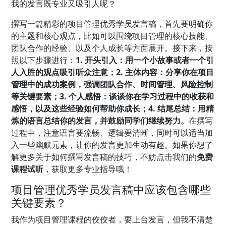
我的发言既专业又吸引人呢？
撰写一篇精彩的项目管理优秀学员发言稿，首先要明确你
的主题和核心观点，比如可以围绕项目管理的核心技能、
团队合作的经验、以及个人成长等方面展开。接下来，按
照以下步骤进行：
1. 开头引入：用一个小故事或者一个引
人入胜的观点吸引听众注意；2. 主体内容：分享你在项目
管理中的成功案例，强调团队合作、时间管理、风险控制
等关键要素；3. 个人感悟：谈谈你在学习过程中的收获和
感悟，以及这些经验如何帮助你成长；4. 结尾总结：用精
炼的语言总结你的发言，并鼓励同学们继续努力。
在撰写
过程中，注意语言要流畅、逻辑要清晰，同时可以适当加
入一些幽默元素，让你的发言更加生动有趣。如果你想了
解更多关于如何撰写发言稿的技巧，不妨点击我们的
免费
课程试听
，获取更多专业指导哦！
项目管理优秀学员发言稿中应该包含哪些
关键要素？
我作为项目管理课程的佼佼者，要上台发言，但我不清楚