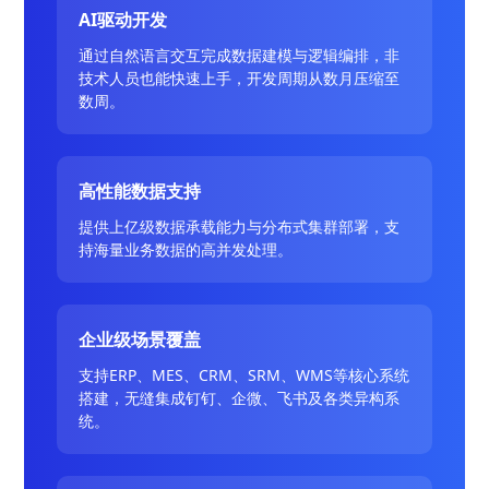
AI驱动开发
通过自然语言交互完成数据建模与逻辑编排，非
技术人员也能快速上手，开发周期从数月压缩至
数周。
高性能数据支持
提供上亿级数据承载能力与分布式集群部署，支
持海量业务数据的高并发处理。
企业级场景覆盖
支持ERP、MES、CRM、SRM、WMS等核心系统
搭建，无缝集成钉钉、企微、飞书及各类异构系
统。