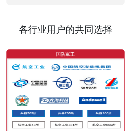
各行业用户的共同选择
国防军工