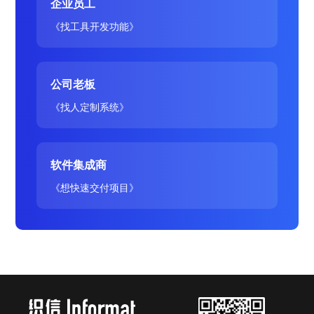
企业员工
《找工具开发功能》
公司老板
《找人定制系统》
软件集成商
《想快速交付项目》