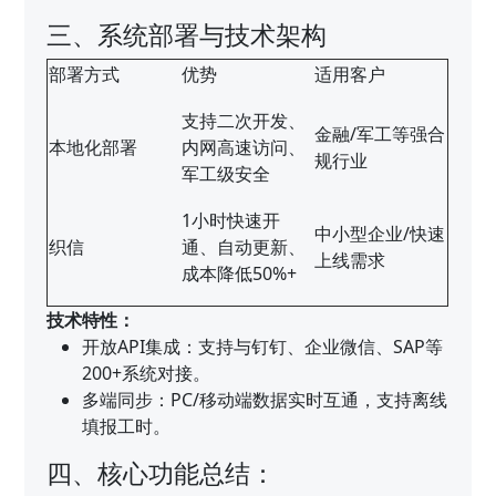
三、系统部署与技术架构
部署方式
优势
适用客户
支持二次开发、
金融/军工等强合
本地化部署
内网高速访问、
规行业
军工级安全
1小时快速开
中小型企业/快速
织信
通、自动更新、
上线需求
成本降低50%+
技术特性：
开放API集成：支持与钉钉、企业微信、SAP等
200+系统对接。
多端同步：PC/移动端数据实时互通，支持离线
填报工时。
四、核心功能总结：