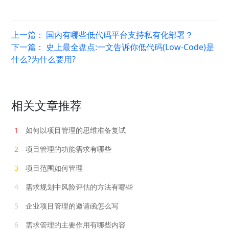
上一篇：
国内有哪些低代码平台支持私有化部署？
下一篇：
史上最全盘点:一文告诉你低代码(Low-Code)是
什么?为什么要用?
相关文章推荐
1
如何以项目管理的思维准备复试
2
项目管理的功能需求有哪些
3
项目范围如何管理
4
需求规划中风险评估的方法有哪些
5
企业项目管理的邀请函怎么写
6
需求管理的主要作用有哪些内容