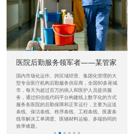
中国兵器工业集团——银光化学
国家“一五”期间156个重点项目之一。属于国家
高新技术企业，在信息化升级建设中，存在大
量“小、散、碎”的信息化需求，需要投入大量人
力资源进行开发，通过引入织信低代码平台，解
决当下遇到的各类业务难题，提升整体的IT研发
效率。