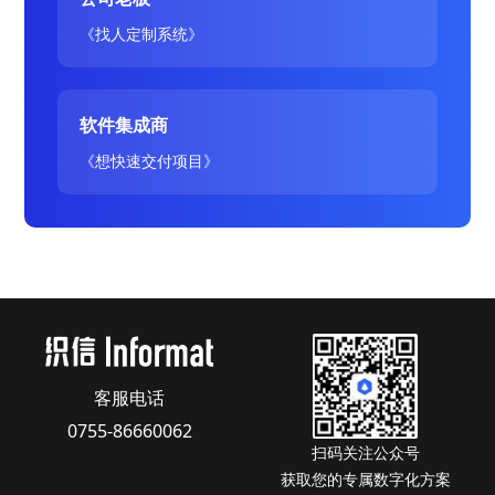
《找人定制系统》
软件集成商
《想快速交付项目》
客服电话
0755-86660062
扫码关注公众号
获取您的专属数字化方案