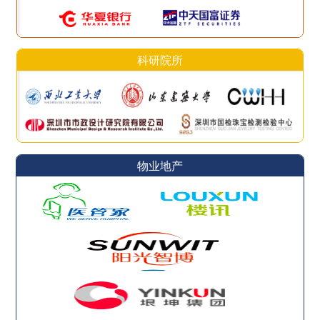
科研院所
物业地产