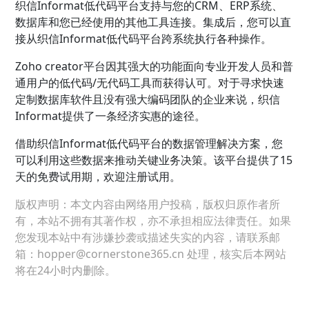
织信Informat低代码平台支持与您的CRM、ERP系统、
数据库和您已经使用的其他工具连接。集成后，您可以直
接从织信Informat低代码平台跨系统执行各种操作。
Zoho creator平台因其强大的功能面向专业开发人员和普
通用户的低代码/无代码工具而获得认可。对于寻求快速
定制数据库软件且没有强大编码团队的企业来说，织信
Informat提供了一条经济实惠的途径。
借助织信Informat低代码平台的数据管理解决方案，您
可以利用这些数据来推动关键业务决策。该平台提供了15
天的免费试用期，欢迎注册试用。
版权声明：本文内容由网络用户投稿，版权归原作者所
有，本站不拥有其著作权，亦不承担相应法律责任。如果
您发现本站中有涉嫌抄袭或描述失实的内容，请联系邮
箱：hopper@cornerstone365.cn 处理，核实后本网站
将在24小时内删除。