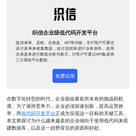
织信企业级低代码开发平台
提供表单、流程、仪表盘、API等功能，非IT用户可通过
设计表单来收集数据，设计流程来进行业务协作，使用
仪表盘来进行数据分析与展示，IT用户可通过API集成第
三方系统平台数据。
免费试用
在数字化转型的时代，企业面临着前所未有的挑战和机
遇。为了保持竞争力，企业必须加速创新，提高运营效
率，而
低代码开发平台
正成为实现这一目标的关键工具。
本文将探讨为什么越来越多的企业倾向于使用低代码来搭
建数据库，以及这一趋势背后的原因和好处。