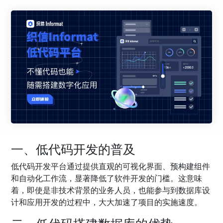
一、低代码开发的普及
低代码开发平台通过提供直观的可视化界面、预构建组件
和自动化工作流，显著降低了软件开发的门槛。这意味
着，即使是非技术背景的业务人员，也能参与到数据库设
计和应用开发的过程中，大大加速了项目的实施速度。