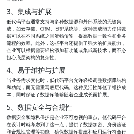
3、集成与扩展
低代码平台通常支持与多种数据源和外部系统的无缝集
成，如云存储、CRM、ERP系统等。这种集成能力使得数
据可以在不同系统之间流畅传输，提高数据一致性和业务
流程的效率。此外，这些平台还提供了强大的扩展能力，
企业可以根据需要轻松添加新功能或集成新技术，而不必
担心底层架构的复杂性。
4、易于维护与扩展
当业务需求变化时，低代码平台允许轻松调整数据库结构
和功能，而无需重写底层代码。这种灵活性降低了维护成
本，同时保证了数据库能够随着企业成长而扩展。
5、数据安全与合规性
数据安全和隐私保护是企业不可忽视的重点。低代码平台
在设计时就考虑到了这一点，提供了数据加密、身份验证
和合规性管理等功能，确保数据库搭建和应用运行符合行