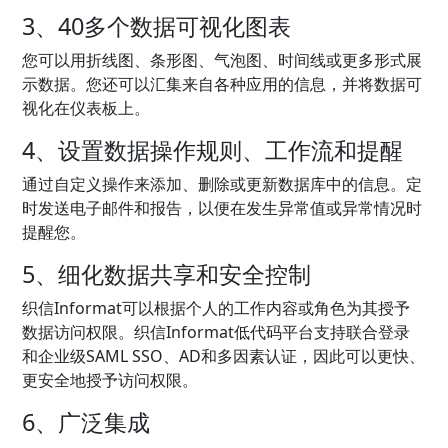
3、40多个数据可视化图表
您可以用折线图、条形图、气泡图、时间线或更多形式展
示数据。您还可以汇集来自各种应用的信息，并将数据可
视化在仪表板上。
4、设置数据操作规则、工作流和提醒
通过自定义操作来添加、删除或更新数据库中的信息。定
时发送电子邮件和报告，以便在发生异常值或异常情况时
提醒您。
5、细化数据共享和安全控制
织信Informat可以根据个人的工作内容或角色为其授予
数据访问权限。织信Informat低代码平台支持联合登录
和企业级SAML SSO、AD和多因素认证，因此可以更快、
更安全地授予访问权限。
6、广泛集成