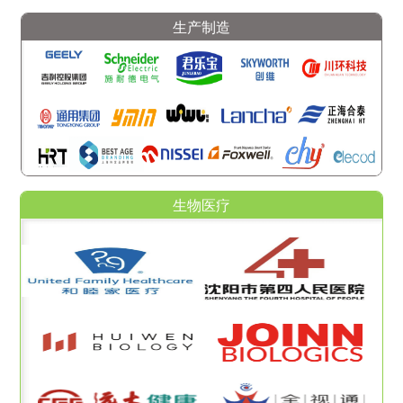
生产制造
生物医疗