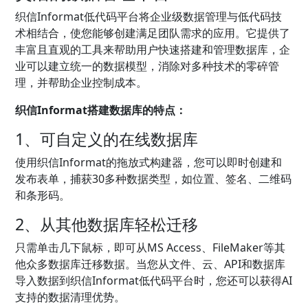
织信Informat低代码平台将企业级数据管理与低代码技
术相结合，使您能够创建满足团队需求的应用。它提供了
丰富且直观的工具来帮助用户快速搭建和管理数据库，企
业可以建立统一的数据模型，消除对多种技术的零碎管
理，并帮助企业控制成本。
织信Informat搭建数据库的特点：
1、可自定义的在线数据库
使用织信Informat的拖放式构建器，您可以即时创建和
发布表单，捕获30多种数据类型，如位置、签名、二维码
和条形码。
2、从其他数据库轻松迁移
只需单击几下鼠标，即可从MS Access、FileMaker等其
他众多数据库迁移数据。当您从文件、云、API和数据库
导入数据到织信Informat低代码平台时，您还可以获得AI
支持的数据清理优势。