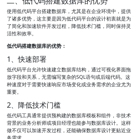
二、低代码搭建数据库的优势
使用低代码平台搭建数据库，尤其是在企业环境中，提供
了诸多优势，这主要是因为低代码平台的设计初衷就是为
了简化和加速软件开发过程，降低技术门槛，同时保持灵
活性和效率。
低代码搭建数据库的优势：
1、快速部署
低代码平台允许快速建立数据库结构，通过可视化界面拖
放字段和关系，无需编写复杂的SQL语句或后端代码。这
种速度对于需要快速响应市场变化或业务需求的企业尤为
重要。
2、降低技术门槛
低代码工具通常提供预构建的数据库模板和组件，非技术
背景的业务分析师或项目经理也能参与数据库设计。这样
做不仅可以加速开发过程，还能确保数据库设计更贴近业
务需求。