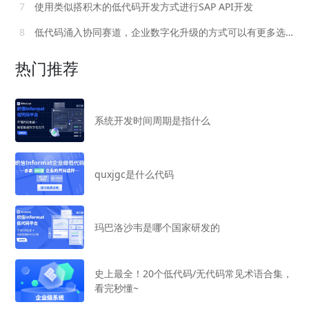
7
使用类似搭积木的低代码开发方式进行SAP API开发
8
低代码涌入协同赛道，企业数字化升级的方式可以有更多选择
热门推荐
系统开发时间周期是指什么
quxjgc是什么代码
玛巴洛沙韦是哪个国家研发的
史上最全！20个低代码/无代码常见术语合集，
看完秒懂~