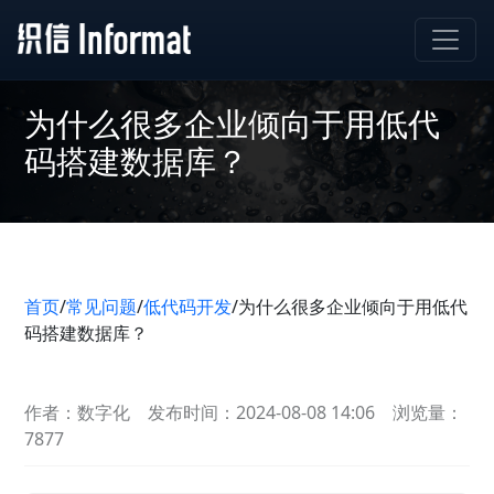
为什么很多企业倾向于用低代
码搭建数据库？
首页
/
常见问题
/
低代码开发
/
为什么很多企业倾向于用低代
码搭建数据库？
作者：数字化
发布时间：2024-08-08 14:06
浏览量：
7877