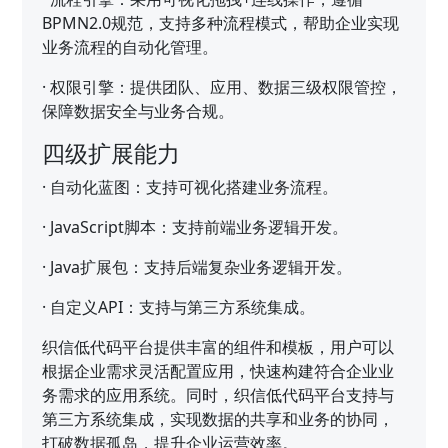
BPMN2.0规范，支持多种流程模式，帮助企业实现
业务流程的自动化管理。
·
权限引擎：提供团队、应用、数据三级权限管控，
保障数据安全与业务合规。
四级扩展能力
·
自动化蓝图：支持可视化搭建业务流程。
·
JavaScript脚本：支持前端业务逻辑开发。
·
Java扩展包：支持后端复杂业务逻辑开发。
·
自定义API：支持与第三方系统集成。
织信低代码平台提供丰富的组件和模板，用户可以
根据企业需求灵活配置应用，快速构建符合企业业
务需求的应用系统。同时，织信低代码平台支持与
第三方系统集成，实现数据的共享和业务的协同，
打破数据孤岛，提升企业运营效率。