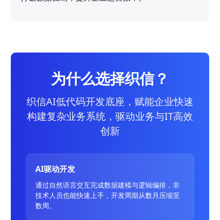
为什么选择织信？
织信AI低代码开发底座，赋能企业快速
构建复杂业务系统，驱动业务与IT高效
创新
AI驱动开发
通过自然语言交互完成数据建模与逻辑编排，非
技术人员也能快速上手，开发周期从数月压缩至
数周。