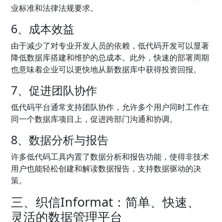
业标准和法律法规要求。
6、成本效益
由于减少了对专业开发人员的依赖，低代码开发可以显著
降低数据库搭建和维护的总成本。此外，快速的部署周期
也意味着企业可以更快地从新数据库中获得投资回报。
7、促进团队协作
低代码平台通常支持团队协作，允许多个用户同时工作在
同一个数据库项目上，促进跨部门沟通和协调。
8、数据分析与报告
许多低代码工具内置了数据分析和报告功能，使得非技术
用户也能轻松创建和解读数据报告，支持数据驱动的决
策。
三、织信Informat：简单、快速、
灵活的数据管理平台