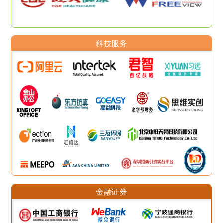
科技服务
金融证券