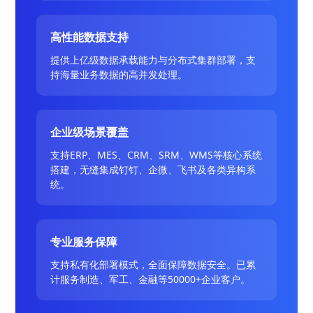
高性能数据支持
提供上亿级数据承载能力与分布式集群部署，支
持海量业务数据的高并发处理。
企业级场景覆盖
支持ERP、MES、CRM、SRM、WMS等核心系统
搭建，无缝集成钉钉、企微、飞书及各类异构系
统。
专业服务保障
支持私有化部署模式，全面保障数据安全。已累
计服务制造、军工、金融等50000+企业客户。