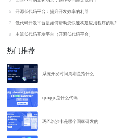
6
开源低代码平台：提升开发效率的利器
7
低代码开发平台是如何帮助您快速构建应用程序的呢?
8
主流低代码开发平台（开源低代码平台）
热门推荐
系统开发时间周期是指什么
quxjgc是什么代码
玛巴洛沙韦是哪个国家研发的