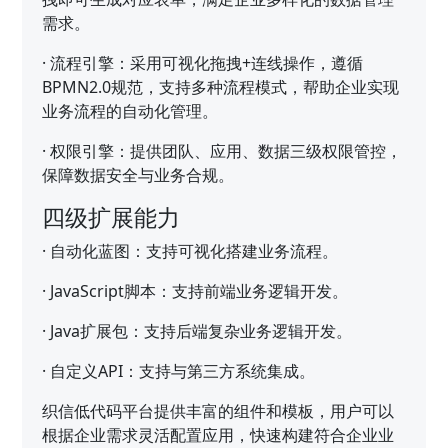
需求。
·
流程引擎：采用可视化拖拽+连线操作，遵循
BPMN2.0规范，支持多种流程模式，帮助企业实现
业务流程的自动化管理。
·
权限引擎：提供团队、应用、数据三级权限管控，
保障数据安全与业务合规。
四级扩展能力
·
自动化蓝图：支持可视化搭建业务流程。
·
JavaScript脚本：支持前端业务逻辑开发。
·
Java扩展包：支持后端复杂业务逻辑开发。
·
自定义API：支持与第三方系统集成。
织信低代码平台提供丰富的组件和模板，用户可以
根据企业需求灵活配置应用，快速构建符合企业业