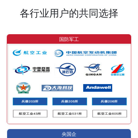
各行业用户的共同选择
国防军工
央国企