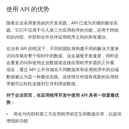
使用
API
的优势
随着企业采用更高效的开发实践，
已成为关键的最佳实
API
践。它们不仅用于引入第三方应用程序的功能，还用于跨组
织的内部、外部和合作伙伴应用程序之间的所有通信。
在没有
的情况下，不同的团队将构建不同的解决方案来
API
访问存储在整个组织中的数据。这会减慢开发速度，同时还
会重复访问和使用企业数据或连接应用程序所需的工作量。
现在，通过
公开存储在不同数据库和应用程序中的后端
API
数据被认为是一种最佳实践。这使得任何现有或新的应用程
序都可以轻松连接到它并利用该数据。
对于企业而言，在应用程序开发中使用
具有一些显着优
API
势：
•
简化与内部和第三方应用程序的交互和数据共享，以提供
增强的功能