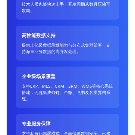
技术人员也能快速上手，开发周期从数月压缩至
数周。
高性能数据支持
提供上亿级数据承载能力与分布式集群部署，支
持海量业务数据的高并发处理。
企业级场景覆盖
支持ERP、MES、CRM、SRM、WMS等核心系统
搭建，无缝集成钉钉、企微、飞书及各类异构系
统。
专业服务保障
支持私有化部署模式，全面保障数据安全。已累