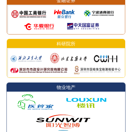
金融证券
科研院所
物业地产