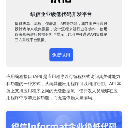
织信企业级低代码开发平台
提供表单、流程、仪表盘、API等功能，非IT用户可通过
设计表单来收集数据，设计流程来进行业务协作，使用
仪表盘来进行数据分析与展示，IT用户可通过API集成第
三方系统平台数据。
免费试用
应用编程接口
是应用程序以可编程格式访问其关键能力
(API)
和功能的一种方式，从而其他应用程序可以利用它们。
本
API
质上支持应用程序之间的无缝数据流，使开发人员能够在应
用程序中添加更多功能，而无需依赖大量编码。