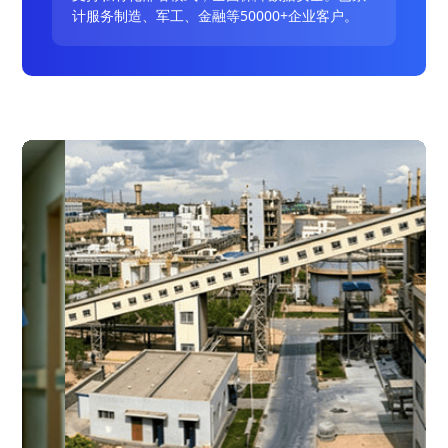
计服务制造、军工、金融等50000+企业客户。