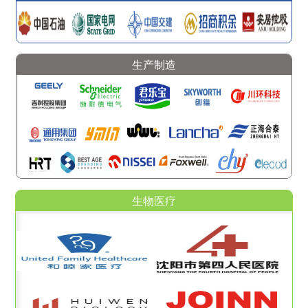
生产制造
生物医疗