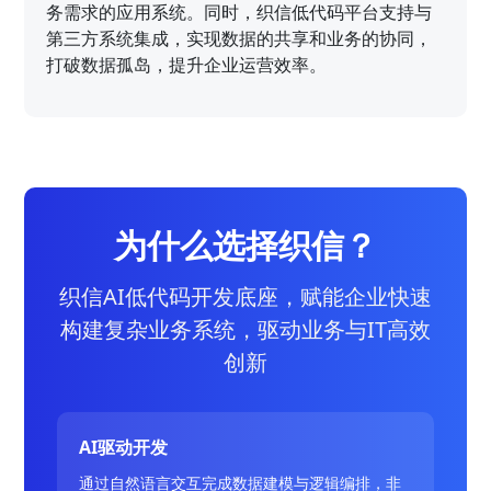
务需求的应用系统。同时，织信低代码平台支持与
第三方系统集成，实现数据的共享和业务的协同，
打破数据孤岛，提升企业运营效率。
为什么选择织信？
织信AI低代码开发底座，赋能企业快速
构建复杂业务系统，驱动业务与IT高效
创新
AI驱动开发
通过自然语言交互完成数据建模与逻辑编排，非