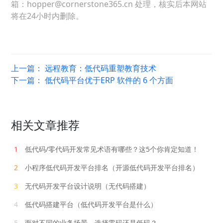
箱：hopper@cornerstone365.cn 处理，核实后本网站
将在24小时内删除。
上一篇：
远程教育：低代码重塑教育技术
下一篇：
低代码平台优于ERP 软件的 6 个方面
相关文章推荐
1
低代码/零代码开发常见术语有哪些？这5个你肯定知道！
2
小程序低代码开发平台排名（开源低代码开发平台排名）
3
无代码开发平台设计说明（无代码搭建）
4
低代码搭建平台（低代码开发平台是什么）
5
面对不同的业务场景，选择零码还是低码？