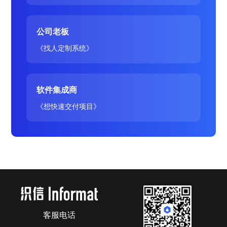
公司老板
《找人定制系统》
软件集成商
《想快速交付项目》
客服电话