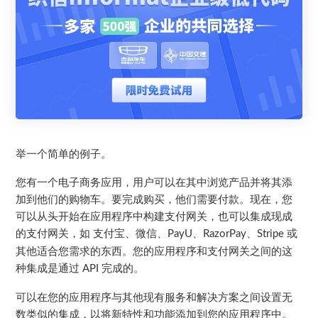
举一个简单的例子。
您有一个电子商务应用，用户可以在其中浏览产品并将其添
加到他们的购物车。要完成购买，他们需要付款。现在，您
可以从头开始在应用程序中构建支付网关，也可以集成现成
的支付网关，如
支付宝、微信、
、
、
或
PayU
RazorPay
Stripe
其他适合您需求的东西。您的应用程序和支付网关之间的这
种集成是通过
完成的。
API
可以在您的应用程序与其他现有服务和解决方案之间设置无
数类似的集成，以将新特性和功能添加到您的应用程序中。