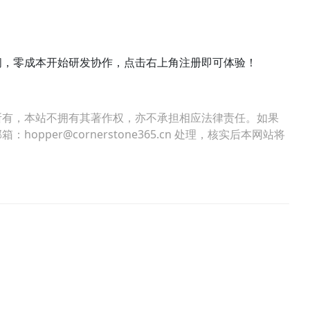
间，零成本开始研发协作，点击右上角注册即可体验！
所有，本站不拥有其著作权，亦不承担相应法律责任。如果
per@cornerstone365.cn 处理，核实后本网站将