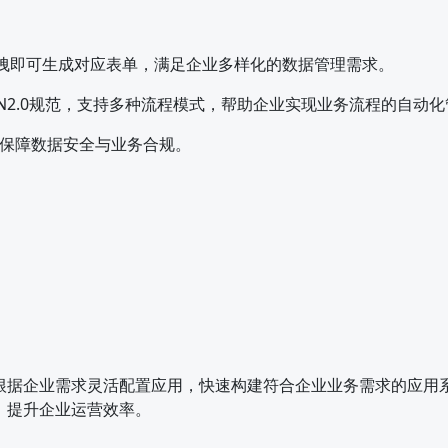
拖拽即可生成对应表单，满足企业多样化的数据管理需求。
N2.0规范，支持多种流程模式，帮助企业实现业务流程的自动化
保障数据安全与业务合规。
根据企业需求灵活配置应用，快速构建符合企业业务需求的应用
，提升企业运营效率。