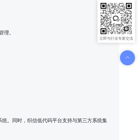
管理。
立即与行业专家交流
系统。同时，织信低代码平台支持与第三方系统集