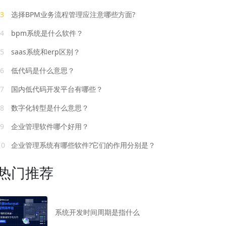
3
选择BPM业务流程管理应注意哪些方面?
4
bpm系统是什么软件？
5
saas系统和erp区别？
6
低代码是什么意思？
7
国内低代码开发平台有哪些？
8
数字化转型是什么意思？
9
企业管理软件哪个好用？
10
企业管理系统有哪些软件?它们的作用分别是？
热门推荐
系统开发时间周期是指什么