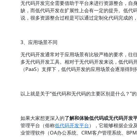
无代码开发完全需要借助于平台来进行资源整合，自
缺，而低代码开发在扩展性上会有一定的提升。低代
说，很多资源整合过程是可以通过定制化代码完成的
3、应用场景不同
无代码开发通常对于应用场景有比较严格的要求，往
多无代码开发工具。相对于无代码开发来说，低代码
（PaaS）支撑下，低代码开发的应用场景会逐渐得到
以上就是关于“低代码和无代码的主要区别是什么？”
如果大家想更深入的
了解和体验低代码或无代码开发
管理平台（俗称
低代码开发平台
），它能够根据企业
业管理软件（OA办公系统、CRM客户管理系统、B