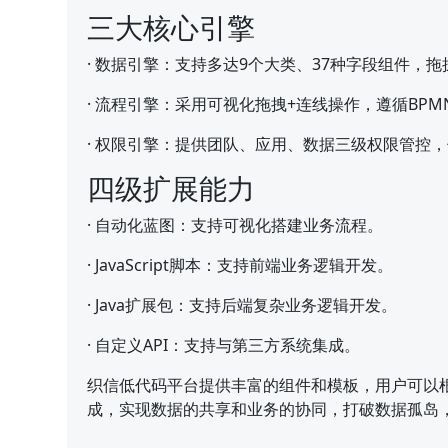
三大核心引擎
·
数据引擎：支持多达9个大类、37种字段组件，
·
流程引擎：采用可视化拖拽+连线操作，遵循BPM
·
权限引擎：提供团队、应用、数据三级权限管控，
四级扩展能力
·
自动化蓝图：支持可视化搭建业务流程。
·
JavaScript脚本：支持前端业务逻辑开发。
·
Java扩展包：支持后端复杂业务逻辑开发。
·
自定义API：支持与第三方系统集成。
织信低代码平台提供丰富的组件和模板，用户可以
成，实现数据的共享和业务的协同，打破数据孤岛