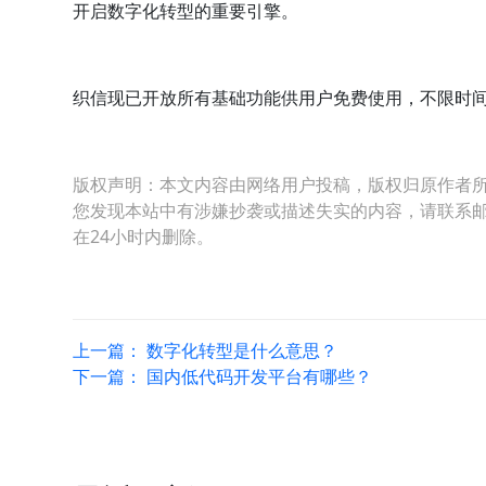
开启数字化转型的重要引擎。
织信现已开放所有基础功能供用户免费使用，不限时
版权声明：本文内容由网络用户投稿，版权归原作者
您发现本站中有涉嫌抄袭或描述失实的内容，请联系邮箱：hop
在24小时内删除。
上一篇：
数字化转型是什么意思？
下一篇：
国内低代码开发平台有哪些？