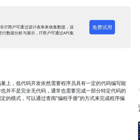
免费试用
，非IT用户可通过设计表单来收集数据，设
行数据分析与展示，IT用户可通过API集
码量上，低代码开发依然需要程序员具有一定的代码编写能
前也并不是完全无代码，通常也需要完成一部分特定代码的
定的模式，可以通过查阅“编程手册”的方式来完成程序编