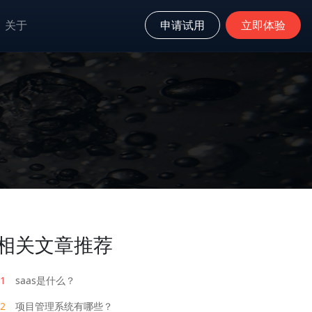
关于
申请试用
立即体验
相关文章推荐
1
saas是什么？
2
项目管理系统有哪些？