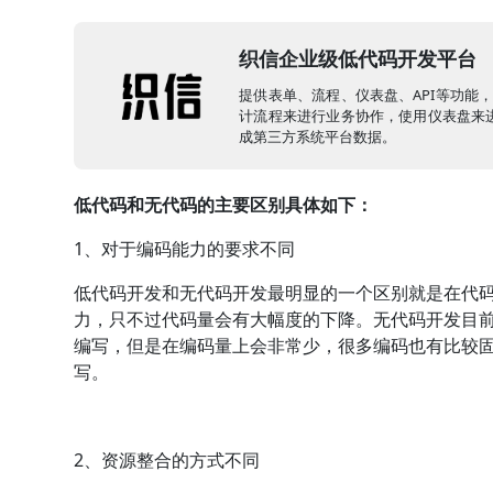
织信企业级低代码开发平台
提供表单、流程、仪表盘、API等功能
计流程来进行业务协作，使用仪表盘来进
成第三方系统平台数据。
低代码和无代码的主要区别具体如下：
1、对于编码能力的要求不同
低代码开发和无代码开发最明显的一个区别就是在代
力，只不过代码量会有大幅度的下降。无代码开发目
编写，但是在编码量上会非常少，很多编码也有比较固
写。
2、资源整合的方式不同