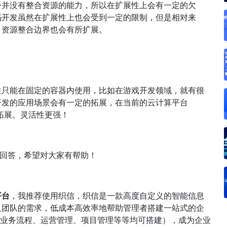
身并没有整合资源的能力，所以在扩展性上会有一定的欠
码开发虽然在扩展性上也会受到一定的限制，但是相对来
，资源整合边界也会有所扩展。
往只能在固定的容器内使用，比如在游戏开发领域，就有很
开发的应用场景会有一定的拓展，在当前的云计算平台
拓展。灵活性更强！
的回答，希望对大家有帮助！
平台
，我推荐使用织信，织信是一款高度自定义的智能信息
及团队的需求，低成本高效率地帮助管理者搭建一站式的企
PM业务流程、运营管理、项目管理等等均可搭建），成为企业