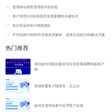
10
使用移动销售管理软件的好处
11
客户管理SCRM系统开发需要哪些关键技术
12
知识库如何助力销售团队
13
不同品牌CRM软件价格差异解析：选择合适的CRM解决方案
热门推荐
请问如何强制卸载亚信安全防毒墙网络版客户
端
英雄联盟客户端异常，怎么办
如何在需求收集中处理客户反馈