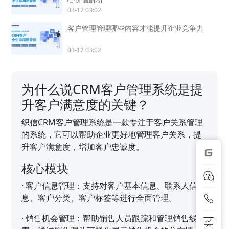
03-12 03:02
客户管理管理哪些内容才能提升企业竞争力
03-12 03:02
为什么说CRM客户管理系统是提
升客户满意度的关键？
织信CRM客户管理系统是一款专注于客户关系管理
的系统，它可以帮助企业更好地管理客户关系，提
升客户满意度，增加客户忠诚度。
核心模块
·
客户信息管理：支持对客户基本信息、联系人信
息、客户分类、客户标签等进行全面管理。
·
销售机会管理：帮助销售人员跟踪和管理销售线