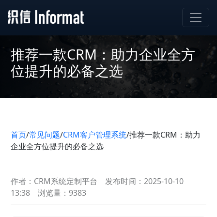
推荐一款CRM：助力企业全方
位提升的必备之选
首页
/
常见问题
/
CRM客户管理系统
/
推荐一款CRM：助力
企业全方位提升的必备之选
作者：CRM系统定制平台
发布时间：2025-10-10
13:38
浏览量：9383