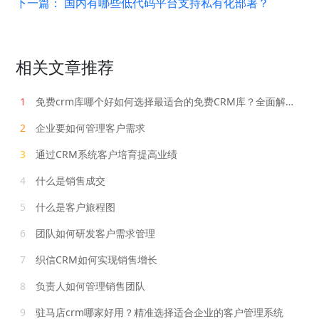
下一篇：
国内有哪些低代码平台支持私有化部署？
相关文章推荐
1
免费crm库哪个好如何选择最适合的免费CRM库？全面解析推荐
2
企业要如何管理客户需求
3
通过CRM系统客户培育提高业绩
4
什么是销售成交
5
什么是客户旅程图
6
团队如何研发客户需求管理
7
织信CRM如何实现销售增长
8
负责人如何管理销售团队
9
驻马店crm哪家好用？精准选择适合企业的客户管理系统