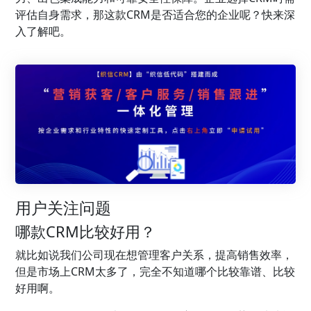
评估自身需求，那这款CRM是否适合您的企业呢？快来深
入了解吧。
用户关注问题
哪款CRM比较好用？
就比如说我们公司现在想管理客户关系，提高销售效率，
但是市场上CRM太多了，完全不知道哪个比较靠谱、比较
好用啊。