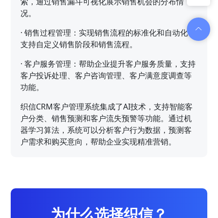
索，通过销售漏斗可视化展示销售机会的分布情
况。
·
销售过程管理：实现销售流程的标准化和自动化，
支持自定义销售阶段和销售流程。
·
客户服务管理：帮助企业提升客户服务质量，支持
客户投诉处理、客户咨询管理、客户满意度调查等
功能。
织信CRM客户管理系统集成了AI技术，支持智能客
户分类、销售预测和客户流失预警等功能。通过机
器学习算法，系统可以分析客户行为数据，预测客
户需求和购买意向，帮助企业实现精准营销。
为什么选择织信？