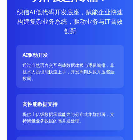
织信AI低代码开发底座，赋能企业快速
构建复杂业务系统，驱动业务与IT高效
创新
AI驱动开发
通过自然语言交互完成数据建模与逻辑编排，非
技术人员也能快速上手，开发周期从数月压缩至
数周。
高性能数据支持
提供上亿级数据承载能力与分布式集群部署，支
持海量业务数据的高并发处理。