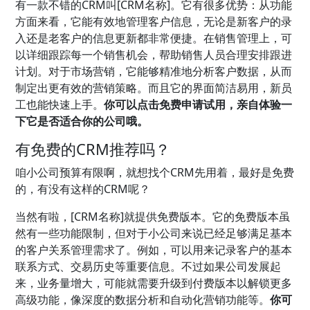
有一款不错的CRM叫[CRM名称]。它有很多优势：从功能
方面来看，它能有效地管理客户信息，无论是新客户的录
入还是老客户的信息更新都非常便捷。在销售管理上，可
以详细跟踪每一个销售机会，帮助销售人员合理安排跟进
计划。对于市场营销，它能够精准地分析客户数据，从而
制定出更有效的营销策略。而且它的界面简洁易用，新员
工也能快速上手。
你可以点击免费申请试用，亲自体验一
下它是否适合你的公司哦。
有免费的CRM推荐吗？
咱小公司预算有限啊，就想找个CRM先用着，最好是免费
的，有没有这样的CRM呢？
当然有啦，[CRM名称]就提供免费版本。它的免费版本虽
然有一些功能限制，但对于小公司来说已经足够满足基本
的客户关系管理需求了。例如，可以用来记录客户的基本
联系方式、交易历史等重要信息。不过如果公司发展起
来，业务量增大，可能就需要升级到付费版本以解锁更多
高级功能，像深度的数据分析和自动化营销功能等。
你可