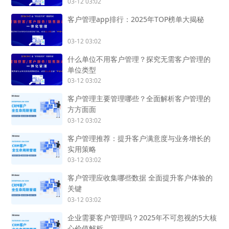
03-12 03:02
客户管理app排行：2025年TOP榜单大揭秘
03-12 03:02
什么单位不用客户管理？探究无需客户管理的
单位类型
03-12 03:02
客户管理主要管理哪些？全面解析客户管理的
方方面面
03-12 03:02
客户管理推荐：提升客户满意度与业务增长的
实用策略
03-12 03:02
客户管理应收集哪些数据 全面提升客户体验的
关键
03-12 03:02
企业需要客户管理吗？2025年不可忽视的5大核
心价值解析