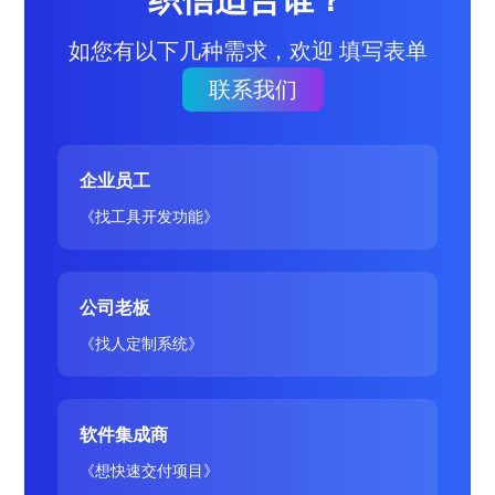
如您有以下几种需求，欢迎 填写表单
联系我们
企业员工
《找工具开发功能》
公司老板
《找人定制系统》
软件集成商
《想快速交付项目》