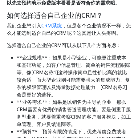
以先去预约演示免费版本看看是否符合你的需求哦。
如何选择适合自己企业的CRM？
我们企业想引入
CRM系统
，但是各个企业情况不一样，怎
么才能选到适合自己的CRM呢？这真是让人头疼啊。
选择适合自己企业的CRM可以从以下几个方面考虑：
**企业规模**：如果是小型企业，可能更注重成本
和基础功能，如客户信息管理、简单的销售流程跟踪
等。像[CRM名称1]这种操作简单且性价比高的就比
较合适。而大型企业则可能需要强大的集成能力、复
杂的权限管理以及海量数据处理能力，[CRM名称2]
会是更好的选择。
**业务需求**：如果是以销售为主导的企业，那么
CRM需要有优秀的销售管道管理功能。要是侧重于服
务型业务，就要着重考察CRM的客户服务模块，如工
单管理、客户反馈追踪等。
**预算**：预算有限的情况下，优先考虑免费或者