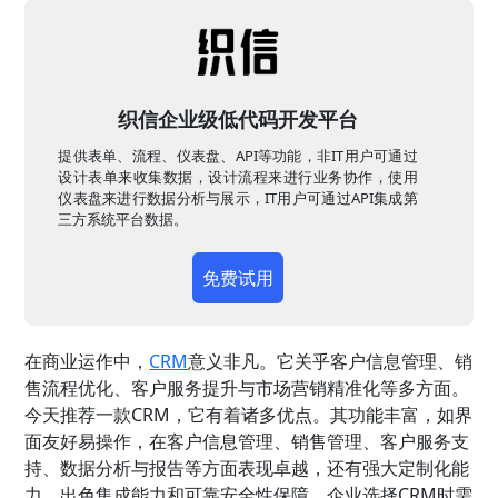
织信企业级低代码开发平台
提供表单、流程、仪表盘、API等功能，非IT用户可通过
设计表单来收集数据，设计流程来进行业务协作，使用
仪表盘来进行数据分析与展示，IT用户可通过API集成第
三方系统平台数据。
免费试用
在商业运作中，
CRM
意义非凡。它关乎客户信息管理、销
售流程优化、客户服务提升与市场营销精准化等多方面。
今天推荐一款CRM，它有着诸多优点。其功能丰富，如界
面友好易操作，在客户信息管理、销售管理、客户服务支
持、数据分析与报告等方面表现卓越，还有强大定制化能
力、出色集成能力和可靠安全性保障。企业选择CRM时需