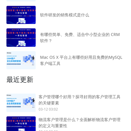
软件研发的销售模式是什么
有哪些简单、免费、适合中小型企业的 CRM
软件？
Mac OS X 平台上有哪些好用且免费的MySQL
客户端工具
最近更新
客户管理哪个好用？探寻好用的客户管理工具
的关键要素
03-12 03:02
物流客户管理是什么？全面解析物流客户管理
的定义与重要性