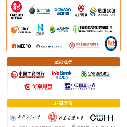
金融证券
科研院所