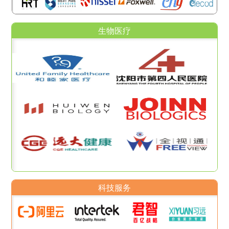
生物医疗
科技服务