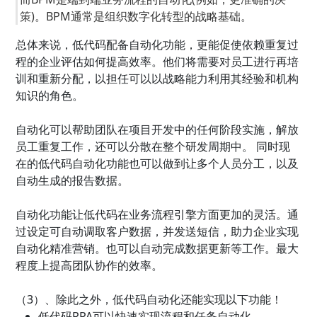
策)。BPM通常是组织数字化转型的战略基础。
总体来说，低代码配备自动化功能，更能促使依赖重复过
程的企业评估如何提高效率。他们将需要对员工进行再培
训和重新分配，以担任可以以战略能力利用其经验和机构
知识的角色。
自动化可以帮助团队在项目开发中的任何阶段实施，解放
员工重复工作，还可以分散在整个研发周期中。 同时现
在的低代码自动化功能也可以做到让多个人员分工，以及
自动生成的报告数据。
自动化功能让低代码在业务流程引擎方面更加的灵活。通
过设定可自动调取客户数据，并发送短信，助力企业实现
自动化精准营销。也可以自动完成数据更新等工作。最大
程度上提高团队协作的效率。
（3）、除此之外，低代码自动化还能实现以下功能！
低代码RPA可以快速实现流程和任务自动化