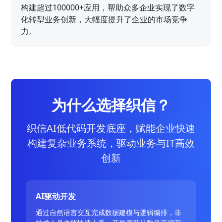
构建超过100000+应用，帮助众多企业实现了数字
化转型业务创新，大幅度提升了企业的市场竞争
力。
为什么选择织信？
织信AI低代码开发底座，赋能企业快速
构建复杂业务系统，驱动业务与IT高效
创新
AI驱动开发
通过自然语言交互完成数据建模与逻辑编排，非