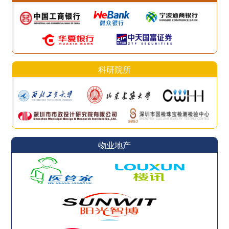
科研院所
物业地产