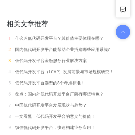
相关文章推荐
1
什么叫低代码开发平台？其价值主要体现在哪？
2
国内低代码开发平台能帮助企业搭建哪些应用系统?
3
低代码开发平台金融服务行业解决方案
4
低代码开发平台（LCAP）发展前景与市场规模研究！
5
低代码开发平台选型的8个考虑标准！
6
盘点：国内外低代码开发平台厂商有哪些特色？
7
中国低代码开发平台发展现状与趋势？
8
一文看懂：低代码开发平台的意义与价值！
9
织信低代码开发平台，快速构建业务应用！