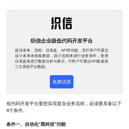
织信企业级低代码开发平台
提供表单、流程、仪表盘、API等功能，非IT用户可通过
设计表单来收集数据，设计流程来进行业务协作，使用
仪表盘来进行数据分析与展示，IT用户可通过API集成第
三方系统平台数据。
免费试用
低代码开发平台要想实现复杂业务流程，必须要具备以下
4个条件。
条件一、自动化“黑科技”功能