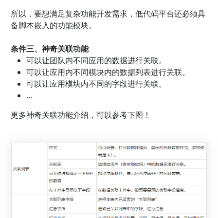
所以，要想满足复杂功能开发需求，低代码平台还必须具
备脚本嵌入的功能模块。
条件三、神奇关联功能
可以让团队内不同应用的数据进行关联。
可以让应用内不同模块内的数据列表进行关联。
可以让应用模块内不同的字段进行关联。
...
更多神奇关联功能介绍，可以参考下图！