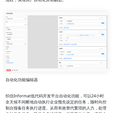
自动化功能编辑器
织信Informat低代码开发平台自动化功能，可以24小时
全天候不间断地自动执行企业预先设定的任务，随时向控
制台报备任务执行进度。从而有效替代繁琐的人力，处理