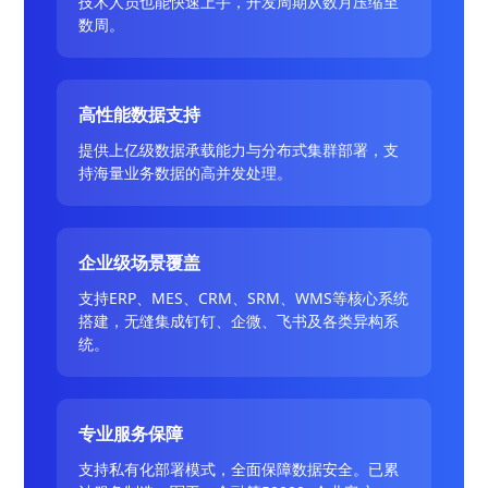
技术人员也能快速上手，开发周期从数月压缩至
数周。
高性能数据支持
提供上亿级数据承载能力与分布式集群部署，支
持海量业务数据的高并发处理。
企业级场景覆盖
支持ERP、MES、CRM、SRM、WMS等核心系统
搭建，无缝集成钉钉、企微、飞书及各类异构系
统。
专业服务保障
支持私有化部署模式，全面保障数据安全。已累