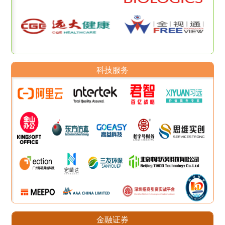
科技服务
金融证券