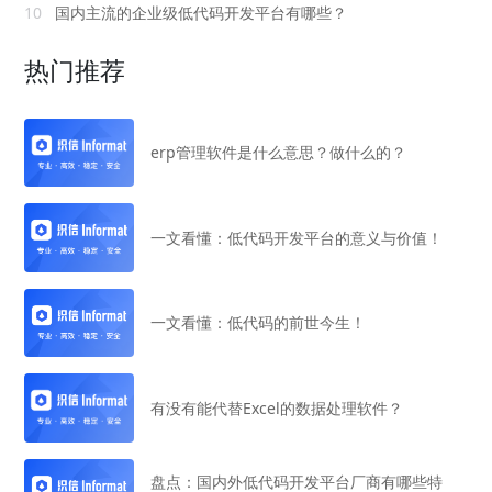
10
国内主流的企业级低代码开发平台有哪些？
热门推荐
erp管理软件是什么意思？做什么的？
一文看懂：低代码开发平台的意义与价值！
一文看懂：低代码的前世今生！
有没有能代替Excel的数据处理软件？
盘点：国内外低代码开发平台厂商有哪些特