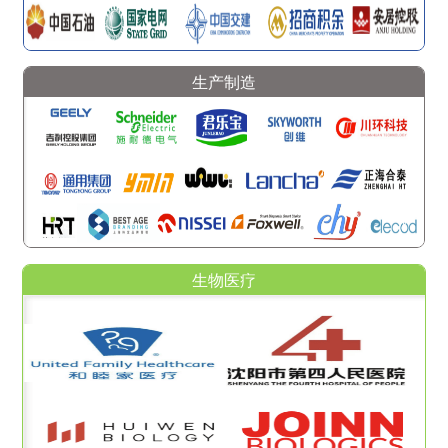
生产制造
生物医疗