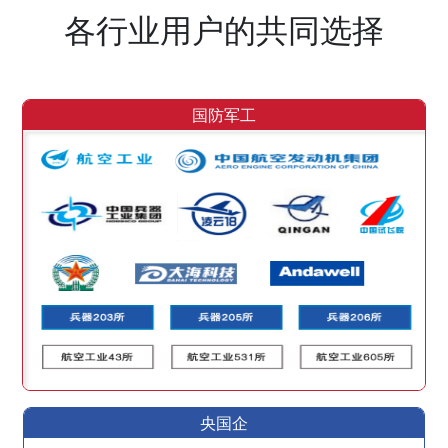
各行业用户的共同选择
国防军工
央国企