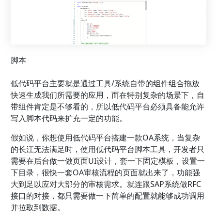
脚本
低代码平台主要就是通过工具/系统自带的组件组合拖放
快速生成我们所需要的应用，而在特别复杂的场景下，自
带组件肯定是不够看的，所以低代码平台必须具备能允许
写入脚本代码来扩充一定的功能。
假如说，你想使用低代码平台搭建一款OA系统，当复杂
的长江无法满足时，使用低代码平台脚本工具，开发者只
需要在后台做一做页面UI设计，套一下固定模板，设置一
下目录，很快一套OA审核流程的页面就出来了，功能强
大到足以应对大部分的审核需求。就连跟SAP系统做RFC
接口的对接，都只需要做一下简单的配置就能够成功调用
并拉取到数据。