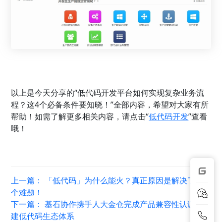
以上是今天分享的“低代码开发平台如何实现复杂业务流
程？这4个必备条件要知晓！”全部内容，希望对大家有所
帮助！如需了解更多相关内容，请点击“
低代码开发
”查看
哦！
上一篇：
「低代码」为什么能火？真正原因是解决了这
个难题！
下一篇：
基石协作携手人大金仓完成产品兼容性认证,共
建低代码生态体系