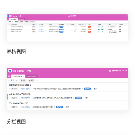
表格视图
分栏视图