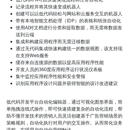
记录流程并将其快速变成机器人
创建可以以低代码轻松与网站和云服务交互的机器人
带有本地智能文档处理（IDP）的表格和纸张自动化
使用AI对文档进行分类和提取数据，而无需将数据发
送到云端
集成和构建应用程序而无需迁移数据
通过无代码集成快速构建统一的数据视图，该支持现
在支持Web服务
缓存来自连接源的数据以提高应用程序性能
开发人员的360度应用程序运行状况仪表板
集中监控应用程序性能和安全警报
识别应用程序设计问题并获得智能的设计改进建议
低代码开发平台自动化编辑器，通过可视化图形界面，简
单拖拽连线式操作，即可快速搭建复杂的自动化流程，帮
助不懂开发技术的营销人员灵活创建基于广告营销场景的
策略规则，自动化执行对用户的交互操作。从而简化业务
流程，实现用户自动化营销触达。