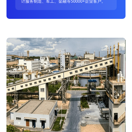
计服务制造、军工、金融等50000+企业客户。