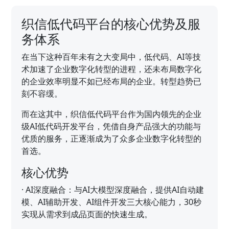
织信低代码平台的核心优势及服
务体系
在当下这种百年未有之大变局中，低代码、AI等技
术加速了企业数字化转型的进程，还未布局数字化
的企业效率明显不如已经布局的企业。转型趋势已
刻不容缓。
而在这其中，织信低代码平台作为国内领先的企业
级AI低代码开发平台，凭借自身产品强大的功能与
优质的服务，正逐渐成为了众多企业数字化转型的
首选。
核心优势
·
AI深度融合：与AI大模型深度融合，提供AI自动建
模、AI辅助开发、AI组件开发三大核心能力，30秒
实现从需求到成品页面的快速生成。