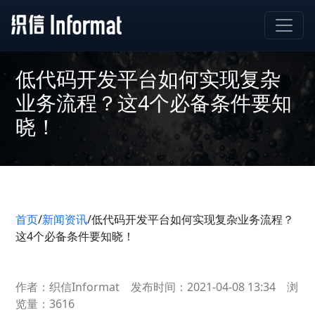
低代码开发平台如何实现复杂
业务流程？这4个必备条件要知
晓！
首页
/
新闻资讯
/
低代码开发平台如何实现复杂业务流程？
这4个必备条件要知晓！
作者：织信Informat
发布时间：2021-04-08 13:34
浏
览量：3616