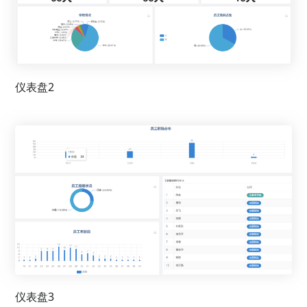
仪表盘2
仪表盘3