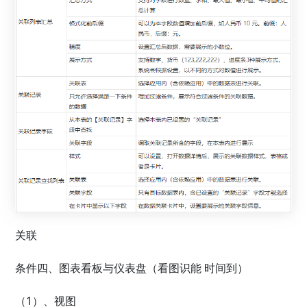
关联
条件四、图表看板与仪表盘（看图识能 时间到）
（1）、视图