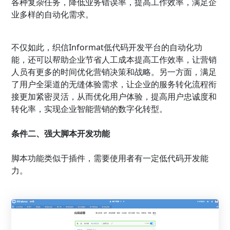
各种复杂任务，降低业务错误率，提高工作效率，满足企
业多样的自动化需求。
不仅如此，织信Informat低代码开发平台的自动化功
能，还可以帮助企业节省人工成本提高工作效率，让营销
人员有更多的时间优化营销决策和战略。另一方面，满足
了用户全渠道的无缝体验需求，让企业的服务转化流程衔
接更加紧密灵活，从而优化用户体验，提高用户忠诚度和
转化率，实现企业智能营销的数字化转型。
条件二、强大脚本开发功能
脚本功能类似于插件，需要使用者有一定低代码开发能
力。