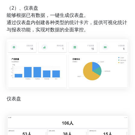
（2）、仪表盘
能够根据已有数据，一键生成仪表盘。
通过仪表盘内创建各种类型的统计卡⽚，提供可视化统计
与报表功能，实现对数据的全面掌控。
仪表盘