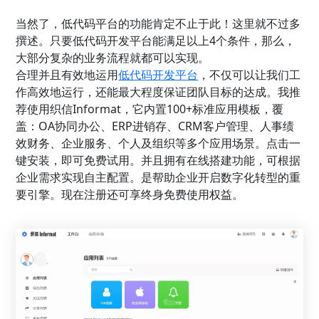
当然了，低代码平台的功能肯定不止于此！这里就不过多
撰述。只要低代码开发平台能满足以上4个条件，那么，
大部分复杂的业务流程就都可以实现。
合理并且有效地运用
低代码开发平台
，不仅可以让我们工
作高效地运行，还能最大程度保证团队目标的达成。我推
荐使用织信Informat，它内置100+标准应用模板，覆
盖：OA协同办公、ERP进销存、CRM客户管理、人事绩
效财务、企业服务、个人及组织等多个应用场景。点击一
键安装，即可免费试用。并且拥有在线搭建功能，可根据
企业需求实现自主配置。是帮助企业开启数字化转型的重
要引擎。现在注册还可享终身免费使用权益。