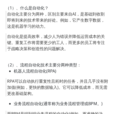
（1）、什么是自动化？
自动化主要分为两种，区别主要来自AI，是基础到收割
即将到来的技术带来的好处。例如，它产生数字数据，
这是机器学习的动力。
自动化是提高效率，减少人为错误并降低运营成本的关
键。重复工作将需要更少的工人，而更多的员工将专注
于战略决策和创造性的问题解决。
（2）、流程自动化技术主要分两种类型：
机器人流程自动化(RPA)
RPA可以自动执行重复性且耗时的任务，并且几乎没有附
加值(例如，更快的数据输入)。它可以降低成本，而无需
更改基础架构。
业务流程自动化(通常称为业务流程管理或BPM。)
而BPM是端到端业务流程的自动化(例如，更准确的决