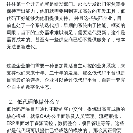
往往第一个开刀的就是研发部门。那么研发部门依然需要
保持产出能力，他们就需要用到更加高效的开发工具，低
代码正好能够为他们提供支持。 并且这些头部企业，目
前也处于一个系统迭代期，早期的系统由于性能、框架的
局限，当下的业务需求难以满足，需要迭代更新，这个是
需要成本的。甚至有一些供应商已经不提供服务了，根本
无法更新迭代。
这些企业他们需要一种更加灵活自主可控的业务系统，来
支撑他们未来十年、二十年的发展。那么低代码平台也是
目前最好的选择。企业可以通过低代码平台，自建一套完
全自主的数字化生态。
2、低代码能做什么？
低代码产品目前通过不断的客户交付，提炼出高度成熟的
核心模板，就像OA办公里面涉及人员管理、流程审批，
ERP里面对于资源管控，数据整合，项目管理等等。这些
都是低代码可以提供已经成熟的模块的， 那么真正需要