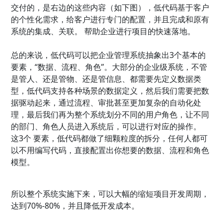
交付的，是右边的这些内容（如下图），低代码基于客户
的个性化需求，给客户进行专门的配置，并且完成和原有
系统的集成、关联。 帮助企业进行项目的快速落地。
总的来说，低代码可以把企业管理系统抽象出3个基本的
要素，“数据、流程、角色”。大部分的企业级系统，不管
是管人、还是管物、还是管信息、都需要先定义数据类
型，低代码支持各种场景的数据定义，然后我们需要把数
据驱动起来，通过流程、审批甚至更加复杂的自动化处
理，最后我们再为整个系统划分不同的用户角色，让不同
的部门、角色人员进入系统后，可以进行对应的操作。
这3个 要素，低代码都做了细颗粒度的拆分，任何人都可
以不用编写代码，直接配置出你想要的数据、流程和角色
模型。
所以整个系统实施下来，可以大幅的缩短项目开发周期，
达到70%-80%，并且降低开发成本。