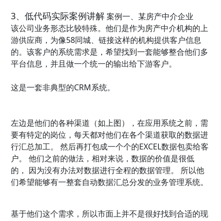
3、低代码实际案例讲解
案例一、某房产中介企业
该公司业务形态比较特殊。他们是作为房产中介机构的上
游供应商，为像58同城、链接这样的机构提供客户信息
的。该客户的系统需求是，希望找到一套能够整合他们多
平台信息，并且做一个统一的输出给下游客户。
这是一套非典型的CRM系统。
左边是他们的各种渠道（如上图），在应用系统之前，需
要有特定的岗位，每天都对他们在各个渠道获取的数据进
行汇总加工。 然后再打包成一个个的EXCEL数据包卖给客
户。 他们之前的做法，相对来说，数据的价值是很低
的， 因为没有办法对数据进行全程的数据管理。 所以他
们希望能够有一整套自动数据汇总分发的业务管理系统。
基于他们这个需求，所以市面上并不是很好找到合适的现