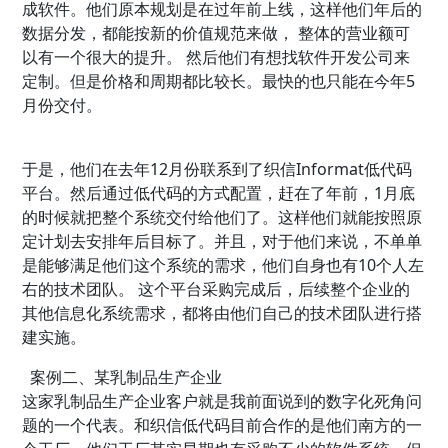
成软件。他们原本规划是在过年前上线，这样他们年后的
数据分发，都能按新的价值规范来做， 整体的营业额可
以有一个很大的提升。 然后他们有想找软件开发公司来
定制。但是价格和周期都比较长。最快的也只能在今年5
月份交付。
于是，他们在去年12月份联系到了织信Informat低代码
平台。然后通过低代码的方式配置，赶在了年前，1月底
的时候就把整个系统交付给他们了。这样他们就能按照原
定计划去安排年后目标了。并且，对于他们来说，不单单
是能够满足他们这个系统的需求，他们自身也有10个人左
右的技术团队。 这个平台采购完成后，后续整个企业的
其他信息化系统需求，都将由他们自己的技术团队进行搭
建实施。
案例二、某乳制品生产企业
这家乳制品生产企业客户就是我前面说到的数字化死角问
题的一个代表。和织信低代码目前合作的是他们南方的一