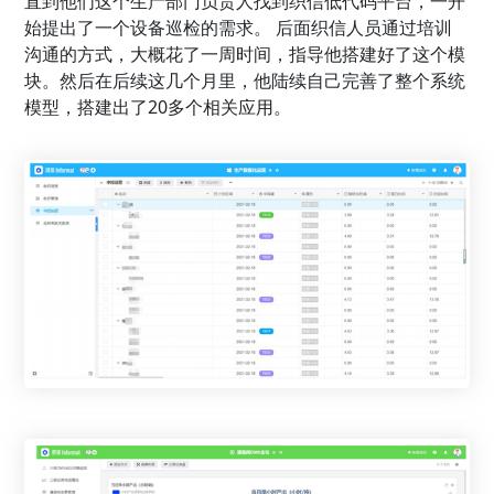
直到他们这个生产部门负责人找到织信低代码平台，一开
始提出了一个设备巡检的需求。 后面织信人员通过培训
沟通的方式，大概花了一周时间，指导他搭建好了这个模
块。然后在后续这几个月里，他陆续自己完善了整个系统
模型，搭建出了20多个相关应用。