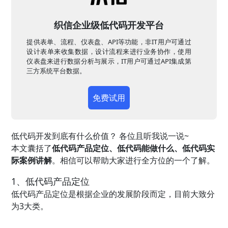
织信企业级低代码开发平台
提供表单、流程、仪表盘、API等功能，非IT用户可通过
设计表单来收集数据，设计流程来进行业务协作，使用
仪表盘来进行数据分析与展示，IT用户可通过API集成第
三方系统平台数据。
免费试用
低代码开发到底有什么价值？
各位且听我说一说~
本文囊括了
低代码产品定位、低代码能做什么、低代码实
际案例讲解
。相信可以帮助大家进行全方位的一个了解。
1、低代码产品定位
低代码产品定位是根据企业的发展阶段而定，目前大致分
为3大类。