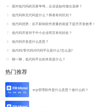
4
面对低代码的百家争鸣，企业该如何做出选择？
5
低代码和无代码是什么？两者有何区别？
6
低代码优势：在不影响软件质量的前提下提升开发效率！
7
低代码开发对于中小企业而言有何好处？
8
低代码开发是什么意思？
9
低代码/零代码/0代码平台是什么?怎么选?
10
聊一聊，低代码平台的本质是什么？
热门推荐
erp管理软件是什么意思？做什么的？