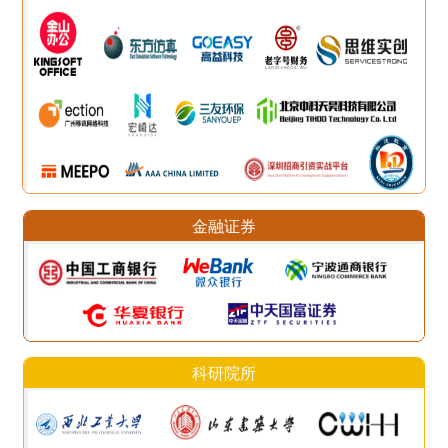
金融证券
科研院所