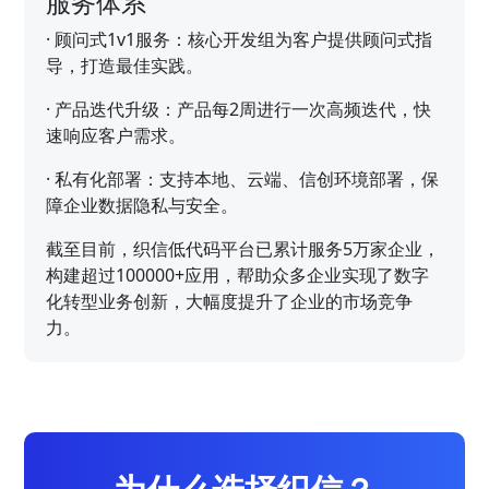
服务体系
·
顾问式1v1服务：核心开发组为客户提供顾问式指
导，打造最佳实践。
·
产品迭代升级：产品每2周进行一次高频迭代，快
速响应客户需求。
·
私有化部署：支持本地、云端、信创环境部署，保
障企业数据隐私与安全。
截至目前，织信低代码平台已累计服务5万家企业，
构建超过100000+应用，帮助众多企业实现了数字
化转型业务创新，大幅度提升了企业的市场竞争
力。