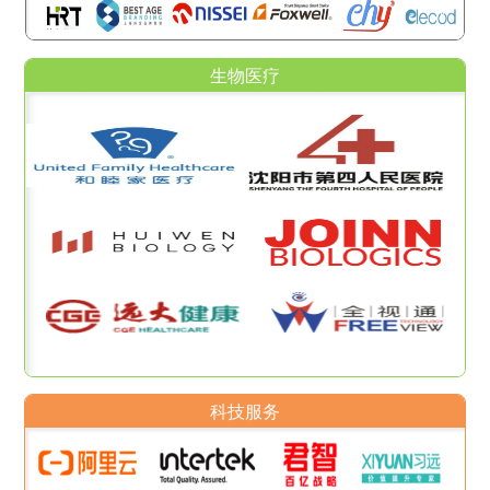
生物医疗
科技服务