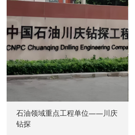
石油领域重点工程单位——川庆
钻探