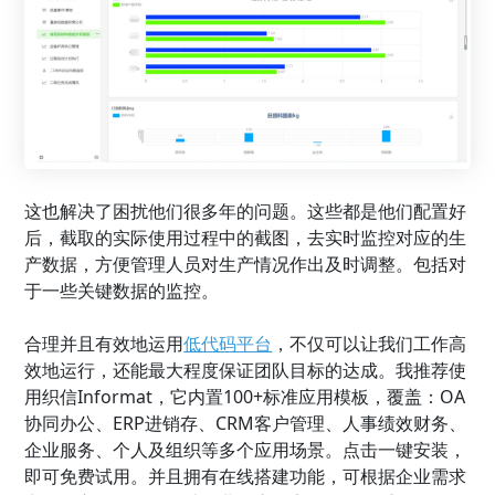
这也解决了困扰他们很多年的问题。这些都是他们配置好
后，截取的实际使用过程中的截图，去实时监控对应的生
产数据，方便管理人员对生产情况作出及时调整。包括对
于一些关键数据的监控。
合理并且有效地运用
低代码平台
，不仅可以让我们工作高
效地运行，还能最大程度保证团队目标的达成。我推荐使
用织信Informat，它内置100+标准应用模板，覆盖：OA
协同办公、ERP进销存、CRM客户管理、人事绩效财务、
企业服务、个人及组织等多个应用场景。点击一键安装，
即可免费试用。并且拥有在线搭建功能，可根据企业需求