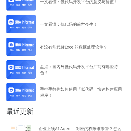
一文看懂：低代码开发平台的意义与价值！
一文看懂：低代码的前世今生！
有没有能代替Excel的数据处理软件？
盘点：国内外低代码开发平台厂商有哪些特
色？
手把手教你如何使用「低代码」快速构建应用
程序！
最近更新
企业上线AI Agent，对应的权限谁来管？怎么