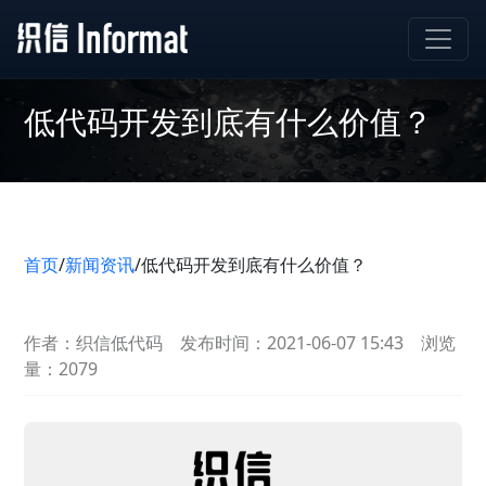
低代码开发到底有什么价值？
首页
/
新闻资讯
/
低代码开发到底有什么价值？
作者：织信低代码
发布时间：2021-06-07 15:43
浏览
量：2079