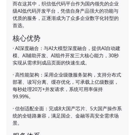
而在这其中，织信低代码平台作为国内领先的企业
级AI低代码开发平台，凭借自身产品强大的功能与
优质的服务，正逐渐成为了众多企业数字化转型的
首选。
核心优势
·
AI深度融合：与AI大模型深度融合，提供AI自动建
模、AI辅助开发、AI组件开发三大核心能力，30秒
实现从需求到成品页面的快速生成。
·
高性能架构：采用企业级微服务架构，支持分布式
部署、读写分离、缓存优化，可承载上亿级数据，
每秒处理20万+并发请求，系统可用率保持
99.99%。
·
信创适配全面：完成8大国产芯片、5大国产操作系
统的全链路兼容，满足国企、金融等高安全需求场
景。