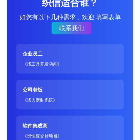
织信适合谁？
如您有以下几种需求，欢迎 填写表单
联系我们
企业员工
《找工具开发功能》
公司老板
《找人定制系统》
软件集成商
《想快速交付项目》