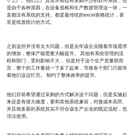
个工厂。他们工厂其实早期也有采购不少的软件系统，但
是由于各种原因，在设备巡检和生产数据管理这一块，一
直都没有系统的支持。都是最传统的excel表格统计，甚
至是纸质统计的方式。
之前这些并没有太大问题，但是去年该企业随着市场需求
的增加，整体产能需要大幅提升。 其他有系统管理的流
程和部门，受到影响不大， 但是对于这个生产质量部而
言，整个的工作量就一下多了起来，导致各个部门只能等
着他们这边忙完。 制约了整体效率的提升。
他们目前希望通过采购的方式解决这个问题，但是实施起
来还是有很大难度，要和其他系统兼容，对接成本高昂、
并且很多新的系统其实不符合该生产企业的既定流程，也
没法使用。