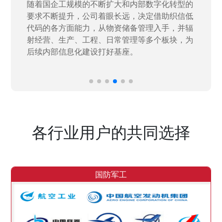
随着国企工规模的不断扩大和内部数字化转型的
要求不断提升，公司着眼长远，决定借助织信低
代码的各方面能力，从物资储备管理入手，并辐
射经营、生产、工程、日常管理等多个板块，为
后续内部信息化建设打好基座。
各行业用户的共同选择
国防军工