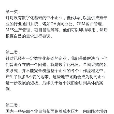
第一类：
针对没有数字化基础的中小企业，低代码可以提供成熟专
业的行业通用系统，诸如OA协同办公、CRM客户管理、
MES生产管理、项目管理等等。他们可以即插即用，然后
根据自己的需求进行微调。
第二类：
针对已经有一定数字化基础的企业，我们是能解决当下他
们普遍存在的一个问题。就是数字化死角。早期采购的各
类系统，并不能完全覆盖整个企业的各个工作流程之中。
产生了很多3不管的地带。这些地带逐渐会成为制约企业
进一步发展的短板。后续关于这个我们会讲到具体的案
例。
第三类：
国内一些头部企业目前都面临着成本压力，内部降本增效