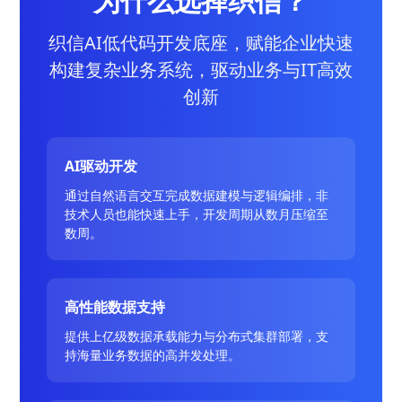
为什么选择织信？
织信AI低代码开发底座，赋能企业快速
构建复杂业务系统，驱动业务与IT高效
创新
AI驱动开发
通过自然语言交互完成数据建模与逻辑编排，非
技术人员也能快速上手，开发周期从数月压缩至
数周。
高性能数据支持
提供上亿级数据承载能力与分布式集群部署，支
持海量业务数据的高并发处理。