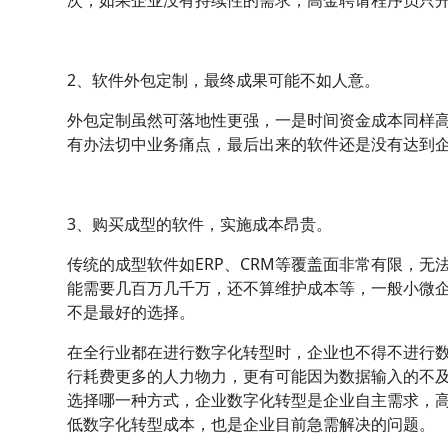
次，如果企业没有持续性的需求，高金聘请程序员只
2、软件外包定制，最终成果可能不如人意。
外包定制虽然可落地性更强，一是时间资金成本同样
有办法切中业务痛点，最后出来的软件还是没有达到
3、购买成型的软件，实施成本昂贵。
传统的成型软件如ERP、CRM等覆盖面非常有限，
能需要几百万几千万，还不算维护成本等，一般小微
不是最好的选择。
在全行业都在进行数字化转型时，企业也不得不进行
行耗费更多的人力物力，更有可能因为数据输入的不
选择哪一种方式，企业数字化转型是企业自主需求，
低数字化转型成本，也是企业目前急需解决的问题