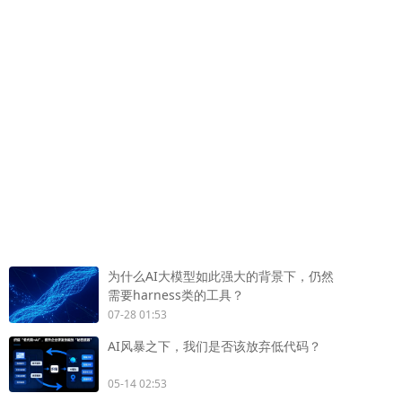
为什么AI大模型如此强大的背景下，仍然
需要harness类的工具？
07-28 01:53
AI风暴之下，我们是否该放弃低代码？
05-14 02:53