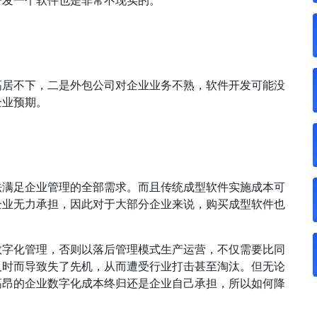
开发一个软件也是非常不现实的。
高居不下，二是外包公司对企业业务不熟，软件开发可能没
企业预期。
无法满足企业管理的全部需求。而且传统成型软件实施成本可
企业无力承担，因此对于大部分企业来说，购买成型软件也
数字化管理，否则以落后管理模式生产运营，不仅需要比同
及时而导致失了先机，从而遭受行业打击甚至淘汰。但无论
高昂的企业数字化成本终归还是企业自己承担，所以如何降
。