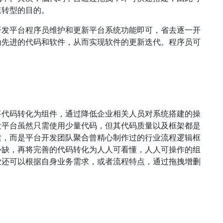
速转型的目的。
开发平台程序员维护和更新平台系统功能即可，省去逐一开
为先进的代码和软件，从而实现软件的更新迭代。程序员可
将代码转化为组件，通过降低企业相关人员对系统搭建的操
发平台虽然只需使用少量代码，但其代码质量以及框架都是
建，而是平台开发团队聚合曾精心制作过的行业流程逻辑框
补缺，再将完善的代码转化为人人可看懂，人人可操作的组
业还可以根据自身业务需求，或者流程特点，通过拖拽增删