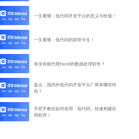
一文看懂：低代码开发平台的意义与价值！
一文看懂：低代码的前世今生！
有没有能代替Excel的数据处理软件？
盘点：国内外低代码开发平台厂商有哪些特
色？
手把手教你如何使用「低代码」快速构建应
用程序！