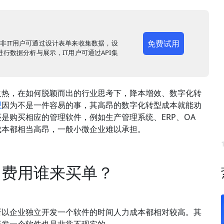
免费试用
，非IT用户可通过设计表单来收集数据，设
行数据分析与展示，IT用户可通过API集
火热，在如何脱颖而出的行业思考下，降本增效、数字化转
型
因为不是一件容易的事，其高昂的数字化转型成本就能劝
是购买相应的管理软件，例如生产管理系统、ERP、OA
成本都相当高昂，一般小微企业难以承担。
昂费用谁来买单？
所以企业独立开发一个软件的时间人力成本都相对较高。其