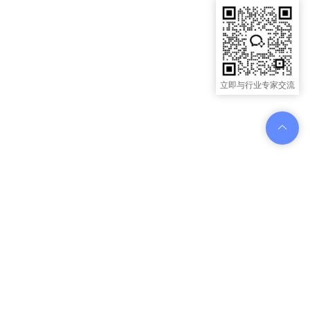
立即与行业专家交流