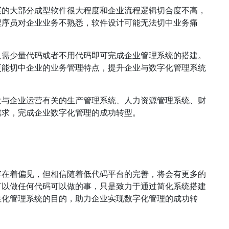
买的大部分成型软件很大程度和企业流程逻辑切合度不高，
程序员对企业业务不熟悉，软件设计可能无法切中业务痛
只需少量代码或者不用代码即可完成企业管理系统的搭建。
更能切中企业的业务管理特点，提升企业与数字化管理系统
发与企业运营有关的生产管理系统、人力资源管理系统、财
需求，完成企业数字化管理的成功转型。
存在着偏见，但相信随着低代码平台的完善，将会有更多的
可以做任何代码可以做的事，只是致力于通过简化系统搭建
性化管理系统的目的，助力企业实现数字化管理的成功转