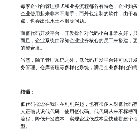
每家企业的管理模式和业务流程都各有特色，企业购
企业使用起来非常不顺手；而外包定制的软件，由于
点，也会出现水土不服等问题。
而低代码开发平台，开发操作对代码小白非常友好，
而且，企业系统由深知企业业务核心的员工来搭建，
的契合度。
当然，除了管理系统之外，低代码开发平台还可以开
务管理、仓库管理等多样化系统，满足企业多样化的
结语：
低代码概念在我国在刚刚兴起，也有很多人对低代码
人正确认识低代码，使用低代码。低代码从来不标榜
流程，降低开发成本，实现企业低成本且快速搭建个
型。