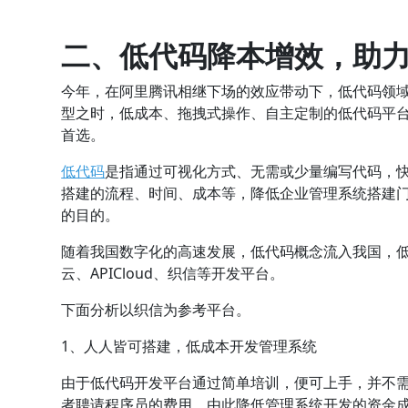
二、低代码降本增效，助
今年，在阿里腾讯相继下场的效应带动下，低代码领
型之时，低成本、拖拽式操作、自主定制的低代码平
首选。
低代码
是指通过可视化方式、无需或少量编写代码，
搭建的流程、时间、成本等，降低企业管理系统搭建
的目的。
随着我国数字化的高速发展，低代码概念流入我国，低
云、APICloud、织信等开发平台。
下面分析以织信为参考平台。
1、人人皆可搭建，低成本开发管理系统
由于低代码开发平台通过简单培训，便可上手，并不
者聘请程序员的费用，由此降低管理系统开发的资金