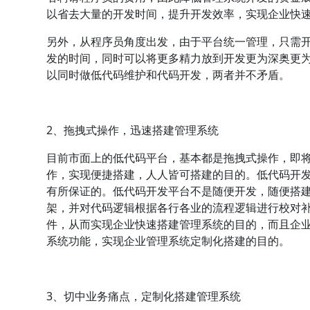
以省去大量的开发时间，提升开发效率，实现企业快
另外，从程序员角度出发，由于平台统一管理，只需
发的时间，同时可以将更多精力放到开发更为深奥更
以同时做低代码维护和代码开发，两者并不矛盾。
2、拖拽式操作，迅速搭建管理系统
目前市面上的低代码平台，基本都是拖拽式操作，即
作，实现便捷搭建，人人皆可搭建的目的。低代码开
有所保证的。低代码开发平台不是随便开发，随便搭
架，并对代码逻辑根据各行各业的流程逻辑进行校对
件，从而实现企业快速搭建管理系统的目的，而且企
系统功能，实现企业管理系统定制化搭建的目的。
3、切中业务痛点，定制化搭建管理系统