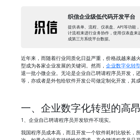
织信企业级低代码开发平台
提供表单、流程、仪表盘、API等功能
计流程来进行业务协作，使用仪表盘来进
成第三方系统平台数据。
近年来，而随着行业同质化日益严重，价格战越来越
型成为各家企业发展的关键词。然而，
企业数字化转
退一批小微企业。无论是企业自己聘请程序员开发，还
等，亦或者是外包给软件开发公司做定制化开发，其
一、企业数字化转型的高
1、企业自己聘请程序员开发软件不现实。
我国程序员成本高，而且开发一个软件耗时比较长，