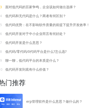
3
面对低代码的百家争鸣，企业该如何做出选择？
4
低代码和无代码是什么？两者有何区别？
5
低代码优势：在不影响软件质量的前提下提升开发效率！
6
低代码开发对于中小企业而言有何好处？
7
低代码开发是什么意思？
8
低代码/零代码/0代码平台是什么?怎么选?
9
聊一聊，低代码平台的本质是什么？
10
低代码开发到底有什么价值？
热门推荐
erp管理软件是什么意思？做什么的？