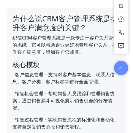
为什么说CRM客户管理系统是提
升客户满意度的关键？
织信CRM客户管理系统是一款专注于客户关系管理
的系统，它可以帮助企业更好地管理客户关系，提
升客户满意度，增加客户忠诚度。
核心模块
·
客户信息管理：支持对客户基本信息、联系人信
息、客户分类、客户标签等进行全面管理。
·
销售机会管理：帮助销售人员跟踪和管理销售线
索，通过销售漏斗可视化展示销售机会的分布情
况。
·
销售过程管理：实现销售流程的标准化和自动化，
支持自定义销售阶段和销售流程。