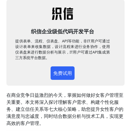
织信企业级低代码开发平台
提供表单、流程、仪表盘、API等功能，非IT用户可通过
设计表单来收集数据，设计流程来进行业务协作，使用
仪表盘来进行数据分析与展示，IT用户可通过API集成第
三方系统平台数据。
免费试用
在商业竞争日益激烈的今天，掌握如何做好女客户管理至
关重要。本文将深入探讨理解客户需求、构建个性化服
务、建立信任关系等七大核心策略，助您提升女性客户的
满意度与忠诚度，同时结合数据分析与技术工具，实现更
高效的客户管理。