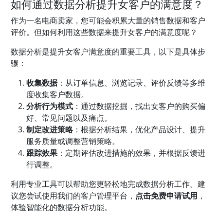
如何通过数据分析提升女客户的满意度？
作为一名电商卖家，您可能会积累大量的销售数据和客户
评价。但如何利用这些数据来提升女客户的满意度呢？
数据分析是提升女客户满意度的重要工具，以下是具体步
骤：
收集数据
：从订单信息、浏览记录、评价反馈等多维
度收集客户数据。
分析行为模式
：通过数据挖掘，找出女客户的购买偏
好、常见问题以及痛点。
制定改进策略
：根据分析结果，优化产品设计、提升
服务质量或调整营销策略。
跟踪效果
：定期评估改进措施的效果，并根据反馈进
行调整。
利用专业工具可以帮助您更轻松地完成数据分析工作。建
议您尝试使用我们的客户管理平台，
点击免费申请试用
，
体验智能化的数据分析功能。