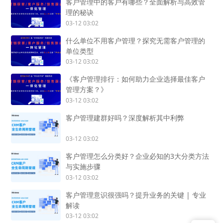
客户管理中的客户有哪些？全面解析与高效管
理的秘诀
03-12 03:02
什么单位不用客户管理？探究无需客户管理的
单位类型
03-12 03:02
《客户管理排行：如何助力企业选择最佳客户
管理方案？》
03-12 03:02
客户管理建群好吗？深度解析其中利弊
03-12 03:02
客户管理怎么分类好？企业必知的3大分类方法
与实施步骤
03-12 03:02
客户管理意识很强吗？提升业务的关键 | 专业
解读
03-12 03:02