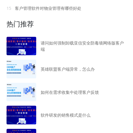
15
客户管理软件对物业管理有哪些好处
热门推荐
请问如何强制卸载亚信安全防毒墙网络版客户
端
英雄联盟客户端异常，怎么办
如何在需求收集中处理客户反馈
软件研发的销售模式是什么