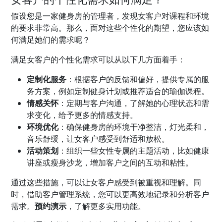
假设您是一家健身房的管理者，发现女客户对课程和环境
的要求非常高。那么，面对这些个性化的期望，您应该如
何满足她们的需求呢？
满足女客户的个性化需求可以从以下几方面着手：
定制化服务
：根据客户的反馈和偏好，提供专属的服
务方案，例如定制健身计划或推荐适合的瑜伽课程。
情感关怀
：定期与客户沟通，了解她的心理状态和需
求变化，给予更多的情感支持。
环境优化
：确保健身房的环境干净整洁，灯光柔和，
音乐舒缓，让女客户感受到舒适和放松。
活动策划
：组织一些女性专属的主题活动，比如健康
讲座或瘦身沙龙，增加客户之间的互动和粘性。
通过这些措施，可以让女客户感受到被重视和理解。同
时，借助客户管理系统，您可以更高效地记录和分析客户
需求。
预约演示
，了解更多实用功能。