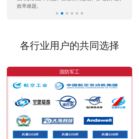
各行业用户的共同选择
国防军工