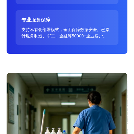
专业服务保障
支持私有化部署模式，全面保障数据安全。已累
计服务制造、军工、金融等50000+企业客户。