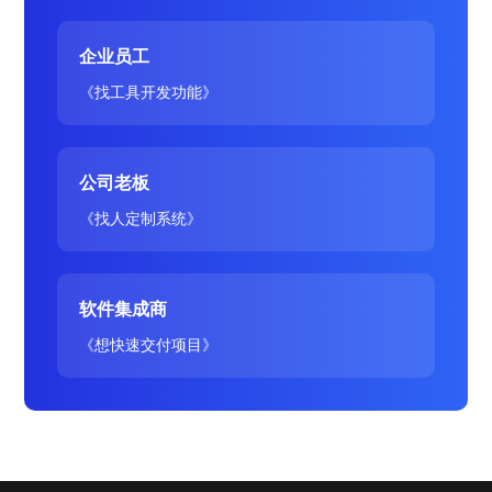
企业员工
《找工具开发功能》
公司老板
《找人定制系统》
软件集成商
《想快速交付项目》