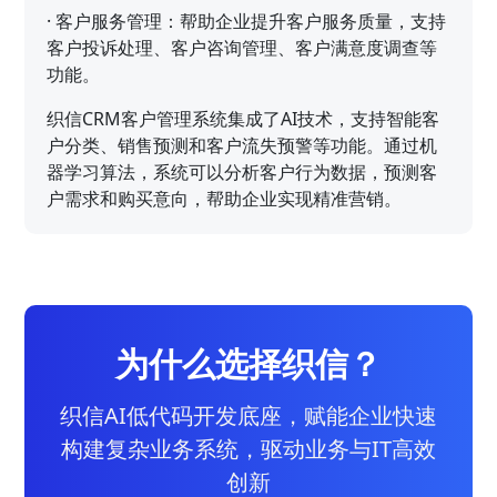
·
客户服务管理：帮助企业提升客户服务质量，支持
客户投诉处理、客户咨询管理、客户满意度调查等
功能。
织信CRM客户管理系统集成了AI技术，支持智能客
户分类、销售预测和客户流失预警等功能。通过机
器学习算法，系统可以分析客户行为数据，预测客
户需求和购买意向，帮助企业实现精准营销。
为什么选择织信？
织信AI低代码开发底座，赋能企业快速
构建复杂业务系统，驱动业务与IT高效
创新