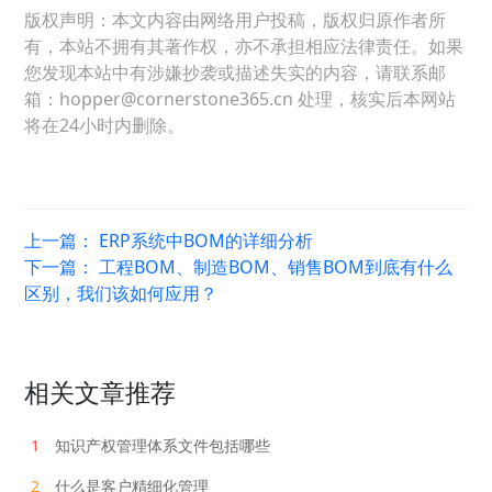
版权声明：本文内容由网络用户投稿，版权归原作者所
有，本站不拥有其著作权，亦不承担相应法律责任。如果
您发现本站中有涉嫌抄袭或描述失实的内容，请联系邮
箱：hopper@cornerstone365.cn 处理，核实后本网站
将在24小时内删除。
上一篇：
ERP系统中BOM的详细分析
下一篇：
工程BOM、制造BOM、销售BOM到底有什么
区别，我们该如何应用？
相关文章推荐
1
知识产权管理体系文件包括哪些
2
什么是客户精细化管理