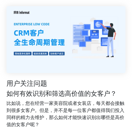
用户关注问题
如何有效识别和筛选高价值的女客户？
比如说，您在经营一家美容院或者女装店，每天都会接触
到很多女客户。但是，并不是每一位客户都值得我们投入
同样的精力去维护，那么如何才能快速识别出哪些是高价
值的女客户呢？