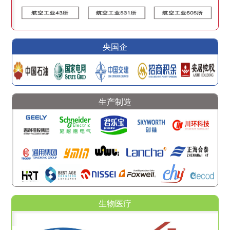
央国企
生产制造
生物医疗