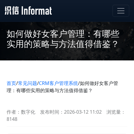
如何做好女客户管理：有哪些
实用的策略与方法值得借鉴？
首页
/
常见问题
/
CRM客户管理系统
/
如何做好女客户管
理：有哪些实用的策略与方法值得借鉴？
作者：数字化
发布时间：2026-03-12 11:02
浏览量：
8148