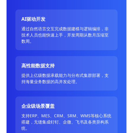
AI驱动开发
通过自然语言交互完成数据建模与逻辑编排，非
技术人员也能快速上手，开发周期从数月压缩至
数周。
高性能数据支持
提供上亿级数据承载能力与分布式集群部署，支
持海量业务数据的高并发处理。
企业级场景覆盖
支持ERP、MES、CRM、SRM、WMS等核心系统
搭建，无缝集成钉钉、企微、飞书及各类异构系
统。