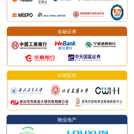
金融证券
科研院所
物业地产