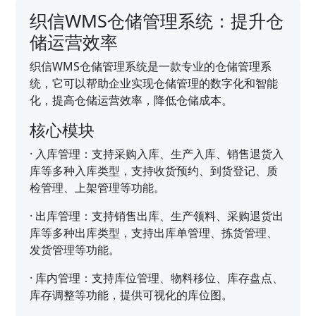
织信WMS仓储管理系统：提升仓
储运营效率
织信WMS仓储管理系统是一款专业的仓储管理系
统，它可以帮助企业实现仓储管理的数字化和智能
化，提高仓储运营效率，降低仓储成本。
核心模块
·
入库管理：支持采购入库、生产入库、销售退货入
库等多种入库类型，支持收货预约、到货登记、质
检管理、上架管理等功能。
·
出库管理：支持销售出库、生产领料、采购退货出
库等多种出库类型，支持出库单管理、拣货管理、
发货管理等功能。
·
库内管理：支持库位管理、物料移位、库存盘点、
库存调整等功能，提供可视化的库位图。