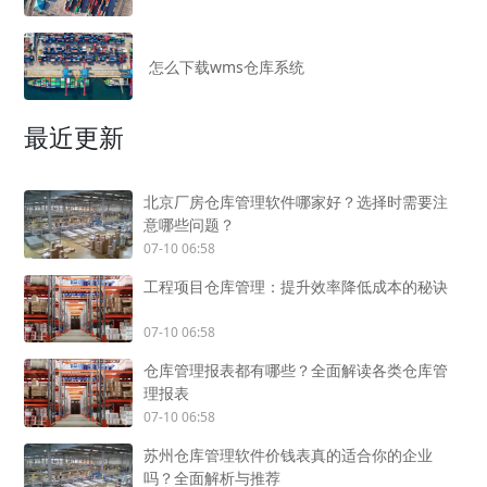
怎么下载wms仓库系统
最近更新
北京厂房仓库管理软件哪家好？选择时需要注
意哪些问题？
07-10 06:58
工程项目仓库管理：提升效率降低成本的秘诀
07-10 06:58
仓库管理报表都有哪些？全面解读各类仓库管
理报表
07-10 06:58
苏州仓库管理软件价钱表真的适合你的企业
吗？全面解析与推荐