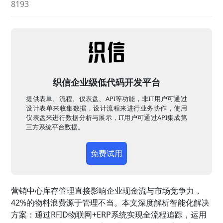
8193
织信企业级低代码开发平台
提供表单、流程、仪表盘、API等功能，非IT用户可通过
设计表单来收集数据，设计流程来进行业务协作，使用
仪表盘来进行数据分析与展示，IT用户可通过API集成第
三方系统平台数据。
免费试用
营销中心库存管理直接影响企业现金流与市场竞争力，
42%的物料浪费源于管理不当。本文深度解析智能化解决
方案：通过RFID物联网+ERP系统实现全流程追踪，运用