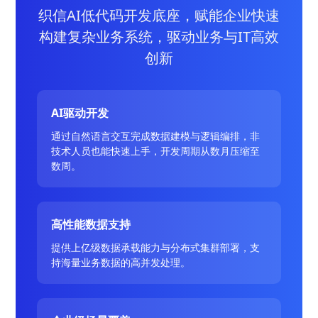
织信AI低代码开发底座，赋能企业快速
构建复杂业务系统，驱动业务与IT高效
创新
AI驱动开发
通过自然语言交互完成数据建模与逻辑编排，非
技术人员也能快速上手，开发周期从数月压缩至
数周。
高性能数据支持
提供上亿级数据承载能力与分布式集群部署，支
持海量业务数据的高并发处理。