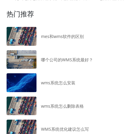
热门推荐
mes和wms软件的区别
哪个公司的WMS系统最好？
wms系统怎么安装
wms系统怎么删除表格
WMS系统优化建议怎么写