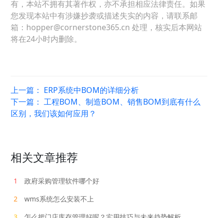
有，本站不拥有其著作权，亦不承担相应法律责任。如果
您发现本站中有涉嫌抄袭或描述失实的内容，请联系邮
箱：hopper@cornerstone365.cn 处理，核实后本网站
将在24小时内删除。
上一篇：
ERP系统中BOM的详细分析
下一篇：
工程BOM、制造BOM、销售BOM到底有什么
区别，我们该如何应用？
相关文章推荐
1
政府采购管理软件哪个好
2
wms系统怎么安装不上
3
怎么把门店库存管理好呢？实用技巧与未来趋势解析