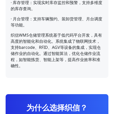
·
库存管理：实现实时库存监控和预警，支持多维度
的库存查询。
·
月台管理：支持车辆预约、装卸货管理、月台调度
等功能。
织信WMS仓储管理系统基于低代码平台开发，具有
高度的智能化和自动化。系统集成了物联网技术，
支持barcode、RFID、AGV等设备的集成，实现仓
储作业的自动化。通过智能算法，优化仓储作业流
程，如智能拣货、智能上架等，提高作业效率和准
确性。
为什么选择织信？