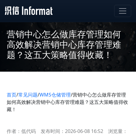
营销中心怎么做库存管理如何
高效解决营销中心库存管理难
题？这五大策略值得收藏！
首页
/
常见问题
/
WMS仓储管理
/
营销中心怎么做库存管理
如何高效解决营销中心库存管理难题？这五大策略值得收
藏！
作者：低代码
发布时间：2026-06-08 16:52
浏览量：