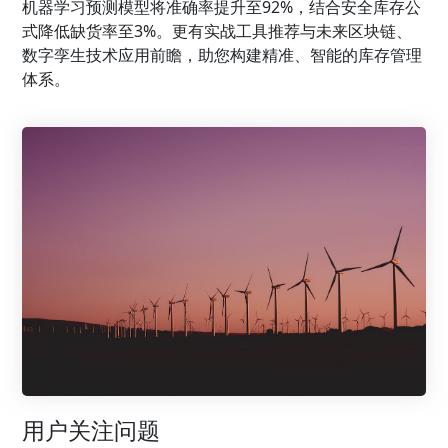
机器学习预测模型将准确率提升至92%，结合安全库存公
式降低缺货率至3%。更有实战工具推荐与未来区块链、
数字孪生技术应用前瞻，助您构建精准、智能的库存管理
体系。
用户关注问题