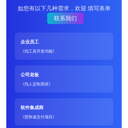
如您有以下几种需求，欢迎 填写表单
联系我们
企业员工
《找工具开发功能》
公司老板
《找人定制系统》
软件集成商
《想快速交付项目》