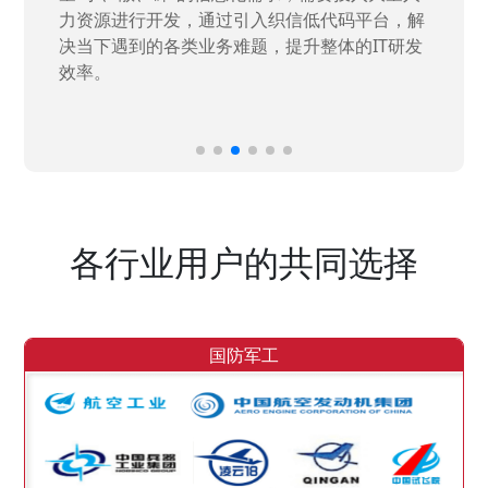
力资源进行开发，通过引入织信低代码平台，解
决当下遇到的各类业务难题，提升整体的IT研发
效率。
各行业用户的共同选择
国防军工