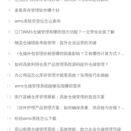
4
多客库存管理软件哪个好
5
wms系统空货位怎么查询
6
江门WMS仓储管理有哪些强大功能？一文带你全面了解
7
物流仓储绩效考核管理：提升企业运营的关键
8
《仓储外包管理价格受哪些因素影响？又有哪些计算方式？》
9
如何高效利用仓库产品管理系统源码提升仓储管理？
10
办公用品怎么库存管理才能更高效？实用技巧全揭秘
11
wms仓储管理系统能够实现哪些需求
12
医疗器械仓库管理展板：高效仓储管理的首选方案
13
《涉外护理产品管理方案：如何确保质量、供应链与合规？》
14
织信wms系统怎么下载
15
昆山电商仓储管理系统：高效智能，助力企业仓储管理升级