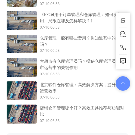
07-10 06:58
《Excel用于订单管理和仓库管理：如何发挥作
用、局限在哪及怎样解决？》
07-10 06:58
仓库管理一般有哪些费用？你知道其中的奥秘
吗？
07-10 06:58
大超市有仓库管理员吗？揭秘仓库管理员在超
市运营中的关键作用
07-10 06:58
北京软件仓库管理：高效解决方案，提升企业
运营效率
07-10 06:58
店铺仓库管理哪个好？高效工具推荐与功能对
比
07-10 06:58