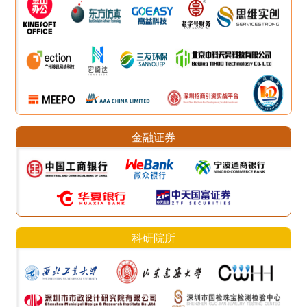
金融证券
科研院所