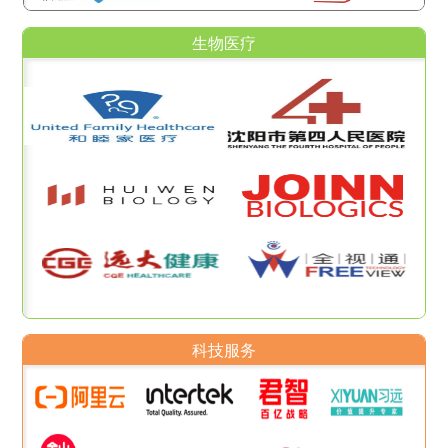
生物医疗
科技服务