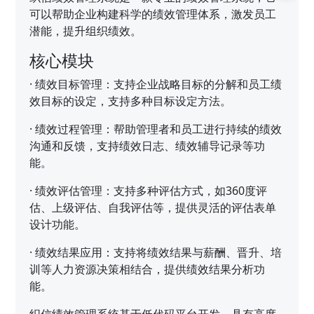
可以帮助企业构建科学的绩效管理体系，激发员工
潜能，提升组织绩效。
核心模块
·
绩效目标管理：支持企业战略目标的分解和员工绩
效目标的设定，支持多种目标设定方法。
·
绩效过程管理：帮助管理者和员工进行持续的绩效
沟通和反馈，支持绩效日志、绩效辅导记录等功
能。
·
绩效评估管理：支持多种评估方式，如360度评
估、上级评估、自我评估等，提供灵活的评估表单
设计功能。
·
绩效结果应用：支持将绩效结果与薪酬、晋升、培
训等人力资源决策相结合，提供绩效结果分析功
能。
织信绩效管理系统基于低代码平台开发，具有高度