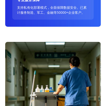
支持私有化部署模式，全面保障数据安全。已累
计服务制造、军工、金融等50000+企业客户。