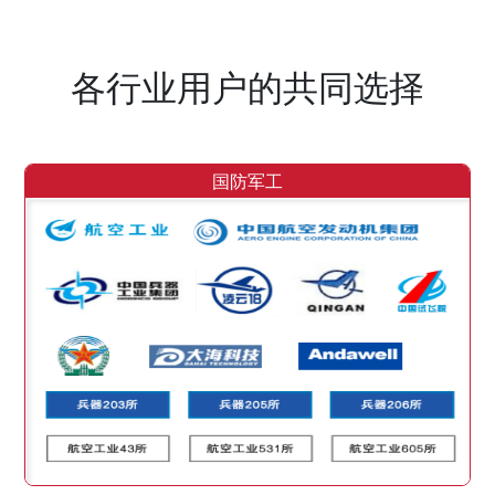
各行业用户的共同选择
国防军工