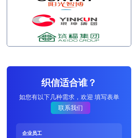
织信适合谁？
如您有以下几种需求，欢迎 填写表单
联系我们
企业员工