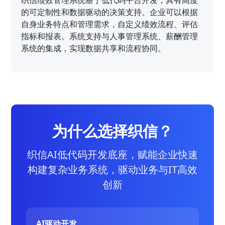
的可定制性和数据驱动的决策支持。企业可以根据
自身业务特点和管理需求，自定义绩效流程、评估
指标和报表。系统支持与人事管理系统、薪酬管理
系统的集成，实现数据共享和流程协同。
为什么选择织信？
织信AI低代码开发底座，赋能企业快速
构建复杂业务系统，驱动业务与IT高效
创新
AI驱动开发