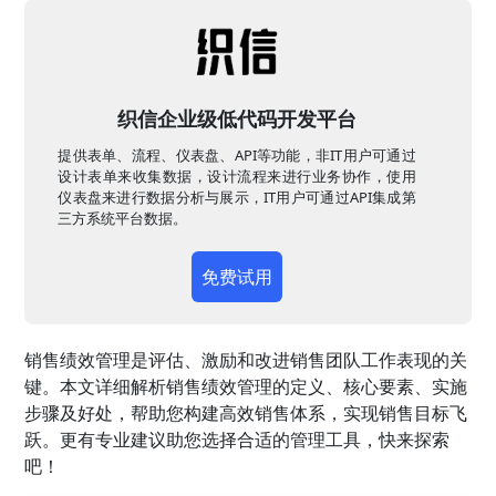
织信企业级低代码开发平台
提供表单、流程、仪表盘、API等功能，非IT用户可通过
设计表单来收集数据，设计流程来进行业务协作，使用
仪表盘来进行数据分析与展示，IT用户可通过API集成第
三方系统平台数据。
免费试用
销售绩效管理是评估、激励和改进销售团队工作表现的关
键。本文详细解析销售绩效管理的定义、核心要素、实施
步骤及好处，帮助您构建高效销售体系，实现销售目标飞
跃。更有专业建议助您选择合适的管理工具，快来探索
吧！