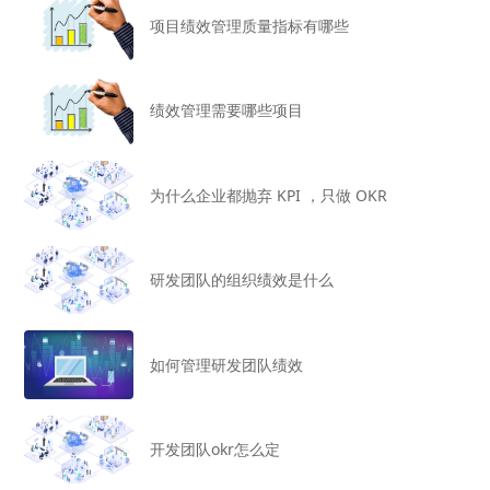
项目绩效管理质量指标有哪些
绩效管理需要哪些项目
为什么企业都抛弃 KPI ，只做 OKR
研发团队的组织绩效是什么
如何管理研发团队绩效
开发团队okr怎么定