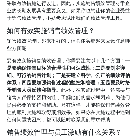
采取有效措施进行改进。因此，实施销售绩效管理对于企
业的长期发展具有重要意义。如果你也想让你的企业受益
于销售绩效管理，不妨考虑试用我们的绩效管理工具。
如何有效实施销售绩效管理？
销售绩效管理听起来挺好的，但具体实施起来应该注意哪
些方面呢？
要有效实施销售绩效管理，你需要注意以下几个方面：
一
是要确保销售目标的合理性和可达成性；二是要制定详
细、可行的销售计划；三是要建立科学、公正的绩效评估
体系；四是要加强销售过程的监控和管理；五是要及时给
予销售人员反馈和指导
。此外，在实施过程中，还需要与
销售人员保持密切沟通，了解他们的需求和困难，为他们
提供必要的支持和帮助。只有这样，才能确保销售绩效管
理的顺利实施和取得预期效果。如果你在实施过程中遇到
任何问题或困惑，都可以随时联系我们寻求帮助。
销售绩效管理与员工激励有什么关系？