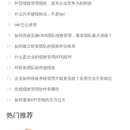
6
外贸绩效管理报价：提升企业竞争力的利器
7
什么叫关键指标法，不是kpi
8
okr怎么使用
9
如何高效实施OKR团队绩效管理，激发团队最大潜能？
10
如何建立研发团队的绩效评估体系
11
什么是企业的绩效管理(KPI)软件
12
对研发团队如何做绩效
13
企业如何绩效考核管理才能更高效？实用方法不容错过
14
在线绩效管理软件有哪些
15
如何避免KPI导致的压力过大
热门推荐