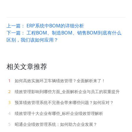
上一篇：
ERP系统中BOM的详细分析
下一篇：
工程BOM、制造BOM、销售BOM到底有什么
区别，我们该如何应用？
相关文章推荐
1
如何高效实施环卫车辆绩效管理？全面解析来了！
2
绩效管理影响到哪些方面_全面解析企业与员工的双重提升
3
预算绩效管理系统不完善会带来哪些问题？如何应对？
4
绩效管理十大企业有哪些_标杆企业绩效管理解析
5
昭通企业绩效管理系统：如何助力企业发展？