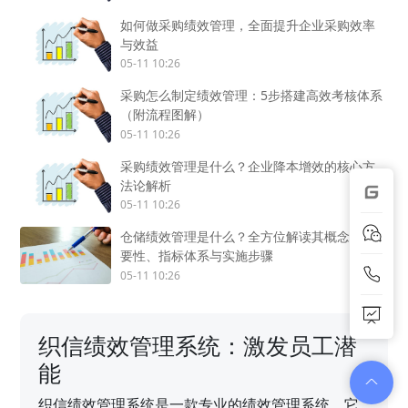
如何做采购绩效管理，全面提升企业采购效率
与效益
05-11 10:26
采购怎么制定绩效管理：5步搭建高效考核体系
（附流程图解）
05-11 10:26
采购绩效管理是什么？企业降本增效的核心方
法论解析
05-11 10:26
仓储绩效管理是什么？全方位解读其概念、重
要性、指标体系与实施步骤
05-11 10:26
织信绩效管理系统：激发员工潜
能
织信绩效管理系统是一款专业的绩效管理系统，它