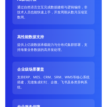
通过自然语言交互完成数据建模与逻辑编排，非
技术人员也能快速上手，开发周期从数月压缩至
数周。
高性能数据支持
提供上亿级数据承载能力与分布式集群部署，支
持海量业务数据的高并发处理。
企业级场景覆盖
支持ERP、MES、CRM、SRM、WMS等核心系统
搭建，无缝集成钉钉、企微、飞书及各类异构系
统。
专业服务保障