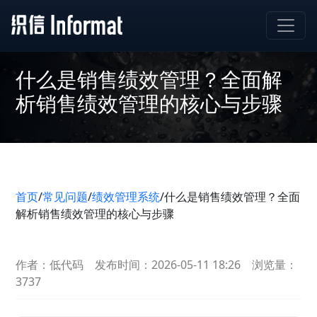
什么是销售绩效管理？全面解
析销售绩效管理的核心与步骤
首页
/
常见问题
/
绩效管理系统
/
什么是销售绩效管理？全面
解析销售绩效管理的核心与步骤
作者：低代码
发布时间：2026-05-11 18:26
浏览量：
3737