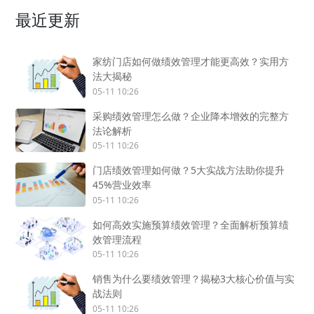
最近更新
家纺门店如何做绩效管理才能更高效？实用方
法大揭秘
05-11 10:26
采购绩效管理怎么做？企业降本增效的完整方
法论解析
05-11 10:26
门店绩效管理如何做？5大实战方法助你提升
45%营业效率
05-11 10:26
如何高效实施预算绩效管理？全面解析预算绩
效管理流程
05-11 10:26
销售为什么要绩效管理？揭秘3大核心价值与实
战法则
05-11 10:26