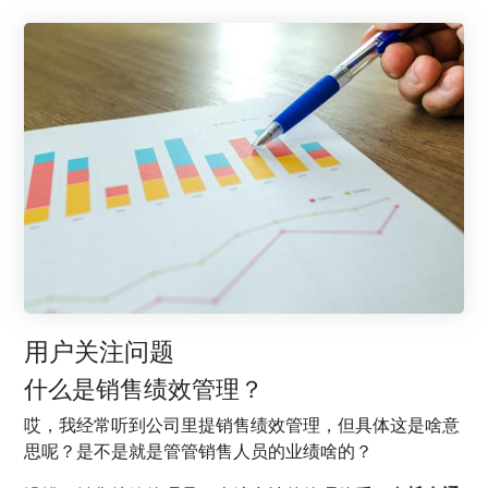
用户关注问题
什么是销售绩效管理？
哎，我经常听到公司里提销售绩效管理，但具体这是啥意
思呢？是不是就是管管销售人员的业绩啥的？