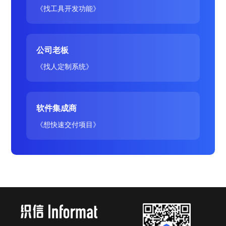
《找工具开发功能》
公司老板
《找人定制系统》
软件集成商
《想快速交付项目》