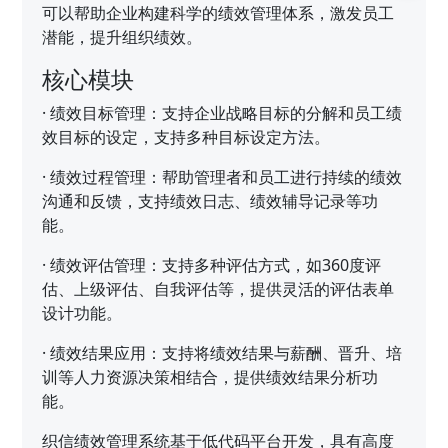
可以帮助企业构建科学的绩效管理体系，激发员工
潜能，提升组织绩效。
核心模块
·
绩效目标管理：支持企业战略目标的分解和员工绩
效目标的设定，支持多种目标设定方法。
·
绩效过程管理：帮助管理者和员工进行持续的绩效
沟通和反馈，支持绩效日志、绩效辅导记录等功
能。
·
绩效评估管理：支持多种评估方式，如360度评
估、上级评估、自我评估等，提供灵活的评估表单
设计功能。
·
绩效结果应用：支持将绩效结果与薪酬、晋升、培
训等人力资源决策相结合，提供绩效结果分析功
能。
织信绩效管理系统基于低代码平台开发，具有高度