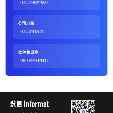
《找工具开发功能》
公司老板
《找人定制系统》
软件集成商
《想快速交付项目》