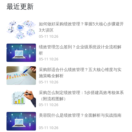
最近更新
如何做好采购绩效管理？掌握5大核心步骤避开
3大误区
05-11 10:26
绩效管理怎么签到？企业级系统设计全流程解
析
05-11 10:26
采购部适合什么绩效管理？五大核心维度与实
施策略全解析
05-11 10:26
采购怎么制定绩效管理：5步搭建高效考核体系
（附流程图解）
05-11 10:26
美容院什么是绩效管理？全面解析与实战指南
05-11 10:26