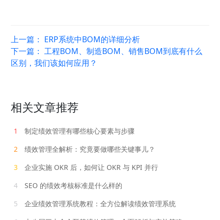
上一篇：
ERP系统中BOM的详细分析
下一篇：
工程BOM、制造BOM、销售BOM到底有什么
区别，我们该如何应用？
相关文章推荐
1
制定绩效管理有哪些核心要素与步骤
2
绩效管理全解析：究竟要做哪些关键事儿？
3
企业实施 OKR 后，如何让 OKR 与 KPI 并行
4
SEO 的绩效考核标准是什么样的
5
企业绩效管理系统教程：全方位解读绩效管理系统