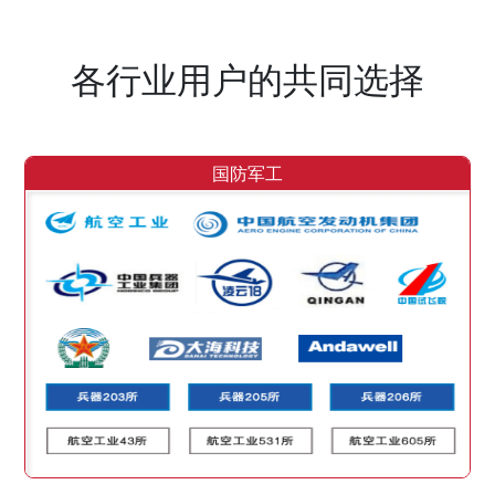
各行业用户的共同选择
国防军工