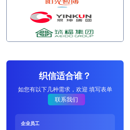
织信适合谁？
如您有以下几种需求，欢迎 填写表单
联系我们
企业员工