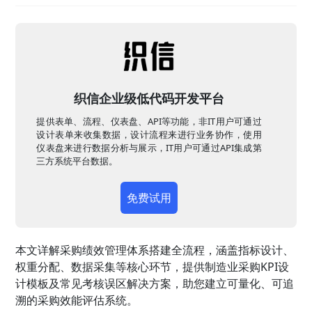
织信企业级低代码开发平台
提供表单、流程、仪表盘、API等功能，非IT用户可通过
设计表单来收集数据，设计流程来进行业务协作，使用
仪表盘来进行数据分析与展示，IT用户可通过API集成第
三方系统平台数据。
免费试用
本文详解采购绩效管理体系搭建全流程，涵盖指标设计、
权重分配、数据采集等核心环节，提供制造业采购KPI设
计模板及常见考核误区解决方案，助您建立可量化、可追
溯的采购效能评估系统。