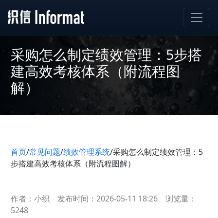
采购怎么制定绩效管理：5步搭
建高效考核体系（附流程图
解）
首页
/
常见问题
/
绩效管理系统
/
采购怎么制定绩效管理：5
步搭建高效考核体系（附流程图解）
作者：小织
发布时间：2026-05-11 18:26
浏览量：
5248