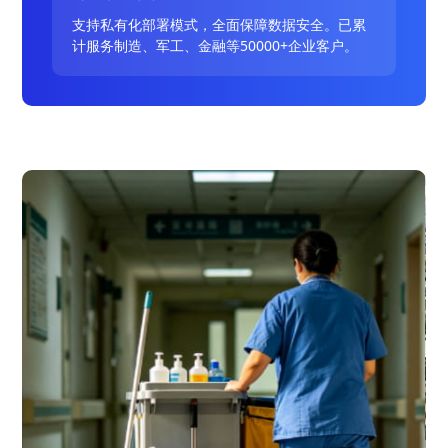
支持私有化部署模式，全面保障数据安全。已累
计服务制造、军工、金融等50000+企业客户。