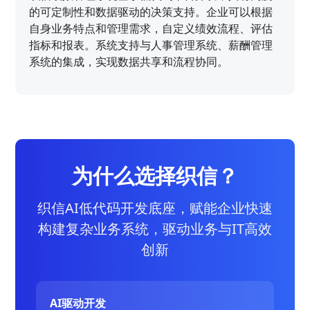
的可定制性和数据驱动的决策支持。企业可以根据
自身业务特点和管理需求，自定义绩效流程、评估
指标和报表。系统支持与人事管理系统、薪酬管理
系统的集成，实现数据共享和流程协同。
为什么选择织信？
织信AI低代码开发底座，赋能企业快速
构建复杂业务系统，驱动业务与IT高效
创新
AI驱动开发