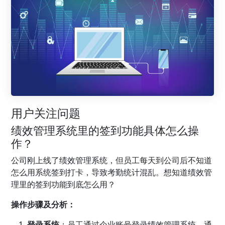
用户关注问题
绩效管理系统里的签到功能具体怎么操
作？
公司刚上线了绩效管理系统，但员工每天到公司后不知道
怎么用系统签到打卡，导致考勤统计混乱。想知道绩效管
理里的签到功能到底怎么用？
操作步骤及分析：
登录系统
：员工通过企业账号登录绩效管理系统，通