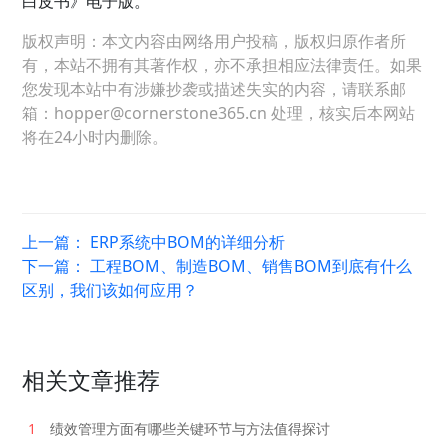
白皮书》电子版。
版权声明：本文内容由网络用户投稿，版权归原作者所
有，本站不拥有其著作权，亦不承担相应法律责任。如果
您发现本站中有涉嫌抄袭或描述失实的内容，请联系邮
箱：hopper@cornerstone365.cn 处理，核实后本网站
将在24小时内删除。
上一篇：
ERP系统中BOM的详细分析
下一篇：
工程BOM、制造BOM、销售BOM到底有什么
区别，我们该如何应用？
相关文章推荐
1
绩效管理方面有哪些关键环节与方法值得探讨