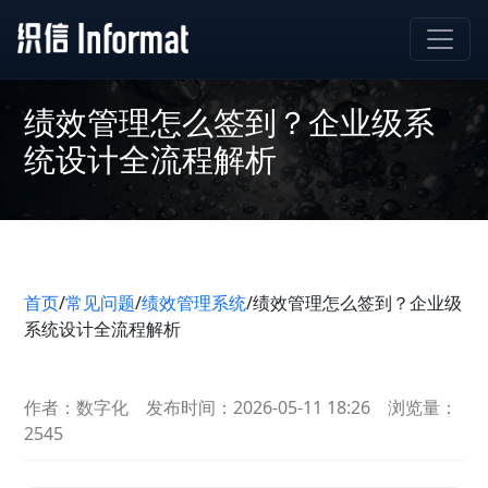
绩效管理怎么签到？企业级系
统设计全流程解析
首页
/
常见问题
/
绩效管理系统
/
绩效管理怎么签到？企业级
系统设计全流程解析
作者：数字化
发布时间：2026-05-11 18:26
浏览量：
2545