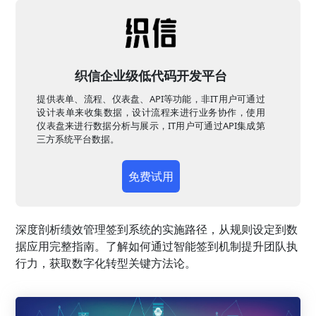
织信企业级低代码开发平台
提供表单、流程、仪表盘、API等功能，非IT用户可通过
设计表单来收集数据，设计流程来进行业务协作，使用
仪表盘来进行数据分析与展示，IT用户可通过API集成第
三方系统平台数据。
免费试用
深度剖析绩效管理签到系统的实施路径，从规则设定到数
据应用完整指南。了解如何通过智能签到机制提升团队执
行力，获取数字化转型关键方法论。