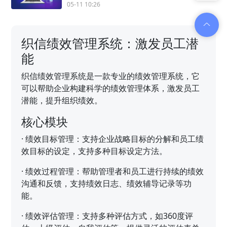
05-11 10:26
织信绩效管理系统：激发员工潜
能
织信绩效管理系统是一款专业的绩效管理系统，它
可以帮助企业构建科学的绩效管理体系，激发员工
潜能，提升组织绩效。
核心模块
·
绩效目标管理：支持企业战略目标的分解和员工绩
效目标的设定，支持多种目标设定方法。
·
绩效过程管理：帮助管理者和员工进行持续的绩效
沟通和反馈，支持绩效日志、绩效辅导记录等功
能。
·
绩效评估管理：支持多种评估方式，如360度评