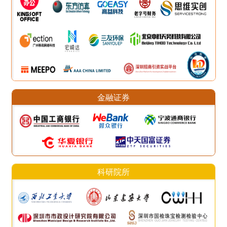
金融证券
科研院所