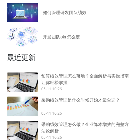
如何管理研发团队绩效
开发团队okr怎么定
最近更新
预算绩效管理怎么落地？全面解析与实操指南
让你轻松掌握
05-11 10:26
采购绩效管理是什么时候开始才最合适？
05-11 10:26
采购绩效管理怎么做？企业降本增效的完整方
法论解析
05-11 10:26