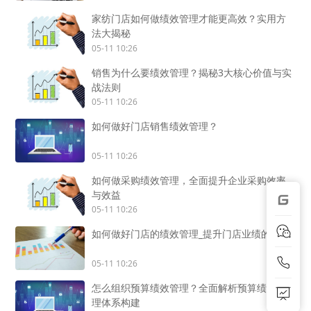
家纺门店如何做绩效管理才能更高效？实用方
法大揭秘
05-11 10:26
销售为什么要绩效管理？揭秘3大核心价值与实
战法则
05-11 10:26
如何做好门店销售绩效管理？
05-11 10:26
如何做采购绩效管理，全面提升企业采购效率
与效益
05-11 10:26
如何做好门店的绩效管理_提升门店业绩的秘诀
05-11 10:26
怎么组织预算绩效管理？全面解析预算绩效管
理体系构建