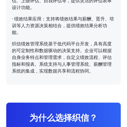
估、上级评估、自我评估等，提供灵活的评估表单
设计功能。
·
绩效结果应用：支持将绩效结果与薪酬、晋升、培
训等人力资源决策相结合，提供绩效结果分析功
能。
织信绩效管理系统基于低代码平台开发，具有高度
的可定制性和数据驱动的决策支持。企业可以根据
自身业务特点和管理需求，自定义绩效流程、评估
指标和报表。系统支持与人事管理系统、薪酬管理
系统的集成，实现数据共享和流程协同。
为什么选择织信？