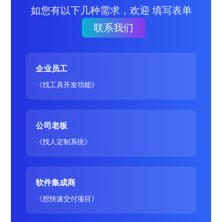
如您有以下几种需求，欢迎 填写表单
联系我们
企业员工
《找工具开发功能》
公司老板
《找人定制系统》
软件集成商
《想快速交付项目》