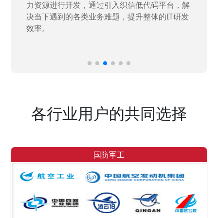
力资源进行开发，通过引入织信低代码平台，解
决当下遇到的各类业务难题，提升整体的IT研发
效率。
各行业用户的共同选择
国防军工