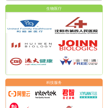
生物医疗
科技服务