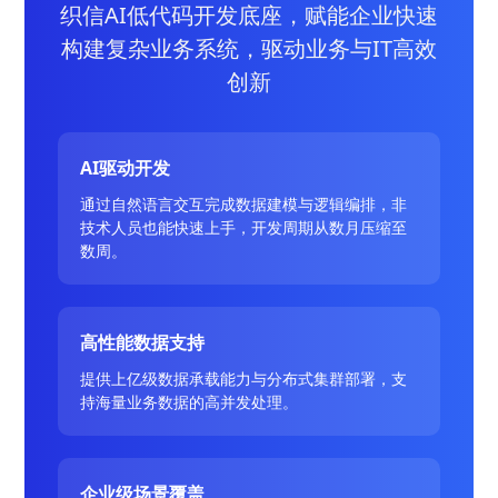
织信AI低代码开发底座，赋能企业快速
构建复杂业务系统，驱动业务与IT高效
创新
AI驱动开发
通过自然语言交互完成数据建模与逻辑编排，非
技术人员也能快速上手，开发周期从数月压缩至
数周。
高性能数据支持
提供上亿级数据承载能力与分布式集群部署，支
持海量业务数据的高并发处理。
企业级场景覆盖