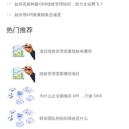
14
如何高效构建OKR绩效管理组织，助力企业腾飞？
15
如何用KPI衡量顾客忠诚度
热门推荐
项目绩效管理质量指标有哪些
绩效管理需要哪些项目
为什么企业都抛弃 KPI ，只做 OKR
研发团队的组织绩效是什么