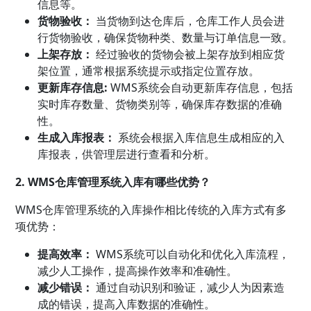
信息等。
货物验收：
当货物到达仓库后，仓库工作人员会进
行货物验收，确保货物种类、数量与订单信息一致。
上架存放：
经过验收的货物会被上架存放到相应货
架位置，通常根据系统提示或指定位置存放。
更新库存信息:
WMS系统会自动更新库存信息，包括
实时库存数量、货物类别等，确保库存数据的准确
性。
生成入库报表：
系统会根据入库信息生成相应的入
库报表，供管理层进行查看和分析。
2. WMS仓库管理系统入库有哪些优势？
WMS仓库管理系统的入库操作相比传统的入库方式有多
项优势：
提高效率：
WMS系统可以自动化和优化入库流程，
减少人工操作，提高操作效率和准确性。
减少错误：
通过自动识别和验证，减少人为因素造
成的错误，提高入库数据的准确性。