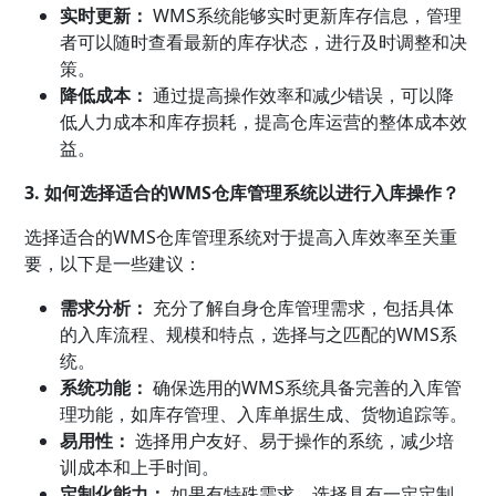
实时更新：
WMS系统能够实时更新库存信息，管理
者可以随时查看最新的库存状态，进行及时调整和决
策。
降低成本：
通过提高操作效率和减少错误，可以降
低人力成本和库存损耗，提高仓库运营的整体成本效
益。
3. 如何选择适合的WMS仓库管理系统以进行入库操作？
选择适合的WMS仓库管理系统对于提高入库效率至关重
要，以下是一些建议：
需求分析：
充分了解自身仓库管理需求，包括具体
的入库流程、规模和特点，选择与之匹配的WMS系
统。
系统功能：
确保选用的WMS系统具备完善的入库管
理功能，如库存管理、入库单据生成、货物追踪等。
易用性：
选择用户友好、易于操作的系统，减少培
训成本和上手时间。
定制化能力：
如果有特殊需求，选择具有一定定制