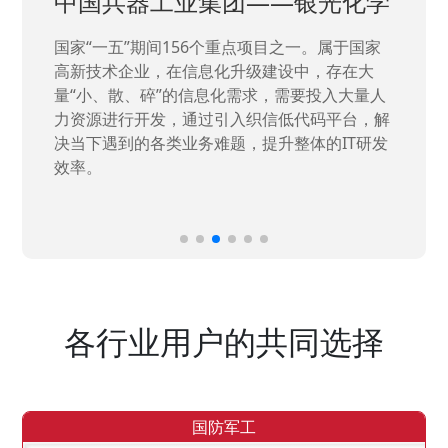
中国兵器工业集团——银光化学
国家“一五”期间156个重点项目之一。属于国家
高新技术企业，在信息化升级建设中，存在大
量“小、散、碎”的信息化需求，需要投入大量人
力资源进行开发，通过引入织信低代码平台，解
决当下遇到的各类业务难题，提升整体的IT研发
效率。
各行业用户的共同选择
国防军工