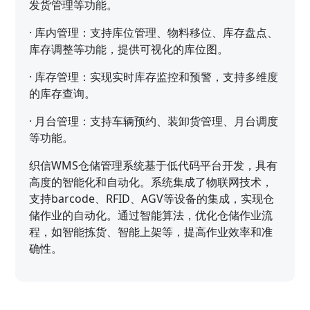
发货管理等功能。
·
库内管理：支持库位管理、物料移位、库存盘点、
库存调整等功能，提供可视化的库位图。
·
库存管理：实现实时库存监控和预警，支持多维度
的库存查询。
·
月台管理：支持车辆预约、装卸货管理、月台调度
等功能。
织信WMS仓储管理系统基于低代码平台开发，具有
高度的智能化和自动化。系统集成了物联网技术，
支持barcode、RFID、AGV等设备的集成，实现仓
储作业的自动化。通过智能算法，优化仓储作业流
程，如智能拣货、智能上架等，提高作业效率和准
确性。