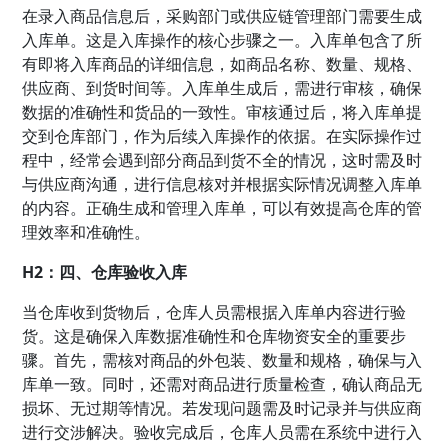
在录入商品信息后，采购部门或供应链管理部门需要生成
入库单。这是入库操作的核心步骤之一。入库单包含了所
有即将入库商品的详细信息，如商品名称、数量、规格、
供应商、到货时间等。入库单生成后，需进行审核，确保
数据的准确性和货品的一致性。审核通过后，将入库单提
交到仓库部门，作为后续入库操作的依据。在实际操作过
程中，经常会遇到部分商品到货不全的情况，这时需及时
与供应商沟通，进行信息核对并根据实际情况调整入库单
的内容。正确生成和管理入库单，可以有效提高仓库的管
理效率和准确性。
H2：四、仓库验收入库
当仓库收到货物后，仓库人员需根据入库单内容进行验
货。这是确保入库数据准确性和仓库物资安全的重要步
骤。首先，需核对商品的外包装、数量和规格，确保与入
库单一致。同时，还需对商品进行质量检查，确认商品无
损坏、无过期等情况。若发现问题需及时记录并与供应商
进行交涉解决。验收完成后，仓库人员需在系统中进行入