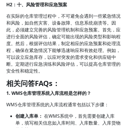
H2：十、风险管理和应急预案
在实际的仓库管理过程中，不可避免会遇到一些紧急情况
和风险，如自然灾害、设备故障、信息系统崩溃等。因
此，必须建立完善的风险管理机制和应急预案。首先，应
进行全面的风险评估，确定可能出现的风险类型和影响程
度。然后，根据评估结果，制定相应的应急预案和处理流
程，确保在紧急情况下能够迅速响应和有效处理。例如，
可以设立应急库存，以应对突发的需求变化和供应链中
断。定期进行应急演练和风险评估，可以提高仓库管理的
安全性和稳定性。
相关问答FAQs：
1. WMS仓库管理系统入库流程是怎样的？
WMS仓库管理系统的入库流程通常包括以下步骤：
创建入库单：
在WMS系统中，首先需要创建入库
单，填写相关信息如入库时间、入库数量、入库货物