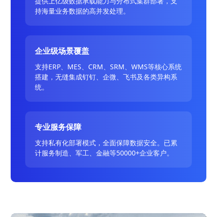
提供上亿级数据承载能力与分布式集群部署，支
持海量业务数据的高并发处理。
企业级场景覆盖
支持ERP、MES、CRM、SRM、WMS等核心系统
搭建，无缝集成钉钉、企微、飞书及各类异构系
统。
专业服务保障
支持私有化部署模式，全面保障数据安全。已累
计服务制造、军工、金融等50000+企业客户。