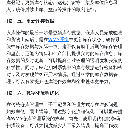
库登记，更新库存状态。这包括货物上架及库位信息录
入，确保后续出库、盘点等操作的顺利进行。
H2：五、更新库存数据
入库操作的最后一步是更新库存数据。仓库人员完成验收
和货物上架后，需在
WMS系统
中更新库存状态，确保系
统中库存数据与实际一致。这不仅有助于后期的库存管理
和盘点，还能为销售和生产部门提供实时的库存信息。库
存数据的及时更新，可以提高企业管理的透明度和决策的
科学性。同时，应定期对系统中的库存数据进行检查和核
对，及时发现并纠正异常情况。通过科学的库存数据管
理，可以有效提升仓库运作效率和企业整体竞争力。
H2：六、数字化流程优化
在传统仓库管理中，手工记录和管理方式存在许多问题，
如效率低、易出错等。通过数字化流程优化，可以显著提
高WMS仓库管理系统的效率。首先，使用现代化的条码
扫描设备，可以大幅度减少人工录入错误，提高工作效