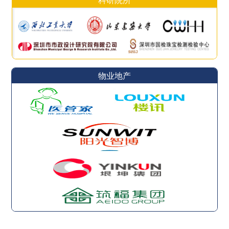
科研院所
物业地产