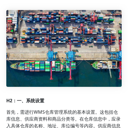
H2：一、系统设置
首先，需进行WMS仓库管理系统的基本设置。这包括仓
库信息、供应商资料和商品分类等。在仓库信息中，应录
入具体仓库的名称、地址、库位编号等内容。供应商信息