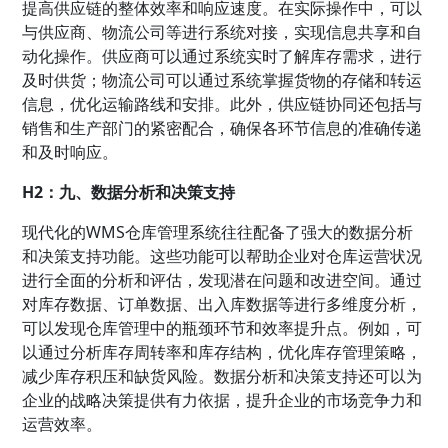
提高供应链的整体效率和响应速度。在实际操作中，可以
与供应商、物流公司等进行系统对接，实现信息共享和自
动化操作。供应商可以通过系统实时了解库存需求，进行
及时供货；物流公司可以通过系统掌握货物的存储和转运
信息，优化运输路线和安排。此外，供应链协同还包括与
销售和生产部门的紧密配合，确保各环节信息的准确传递
和及时响应。
H2：九、数据分析和决策支持
现代化的WMS仓库管理系统往往配备了强大的数据分析
和决策支持功能。这些功能可以帮助企业对仓库运营状况
进行全面的分析和评估，发现潜在问题和改进空间。通过
对库存数据、订单数据、出入库数据等进行多维度分析，
可以发现仓库管理中的瓶颈环节和效率提升点。例如，可
以通过分析库存周转率和库存结构，优化库存管理策略，
减少库存积压和缺货风险。数据分析和决策支持还可以为
企业的战略决策提供有力依据，提升企业的市场竞争力和
运营效率。