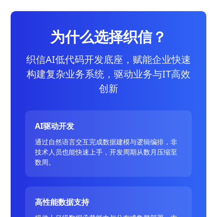
为什么选择织信？
织信AI低代码开发底座，赋能企业快速
构建复杂业务系统，驱动业务与IT高效
创新
AI驱动开发
通过自然语言交互完成数据建模与逻辑编排，非
技术人员也能快速上手，开发周期从数月压缩至
数周。
高性能数据支持