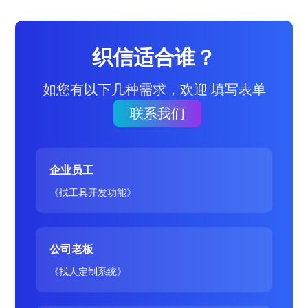
织信适合谁？
如您有以下几种需求，欢迎 填写表单
联系我们
企业员工
《找工具开发功能》
公司老板
《找人定制系统》