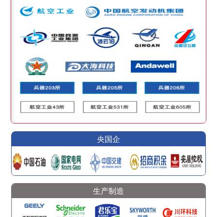
央国企
生产制造