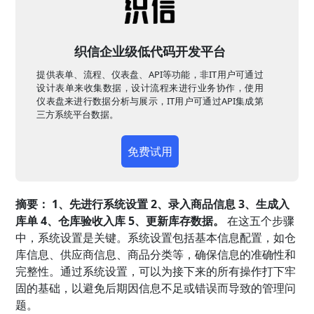
织信企业级低代码开发平台
提供表单、流程、仪表盘、API等功能，非IT用户可通过
设计表单来收集数据，设计流程来进行业务协作，使用
仪表盘来进行数据分析与展示，IT用户可通过API集成第
三方系统平台数据。
免费试用
摘要：
1、先进行系统设置 2、录入商品信息 3、生成入
库单 4、仓库验收入库 5、更新库存数据。
在这五个步骤
中，系统设置是关键。系统设置包括基本信息配置，如仓
库信息、供应商信息、商品分类等，确保信息的准确性和
完整性。通过系统设置，可以为接下来的所有操作打下牢
固的基础，以避免后期因信息不足或错误而导致的管理问
题。