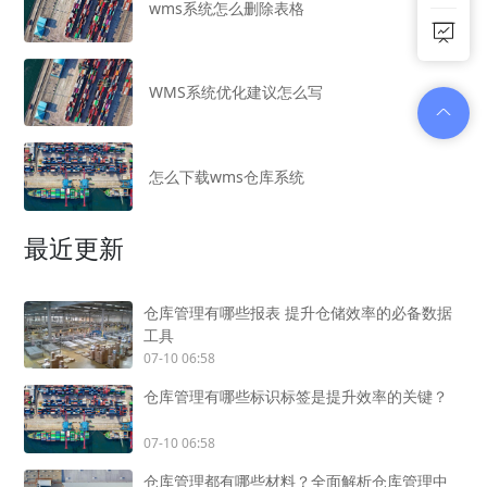
wms系统怎么删除表格
WMS系统优化建议怎么写
怎么下载wms仓库系统
最近更新
仓库管理有哪些报表 提升仓储效率的必备数据
工具
07-10 06:58
仓库管理有哪些标识标签是提升效率的关键？
07-10 06:58
仓库管理都有哪些材料？全面解析仓库管理中