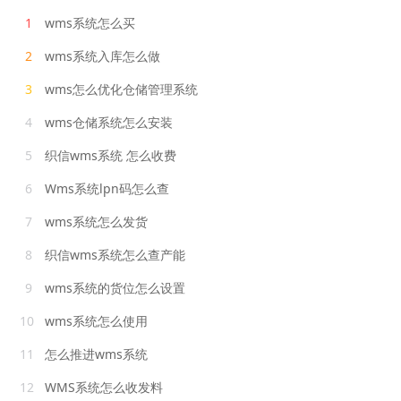
1
wms系统怎么买
2
wms系统入库怎么做
3
wms怎么优化仓储管理系统
4
wms仓储系统怎么安装
5
织信wms系统 怎么收费
6
Wms系统lpn码怎么查
7
wms系统怎么发货
8
织信wms系统怎么查产能
9
wms系统的货位怎么设置
10
wms系统怎么使用
11
怎么推进wms系统
12
WMS系统怎么收发料