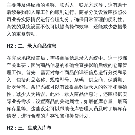
主要涉及供应商的名称、联系人、联系方式等，这有助于
后续采购和入库工作的顺利进行。商品分类设置应按照公
司业务实际情况进行合理划分，确保日常管理的便利性。
高效的系统设置不仅可以提高操作效率，还能减少数据录
入的重复劳动。
H2：二、录入商品信息
在完成系统设置后，需将商品信息录入系统中。这一步骤
至关重要，因为商品信息的准确性直接影响后续的仓库管
理工作。首先，需要对每个商品的详细信息进行分类和录
入，包括商品名称、规格型号、条码、供应商、保质期、
批次号等。条码系统可以有效提高数据录入的效率和准确
性，减少人为错误。此外，录入商品信息时，还应根据实
际业务需求，设置商品的关键属性，如最低库存量、最高
库存量等。这些设定可以帮助仓库管理人员及时了解库存
情况，进行合理的库存预警和补货计划。
H2：三、生成入库单