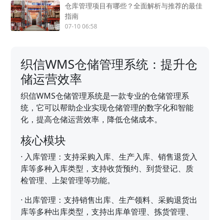
仓库管理项目有哪些？全面解析与推荐的最佳
指南
07-10 06:58
织信WMS仓储管理系统：提升仓
储运营效率
织信WMS仓储管理系统是一款专业的仓储管理系
统，它可以帮助企业实现仓储管理的数字化和智能
化，提高仓储运营效率，降低仓储成本。
核心模块
·
入库管理：支持采购入库、生产入库、销售退货入
库等多种入库类型，支持收货预约、到货登记、质
检管理、上架管理等功能。
·
出库管理：支持销售出库、生产领料、采购退货出
库等多种出库类型，支持出库单管理、拣货管理、