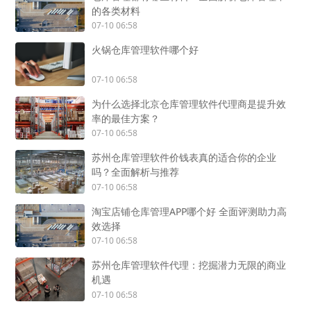
的各类材料
07-10 06:58
火锅仓库管理软件哪个好
07-10 06:58
为什么选择北京仓库管理软件代理商是提升效
率的最佳方案？
07-10 06:58
苏州仓库管理软件价钱表真的适合你的企业
吗？全面解析与推荐
07-10 06:58
淘宝店铺仓库管理APP哪个好 全面评测助力高
效选择
07-10 06:58
苏州仓库管理软件代理：挖掘潜力无限的商业
机遇
07-10 06:58