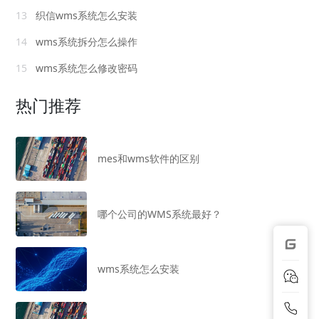
13
织信wms系统怎么安装
14
wms系统拆分怎么操作
15
wms系统怎么修改密码
热门推荐
mes和wms软件的区别
哪个公司的WMS系统最好？
wms系统怎么安装