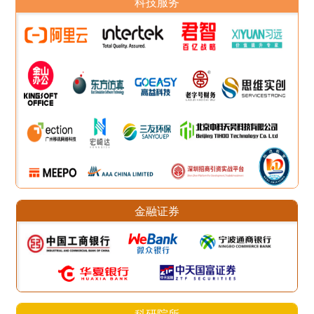
科技服务
金融证券