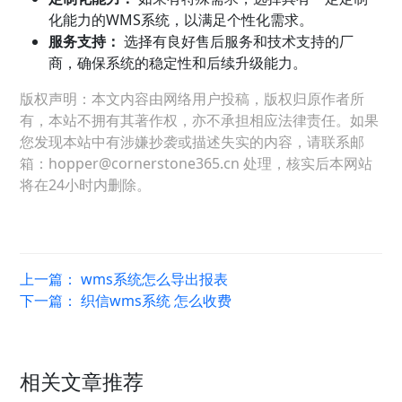
化能力的WMS系统，以满足个性化需求。
服务支持：
选择有良好售后服务和技术支持的厂
商，确保系统的稳定性和后续升级能力。
版权声明：本文内容由网络用户投稿，版权归原作者所
有，本站不拥有其著作权，亦不承担相应法律责任。如果
您发现本站中有涉嫌抄袭或描述失实的内容，请联系邮
箱：hopper@cornerstone365.cn 处理，核实后本网站
将在24小时内删除。
上一篇：
wms系统怎么导出报表
下一篇：
织信wms系统 怎么收费
相关文章推荐