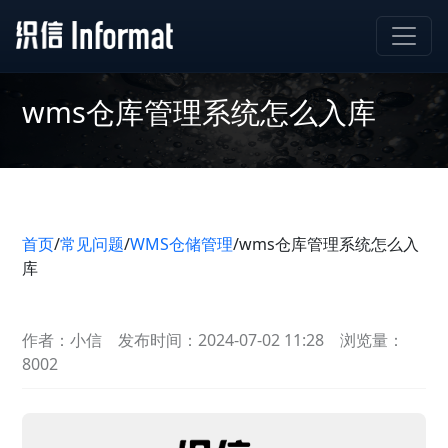
wms仓库管理系统怎么入库
首页
/
常见问题
/
WMS仓储管理
/
wms仓库管理系统怎么入
库
作者：小信
发布时间：2024-07-02 11:28
浏览量：
8002