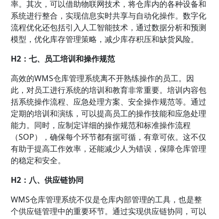
率。其次，可以借助物联网技术，将仓库内的各种设备和
系统进行整合，实现信息实时共享与自动化操作。数字化
流程优化还包括引入人工智能技术，通过数据分析和预测
模型，优化库存管理策略，减少库存积压和缺货风险。
H2：七、员工培训和操作规范
高效的WMS仓库管理系统离不开熟练操作的员工。因
此，对员工进行系统的培训和教育非常重要。培训内容包
括系统操作流程、应急处理方案、安全操作规范等。通过
定期的培训和演练，可以提高员工的操作技能和应急处理
能力。同时，应制定详细的操作规范和标准操作流程
（SOP），确保每个环节都有据可循，有章可依。这不仅
有助于提高工作效率，还能减少人为错误，保障仓库管理
的稳定和安全。
H2：八、供应链协同
WMS仓库管理系统不仅是仓库内部管理的工具，也是整
个供应链管理中的重要环节。通过实现供应链协同，可以