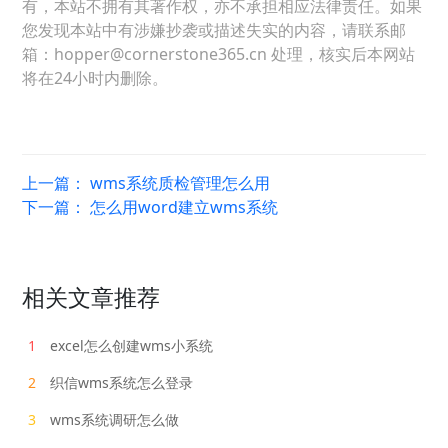
有，本站不拥有其著作权，亦不承担相应法律责任。如果
您发现本站中有涉嫌抄袭或描述失实的内容，请联系邮
箱：hopper@cornerstone365.cn 处理，核实后本网站
将在24小时内删除。
上一篇：
wms系统质检管理怎么用
下一篇：
怎么用word建立wms系统
相关文章推荐
1
excel怎么创建wms小系统
2
织信wms系统怎么登录
3
wms系统调研怎么做