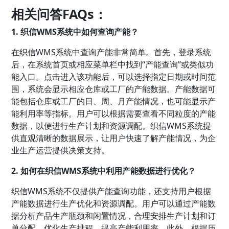
相关问答FAQs：
1. 织信WMS系统中如何查询产能？
在织信WMS系统中查询产能非常简单。首先，登录系统
后，在系统首页或相应菜单栏中找到“产能查询”或类似功
能入口。点击进入该功能后，可以选择指定日期或时间范
围，系统会显示相应仓库或工厂的产能数据。产能数据可
能包括仓库或工厂的日、周、月产能情况，也可能显示产
能利用率等指标。用户可以根据需要查看不同粒度的产能
数据，以便进行生产计划和资源调配。织信WMS系统提
供直观清晰的数据展示，让用户快速了解产能情况，为企
业生产运营提供决策支持。
2. 如何在织信WMS系统中利用产能数据进行优化？
织信WMS系统不仅提供产能查询功能，还支持用户根据
产能数据进行生产优化和资源调配。用户可以通过产能数
据分析产品生产瓶颈和闲置情况，合理安排生产计划和订
单分配，优化生产排程，提高产能利用率。此外，根据历