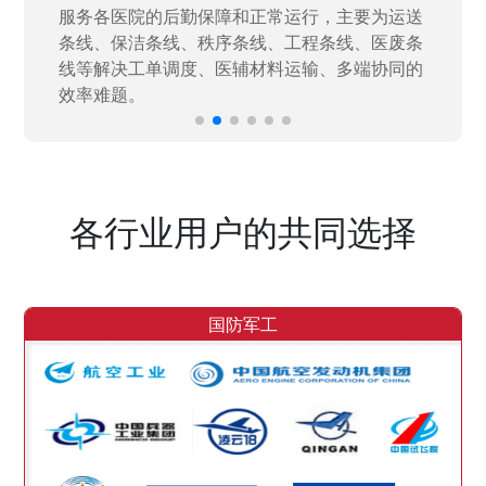
决当下遇到的各类业务难题，提升整体的IT研发
效率。
各行业用户的共同选择
国防军工