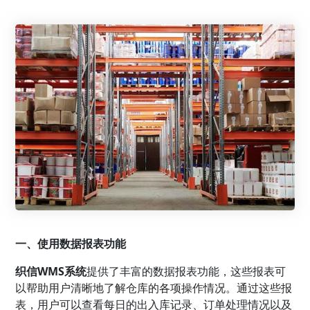
一、使用数据报表功能
织信WMS系统
提供了丰富的数据报表功能，这些报表可
以帮助用户清晰地了解仓库的各项操作情况。通过这些报
表，用户可以查看每日的出入库记录、订单处理情况以及