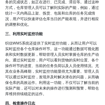
务的完成状态，如正在进行、已完成、滞后等。通过这种
方式，仓库管理人员可以了解到实际的产能，例如，通过
统计一天内商品上架、拣货、包装和出库的任务完成情
况，用户可以快速评估仓库当日的产能表现，并进行相应
的调整和优化。
三、利用实时监控功能
织信WMS系统还提供了实时监控功能，从而让用户可以
实时监控各个仓库操作环节。这一功能通过数据可视化图
表和实时数据更新，帮助管理人员实时掌握仓库的生产动
向。通过实时监控，用户可以看到货物的实时位置、各个
操作环节的进度、当前的任务负荷以及人员使用情况。尤
其在业务高峰期，实时监控功能显得尤为重要。管理人员
可以通过实时监控，发现并及时解决潜在的问题，从而确
保仓库的高效运作。利用这一功能，不仅可以了解当前的
实际产能，还可以对未来的操作进行预测和预警，帮助仓
库维持持续稳定的运作。
四、检查操作日志