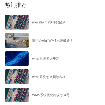
热门推荐
mes和wms软件的区别
哪个公司的WMS系统最好？
wms系统怎么安装
wms系统怎么删除表格
WMS系统优化建议怎么写