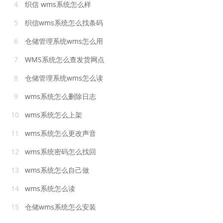
4
织信 wms系统怎么样
5
织信wms系统怎么找条码
6
仓储管理系统wms怎么用
7
WMS系统怎么查发货网点
8
仓储管理系统wms怎么读
9
wms系统怎么删除日志
10
wms系统怎么上架
11
wms系统怎么更改声音
12
wms系统密码怎么找回
13
wms系统怎么自己做
14
wms系统怎么读
15
仓储wms系统怎么安装