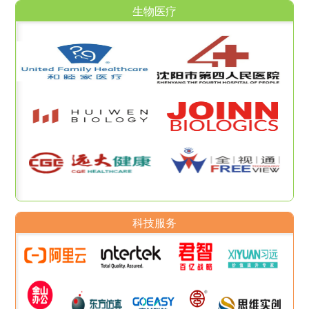
生物医疗
科技服务