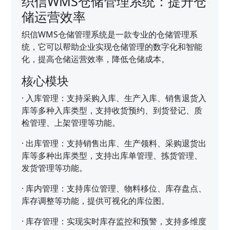
织信WMS仓储管理系统：提升仓
储运营效率
织信WMS仓储管理系统是一款专业的仓储管理系
统，它可以帮助企业实现仓储管理的数字化和智能
化，提高仓储运营效率，降低仓储成本。
核心模块
·
入库管理：支持采购入库、生产入库、销售退货入
库等多种入库类型，支持收货预约、到货登记、质
检管理、上架管理等功能。
·
出库管理：支持销售出库、生产领料、采购退货出
库等多种出库类型，支持出库单管理、拣货管理、
发货管理等功能。
·
库内管理：支持库位管理、物料移位、库存盘点、
库存调整等功能，提供可视化的库位图。
·
库存管理：实现实时库存监控和预警，支持多维度