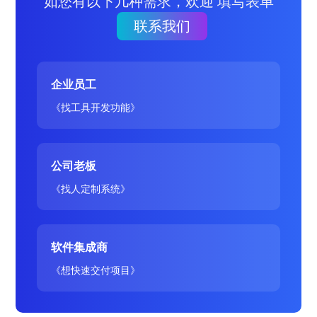
如您有以下几种需求，欢迎 填写表单
联系我们
企业员工
《找工具开发功能》
公司老板
《找人定制系统》
软件集成商
《想快速交付项目》