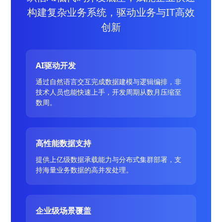
构建复杂业务系统，驱动业务与IT高效
创新
AI驱动开发
通过自然语言交互完成数据建模与逻辑编排，非
技术人员也能快速上手，开发周期从数月压缩至
数周。
高性能数据支持
提供上亿级数据承载能力与分布式集群部署，支
持海量业务数据的高并发处理。
企业级场景覆盖