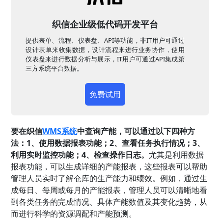
织信企业级低代码开发平台
提供表单、流程、仪表盘、API等功能，非IT用户可通过
设计表单来收集数据，设计流程来进行业务协作，使用
仪表盘来进行数据分析与展示，IT用户可通过API集成第
三方系统平台数据。
免费试用
要在织信
WMS系统
中查询产能，可以通过以下四种方
法：1、使用数据报表功能；2、查看任务执行情况；3、
利用实时监控功能；4、检查操作日志。
尤其是利用数据
报表功能，可以生成详细的产能报表，这些报表可以帮助
管理人员实时了解仓库的生产能力和绩效。例如，通过生
成每日、每周或每月的产能报表，管理人员可以清晰地看
到各类任务的完成情况、具体产能数值及其变化趋势，从
而进行科学的资源调配和产能预测。