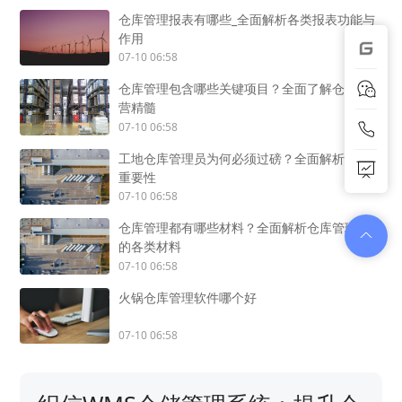
仓库管理报表有哪些_全面解析各类报表功能与
作用
07-10 06:58
仓库管理包含哪些关键项目？全面了解仓库运
营精髓
07-10 06:58
工地仓库管理员为何必须过磅？全面解析过磅
重要性
07-10 06:58
仓库管理都有哪些材料？全面解析仓库管理中
的各类材料
07-10 06:58
火锅仓库管理软件哪个好
07-10 06:58