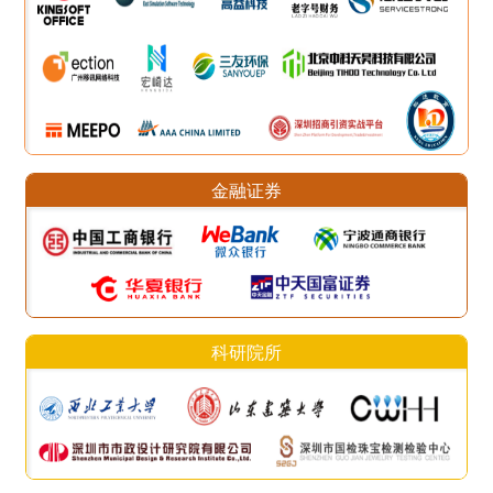
金融证券
科研院所