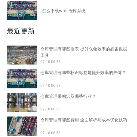
怎么下载wms仓库系统
最近更新
仓库管理有哪些报表 提升仓储效率的必备数据
工具
07-10 06:58
仓库管理有哪些标识标签是提升效率的关键？
07-10 06:58
仓库管理采购涉及哪些行业？
07-10 06:58
仓库管理有哪些费用 全面解析与成本优化技巧
07-10 06:58