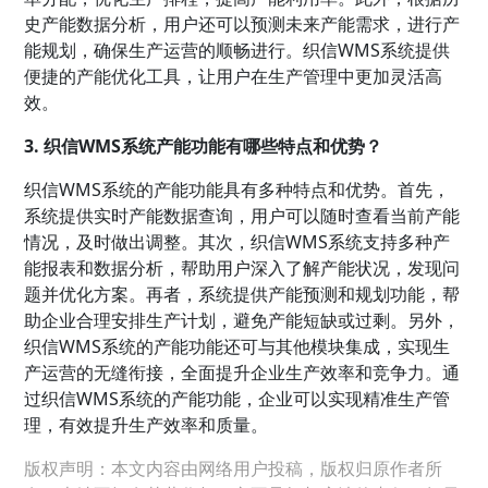
史产能数据分析，用户还可以预测未来产能需求，进行产
能规划，确保生产运营的顺畅进行。织信WMS系统提供
便捷的产能优化工具，让用户在生产管理中更加灵活高
效。
3. 织信WMS系统产能功能有哪些特点和优势？
织信WMS系统的产能功能具有多种特点和优势。首先，
系统提供实时产能数据查询，用户可以随时查看当前产能
情况，及时做出调整。其次，织信WMS系统支持多种产
能报表和数据分析，帮助用户深入了解产能状况，发现问
题并优化方案。再者，系统提供产能预测和规划功能，帮
助企业合理安排生产计划，避免产能短缺或过剩。另外，
织信WMS系统的产能功能还可与其他模块集成，实现生
产运营的无缝衔接，全面提升企业生产效率和竞争力。通
过织信WMS系统的产能功能，企业可以实现精准生产管
理，有效提升生产效率和质量。
版权声明：本文内容由网络用户投稿，版权归原作者所