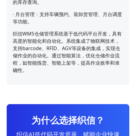
的库存查询。
·
月台管理：支持车辆预约、装卸货管理、月台调度
等功能。
织信WMS仓储管理系统基于低代码平台开发，具有
高度的智能化和自动化。系统集成了物联网技术，
支持barcode、RFID、AGV等设备的集成，实现仓
储作业的自动化。通过智能算法，优化仓储作业流
程，如智能拣货、智能上架等，提高作业效率和准
确性。
为什么选择织信？
织信AI低代码开发底座，赋能企业快速