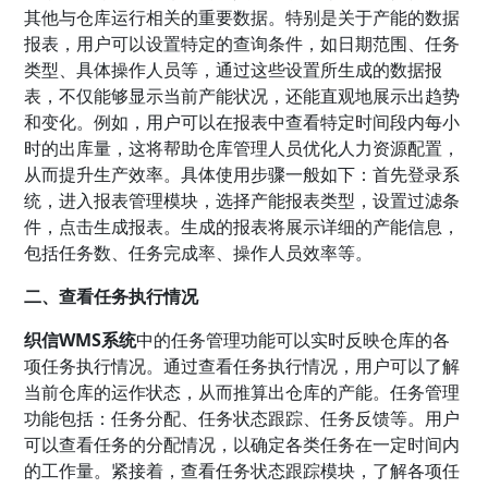
其他与仓库运行相关的重要数据。特别是关于产能的数据
报表，用户可以设置特定的查询条件，如日期范围、任务
类型、具体操作人员等，通过这些设置所生成的数据报
表，不仅能够显示当前产能状况，还能直观地展示出趋势
和变化。例如，用户可以在报表中查看特定时间段内每小
时的出库量，这将帮助仓库管理人员优化人力资源配置，
从而提升生产效率。具体使用步骤一般如下：首先登录系
统，进入报表管理模块，选择产能报表类型，设置过滤条
件，点击生成报表。生成的报表将展示详细的产能信息，
包括任务数、任务完成率、操作人员效率等。
二、查看任务执行情况
织信WMS系统
中的任务管理功能可以实时反映仓库的各
项任务执行情况。通过查看任务执行情况，用户可以了解
当前仓库的运作状态，从而推算出仓库的产能。任务管理
功能包括：任务分配、任务状态跟踪、任务反馈等。用户
可以查看任务的分配情况，以确定各类任务在一定时间内
的工作量。紧接着，查看任务状态跟踪模块，了解各项任