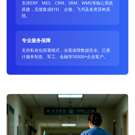
支持ERP、MES、CRM、SRM、WMS等核心系统
搭建，无缝集成钉钉、企微、飞书及各类异构系
统。
专业服务保障
支持私有化部署模式，全面保障数据安全。已累
计服务制造、军工、金融等50000+企业客户。