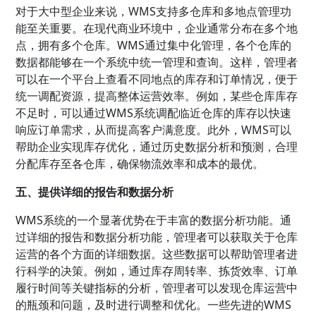
对于大中型企业来说，WMS支持多仓库和多地点管理功
能至关重要。在现代商业环境中，企业通常分布在多个地
点，拥有多个仓库。WMS通过集中化管理，各个仓库的
数据都能够在一个系统中统一管理和查询。这样，管理者
可以在一个平台上查看不同地点的库存和订单情况，便于
统一调配资源，提高整体运营效率。例如，某些仓库库存
不足时，可以通过WMS系统调配临近仓库的库存以快速
响应订单需求，从而提高客户满意度。此外，WMS可以
帮助企业实现库存优化，通过历史数据分析和预测，合理
分配库存至各仓库，确保物流效率和成本的最优。
五、提供详细的报告和数据分析
WMS系统的一个显著优势在于丰富的数据分析功能。通
过详细的报告和数据分析功能，管理者可以获取关于仓库
运营的各个方面的详细数据。这些数据可以帮助管理者进
行科学的决策。例如，通过库存周转率、拣货效率、订单
履行时间等关键指标的分析，管理者可以发现仓库运营中
的瓶颈和问题，及时进行调整和优化。一些先进的WMS