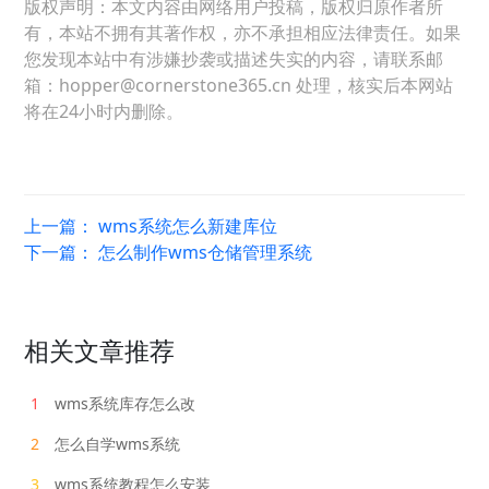
版权声明：本文内容由网络用户投稿，版权归原作者所
有，本站不拥有其著作权，亦不承担相应法律责任。如果
您发现本站中有涉嫌抄袭或描述失实的内容，请联系邮
箱：hopper@cornerstone365.cn 处理，核实后本网站
将在24小时内删除。
上一篇：
wms系统怎么新建库位
下一篇：
怎么制作wms仓储管理系统
相关文章推荐
1
wms系统库存怎么改
2
怎么自学wms系统
3
wms系统教程怎么安装