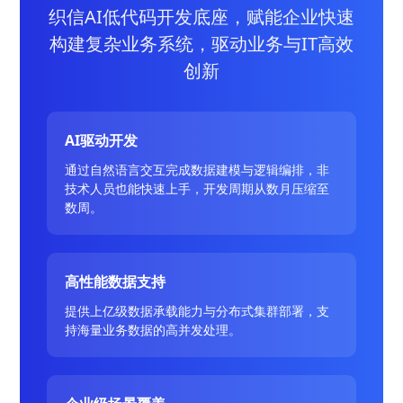
织信AI低代码开发底座，赋能企业快速
构建复杂业务系统，驱动业务与IT高效
创新
AI驱动开发
通过自然语言交互完成数据建模与逻辑编排，非
技术人员也能快速上手，开发周期从数月压缩至
数周。
高性能数据支持
提供上亿级数据承载能力与分布式集群部署，支
持海量业务数据的高并发处理。