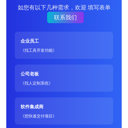
如您有以下几种需求，欢迎 填写表单
联系我们
企业员工
《找工具开发功能》
公司老板
《找人定制系统》
软件集成商
《想快速交付项目》