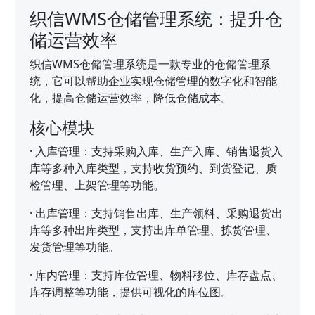
织信WMS仓储管理系统：提升仓
储运营效率
织信WMS仓储管理系统是一款专业的仓储管理系
统，它可以帮助企业实现仓储管理的数字化和智能
化，提高仓储运营效率，降低仓储成本。
核心模块
·
入库管理：支持采购入库、生产入库、销售退货入
库等多种入库类型，支持收货预约、到货登记、质
检管理、上架管理等功能。
·
出库管理：支持销售出库、生产领料、采购退货出
库等多种出库类型，支持出库单管理、拣货管理、
发货管理等功能。
·
库内管理：支持库位管理、物料移位、库存盘点、
库存调整等功能，提供可视化的库位图。