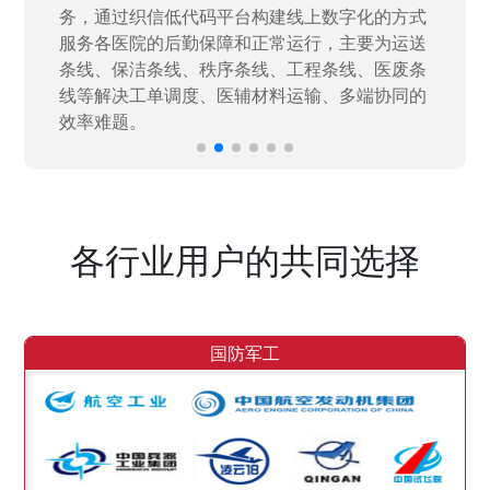
力资源进行开发，通过引入织信低代码平台，解
决当下遇到的各类业务难题，提升整体的IT研发
效率。
各行业用户的共同选择
国防军工