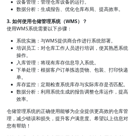
设备管理：管理仓库设备的运行。
数据分析：生成报告、优化仓库布局、提高效率。
3. 如何使用仓储管理系统（WMS）？
使用WMS系统需要以下步骤：
系统实施：与WMS提供商合作进行系统部署。
培训员工：对仓库工作人员进行培训，使其熟悉系统
操作。
入库管理：将现有库存信息导入系统。
下单处理：根据客户订单拣选货物、包装、打印快递
单。
库存监控：定期检查系统库存与实际库存是否匹配。
数据分析：利用系统生成的报告调整仓库运作，提高
效率。
仓储管理系统的正确使用能够为企业提供更高效的仓库管
理，减少错误和损失，提升客户满意度。希望以上信息对
您有帮助！