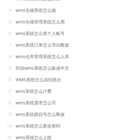
4
wms仓储系统怎么做
5
wms仓储管理系统怎么用
6
wms系统怎么查个人账号
7
wms系统订单怎么导出数据
8
wms仓库管理系统怎么入库
9
织信wms系统怎么换成中文
10
WMS系统怎么冻结批次
11
wms系统怎么计费
12
wms系统需求怎么写
13
wms系统跟踪号怎么释放
14
wms系统怎么更改密码
15
wms系统怎么上线