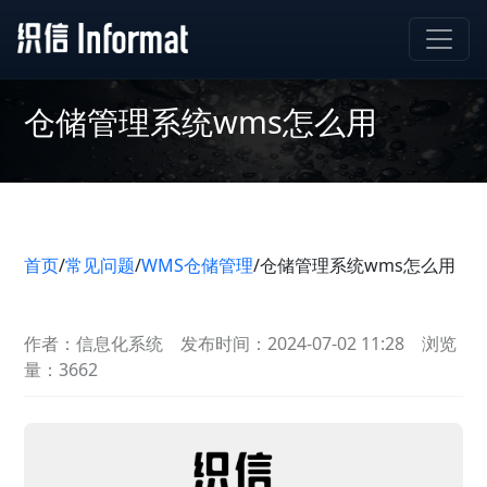
仓储管理系统wms怎么用
首页
/
常见问题
/
WMS仓储管理
/
仓储管理系统wms怎么用
作者：信息化系统
发布时间：2024-07-02 11:28
浏览
量：3662