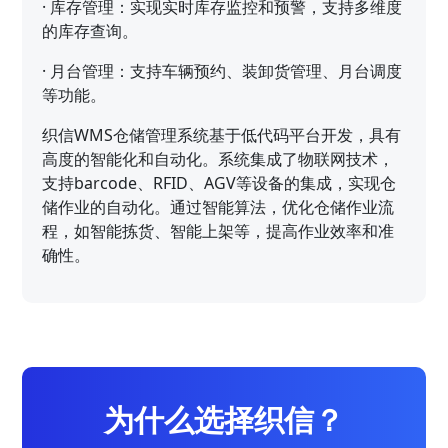
·
库存管理：实现实时库存监控和预警，支持多维度
的库存查询。
·
月台管理：支持车辆预约、装卸货管理、月台调度
等功能。
织信WMS仓储管理系统基于低代码平台开发，具有
高度的智能化和自动化。系统集成了物联网技术，
支持barcode、RFID、AGV等设备的集成，实现仓
储作业的自动化。通过智能算法，优化仓储作业流
程，如智能拣货、智能上架等，提高作业效率和准
确性。
为什么选择织信？