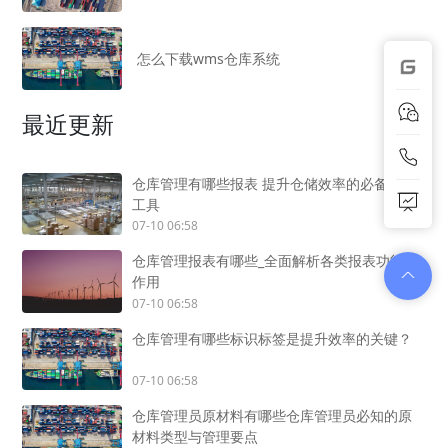
怎么下载wms仓库系统
最近更新
仓库管理有哪些报表 提升仓储效率的必备数据
工具
07-10 06:58
仓库管理报表有哪些_全面解析各类报表功能与
作用
07-10 06:58
仓库管理有哪些标识标签是提升效率的关键？
07-10 06:58
仓库管理员原材料有哪些仓库管理员必知的原
材料类型与管理要点