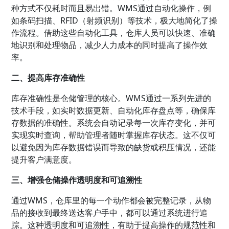
种方式不仅耗时而且易出错。WMS通过自动化操作，例
如条码扫描、RFID（射频识别）等技术，极大地简化了操
作流程。借助这些自动化工具，仓库人员可以快速、准确
地识别和处理物品，减少人力成本的同时提高了操作效
率。
二、提高库存准确性
库存准确性是仓储管理的核心。WMS通过一系列先进的
技术手段，如实时数据更新、自动化库存盘点等，确保库
存数据的准确性。系统会自动记录每一次库存变化，并可
实现实时查询，帮助管理者随时掌握库存状态。这不仅可
以避免因为库存数据错误而导致的缺货或积压情况，还能
提升客户满意度。
三、增强仓储操作透明度和可追溯性
通过WMS，仓库里的每一个动作都会被完整记录，从物
品的接收到最终送达客户手中，都可以通过系统进行追
踪。这种透明度和可追溯性，有助于提高操作的规范性和