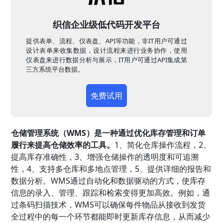
织信企业级低代码开发平台
提供表单、流程、仪表盘、API等功能，非IT用户可通过
设计表单来收集数据，设计流程来进行业务协作，使用
仪表盘来进行数据分析与展示，IT用户可通过API集成第
三方系统平台数据。
免费试用
仓储管理系统（WMS）是一种通过优化库存管理和订单
履行来提高仓储效率的工具。
1、简化仓库操作流程，2、
提高库存准确性，3、增强仓储操作的透明度和可追溯
性，4、支持多仓库和多地点管理，5、提供详细的报告和
数据分析。WMS通过自动化和数据驱动的方式，使库存
信息的录入、管理、跟踪和检索变得更加高效。例如，通
过条码扫描技术，WMS可以确保每件物品从接收到发货
全过程中的每一个环节都能即时更新库存信息，从而减少