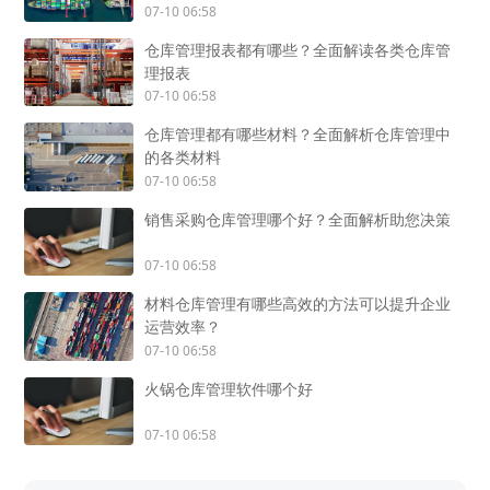
07-10 06:58
仓库管理报表都有哪些？全面解读各类仓库管
理报表
07-10 06:58
仓库管理都有哪些材料？全面解析仓库管理中
的各类材料
07-10 06:58
销售采购仓库管理哪个好？全面解析助您决策
07-10 06:58
材料仓库管理有哪些高效的方法可以提升企业
运营效率？
07-10 06:58
火锅仓库管理软件哪个好
07-10 06:58