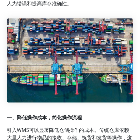
人为错误和提高库存准确性。
一、降低操作成本，简化操作流程
引入WMS可以显著降低仓储操作的成本。传统仓库依赖
大量人力进行物品的接收、存储、拣货和发货等操作，这