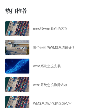
热门推荐
mes和wms软件的区别
哪个公司的WMS系统最好？
wms系统怎么安装
wms系统怎么删除表格
WMS系统优化建议怎么写