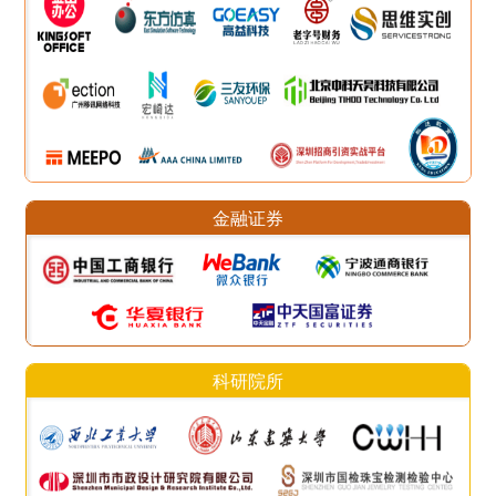
金融证券
科研院所