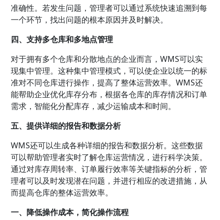
准确性。若发生问题，管理者可以通过系统快速追溯到每
一个环节，找出问题的根本原因并及时解决。
四、支持多仓库和多地点管理
对于拥有多个仓库和分散地点的企业而言，WMS可以实
现集中管理。这种集中管理模式，可以使企业以统一的标
准对不同仓库进行操作，提高了整体运营效率。WMS还
能帮助企业优化库存分布，根据各仓库的库存情况和订单
需求，智能化分配库存，减少运输成本和时间。
五、提供详细的报告和数据分析
WMS还可以生成各种详细的报告和数据分析。这些数据
可以帮助管理者实时了解仓库运营情况，进行科学决策。
通过对库存周转率、订单履行效率等关键指标的分析，管
理者可以及时发现潜在问题，并进行相应的改进措施，从
而提高仓库的整体运营效率。
一、降低操作成本，简化操作流程