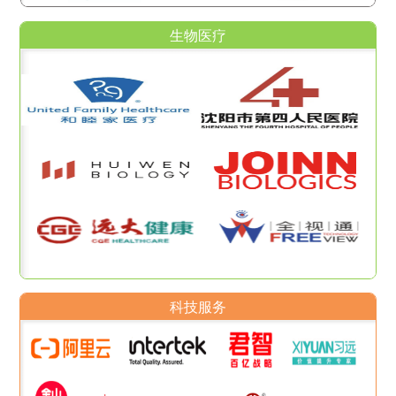
生物医疗
科技服务