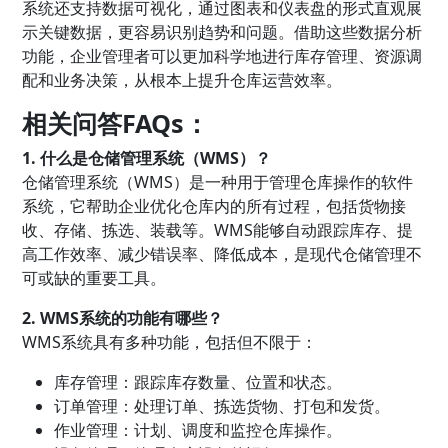
系统还支持数据可视化，通过图表和仪表盘的形式直观展
示关键数据，更容易识别趋势和问题。借助这些数据分析
功能，企业管理者可以更加科学地进行库存管理、资源调
配和业务决策，从根本上提升仓库运营效率。
相关问答FAQs：
1. 什么是仓储管理系统（WMS）？
仓储管理系统（WMS）是一种用于管理仓库操作的软件
系统，它帮助企业优化仓库内的所有过程，包括货物接
收、存储、拣选、装载等。WMS能够自动跟踪库存、提
高工作效率、减少错误率、降低成本，是现代仓储管理不
可或缺的重要工具。
2. WMS系统的功能有哪些？
WMS系统具有多种功能，包括但不限于：
库存管理：跟踪库存数量、位置和状态。
订单管理：处理订单、拣选货物、打包和发货。
作业管理：计划、调度和监控仓库操作。