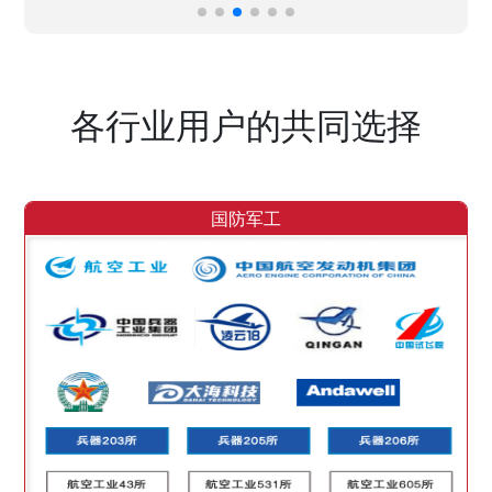
各行业用户的共同选择
国防军工