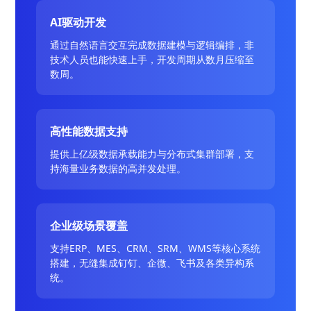
AI驱动开发
通过自然语言交互完成数据建模与逻辑编排，非
技术人员也能快速上手，开发周期从数月压缩至
数周。
高性能数据支持
提供上亿级数据承载能力与分布式集群部署，支
持海量业务数据的高并发处理。
企业级场景覆盖
支持ERP、MES、CRM、SRM、WMS等核心系统
搭建，无缝集成钉钉、企微、飞书及各类异构系
统。