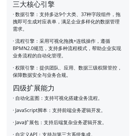
三大核心引擎
·
数据引擎：支持多达9个大类、37种字段组件，拖
拽即可生成对应表单，满足企业多样化的数据管理
需求。
·
流程引擎：采用可视化拖拽+连线操作，遵循
BPMN2.0规范，支持多种流程模式，帮助企业实现
业务流程的自动化管理。
·
权限引擎：提供团队、应用、数据三级权限管控，
保障数据安全与业务合规。
四级扩展能力
·
自动化蓝图：支持可视化搭建业务流程。
·
JavaScript脚本：支持前端业务逻辑开发。
·
Java扩展包：支持后端复杂业务逻辑开发。
·
自定义API：支持与第三方系统集成。