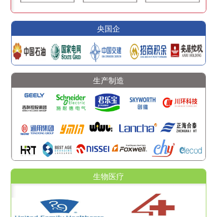
央国企
生产制造
生物医疗