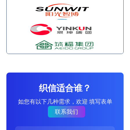
织信适合谁？
如您有以下几种需求，欢迎 填写表单
联系我们