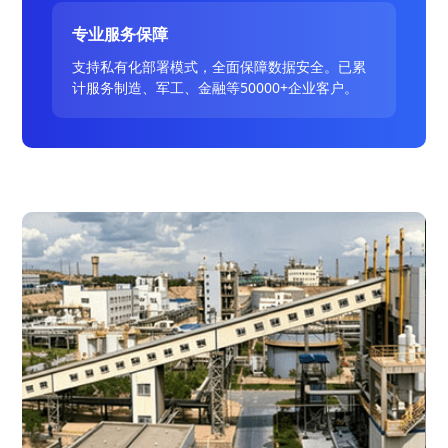
专业服务保障
支持私有化部署模式，全面保障数据安全。已累
计服务制造、军工、金融等50000+企业客户。