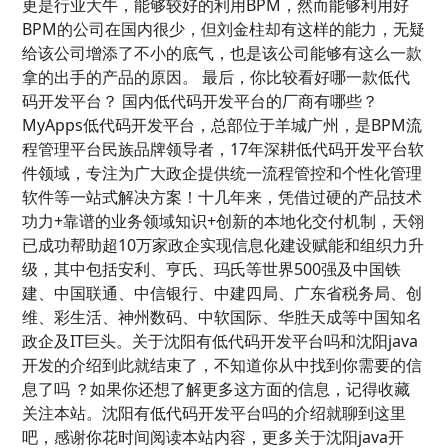
更是行业大牛，能够较好的利用BPM，然而能够利用好
BPM的公司在国内很少，但刘金柱却有这样的能力，无疑
给该公司增添了不小的底气，也是该公司能够有这么一款
拿的出手的产品的原因。 最后，你比较看好哪一款低代
码开发平台？ 国内低代码开发平台的厂商有哪些？
MyApps低代码开发平台，总部位于羊城广州，是BPM流
程管理平台民族品牌领导者，17年深耕低代码开发平台软
件领域，专注为广大政企提供统一流程管控和个性化管理
软件等一站式解决方案！十几年来，凭借过硬的产品技术
功力+靠谱的业务领域知识+创新的本地化交付机制，天翎
已成功帮助超10万家政企实现信息化建设赋能和组织力升
级，其中包括安利、亨氏、玛氏等世界500强及中国铁
建、中国联通、中信银行、中建四局、广东省税务局、创
维、彩生活、神州数码、中软国际、华胜天成等中国知名
政企及IT巨头。关于沈阳有低代码开发平台吗和沈阳java
开发的介绍到此就结束了，不知道你从中找到你需要的信
息了吗 ？如果你还想了解更多这方面的信息，记得收藏
关注本站。沈阳有低代码开发平台吗的介绍就聊到这里
吧，感谢你花时间阅读本站内容，更多关于沈阳java开