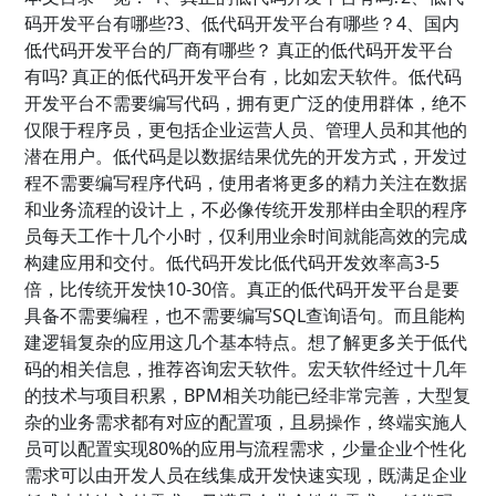
码开发平台有哪些?3、低代码开发平台有哪些？4、国内
低代码开发平台的厂商有哪些？ 真正的低代码开发平台
有吗? 真正的低代码开发平台有，比如宏天软件。低代码
开发平台不需要编写代码，拥有更广泛的使用群体，绝不
仅限于程序员，更包括企业运营人员、管理人员和其他的
潜在用户。低代码是以数据结果优先的开发方式，开发过
程不需要编写程序代码，使用者将更多的精力关注在数据
和业务流程的设计上，不必像传统开发那样由全职的程序
员每天工作十几个小时，仅利用业余时间就能高效的完成
构建应用和交付。低代码开发比低代码开发效率高3-5
倍，比传统开发快10-30倍。真正的低代码开发平台是要
具备不需要编程，也不需要编写SQL查询语句。而且能构
建逻辑复杂的应用这几个基本特点。想了解更多关于低代
码的相关信息，推荐咨询宏天软件。宏天软件经过十几年
的技术与项目积累，BPM相关功能已经非常完善，大型复
杂的业务需求都有对应的配置项，且易操作，终端实施人
员可以配置实现80%的应用与流程需求，少量企业个性化
需求可以由开发人员在线集成开发快速实现，既满足企业