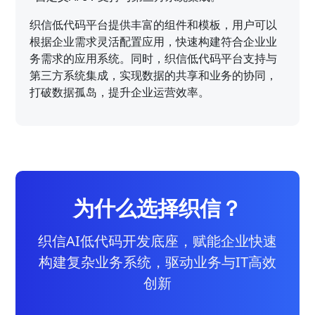
织信低代码平台提供丰富的组件和模板，用户可以
根据企业需求灵活配置应用，快速构建符合企业业
务需求的应用系统。同时，织信低代码平台支持与
第三方系统集成，实现数据的共享和业务的协同，
打破数据孤岛，提升企业运营效率。
为什么选择织信？
织信AI低代码开发底座，赋能企业快速
构建复杂业务系统，驱动业务与IT高效
创新