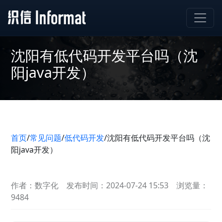
沈阳有低代码开发平台吗（沈
阳java开发）
首页
/
常见问题
/
低代码开发
/
沈阳有低代码开发平台吗（沈
阳java开发）
作者：数字化
发布时间：2024-07-24 15:53
浏览量：
9484