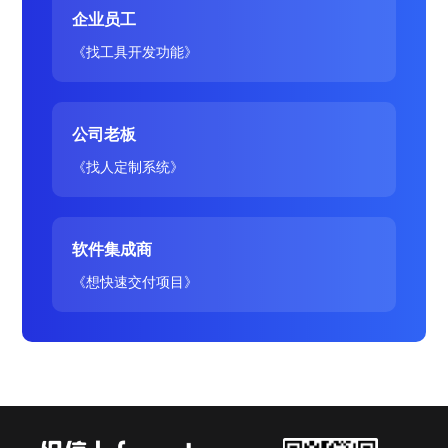
企业员工
《找工具开发功能》
公司老板
《找人定制系统》
软件集成商
《想快速交付项目》