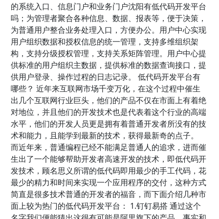
的系统入口、信息门户和业务门户沈阳有低代码开发平台
吗；为管理者聚合各种信息、数据、报表等，便于决策，
为普通用户整合业务处理入口，方便办公。用户中心实现
用户组织数据和授权信息的统一管理，支持多维组织架
构，支持分级授权管理，支持关系矩阵管理。用户中心提
供标准的用户组织主数据，提供标准的数据查询接口，提
供用户登录、操作过程的日志记录。 低代码开发平台有
哪些？ 近年来互联网市场千变万化，在这个过程中催生
出几个互联网行业巨头，他们的产品不仅在市面上有着绝
对地位，并且他们的开发技术也是代表着这个行业的高端
水平，他们的开发人员更是拥有着普通开发者所没有的技
术和能力，且能学到最新的技术，获得最新奇的点子。
而近年来，普通编程已经不能满足普通人的追求，进而催
生出了一个能够帮助开发者高速开发的技术，即低代码开
发技术，顾名思义所谓的低代码即用最少的手工代码，花
最少的精力和时间来实现一个应用程序的交付，这种方式
简直是很多技术普通的开发者的福音，而下面介绍几种市
面上较为热门的低代码开发平台： 1.钉钉易搭 通过这个
名字我们便能猜出这很有可能是阿里旗下的产品，事实和