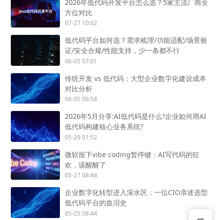
2026年低代码开发平台怎么选？5家主流厂商全
方位对比
07-27 10:02
低代码平台如何选？需求梳理/功能适配/场景验
证/安全合规/性能支持，少一条都不行
06-05 07:01
传统开发 vs 低代码：大型企业数字化建设成本
对比分析
06-05 06:58
2026年5月分享:AI低代码是什么?企业如何用AI
低代码构建核心业务系统?
05-29 01:52
微软按下vibe coding暂停键：AI写代码的狂
欢，该醒醒了
05-27 08:44
企业数字化转型进入深水区：一位CIO亲述选型
低代码平台的血泪史
05-25 08:44