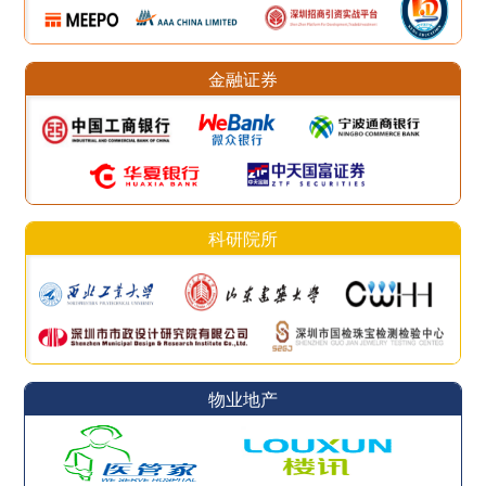
金融证券
科研院所
物业地产