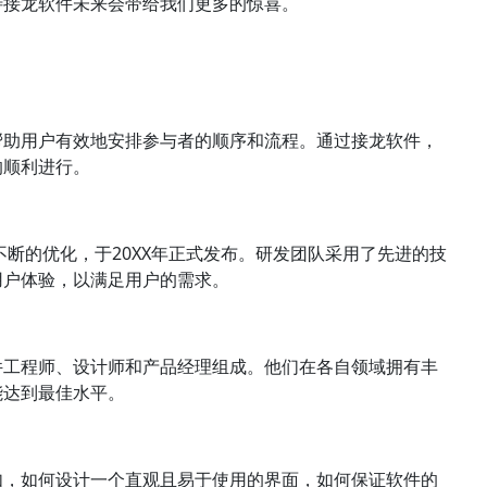
待接龙软件未来会带给我们更多的惊喜。
帮助用户有效地安排参与者的顺序和流程。通过接龙软件，
的顺利进行。
不断的优化，于20XX年正式发布。研发团队采用了先进的技
用户体验，以满足用户的需求。
件工程师、设计师和产品经理组成。他们在各自领域拥有丰
能达到最佳水平。
如，如何设计一个直观且易于使用的界面，如何保证软件的