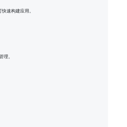
可快速构建应用。
管理。