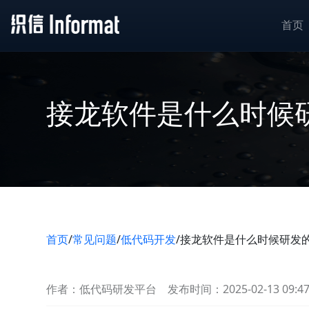
首页
接龙软件是什么时候
首页
/
常见问题
/
低代码开发
/
接龙软件是什么时候研发
作者：低代码研发平台
发布时间：2025-02-13 09:4