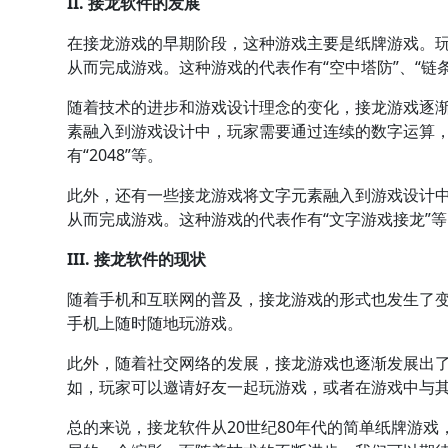
II. 接龙软件的发展
在接龙游戏的早期阶段，这种游戏主要是纸牌游戏。
从而完成游戏。这种游戏的代表作有“空中塔防”、“链
随着技术的进步和游戏设计理念的变化，接龙游戏逐
素融入到游戏设计中，玩家需要通过连续的数字运算
有“2048”等。
此外，还有一些接龙游戏将文字元素融入到游戏设计
从而完成游戏。这种游戏的代表作有“文字游戏接龙”等
III. 接龙软件的现状
随着手机和互联网的普及，接龙游戏的形式也发生了
手机上随时随地玩游戏。
此外，随着社交网络的发展，接龙游戏也逐渐发展出
如，玩家可以邀请好友一起玩游戏，或者在游戏中与
总的来说，接龙软件从20世纪80年代的简单纸牌游