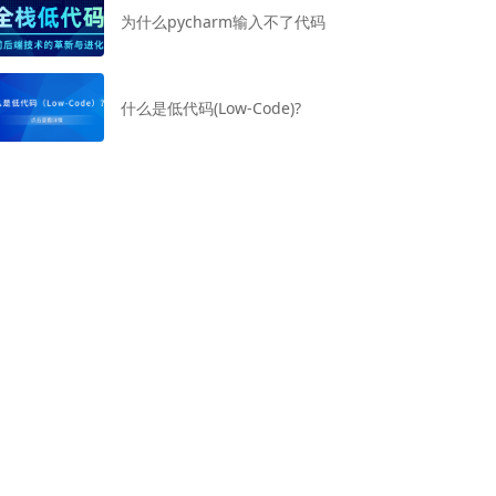
为什么pycharm输入不了代码
什么是低代码(Low-Code)?