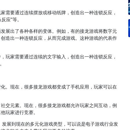
玩家需要通过连续摆放或移动纸牌，创造出一种连锁反应，
条反应”等。
渐发展出了各种各样的变体。例如，有的接龙游戏将数字元
，创造出一种连锁反应，从而完成游戏。这种游戏的代表作
中，玩家需要通过连续的文字输入，创造出一种连锁反应，
。
变化。现在，很多接龙游戏都变成了手机应用，玩家可以在
了社交元素。现在，很多接龙游戏都允许玩家之间互动，例
其他玩家进行竞赛。
戏，发展到现在的多元化游戏类型，可以说是电子游戏行业发