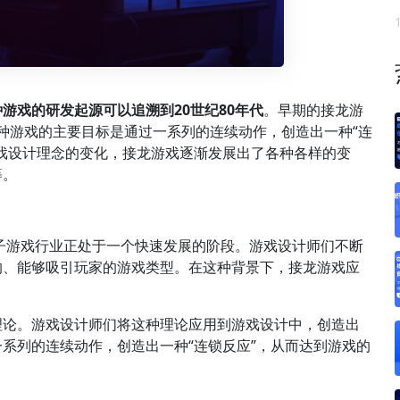
种游戏的研发起源可以追溯到20世纪80年代
。早期的接龙游
这种游戏的主要目标是通过一系列的连续动作，创造出一种“连
戏设计理念的变化，接龙游戏逐渐发展出了各种各样的变
等。
电子游戏行业正处于一个快速发展的阶段。游戏设计师们不断
的、能够吸引玩家的游戏类型。在这种背景下，接龙游戏应
理论。游戏设计师们将这种理论应用到游戏设计中，创造出
系列的连续动作，创造出一种“连锁反应”，从而达到游戏的