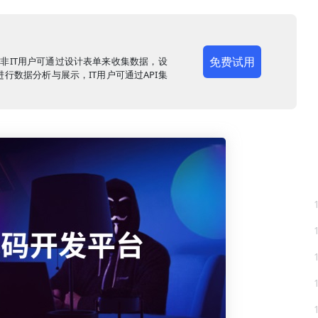
免费试用
，非IT用户可通过设计表单来收集数据，设
行数据分析与展示，IT用户可通过API集