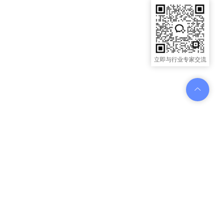
立即与行业专家交流