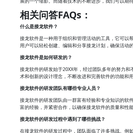
展的一个缩影。而随着技术的不断进步，我们可以期
相关问答FAQs：
什么是接龙软件？
接龙软件是一种用于组织和管理活动的工具，它可以
用户可以轻松创建、编辑和分享接龙计划，确保活动
接龙软件是如何研发的？
接龙软件的研发始于20XX年，经过团队多年的努力和
术和创新的设计理念，不断改进和完善软件的功能和
接龙软件的研发团队有哪些专业人员？
接龙软件的研发团队由一群富有经验和专业知识的软
富的经验，并紧密合作，以确保接龙软件的质量和性
接龙软件的研发过程中遇到了哪些挑战？
在接龙软件的研发过程中，团队面临了许多挑战。例