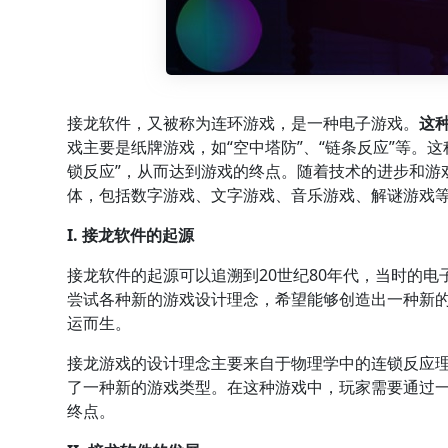
接龙软件，又被称为连环游戏，是一种电子游戏。
这
戏主要是纸牌游戏，如“空中塔防”、“链条反应”等。
锁反应”，从而达到游戏的终点。随着技术的进步和游
体，包括数字游戏、文字游戏、音乐游戏、解谜游戏
I. 接龙软件的起源
接龙软件的起源可以追溯到20世纪80年代，当时的
尝试各种新的游戏设计理念，希望能够创造出一种新
运而生。
接龙游戏的设计理念主要来自于物理学中的连锁反应
了一种新的游戏类型。在这种游戏中，玩家需要通过一
终点。