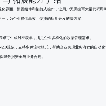
视化界面、预置组件和拖拽式操作，让用户无需编写大量代码即
之一，为企业提供高效、便捷的应用开发解决方案。
拖拽即可生成对应表单，满足企业多样化的数据管理需求。
N2.0规范，支持多种流程模式，帮助企业实现业务流程的自动化
保障数据安全与业务合规。