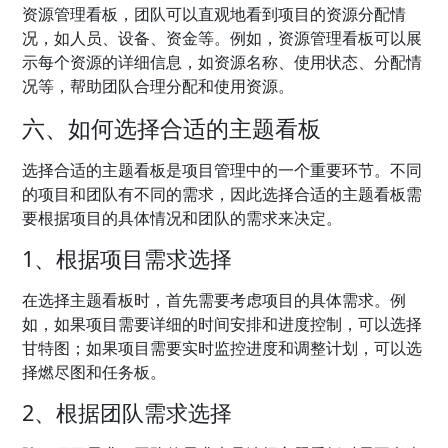
资源管理看板，团队可以直观地看到项目的资源分配情
况，如人员、设备、资金等。例如，资源管理看板可以展
示每个资源的详细信息，如资源名称、使用状态、分配情
况等，帮助团队合理分配和使用资源。
六、如何选择合适的主题看板
选择合适的主题看板是项目管理中的一个重要环节。不同
的项目和团队有不同的需求，因此选择合适的主题看板需
要根据项目的具体情况和团队的需求来决定。
1、根据项目需求选择
在选择主题看板时，首先需要考虑项目的具体需求。例
如，如果项目需要详细的时间安排和进度控制，可以选择
甘特图；如果项目需要实时监控进度和调整计划，可以选
择燃尽图和任务板。
2、根据团队需求选择