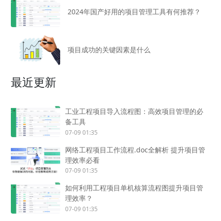
2024年国产好用的项目管理工具有何推荐？
项目成功的关键因素是什么
最近更新
工业工程项目导入流程图：高效项目管理的必
备工具
07-09 01:35
网络工程项目工作流程.doc全解析 提升项目管
理效率必看
07-09 01:35
如何利用工程项目单机核算流程图提升项目管
理效率？
07-09 01:35