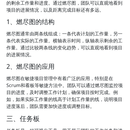
的剩余工作量和进度。通过燃尽图，团队可以直观地看到
项目的进展情况，以及距离完成目标还有多远。
1、燃尽图的结构
燃尽图通常由两条线组成：一条代表计划的工作量，另一
条代表实际的工作量。横轴表示时间，纵轴表示剩余的工
作量。通过比较两条线的变化趋势，可以直观地看到项目
的进展情况。
2、燃尽图的应用
燃尽图在敏捷项目管理中有着广泛的应用，特别是在
Scrum和看板等敏捷方法中。团队可以通过燃尽图监控项
目的进度，及时调整工作计划，确保项目按时完成。例
如，如果实际工作量的线高于计划工作量的线，说明项目
进度落后，团队需要加快进度或调整目标。
三、任务板