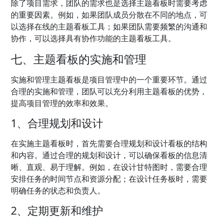
除了项目需求，团队的需求也是选择主题看板时需要考虑
的重要因素。例如，如果团队成员分散在不同的地点，可
以选择在线的主题看板工具；如果团队需要频繁的沟通和
协作，可以选择具有协作功能的主题看板工具。
七、主题看板的实施和管理
实施和管理主题看板是项目管理中的一个重要环节。通过
合理的实施和管理，团队可以充分利用主题看板的优势，
提高项目管理的效率和效果。
1、合理规划和设计
在实施主题看板时，首先需要合理规划和设计看板的结构
和内容。通过合理的规划和设计，可以确保看板的信息清
晰、直观、易于理解。例如，在设计甘特图时，需要合理
安排任务的时间节点和资源分配；在设计任务板时，需要
明确任务的状态和负责人。
2、定期更新和维护