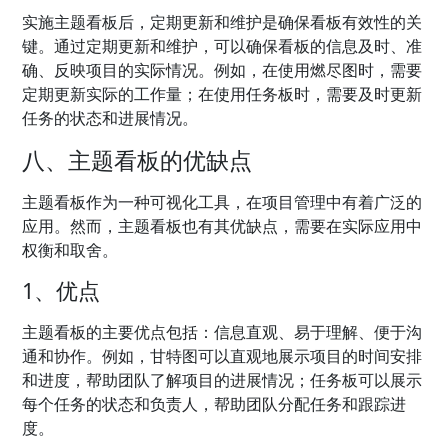
实施主题看板后，定期更新和维护是确保看板有效性的关
键。通过定期更新和维护，可以确保看板的信息及时、准
确、反映项目的实际情况。例如，在使用燃尽图时，需要
定期更新实际的工作量；在使用任务板时，需要及时更新
任务的状态和进展情况。
八、主题看板的优缺点
主题看板作为一种可视化工具，在项目管理中有着广泛的
应用。然而，主题看板也有其优缺点，需要在实际应用中
权衡和取舍。
1、优点
主题看板的主要优点包括：信息直观、易于理解、便于沟
通和协作。例如，甘特图可以直观地展示项目的时间安排
和进度，帮助团队了解项目的进展情况；任务板可以展示
每个任务的状态和负责人，帮助团队分配任务和跟踪进
度。