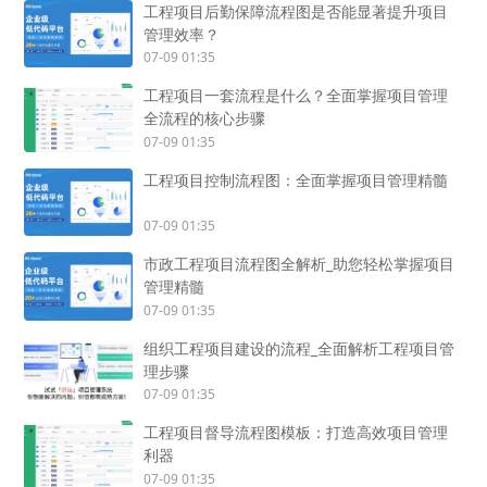
工程项目后勤保障流程图是否能显著提升项目
管理效率？
07-09 01:35
工程项目一套流程是什么？全面掌握项目管理
全流程的核心步骤
07-09 01:35
工程项目控制流程图：全面掌握项目管理精髓
07-09 01:35
市政工程项目流程图全解析_助您轻松掌握项目
管理精髓
07-09 01:35
组织工程项目建设的流程_全面解析工程项目管
理步骤
07-09 01:35
工程项目督导流程图模板：打造高效项目管理
利器
07-09 01:35