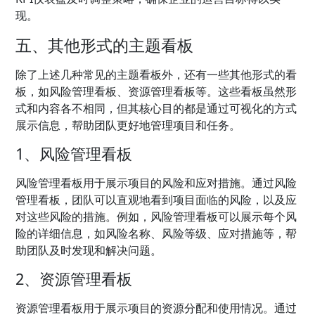
现。
五、其他形式的主题看板
除了上述几种常见的主题看板外，还有一些其他形式的看
板，如风险管理看板、资源管理看板等。这些看板虽然形
式和内容各不相同，但其核心目的都是通过可视化的方式
展示信息，帮助团队更好地管理项目和任务。
1、风险管理看板
风险管理看板用于展示项目的风险和应对措施。通过风险
管理看板，团队可以直观地看到项目面临的风险，以及应
对这些风险的措施。例如，风险管理看板可以展示每个风
险的详细信息，如风险名称、风险等级、应对措施等，帮
助团队及时发现和解决问题。
2、资源管理看板
资源管理看板用于展示项目的资源分配和使用情况。通过