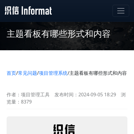
主题看板有哪些形式和内容
首页
/
常见问题
/
项目管理系统
/
主题看板有哪些形式和内容
作者：项目管理工具
发布时间：2024-09-05 18:29
浏
览量：8379