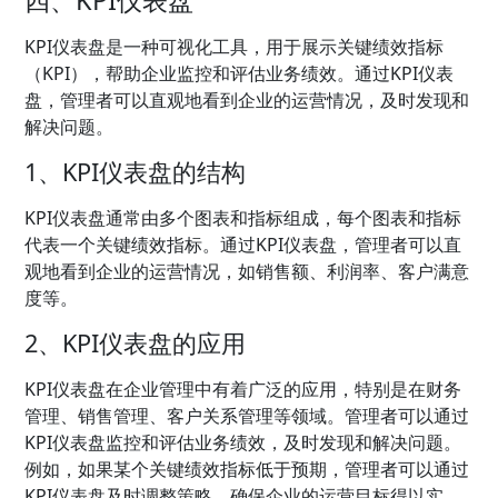
四、KPI仪表盘
KPI仪表盘是一种可视化工具，用于展示关键绩效指标
（KPI），帮助企业监控和评估业务绩效。通过KPI仪表
盘，管理者可以直观地看到企业的运营情况，及时发现和
解决问题。
1、KPI仪表盘的结构
KPI仪表盘通常由多个图表和指标组成，每个图表和指标
代表一个关键绩效指标。通过KPI仪表盘，管理者可以直
观地看到企业的运营情况，如销售额、利润率、客户满意
度等。
2、KPI仪表盘的应用
KPI仪表盘在企业管理中有着广泛的应用，特别是在财务
管理、销售管理、客户关系管理等领域。管理者可以通过
KPI仪表盘监控和评估业务绩效，及时发现和解决问题。
例如，如果某个关键绩效指标低于预期，管理者可以通过
KPI仪表盘及时调整策略，确保企业的运营目标得以实