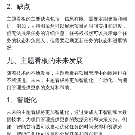
2、缺点
主题看板的主要缺点包括：信息有限、需要定期更新和维
护。例如，甘特图虽然可以展示项目的时间安排和进度，
但无法展示任务的详细信息；任务板虽然可以展示每个任
务的状态和负责人，但需要定期更新任务的状态和进展情
况。
九、主题看板的未来发展
随着技术的不断发展，主题看板在项目管理中的应用也在
不断演进。未来，主题看板将更加智能化、自动化，为项
目管理提供更多的支持和帮助。
1、智能化
未来的主题看板将更加智能化，通过集成人工智能和大数
据技术，为项目管理提供更多的数据分析和决策支持。例
如，智能甘特图可以自动优化任务的时间安排和资源分
配，智能任务板可以自动分配任务和跟踪进度。