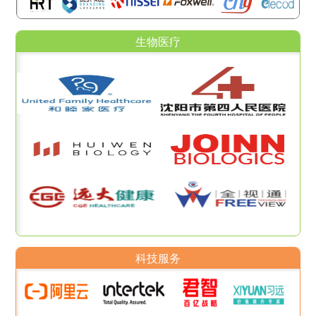
生物医疗
科技服务