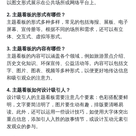
以图文形式展示在公共场所或网络平台上。
2. 主题看板的形式有哪些？
主题看板的形式多种多样，常见的包括海报、展板、电子
屏幕、宣传册等。根据不同的场所和需求，还可以有立
体、交互式、虚拟等形式。
3. 主题看板的内容有哪些？
主题看板的内容可以涵盖各个领域，例如旅游景点介绍、
历史文化知识、环保宣传、公益活动等。内容可以包括文
字、图片、图表、视频等多种形式，以便更好地传达信息
和吸引观众的注意力。
4. 主题看板如何设计吸引人？
设计吸引人的主题看板需要注意几个要素：色彩搭配要鲜
明，文字要简洁明了，图片要生动有趣，排版要清晰易
读。此外，还可以运用一些设计技巧，如使用大字体突出
重点信息，添加引人入胜的故事情节，或设计互动元素引
发观众的参与。