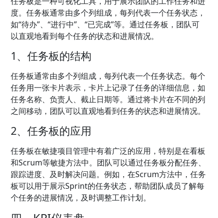
任务板是一种可视化工具，用于展示团队的工作任务和进
度。任务板通常由多个列组成，每列代表一个任务状态，
如“待办”、“进行中”、“已完成”等。通过任务板，团队可
以直观地看到每个任务的状态和进展情况。
1、任务板的结构
任务板通常由多个列组成，每列代表一个任务状态。每个
任务用一张卡片表示，卡片上记录了任务的详细信息，如
任务名称、负责人、截止日期等。通过将卡片在不同的列
之间移动，团队可以直观地看到任务的状态和进展情况。
2、任务板的应用
任务板在敏捷项目管理中有着广泛的应用，特别是在看板
和Scrum等敏捷方法中。团队可以通过任务板分配任务、
跟踪进度、及时解决问题。例如，在Scrum方法中，任务
板可以用于展示Sprint的任务状态，帮助团队成员了解每
个任务的进展情况，及时调整工作计划。