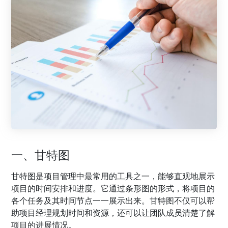
一、甘特图
甘特图是项目管理中最常用的工具之一，能够直观地展示
项目的时间安排和进度。它通过条形图的形式，将项目的
各个任务及其时间节点一一展示出来。甘特图不仅可以帮
助项目经理规划时间和资源，还可以让团队成员清楚了解
项目的进展情况。