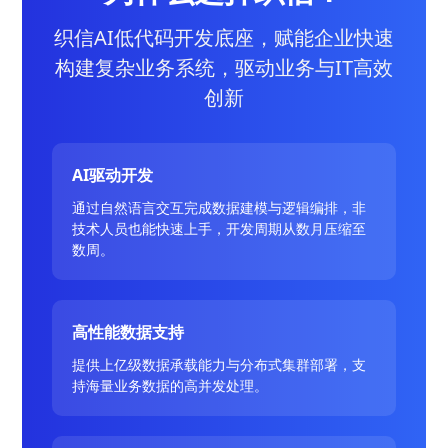
织信AI低代码开发底座，赋能企业快速
构建复杂业务系统，驱动业务与IT高效
创新
AI驱动开发
通过自然语言交互完成数据建模与逻辑编排，非
技术人员也能快速上手，开发周期从数月压缩至
数周。
高性能数据支持
提供上亿级数据承载能力与分布式集群部署，支
持海量业务数据的高并发处理。