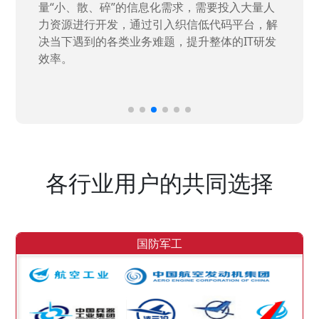
量“小、散、碎”的信息化需求，需要投入大量人
力资源进行开发，通过引入织信低代码平台，解
决当下遇到的各类业务难题，提升整体的IT研发
效率。
各行业用户的共同选择
国防军工