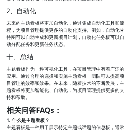
2、自动化
未来的主题看板将更加自动化，通过集成自动化工具和流
程，为项目管理提供更多的自动化支持。例如，自动化甘
特图可以自动生成和更新项目计划，自动化任务板可以自
动分配任务和更新任务状态。
十、总结
主题看板作为一种可视化工具，在项目管理中有着广泛的
应用。通过合理的选择和实施主题看板，团队可以提高项
目管理的效率和效果。在未来，随着技术的不断发展，主
题看板将更加智能化、自动化，为项目管理提供更多的支
持和帮助。
相关问答FAQs：
1. 什么是主题看板？
主题看板是一种用于展示特定主题或话题的信息板，通常