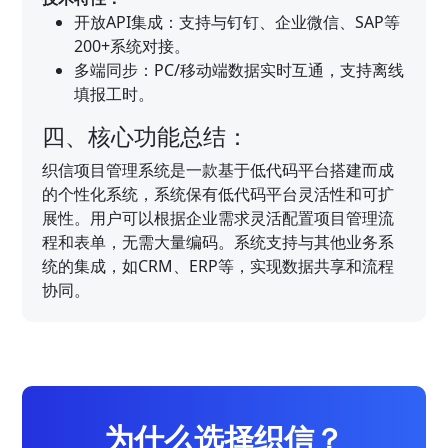
开放API集成：支持与钉钉、企业微信、SAP等
200+系统对接。
多端同步：PC/移动端数据实时互通，支持离线
填报工时。
四、核心功能总结：
织信项目管理系统是一款基于低代码平台搭建而成
的个性化系统，系统保有低代码平台灵活性和可扩
展性。用户可以根据企业需求灵活配置项目管理流
程和表单，无需大量编码。系统支持与其他业务系
统的集成，如CRM、ERP等，实现数据共享和流程
协同。
为什么选择织信？