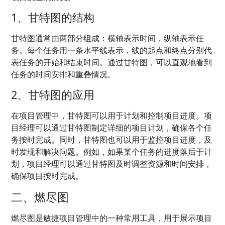
1、甘特图的结构
甘特图通常由两部分组成：横轴表示时间，纵轴表示任
务。每个任务用一条水平线表示，线的起点和终点分别代
表任务的开始和结束时间。通过甘特图，可以直观地看到
任务的时间安排和重叠情况。
2、甘特图的应用
在项目管理中，甘特图可以用于计划和控制项目进度。项
目经理可以通过甘特图制定详细的项目计划，确保各个任
务按时完成。同时，甘特图也可以用于监控项目进度，及
时发现和解决问题。例如，如果某个任务的进度落后于计
划，项目经理可以通过甘特图及时调整资源和时间安排，
确保项目按时完成。
二、燃尽图
燃尽图是敏捷项目管理中的一种常用工具，用于展示项目