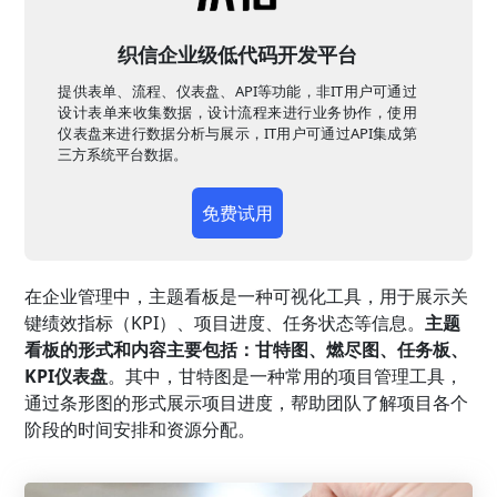
织信企业级低代码开发平台
提供表单、流程、仪表盘、API等功能，非IT用户可通过
设计表单来收集数据，设计流程来进行业务协作，使用
仪表盘来进行数据分析与展示，IT用户可通过API集成第
三方系统平台数据。
免费试用
在企业管理中，主题看板是一种可视化工具，用于展示关
键绩效指标（KPI）、项目进度、任务状态等信息。
主题
看板的形式和内容主要包括：甘特图、燃尽图、任务板、
KPI仪表盘
。其中，甘特图是一种常用的项目管理工具，
通过条形图的形式展示项目进度，帮助团队了解项目各个
阶段的时间安排和资源分配。