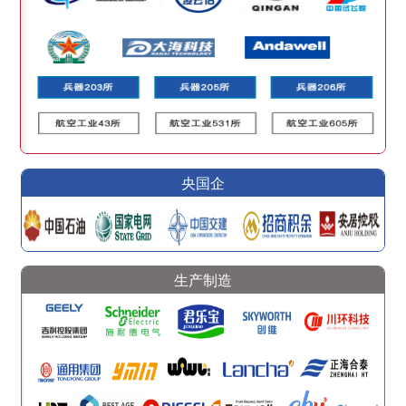
央国企
生产制造