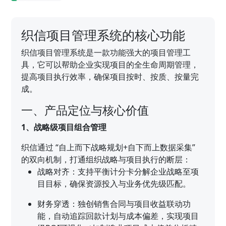
织信项目管理系统的核心功能
织信项目管理系统是一款功能强大的项目管理工
具，它可以帮助企业实现项目的全生命周期管理，
提高项目执行效率，确保项目按时、按质、按量完
成。
一、产品定位与核心价值
1、战略级项目组合管理
织信通过 “自上而下战略规划+自下而上数据采集”
的双向机制，打通组织战略与项目执行的断层：
战略对齐：支持平衡计分卡分解企业战略至项
目目标，确保资源投入与业务优先级匹配。
财务穿透：独创销售合同与项目收益联动功
能，自动追踪回款计划与成本偏差，实现项目