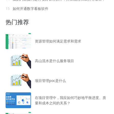
15
如何开通数字看板软件
热门推荐
资源管理如何满足需求和需求
高山流水是什么服务项目
项目管理poc是什么
在项目管理中，我应如何巧妙地平衡进度、质
量和成本之间的关系？