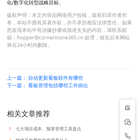
化/数字化转型战略目标。
版权声明：本文内容由网络用户投稿，版权归原作者所
有，本站不拥有其著作权，亦不承担相应法律责任。如果
您发现本站中有涉嫌抄袭或描述失实的内容，请联系邮
箱：hopper@cornerstone365.cn 处理，核实后本网站
将在24小时内删除。
上一篇：
自动更新看板软件有哪些
下一篇：
看板管理包括哪些工作岗位
相关文章推荐
1
七大项目成本、预算管理工具盘点