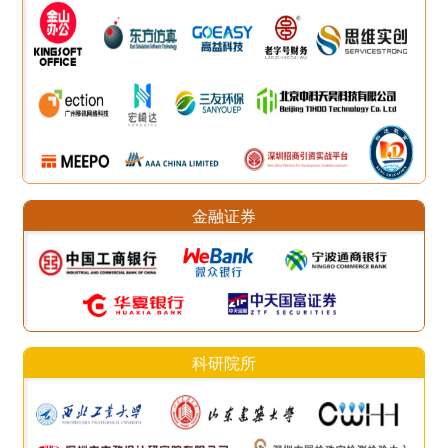
金融证券
科研院所