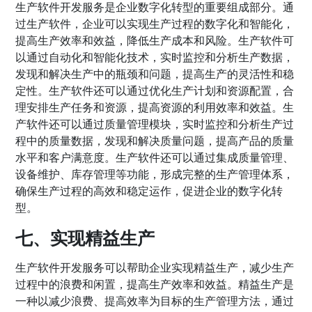
生产软件开发服务是企业数字化转型的重要组成部分。通
过生产软件，企业可以实现生产过程的数字化和智能化，
提高生产效率和效益，降低生产成本和风险。生产软件可
以通过自动化和智能化技术，实时监控和分析生产数据，
发现和解决生产中的瓶颈和问题，提高生产的灵活性和稳
定性。生产软件还可以通过优化生产计划和资源配置，合
理安排生产任务和资源，提高资源的利用效率和效益。生
产软件还可以通过质量管理模块，实时监控和分析生产过
程中的质量数据，发现和解决质量问题，提高产品的质量
水平和客户满意度。生产软件还可以通过集成质量管理、
设备维护、库存管理等功能，形成完整的生产管理体系，
确保生产过程的高效和稳定运作，促进企业的数字化转
型。
七、实现精益生产
生产软件开发服务可以帮助企业实现精益生产，减少生产
过程中的浪费和闲置，提高生产效率和效益。精益生产是
一种以减少浪费、提高效率为目标的生产管理方法，通过