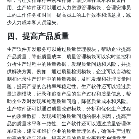
用。生产软件还可以通过人力资源管理模块，合理安排员
工的工作任务和时间，提高员工的工作效率和满意度，减
少人力成本和人员流失。
四、提高产品质量
生产软件开发服务可以通过质量管理模块，帮助企业提高
产品质量，降低质量成本。质量管理模块可以实时监控和
分析生产过程中的质量数据，发现质量问题和风险，并提
供解决方案。例如，通过质量检测模块，企业可以自动检
测和记录生产过程中的质量数据，及时发现和处理质量问
题，提高产品的合格率和稳定性。生产软件还可以通过质
量追溯模块，记录和追溯产品的生产过程和质量信息，帮
助企业及时发现和处理质量问题，降低质量成本和风险。
生产软件还可以通过质量改进模块，分析和优化生产过程
中的质量数据，发现和消除质量问题的根本原因，提高产
品的质量水平和一致性。生产软件还可以通过质量管理体
系模块，建立和维护企业的质量管理体系，确保生产过程
的高效和稳定运作，提高产品的质量水平和客户满意度。