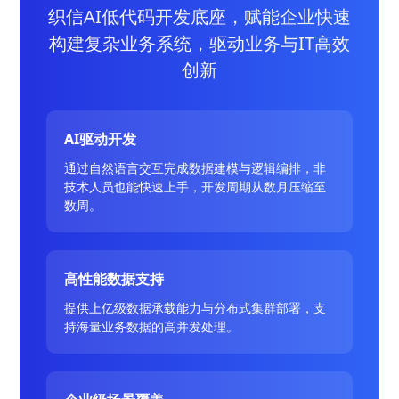
织信AI低代码开发底座，赋能企业快速
构建复杂业务系统，驱动业务与IT高效
创新
AI驱动开发
通过自然语言交互完成数据建模与逻辑编排，非
技术人员也能快速上手，开发周期从数月压缩至
数周。
高性能数据支持
提供上亿级数据承载能力与分布式集群部署，支
持海量业务数据的高并发处理。