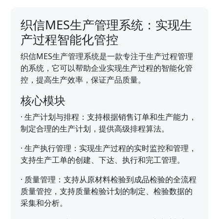
织信MES生产管理系统：实现生
产过程智能化管控
织信MES生产管理系统是一款专注于生产过程管理
的系统，它可以帮助企业实现生产过程的智能化管
控，提高生产效率，保证产品质量。
核心模块
·
生产计划与排程：支持根据销售订单和生产能力，
制定合理的生产计划，提供高级排程算法。
·
生产执行管理：实现生产过程的实时监控和管理，
支持生产工单的创建、下达、执行和完工管理。
·
质量管理：支持从原材料检验到成品检验的全流程
质量管控，支持质量检验计划的制定、检验数据的
采集和分析。