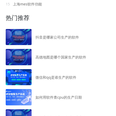
15
上海mes软件功能
热门推荐
抖音是哪家公司生产的软件
高德地图是哪个国家生产的软件
微信和qq是谁生产的软件
如何用软件查cpu的生产日期