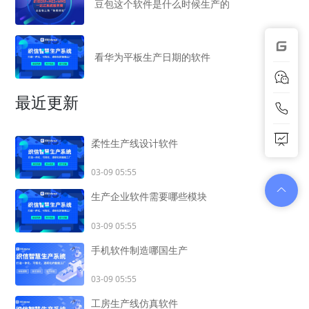
豆包这个软件是什么时候生产的
看华为平板生产日期的软件
最近更新
柔性生产线设计软件
03-09 05:55
生产企业软件需要哪些模块
03-09 05:55
手机软件制造哪国生产
03-09 05:55
工房生产线仿真软件