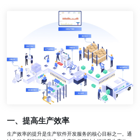
一、提高生产效率
生产效率的提升是生产软件开发服务的核心目标之一。通