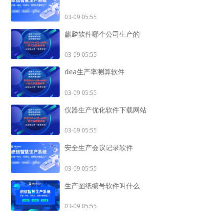
03-09 05:55
麒麟软件哪个公司生产的
03-09 05:55
dea生产率测算软件
03-09 05:55
仪器生产优化软件下载网站
03-09 05:55
安全生产会议记录软件
03-09 05:55
生产图纸编号软件叫什么
03-09 05:55