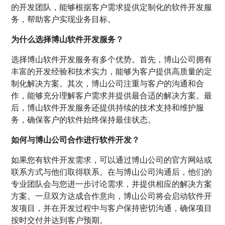
的开发团队，能够根据客户需求提供定制化的软件开发服
务，帮助客户实现业务目标。
为什么选择博山软件开发服务？
选择博山软件开发服务有多个优势。首先，博山公司拥有
丰富的开发经验和技术实力，能够为客户提供高质量的定
制化解决方案。其次，博山公司注重与客户的沟通和合
作，能够充分理解客户需求并提供最合适的解决方案。最
后，博山软件开发服务还提供持续的技术支持和维护服
务，确保客户的软件始终保持最佳状态。
如何与博山公司合作进行软件开发？
如果您有软件开发需求，可以通过博山公司的官方网站或
联系方式与他们取得联系。在与博山公司沟通后，他们的
专业团队会与您进一步讨论需求，并提供相应的解决方案
方案。一旦双方达成合作意向，博山公司将会启动软件开
发项目，并在开发过程中与客户保持密切沟通，确保项目
按时交付并达到客户预期。