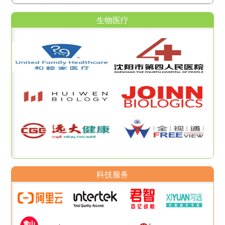
生物医疗
科技服务