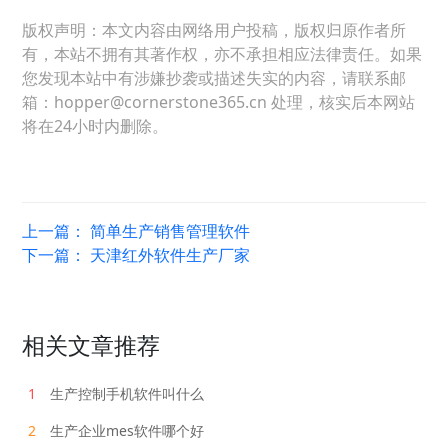
版权声明：本文内容由网络用户投稿，版权归原作者所
有，本站不拥有其著作权，亦不承担相应法律责任。如果
您发现本站中有涉嫌抄袭或描述失实的内容，请联系邮
箱：hopper@cornerstone365.cn 处理，核实后本网站
将在24小时内删除。
上一篇：
简单生产销售管理软件
下一篇：
天津红外软件生产厂家
相关文章推荐
1
生产控制手机软件叫什么
2
生产企业mes软件哪个好