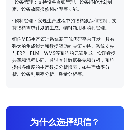
·
设备管理：支持设备台账管理、设备维护计划制
定、设备故障报修和处理等功能。
·
物料管理：实现生产过程中的物料跟踪和控制，支
持物料需求计划的生成、物料领用和消耗管理。
织信MES生产管理系统基于低代码平台开发，具有
强大的集成能力和数据驱动的决策支持。系统支持
与ERP、PLM、WMS等系统的无缝集成，实现数据
共享和流程协同。通过实时数据采集和分析，系统
提供多维度的生产数据分析报表，如生产效率分
析、设备利用率分析、质量分析等。
为什么选择织信？