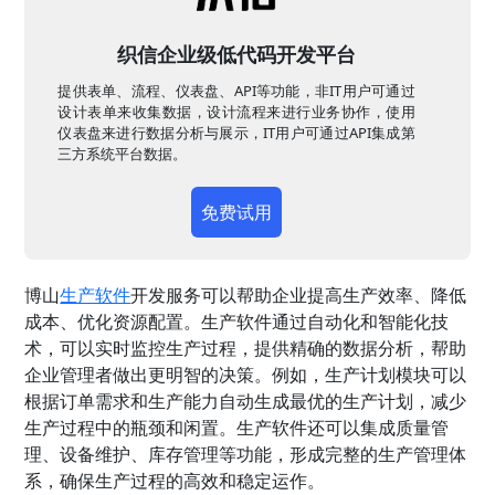
织信企业级低代码开发平台
提供表单、流程、仪表盘、API等功能，非IT用户可通过
设计表单来收集数据，设计流程来进行业务协作，使用
仪表盘来进行数据分析与展示，IT用户可通过API集成第
三方系统平台数据。
免费试用
博山
生产软件
开发服务可以帮助企业提高生产效率、降低
成本、优化资源配置。生产软件通过自动化和智能化技
术，可以实时监控生产过程，提供精确的数据分析，帮助
企业管理者做出更明智的决策。例如，生产计划模块可以
根据订单需求和生产能力自动生成最优的生产计划，减少
生产过程中的瓶颈和闲置。生产软件还可以集成质量管
理、设备维护、库存管理等功能，形成完整的生产管理体
系，确保生产过程的高效和稳定运作。