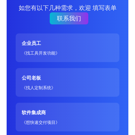
如您有以下几种需求，欢迎 填写表单
联系我们
企业员工
《找工具开发功能》
公司老板
《找人定制系统》
软件集成商
《想快速交付项目》