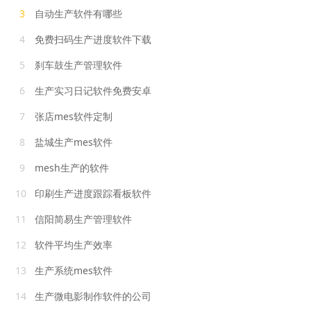
3
自动生产软件有哪些
4
免费扫码生产进度软件下载
5
刹车鼓生产管理软件
6
生产实习日记软件免费安卓
7
张店mes软件定制
8
盐城生产mes软件
9
mesh生产的软件
10
印刷生产进度跟踪看板软件
11
信阳简易生产管理软件
12
软件平均生产效率
13
生产系统mes软件
14
生产微电影制作软件的公司