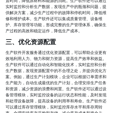
置时间，降低原材料和能源的消耗。生产软件还可以通过
实时监控和分析生产数据，发现生产中的瓶颈和问题，提
供解决方案，减少生产过程中的故障和停机时间，降低维
修和维护成本。生产软件还可以集成质量管理、设备维
护、库存管理等功能，形成完整的生产管理体系，确保生
产过程的高效和稳定运作，降低生产成本。
三、优化资源配置
生产软件开发服务通过优化资源配置，可以帮助企业更有
效地利用人力、物力和财力资源，提高生产效率和效益。
生产软件可以通过自动化和智能化技术，实时监控和分析
生产数据，发现资源配置中的不合理之处，并提供优化方
案。例如，通过生产计划模块，企业可以根据订单需求和
生产能力，自动生成最优的生产计划，合理安排生产任务
和资源，减少资源的浪费和闲置。生产软件还可以通过设
备管理模块，实时监控设备的运行状态和性能，及时发现
和处理设备故障，提高设备的利用率和寿命。生产软件还
可以通过库存管理模块，实时监控库存水平和库存周转
率，合理安排库存采购和存储，减少库存成本和资金占