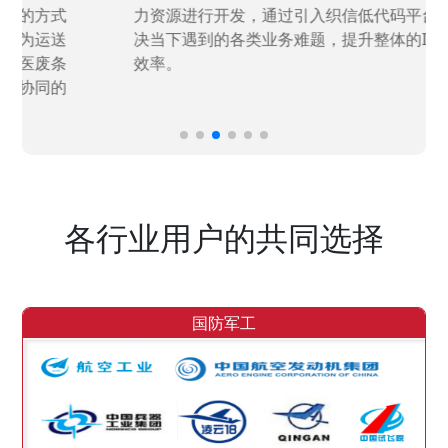
力资源进行开发，通过引入织信低代码平台，解
决当下遇到的各类业务难题，提升整体的IT研发
效率。
各行业用户的共同选择
国防军工