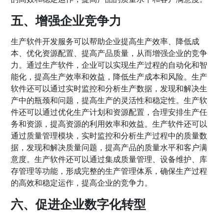
五、增强企业竞争力
生产软件开发服务可以帮助企业提高生产效率、降低成
本、优化资源配置、提高产品质量，从而增强企业的竞争
力。通过生产软件，企业可以实现生产过程的自动化和智
能化，提高生产效率和效益，降低生产成本和风险。生产
软件还可以通过实时监控和分析生产数据，发现和解决生
产中的瓶颈和问题，提高生产的灵活性和稳定性。生产软
件还可以通过优化生产计划和资源配置，合理安排生产任
务和资源，提高资源的利用效率和效益。生产软件还可以
通过质量管理模块，实时监控和分析生产过程中的质量数
据，发现和解决质量问题，提高产品的质量水平和客户满
意度。生产软件还可以通过集成质量管理、设备维护、库
存管理等功能，形成完整的生产管理体系，确保生产过程
的高效和稳定运作，提高企业的竞争力。
六、促进企业数字化转型