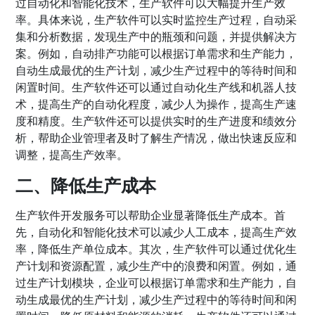
过自动化和智能化技术，生产软件可以大幅提升生产效
率。具体来说，生产软件可以实时监控生产过程，自动采
集和分析数据，发现生产中的瓶颈和问题，并提供解决方
案。例如，自动排产功能可以根据订单需求和生产能力，
自动生成最优的生产计划，减少生产过程中的等待时间和
闲置时间。生产软件还可以通过自动化生产线和机器人技
术，提高生产的自动化程度，减少人为操作，提高生产速
度和精度。生产软件还可以提供实时的生产进度和绩效分
析，帮助企业管理者及时了解生产情况，做出快速反应和
调整，提高生产效率。
二、降低生产成本
生产软件开发服务可以帮助企业显著降低生产成本。首
先，自动化和智能化技术可以减少人工成本，提高生产效
率，降低生产单位成本。其次，生产软件可以通过优化生
产计划和资源配置，减少生产中的浪费和闲置。例如，通
过生产计划模块，企业可以根据订单需求和生产能力，自
动生成最优的生产计划，减少生产过程中的等待时间和闲