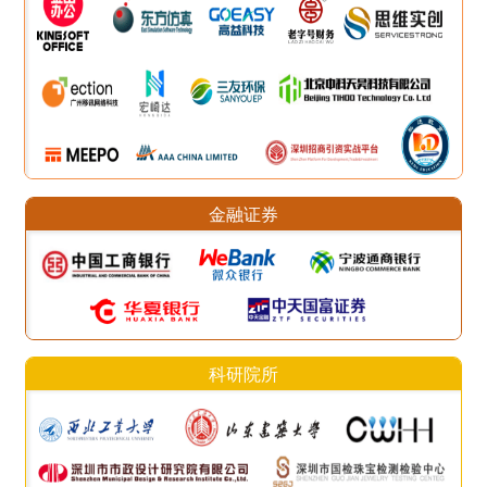
金融证券
科研院所