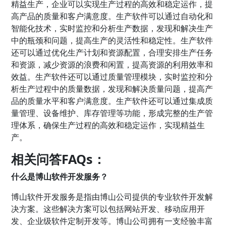
精益生产，企业可以实现生产过程的高效和稳定运作，提
高产品的质量和客户满意度。生产软件可以通过自动化和
智能化技术，实时监控和分析生产数据，发现和解决生产
中的瓶颈和问题，提高生产的灵活性和稳定性。生产软件
还可以通过优化生产计划和资源配置，合理安排生产任务
和资源，减少资源的浪费和闲置，提高资源的利用效率和
效益。生产软件还可以通过质量管理模块，实时监控和分
析生产过程中的质量数据，发现和解决质量问题，提高产
品的质量水平和客户满意度。生产软件还可以通过集成质
量管理、设备维护、库存管理等功能，形成完整的生产管
理体系，确保生产过程的高效和稳定运作，实现精益生
产。
相关问答FAQs：
什么是博山软件开发服务？
博山软件开发服务是指由博山公司提供的专业软件开发解
决方案。这些解决方案可以包括网站开发、移动应用开
发、企业级软件定制开发等。博山公司拥有一支经验丰富