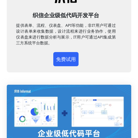
织信企业级低代码开发平台
提供表单、流程、仪表盘、API等功能，非IT用户可通过
设计表单来收集数据，设计流程来进行业务协作，使用
仪表盘来进行数据分析与展示，IT用户可通过API集成第
三方系统平台数据。
免费试用