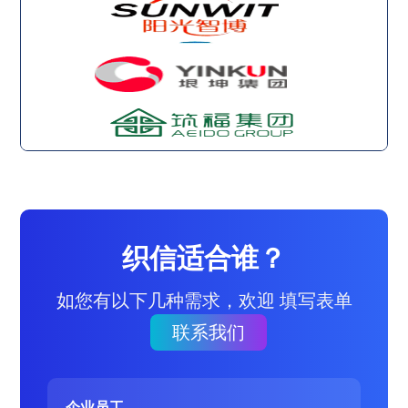
织信适合谁？
如您有以下几种需求，欢迎 填写表单
联系我们
企业员工