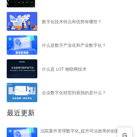
数字化技术特点和优势有哪些？
什么是数字产业化和产业数字化？
什么是 LOT 物联网技术
企业数字化转型到底指的是什么？
最近更新
法院案件管理数字化_提升司法效率的创新方案