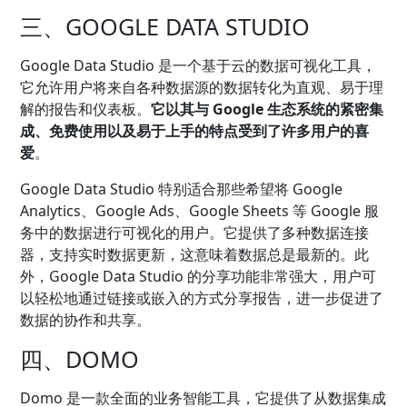
三、GOOGLE DATA STUDIO
Google Data Studio 是一个基于云的数据可视化工具，
它允许用户将来自各种数据源的数据转化为直观、易于理
解的报告和仪表板。
它以其与 Google 生态系统的紧密集
成、免费使用以及易于上手的特点受到了许多用户的喜
爱
。
Google Data Studio 特别适合那些希望将 Google
Analytics、Google Ads、Google Sheets 等 Google 服
务中的数据进行可视化的用户。它提供了多种数据连接
器，支持实时数据更新，这意味着数据总是最新的。此
外，Google Data Studio 的分享功能非常强大，用户可
以轻松地通过链接或嵌入的方式分享报告，进一步促进了
数据的协作和共享。
四、DOMO
Domo 是一款全面的业务智能工具，它提供了从数据集成