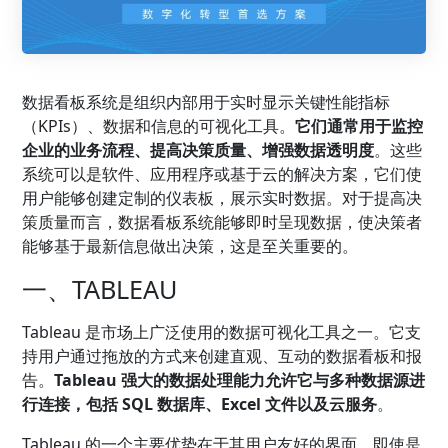
数据看板系统是组织内部用于实时显示关键性能指标
（KPIs）、数据和信息的可视化工具。
它们通常用于监控
企业的业务流程、提高决策质量、增强数据透明度
。这些
系统可以是软件、应用程序或基于云的解决方案，它们使
用户能够创建定制的仪表板，展示实时数据。对于提高决
策质量而言，数据看板系统能够即时呈现数据，使决策者
能够基于最新信息做出决策，这是至关重要的。
一、TABLEAU
Tableau 是市场上广泛使用的数据可视化工具之一。它支
持用户通过拖放的方式来创建直观、互动的数据看板和报
告。
Tableau 强大的数据处理能力允许它与多种数据源进
行连接，包括 SQL 数据库、Excel 文件以及云服务
。
Tableau 的一个主要优势在于其用户友好的界面，即使是