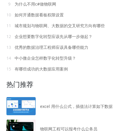
9
为什么不用c#做物联网
10
如何开通数据看板权限设置
11
城市规划与物联网、大数据的交叉研究方向有哪些
12
企业想要数字化转型应该先从哪一步做起？
13
优秀的数据治理工程师应该具备哪些能力
14
中小微企业怎样数字化转型升级？
15
有哪些成功的大数据应用案例
热门推荐
excel 用什么公式，插值法计算如下数据
物联网工程可以报考什么公务员