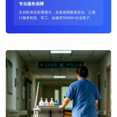
专业服务保障
支持私有化部署模式，全面保障数据安全。已累
计服务制造、军工、金融等50000+企业客户。