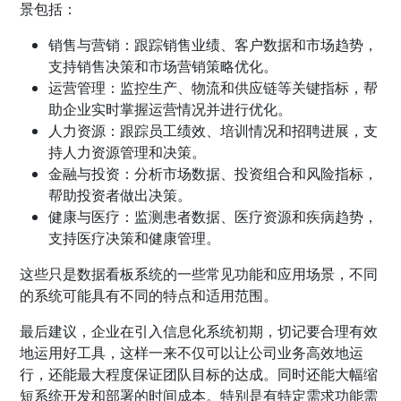
景包括：
销售与营销：跟踪销售业绩、客户数据和市场趋势，
支持销售决策和市场营销策略优化。
运营管理：监控生产、物流和供应链等关键指标，帮
助企业实时掌握运营情况并进行优化。
人力资源：跟踪员工绩效、培训情况和招聘进展，支
持人力资源管理和决策。
金融与投资：分析市场数据、投资组合和风险指标，
帮助投资者做出决策。
健康与医疗：监测患者数据、医疗资源和疾病趋势，
支持医疗决策和健康管理。
这些只是数据看板系统的一些常见功能和应用场景，不同
的系统可能具有不同的特点和适用范围。
最后建议，企业在引入信息化系统初期，切记要合理有效
地运用好工具，这样一来不仅可以让公司业务高效地运
行，还能最大程度保证团队目标的达成。同时还能大幅缩
短系统开发和部署的时间成本。特别是有特定需求功能需