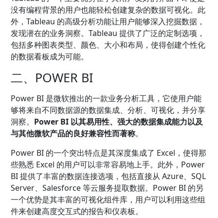
没有编程背景的用户也能轻松创建复杂的数据可视化。此
外，Tableau 的高级分析功能让用户能够深入挖掘数据，
发现潜在的业务洞察。Tableau 提供了广泛的定制选项，
包括多种图表类型、颜色、大小和布局，使得创建个性化
的数据看板成为可能。
二、POWER BI
Power BI 是微软推出的一款业务分析工具，它使用户能
够将来自不同数据源的数据集成、分析、可视化，并分享
洞察。
Power BI 以其易用性、强大的数据集成能力以及
与其他微软产品的良好兼容性而著称
。
Power BI 的一个突出特点是其深度集成了 Excel，使得那
些熟悉 Excel 的用户可以非常容易地上手。此外，Power
BI 提供了丰富的数据连接选项，包括直接从 Azure、SQL
Server、Salesforce 等云服务提取数据。Power BI 的另
一个优势是其丰富的可视化组件库，用户可以利用这些组
件来创建高度交互式的报告和仪表板。