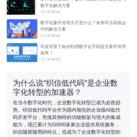
数字化解决方案
12-19 06:42
数字化案件管理大厅是什么？未来司法高效运
作的解决方案
12-19 06:42
司改背景下如何利用数字化手段提升案件管理
效率？
12-19 06:42
为什么说“织信低代码”是企业数
字化转型的加速器？
在当今数字化时代，企业数字化转型已成为必然趋
势。织信低代码平台作为国内领先的企业级AI低代
码开发平台，凭借其独特的功能框架与强大的集成
能力，现已累计为50000多家企业提供系统服务，
织信随搭随用的特点，也成为了企业数字化转型的