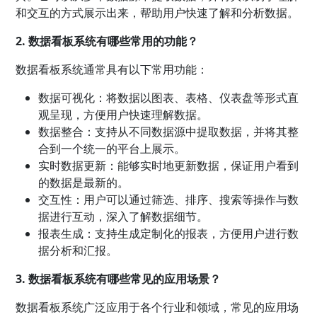
和交互的方式展示出来，帮助用户快速了解和分析数据。
2. 数据看板系统有哪些常用的功能？
数据看板系统通常具有以下常用功能：
数据可视化：将数据以图表、表格、仪表盘等形式直
观呈现，方便用户快速理解数据。
数据整合：支持从不同数据源中提取数据，并将其整
合到一个统一的平台上展示。
实时数据更新：能够实时地更新数据，保证用户看到
的数据是最新的。
交互性：用户可以通过筛选、排序、搜索等操作与数
据进行互动，深入了解数据细节。
报表生成：支持生成定制化的报表，方便用户进行数
据分析和汇报。
3. 数据看板系统有哪些常见的应用场景？
数据看板系统广泛应用于各个行业和领域，常见的应用场