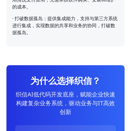
的成本。
·
打破数据孤岛：提供集成能力，支持与第三方系统
进行集成，实现数据的共享和业务的协同，打破数
据孤岛。
为什么选择织信？
织信AI低代码开发底座，赋能企业快速
构建复杂业务系统，驱动业务与IT高效
创新