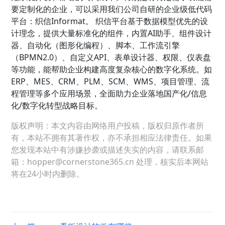
要定制化的企业，可以采用我们公司自研的企业级低代码
平台：织信Informat。 织信平台基于数据模型优先的设
计理念，提供大量标准化的组件，内置AI助手、组件设计
器、自动化（图形化编程）、脚本、工作流引擎
（BPMN2.0）、自定义API、表单设计器、权限、仪表盘
等功能，能帮助企业构建高度复杂核心的数字化系统。如
ERP、MES、CRM、PLM、SCM、WMS、项目管理、流
程管理等多个应用场景，全面助力企业落地国产化/信息
化/数字化转型战略目标。
版权声明：本文内容由网络用户投稿，版权归原作者所
有，本站不拥有其著作权，亦不承担相应法律责任。如果
您发现本站中有涉嫌抄袭或描述失实的内容，请联系邮
箱：hopper@cornerstone365.cn 处理，核实后本网站
将在24小时内删除。