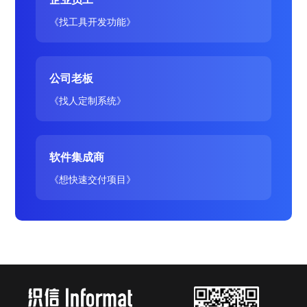
《找工具开发功能》
公司老板
《找人定制系统》
软件集成商
《想快速交付项目》