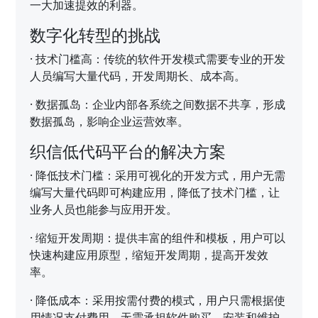
一大加速提效的利器。
数字化转型的挑战
·
技术门槛高：传统的软件开发模式需要专业的开发
人员编写大量代码，开发周期长、成本高。
·
数据孤岛：企业内部各系统之间数据不共享，形成
数据孤岛，影响企业运营效率。
织信低代码平台的解决方案
·
降低技术门槛：采用可视化的开发方式，用户无需
编写大量代码即可构建应用，降低了技术门槛，让
业务人员也能参与应用开发。
·
缩短开发周期：提供丰富的组件和模板，用户可以
快速构建应用原型，缩短开发周期，提高开发效
率。
·
降低成本：采用按需付费的模式，用户只需根据使
用情况支付费用，无需承担软件购买、安装和维护