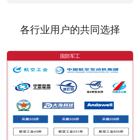
各行业用户的共同选择
国防军工