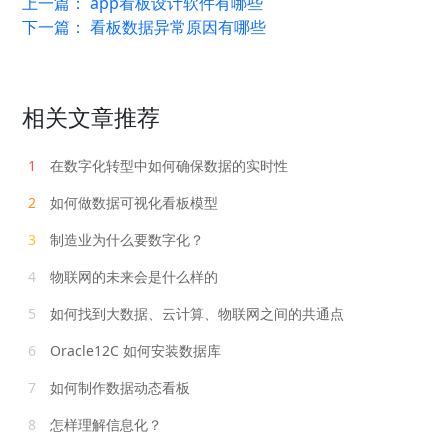
上一篇：
app看板设计软件有哪些
下一篇：
看板数据异常原因有哪些
相关文章推荐
1
在数字化转型中如何确保数据的实时性
2
如何做数据可视化看板模型
3
制造业为什么要数字化？
4
物联网的未来会是什么样的
5
如何找到大数据、云计算、物联网之间的共通点
6
Oracle12C 如何安装数据库
7
如何制作数据动态看板
8
怎样理解信息化？