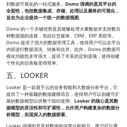
到数据可视化的一站式服务。
Domo 强调的是其平台的
全面性，包括数据集成、存储、处理以及最终的可视化，
旨在为企业提供一个统一的数据视图
。
Domo 的一个关键优势是其能够处理大量数据并支持数百
种数据源的连接，包括社交媒体、CRM、ERP 系统等。
Domo 提供了强大的数据管理工具，使得用户可以在平台
内部进行数据清洗、转换和合并。此外，Domo 的数据可
视化功能也非常强大，提供了丰富的定制选项，使得创建
个性化的仪表板变得简单。
五、LOOKER
Looker 是一款基于云的业务智能和大数据分析平台，它
提供了一种新颖的数据建模语言，使得用户可以创建可扩
展的数据模型以供整个组织使用。
Looker 的核心是其数
据模型的灵活性和可扩展性，允许用户构建复杂的数据分
析模型，实现深入的数据探索
。
Looker 强调的是其对数据的深度分析能力，用户可以通