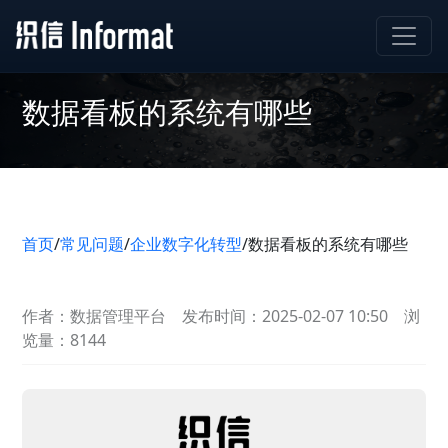
数据看板的系统有哪些
首页
/
常见问题
/
企业数字化转型
/
数据看板的系统有哪些
作者：数据管理平台
发布时间：2025-02-07 10:50
浏
览量：8144