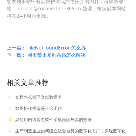
您发现本站中有涉嫌抄袭或描述失实的内容，请联系邮
箱：hopper@cornerstone365.cn 处理，核实后本网站
将在24小时内删除。
上一篇：
FileNotFoundError:怎么办
下一篇：
网页禁止复制粘贴怎么解决
相关文章推荐
1
文档怎么管理文献数据表
2
数据协作规范是什么工作
3
如何用网络爬虫软件采集美团外卖的数据
4
生产制造企业如何建立适合自身的数字化工厂，实现数字化转型？