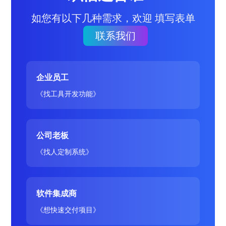
如您有以下几种需求，欢迎 填写表单
联系我们
企业员工
《找工具开发功能》
公司老板
《找人定制系统》
软件集成商
《想快速交付项目》