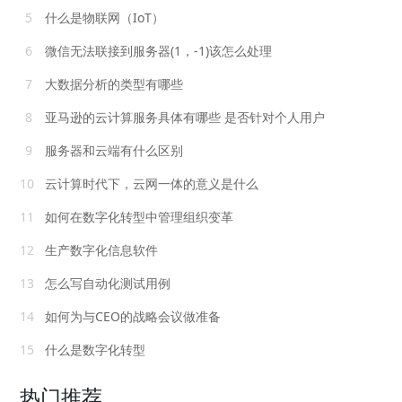
5
什么是物联网（IoT）
6
微信无法联接到服务器(1，-1)该怎么处理
7
大数据分析的类型有哪些
8
亚马逊的云计算服务具体有哪些 是否针对个人用户
9
服务器和云端有什么区别
10
云计算时代下，云网一体的意义是什么
11
如何在数字化转型中管理组织变革
12
生产数字化信息软件
13
怎么写自动化测试用例
14
如何为与CEO的战略会议做准备
15
什么是数字化转型
热门推荐