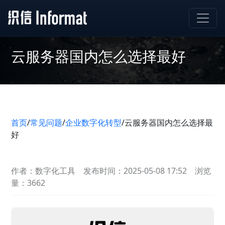
云服务器国内怎么选择最好
首页
/
常见问题
/
企业数字化转型
/
云服务器国内怎么选择最
好
作者：数字化工具
发布时间：2025-05-08 17:52
浏览
量：3662