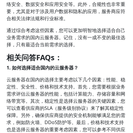
络安全、数据安全和应用安全等。此外，合规性也非常重
要，尤其是对于涉及用户数据和隐私的应用，服务商应符
合相关法律法规和行业标准。
通过综合考虑这些因素，您可以更加明智地选择适合自己
业务需求的国内云服务器。记住，没有一成不变的最佳选
择，只有最适合当前需求的选择。
相关问答FAQs：
1. 如何选择适合国内的云服务器？
云服务器在国内的选择主要考虑以下几个因素：性能、稳
定性、安全性、价格和技术支持。首先，您需要根据业务
需求评估云服务器的性能，包括计算能力、存储容量和网
络带宽等。其次，稳定性是选择云服务器的关键因素，您
可以查看供应商的SLA（服务级别协议）来了解其稳定性
保障。另外，确保供应商提供的安全机制能够满足您的需
求，例如防火墙、DDoS防护等。最后，价格和技术支持
也是选择云服务器的重要考虑因素，您可以参考不同供应