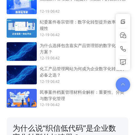
12-19 06:42
纪委案件卷宗管理：数字化转型提升效率与合
规性
12-19 06:42
为什么选择包含嘉实产品管理部的数字化转型
方案？
12-19 06:42
化工产品管理网站为何成为企业数字化转型的
必备之选？
12-19 06:42
民事案件档案管理材料全解析：重要性、分类
与数字化管理
12-19 06:42
为什么说“织信低代码”是企业数