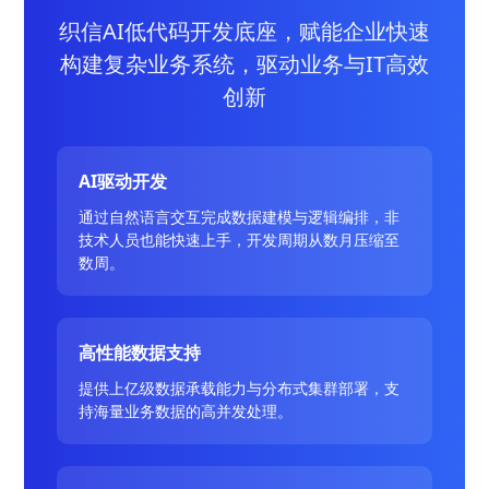
织信AI低代码开发底座，赋能企业快速
构建复杂业务系统，驱动业务与IT高效
创新
AI驱动开发
通过自然语言交互完成数据建模与逻辑编排，非
技术人员也能快速上手，开发周期从数月压缩至
数周。
高性能数据支持
提供上亿级数据承载能力与分布式集群部署，支
持海量业务数据的高并发处理。