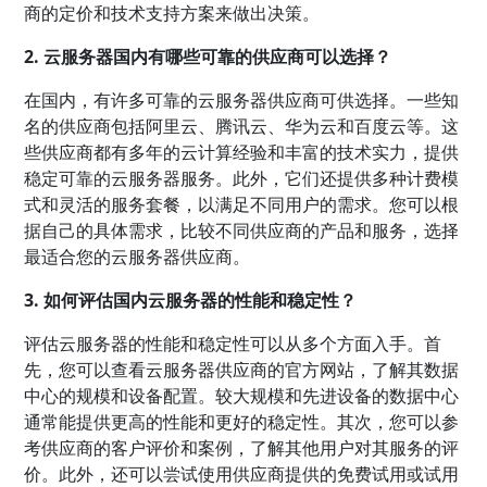
商的定价和技术支持方案来做出决策。
2. 云服务器国内有哪些可靠的供应商可以选择？
在国内，有许多可靠的云服务器供应商可供选择。一些知
名的供应商包括阿里云、腾讯云、华为云和百度云等。这
些供应商都有多年的云计算经验和丰富的技术实力，提供
稳定可靠的云服务器服务。此外，它们还提供多种计费模
式和灵活的服务套餐，以满足不同用户的需求。您可以根
据自己的具体需求，比较不同供应商的产品和服务，选择
最适合您的云服务器供应商。
3. 如何评估国内云服务器的性能和稳定性？
评估云服务器的性能和稳定性可以从多个方面入手。首
先，您可以查看云服务器供应商的官方网站，了解其数据
中心的规模和设备配置。较大规模和先进设备的数据中心
通常能提供更高的性能和更好的稳定性。其次，您可以参
考供应商的客户评价和案例，了解其他用户对其服务的评
价。此外，还可以尝试使用供应商提供的免费试用或试用