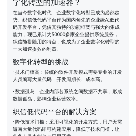
字化转型的加速器？
在当今数字化时代，企业数字化转型已成为必然趋
势。织信低代码平台作为国内领先的企业级AI低代
码开发平台，凭借其独特的功能框架与强大的集成
能力，现已累计为50000多家企业提供系统服务，
织信随搭随用的特点，也成为了企业数字化转型的
一大加速提效的利器。
数字化转型的挑战
·
技术门槛高：传统的软件开发模式需要专业的开发
人员编写大量代码，开发周期长、成本高。
·
数据孤岛：企业内部各系统之间数据不共享，形成
数据孤岛，影响企业运营效率。
织信低代码平台的解决方案
·
降低技术门槛：采用可视化的开发方式，用户无需
编写大量代码即可构建应用，降低了技术门槛，让