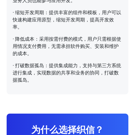
业务人员也能参与应用开发。
·
缩短开发周期：提供丰富的组件和模板，用户可以
快速构建应用原型，缩短开发周期，提高开发效
率。
·
降低成本：采用按需付费的模式，用户只需根据使
用情况支付费用，无需承担软件购买、安装和维护
的成本。
·
打破数据孤岛：提供集成能力，支持与第三方系统
进行集成，实现数据的共享和业务的协同，打破数
据孤岛。
为什么选择织信？