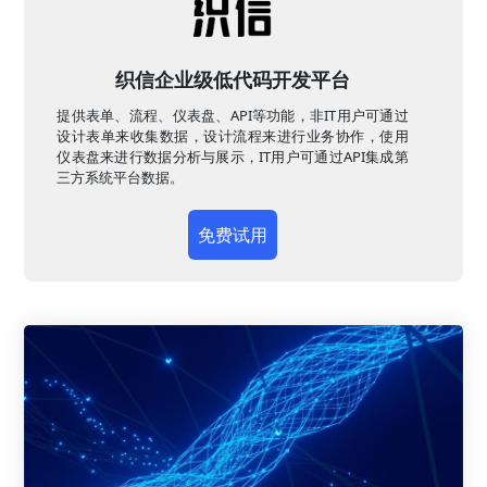
织信企业级低代码开发平台
提供表单、流程、仪表盘、API等功能，非IT用户可通过
设计表单来收集数据，设计流程来进行业务协作，使用
仪表盘来进行数据分析与展示，IT用户可通过API集成第
三方系统平台数据。
免费试用