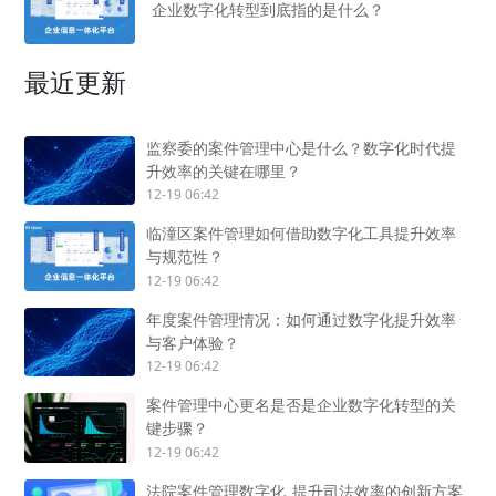
企业数字化转型到底指的是什么？
最近更新
监察委的案件管理中心是什么？数字化时代提
升效率的关键在哪里？
12-19 06:42
临潼区案件管理如何借助数字化工具提升效率
与规范性？
12-19 06:42
年度案件管理情况：如何通过数字化提升效率
与客户体验？
12-19 06:42
案件管理中心更名是否是企业数字化转型的关
键步骤？
12-19 06:42
法院案件管理数字化_提升司法效率的创新方案