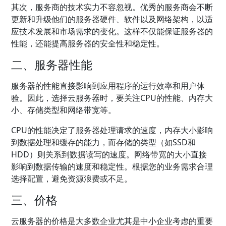
其次，服务商的技术实力不容忽视。优秀的服务商会不断
更新和升级他们的服务器硬件、软件以及网络架构，以适
应技术发展和市场需求的变化。这样不仅能保证服务器的
性能，还能提高服务器的安全性和稳定性。
二、服务器性能
服务器的性能直接影响到应用程序的运行效率和用户体
验。因此，选择云服务器时，要关注CPU的性能、内存大
小、存储类型和网络带宽等。
CPU的性能决定了服务器处理请求的速度，内存大小影响
到数据处理和缓存的能力，而存储的类型（如SSD和
HDD）则关系到数据读写的速度。网络带宽的大小直接
影响到数据传输的速度和稳定性。根据您的业务需求合理
选择配置，避免资源浪费或不足。
三、价格
云服务器的价格是大多数企业尤其是中小企业考虑的重要