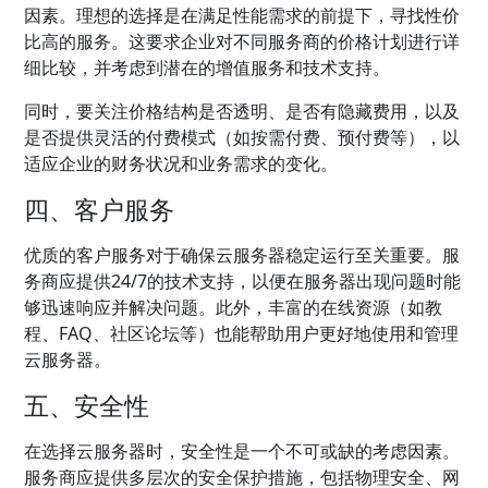
因素。理想的选择是在满足性能需求的前提下，寻找性价
比高的服务。这要求企业对不同服务商的价格计划进行详
细比较，并考虑到潜在的增值服务和技术支持。
同时，要关注价格结构是否透明、是否有隐藏费用，以及
是否提供灵活的付费模式（如按需付费、预付费等），以
适应企业的财务状况和业务需求的变化。
四、客户服务
优质的客户服务对于确保云服务器稳定运行至关重要。服
务商应提供24/7的技术支持，以便在服务器出现问题时能
够迅速响应并解决问题。此外，丰富的在线资源（如教
程、FAQ、社区论坛等）也能帮助用户更好地使用和管理
云服务器。
五、安全性
在选择云服务器时，安全性是一个不可或缺的考虑因素。
服务商应提供多层次的安全保护措施，包括物理安全、网