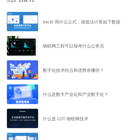
excel 用什么公式，插值法计算如下数据
物联网工程可以报考什么公务员
数字化技术特点和优势有哪些？
什么是数字产业化和产业数字化？
什么是 LOT 物联网技术