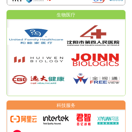
生物医疗
科技服务