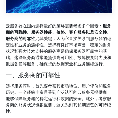
云服务器在国内选择最好的策略需要考虑多个因素：
服务
商的可靠性、服务器性能、价格、客户服务以及安全性
。
服务商的可靠性
尤其关键，因为它直接关系到服务器的稳
定性和业务的连续性。选择有良好市场声誉、稳定的财务
状况和强大技术支持的服务商是确保服务器可靠性的基
础。这些服务商通常能提供高可用性、故障恢复能力强和
数据备份等服务，确保您的数据安全和业务连续运行。
一、服务商的可靠性
选择服务商时，首先要考察其市场地位、用户评价和服务
历史。一个经验丰富且受到广泛认可的云服务器提供商，
能够保障服务器的稳定运行和数据的安全。此外，考察服
务商的财务状况也很重要，这关系到其长期运营的可持续
性。