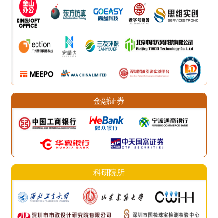
金融证券
科研院所